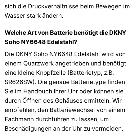
sich die Druckverhältnisse beim Bewegen im
Wasser stark ändern.
Welche Art von Batterie benötigt die DKNY
Soho NY6648 Edelstahl?
Die DKNY Soho NY6648 Edelstahl wird von
einem Quarzwerk angetrieben und benötigt
eine kleine Knopfzelle (Batterietyp, z.B.
SR626SW). Die genaue Batterietype finden
Sie im Handbuch Ihrer Uhr oder können sie
durch Öffnen des Gehäuses ermitteln. Wir
empfehlen, den Batteriewechsel von einem
Fachmann durchführen zu lassen, um
Beschädigungen an der Uhr zu vermeiden.