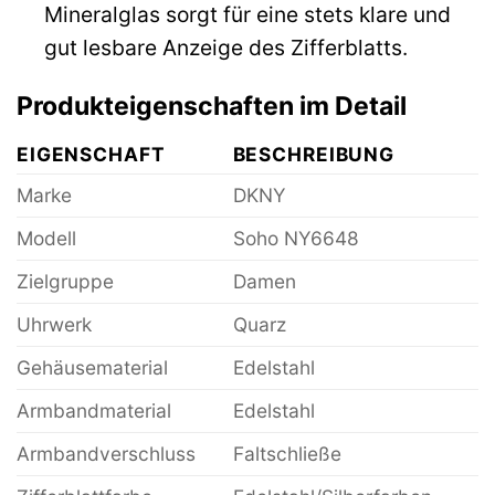
Mineralglas sorgt für eine stets klare und
gut lesbare Anzeige des Zifferblatts.
Produkteigenschaften im Detail
EIGENSCHAFT
BESCHREIBUNG
Marke
DKNY
Modell
Soho NY6648
Zielgruppe
Damen
Uhrwerk
Quarz
Gehäusematerial
Edelstahl
Armbandmaterial
Edelstahl
Armbandverschluss
Faltschließe