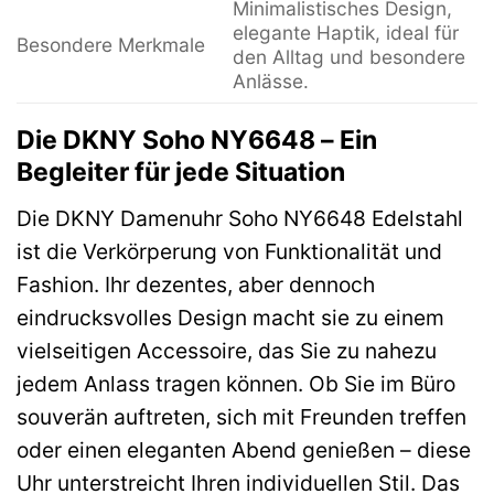
Minimalistisches Design,
elegante Haptik, ideal für
Besondere Merkmale
den Alltag und besondere
Anlässe.
Die DKNY Soho NY6648 – Ein
Begleiter für jede Situation
Die DKNY Damenuhr Soho NY6648 Edelstahl
ist die Verkörperung von Funktionalität und
Fashion. Ihr dezentes, aber dennoch
eindrucksvolles Design macht sie zu einem
vielseitigen Accessoire, das Sie zu nahezu
jedem Anlass tragen können. Ob Sie im Büro
souverän auftreten, sich mit Freunden treffen
oder einen eleganten Abend genießen – diese
Uhr unterstreicht Ihren individuellen Stil. Das