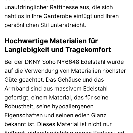
unaufdringlicher Raffinesse aus, die sich
nahtlos in Ihre Garderobe einfügt und Ihren
persönlichen Stil unterstreicht.
Hochwertige Materialien für
Langlebigkeit und Tragekomfort
Bei der DKNY Soho NY6648 Edelstahl wurde
auf die Verwendung von Materialien höchster
Güte geachtet. Das Gehäuse und das
Armband sind aus massivem Edelstahl
gefertigt, einem Material, das für seine
Robustheit, seine hypoallergenen
Eigenschaften und seinen edlen Glanz
bekannt ist. Dieses Material ist nicht nur