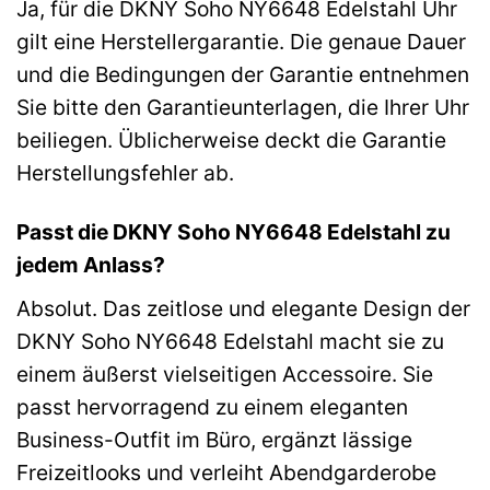
Ja, für die DKNY Soho NY6648 Edelstahl Uhr
gilt eine Herstellergarantie. Die genaue Dauer
und die Bedingungen der Garantie entnehmen
Sie bitte den Garantieunterlagen, die Ihrer Uhr
beiliegen. Üblicherweise deckt die Garantie
Herstellungsfehler ab.
Passt die DKNY Soho NY6648 Edelstahl zu
jedem Anlass?
Absolut. Das zeitlose und elegante Design der
DKNY Soho NY6648 Edelstahl macht sie zu
einem äußerst vielseitigen Accessoire. Sie
passt hervorragend zu einem eleganten
Business-Outfit im Büro, ergänzt lässige
Freizeitlooks und verleiht Abendgarderobe