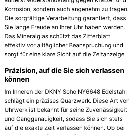
äußerst widerstandsfähig gegen Kratzer und
Korrosion, sondern auch angenehm zu tragen.
Die sorgfältige Verarbeitung garantiert, dass
Sie lange Freude an Ihrer Uhr haben werden.
Das Mineralglas schützt das Zifferblatt
effektiv vor alltäglicher Beanspruchung und
sorgt für eine klare Sicht auf die Zeitanzeige.
Präzision, auf die Sie sich verlassen
können
Im Inneren der DKNY Soho NY6648 Edelstahl
schlägt ein präzises Quarzwerk. Diese Art von
Uhrwerk ist bekannt für seine Zuverlässigkeit
und Ganggenauigkeit, sodass Sie sich stets
auf die exakte Zeit verlassen können. Ob bei