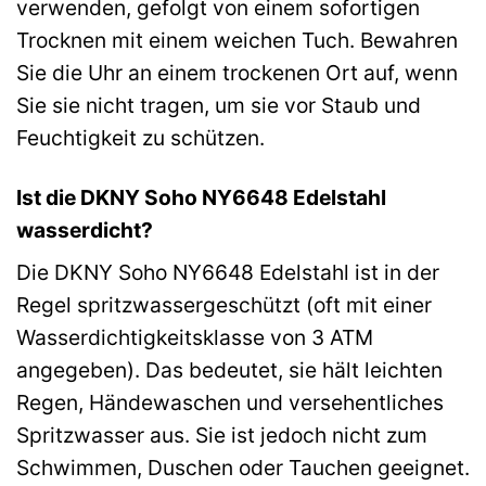
verwenden, gefolgt von einem sofortigen
Trocknen mit einem weichen Tuch. Bewahren
Sie die Uhr an einem trockenen Ort auf, wenn
Sie sie nicht tragen, um sie vor Staub und
Feuchtigkeit zu schützen.
Ist die DKNY Soho NY6648 Edelstahl
wasserdicht?
Die DKNY Soho NY6648 Edelstahl ist in der
Regel spritzwassergeschützt (oft mit einer
Wasserdichtigkeitsklasse von 3 ATM
angegeben). Das bedeutet, sie hält leichten
Regen, Händewaschen und versehentliches
Spritzwasser aus. Sie ist jedoch nicht zum
Schwimmen, Duschen oder Tauchen geeignet.