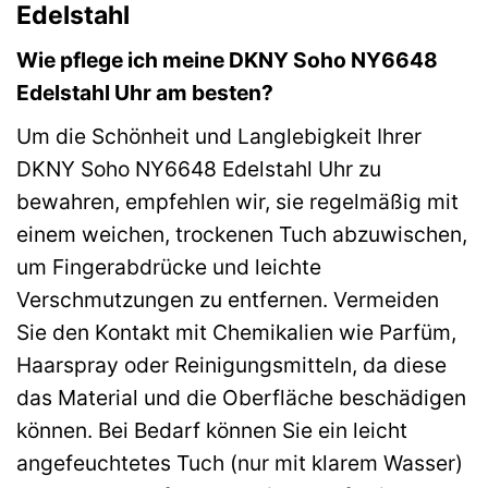
Edelstahl
Wie pflege ich meine DKNY Soho NY6648
Edelstahl Uhr am besten?
Um die Schönheit und Langlebigkeit Ihrer
DKNY Soho NY6648 Edelstahl Uhr zu
bewahren, empfehlen wir, sie regelmäßig mit
einem weichen, trockenen Tuch abzuwischen,
um Fingerabdrücke und leichte
Verschmutzungen zu entfernen. Vermeiden
Sie den Kontakt mit Chemikalien wie Parfüm,
Haarspray oder Reinigungsmitteln, da diese
das Material und die Oberfläche beschädigen
können. Bei Bedarf können Sie ein leicht
angefeuchtetes Tuch (nur mit klarem Wasser)