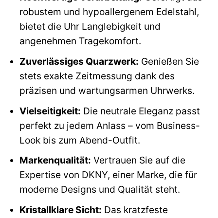
robustem und hypoallergenem Edelstahl,
bietet die Uhr Langlebigkeit und
angenehmen Tragekomfort.
Zuverlässiges Quarzwerk:
Genießen Sie
stets exakte Zeitmessung dank des
präzisen und wartungsarmen Uhrwerks.
Vielseitigkeit:
Die neutrale Eleganz passt
perfekt zu jedem Anlass – vom Business-
Look bis zum Abend-Outfit.
Markenqualität:
Vertrauen Sie auf die
Expertise von DKNY, einer Marke, die für
moderne Designs und Qualität steht.
Kristallklare Sicht:
Das kratzfeste