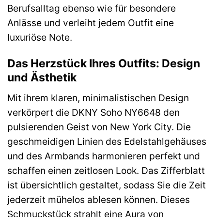
Berufsalltag ebenso wie für besondere
Anlässe und verleiht jedem Outfit eine
luxuriöse Note.
Das Herzstück Ihres Outfits: Design
und Ästhetik
Mit ihrem klaren, minimalistischen Design
verkörpert die DKNY Soho NY6648 den
pulsierenden Geist von New York City. Die
geschmeidigen Linien des Edelstahlgehäuses
und des Armbands harmonieren perfekt und
schaffen einen zeitlosen Look. Das Zifferblatt
ist übersichtlich gestaltet, sodass Sie die Zeit
jederzeit mühelos ablesen können. Dieses
Schmuckstück strahlt eine Aura von