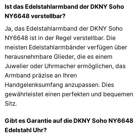
Ist das Edelstahlarmband der DKNY Soho
NY6648 verstellbar?
Ja, das Edelstahlarmband der DKNY Soho
NY6648 ist in der Regel verstellbar. Die
meisten Edelstahlarmbänder verfügen über
herausnehmbare Glieder, die es einem
Juwelier oder Uhrmacher ermöglichen, das
Armband präzise an Ihren
Handgelenksumfang anzupassen. Dies
gewährleistet einen perfekten und bequemen
Sitz.
Gibt es Garantie auf die DKNY Soho NY6648
Edelstahl Uhr?