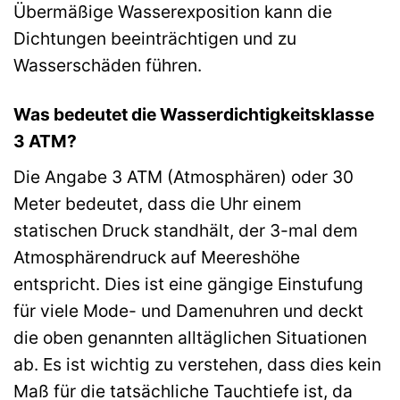
Übermäßige Wasserexposition kann die
Dichtungen beeinträchtigen und zu
Wasserschäden führen.
Was bedeutet die Wasserdichtigkeitsklasse
3 ATM?
Die Angabe 3 ATM (Atmosphären) oder 30
Meter bedeutet, dass die Uhr einem
statischen Druck standhält, der 3-mal dem
Atmosphärendruck auf Meereshöhe
entspricht. Dies ist eine gängige Einstufung
für viele Mode- und Damenuhren und deckt
die oben genannten alltäglichen Situationen
ab. Es ist wichtig zu verstehen, dass dies kein
Maß für die tatsächliche Tauchtiefe ist, da