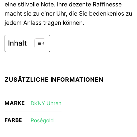
eine stilvolle Note. Ihre dezente Raffinesse
macht sie zu einer Uhr, die Sie bedenkenlos zu
jedem Anlass tragen können.
Inhalt
ZUSÄTZLICHE INFORMATIONEN
MARKE
DKNY Uhren
FARBE
Roségold