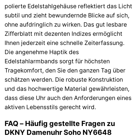
polierte Edelstahlgehäuse reflektiert das Licht
subtil und zieht bewundernde Blicke auf sich,
ohne aufdringlich zu wirken. Das gut lesbare
Zifferblatt mit dezenten Indizes ermöglicht
Ihnen jederzeit eine schnelle Zeiterfassung.
Die angenehme Haptik des
Edelstahlarmbands sorgt für höchsten
Tragekomfort, den Sie den ganzen Tag über
schätzen werden. Die robuste Konstruktion
und das hochwertige Material gewährleisten,
dass diese Uhr auch den Anforderungen eines
aktiven Lebensstils gerecht wird.
FAQ – Häufig gestellte Fragen zu
DKNY Damenuhr Soho NY6648