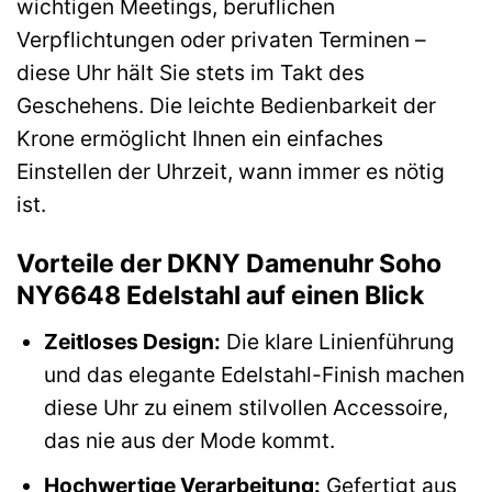
wichtigen Meetings, beruflichen
Verpflichtungen oder privaten Terminen –
diese Uhr hält Sie stets im Takt des
Geschehens. Die leichte Bedienbarkeit der
Krone ermöglicht Ihnen ein einfaches
Einstellen der Uhrzeit, wann immer es nötig
ist.
Vorteile der DKNY Damenuhr Soho
NY6648 Edelstahl auf einen Blick
Zeitloses Design:
Die klare Linienführung
und das elegante Edelstahl-Finish machen
diese Uhr zu einem stilvollen Accessoire,
das nie aus der Mode kommt.
Hochwertige Verarbeitung:
Gefertigt aus