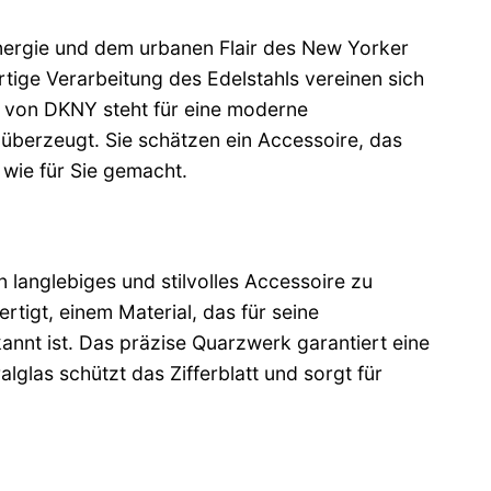
nergie und dem urbanen Flair des New Yorker
ertige Verarbeitung des Edelstahls vereinen sich
 von DKNY steht für eine moderne
t überzeugt. Sie schätzen ein Accessoire, das
wie für Sie gemacht.
langlebiges und stilvolles Accessoire zu
tigt, einem Material, das für seine
annt ist. Das präzise Quarzwerk garantiert eine
lglas schützt das Zifferblatt und sorgt für