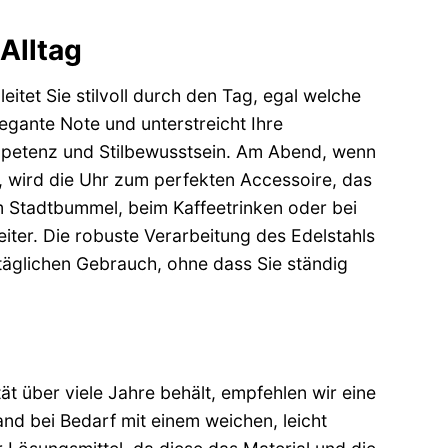
 Alltag
tet Sie stilvoll durch den Tag, egal welche
egante Note und unterstreicht Ihre
Kompetenz und Stilbewusstsein. Am Abend, wenn
, wird die Uhr zum perfekten Accessoire, das
im Stadtbummel, beim Kaffeetrinken oder bei
eiter. Die robuste Verarbeitung des Edelstahls
täglichen Gebrauch, ohne dass Sie ständig
 über viele Jahre behält, empfehlen wir eine
nd bei Bedarf mit einem weichen, leicht