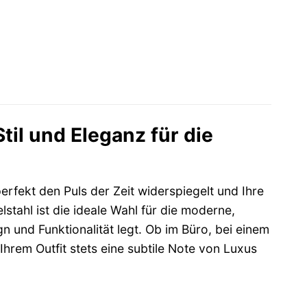
l und Eleganz für die
fekt den Puls der Zeit widerspiegelt und Ihre
stahl ist die ideale Wahl für die moderne,
n und Funktionalität legt. Ob im Büro, bei einem
hrem Outfit stets eine subtile Note von Luxus