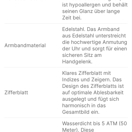
ist hypoallergen und behält
seinen Glanz über lange
Zeit bei.
Edelstahl. Das Armband
aus Edelstahl unterstreicht
die hochwertige Anmutung
Armbandmaterial
der Uhr und sorgt für einen
sicheren Sitz am
Handgelenk.
Klares Zifferblatt mit
Indizes und Zeigern. Das
Design des Zifferblatts ist
Zifferblatt
auf optimale Ablesbarkeit
ausgelegt und fügt sich
harmonisch in das
Gesamtbild ein.
Wasserdicht bis 5 ATM (50
Meter). Diese