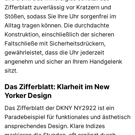
Zifferblatt zuverlässig vor Kratzern und
Stößen, sodass Sie Ihre Uhr sorgenfrei im
Alltag tragen können. Die durchdachte
Konstruktion, einschließlich der sicheren
Faltschließe mit Sicherheitsdrückern,
gewährleistet, dass die Uhr jederzeit
angenehm und sicher an Ihrem Handgelenk
sitzt.
Das Zifferblatt: Klarheit im New
Yorker Design
Das Zifferblatt der DKNY NY2922 ist ein
Paradebeispiel für funktionales und ästhetisch
ansprechendes Design. Klare Indizes