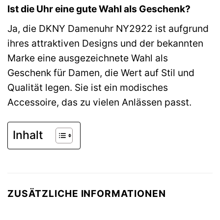
Ist die Uhr eine gute Wahl als Geschenk?
Ja, die DKNY Damenuhr NY2922 ist aufgrund
ihres attraktiven Designs und der bekannten
Marke eine ausgezeichnete Wahl als
Geschenk für Damen, die Wert auf Stil und
Qualität legen. Sie ist ein modisches
Accessoire, das zu vielen Anlässen passt.
Inhalt
ZUSÄTZLICHE INFORMATIONEN