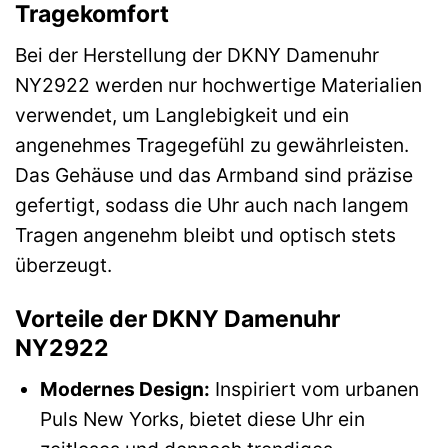
Tragekomfort
Bei der Herstellung der DKNY Damenuhr
NY2922 werden nur hochwertige Materialien
verwendet, um Langlebigkeit und ein
angenehmes Tragegefühl zu gewährleisten.
Das Gehäuse und das Armband sind präzise
gefertigt, sodass die Uhr auch nach langem
Tragen angenehm bleibt und optisch stets
überzeugt.
Vorteile der DKNY Damenuhr
NY2922
Modernes Design:
Inspiriert vom urbanen
Puls New Yorks, bietet diese Uhr ein