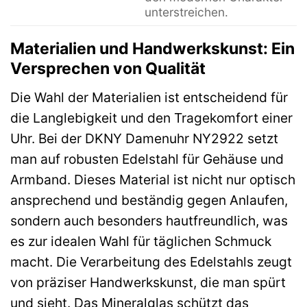
unterstreichen.
Materialien und Handwerkskunst: Ein
Versprechen von Qualität
Die Wahl der Materialien ist entscheidend für
die Langlebigkeit und den Tragekomfort einer
Uhr. Bei der DKNY Damenuhr NY2922 setzt
man auf robusten Edelstahl für Gehäuse und
Armband. Dieses Material ist nicht nur optisch
ansprechend und beständig gegen Anlaufen,
sondern auch besonders hautfreundlich, was
es zur idealen Wahl für täglichen Schmuck
macht. Die Verarbeitung des Edelstahls zeugt
von präziser Handwerkskunst, die man spürt
und sieht. Das Mineralglas schützt das