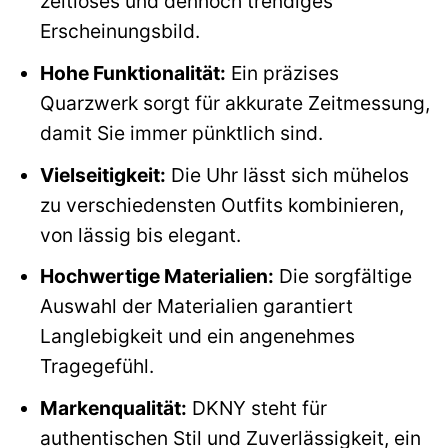
zeitloses und dennoch trendiges
Erscheinungsbild.
Hohe Funktionalität:
Ein präzises
Quarzwerk sorgt für akkurate Zeitmessung,
damit Sie immer pünktlich sind.
Vielseitigkeit:
Die Uhr lässt sich mühelos
zu verschiedensten Outfits kombinieren,
von lässig bis elegant.
Hochwertige Materialien:
Die sorgfältige
Auswahl der Materialien garantiert
Langlebigkeit und ein angenehmes
Tragegefühl.
Markenqualität:
DKNY steht für
authentischen Stil und Zuverlässigkeit, ein