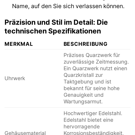
Name, auf den Sie sich verlassen können.
Präzision und Stil im Detail: Die
technischen Spezifikationen
MERKMAL
BESCHREIBUNG
Präzises Quarzwerk für
zuverlässige Zeitmessung.
Ein Quarzwerk nutzt einen
Quarzkristall zur
Uhrwerk
Taktgebung und ist
bekannt für seine hohe
Genauigkeit und
Wartungsarmut.
Hochwertiger Edelstahl.
Edelstahl bietet eine
hervorragende
Gehäusematerial
Korrosionsbeständigkeit,