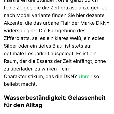
markieren die Stunden, oft ergänzt durch
feine Zeiger, die die Zeit präzise anzeigen. Je
nach Modellvariante finden Sie hier dezente
Akzente, die das urbane Flair der Marke DKNY
widerspiegeln. Die Farbgebung des
Zifferblatts, sei es ein klares Weiß, ein edles
Silber oder ein tiefes Blau, ist stets auf
optimale Lesbarkeit ausgelegt. Es ist ein
Raum, der die Essenz der Zeit einfängt, ohne
zu überladen zu wirken – ein
Charakteristikum, das die DKNY
Uhren
so
beliebt macht.
Wasserbeständigkeit: Gelassenheit
für den Alltag