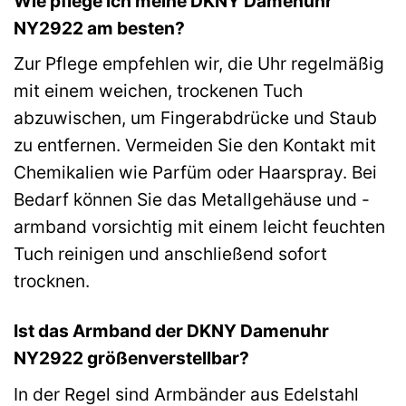
Wie pflege ich meine DKNY Damenuhr
NY2922 am besten?
Zur Pflege empfehlen wir, die Uhr regelmäßig
mit einem weichen, trockenen Tuch
abzuwischen, um Fingerabdrücke und Staub
zu entfernen. Vermeiden Sie den Kontakt mit
Chemikalien wie Parfüm oder Haarspray. Bei
Bedarf können Sie das Metallgehäuse und -
armband vorsichtig mit einem leicht feuchten
Tuch reinigen und anschließend sofort
trocknen.
Ist das Armband der DKNY Damenuhr
NY2922 größenverstellbar?
In der Regel sind Armbänder aus Edelstahl