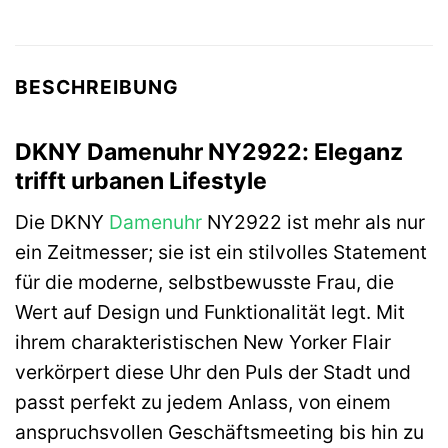
BESCHREIBUNG
DKNY Damenuhr NY2922: Eleganz
trifft urbanen Lifestyle
Die DKNY
Damenuhr
NY2922 ist mehr als nur
ein Zeitmesser; sie ist ein stilvolles Statement
für die moderne, selbstbewusste Frau, die
Wert auf Design und Funktionalität legt. Mit
ihrem charakteristischen New Yorker Flair
verkörpert diese Uhr den Puls der Stadt und
passt perfekt zu jedem Anlass, von einem
anspruchsvollen Geschäftsmeeting bis hin zu