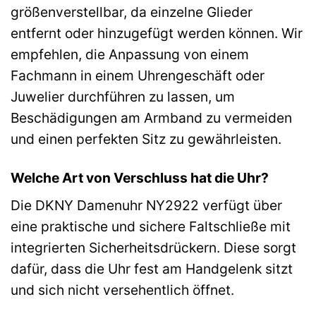
größenverstellbar, da einzelne Glieder
entfernt oder hinzugefügt werden können. Wir
empfehlen, die Anpassung von einem
Fachmann in einem Uhrengeschäft oder
Juwelier durchführen zu lassen, um
Beschädigungen am Armband zu vermeiden
und einen perfekten Sitz zu gewährleisten.
Welche Art von Verschluss hat die Uhr?
Die DKNY Damenuhr NY2922 verfügt über
eine praktische und sichere Faltschließe mit
integrierten Sicherheitsdrückern. Diese sorgt
dafür, dass die Uhr fest am Handgelenk sitzt
und sich nicht versehentlich öffnet.