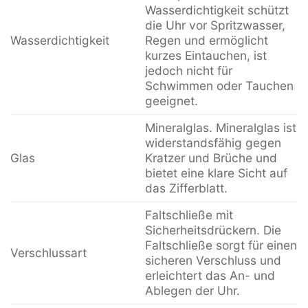
Wasserdichtigkeit schützt
die Uhr vor Spritzwasser,
Wasserdichtigkeit
Regen und ermöglicht
kurzes Eintauchen, ist
jedoch nicht für
Schwimmen oder Tauchen
geeignet.
Mineralglas. Mineralglas ist
widerstandsfähig gegen
Glas
Kratzer und Brüche und
bietet eine klare Sicht auf
das Zifferblatt.
Faltschließe mit
Sicherheitsdrückern. Die
Faltschließe sorgt für einen
Verschlussart
sicheren Verschluss und
erleichtert das An- und
Ablegen der Uhr.