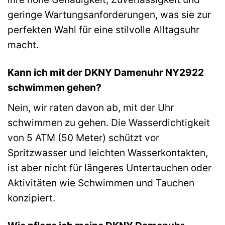
geringe Wartungsanforderungen, was sie zur
perfekten Wahl für eine stilvolle Alltagsuhr
macht.
Kann ich mit der DKNY Damenuhr NY2922
schwimmen gehen?
Nein, wir raten davon ab, mit der Uhr
schwimmen zu gehen. Die Wasserdichtigkeit
von 5 ATM (50 Meter) schützt vor
Spritzwasser und leichten Wasserkontakten,
ist aber nicht für längeres Untertauchen oder
Aktivitäten wie Schwimmen und Tauchen
konzipiert.