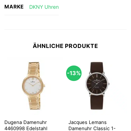
MARKE
DKNY Uhren
ÄHNLICHE PRODUKTE
-13%
Dugena Damenuhr
Jacques Lemans
4460998 Edelstahl
Damenuhr Classic 1-