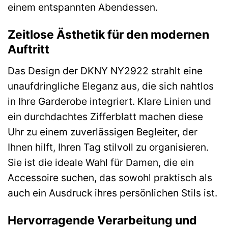
einem entspannten Abendessen.
Zeitlose Ästhetik für den modernen
Auftritt
Das Design der DKNY NY2922 strahlt eine
unaufdringliche Eleganz aus, die sich nahtlos
in Ihre Garderobe integriert. Klare Linien und
ein durchdachtes Zifferblatt machen diese
Uhr zu einem zuverlässigen Begleiter, der
Ihnen hilft, Ihren Tag stilvoll zu organisieren.
Sie ist die ideale Wahl für Damen, die ein
Accessoire suchen, das sowohl praktisch als
auch ein Ausdruck ihres persönlichen Stils ist.
Hervorragende Verarbeitung und