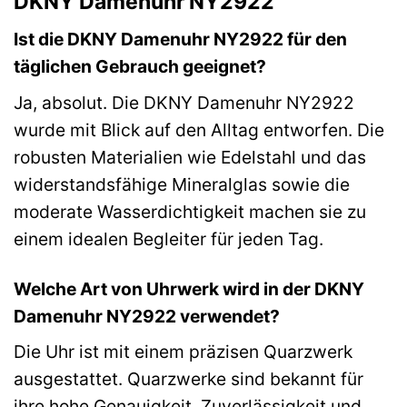
DKNY Damenuhr NY2922
Ist die DKNY Damenuhr NY2922 für den
täglichen Gebrauch geeignet?
Ja, absolut. Die DKNY Damenuhr NY2922
wurde mit Blick auf den Alltag entworfen. Die
robusten Materialien wie Edelstahl und das
widerstandsfähige Mineralglas sowie die
moderate Wasserdichtigkeit machen sie zu
einem idealen Begleiter für jeden Tag.
Welche Art von Uhrwerk wird in der DKNY
Damenuhr NY2922 verwendet?
Die Uhr ist mit einem präzisen Quarzwerk
ausgestattet. Quarzwerke sind bekannt für
ihre hohe Genauigkeit, Zuverlässigkeit und