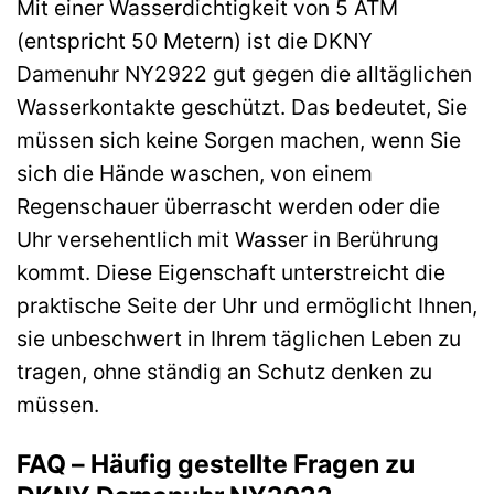
Mit einer Wasserdichtigkeit von 5 ATM
(entspricht 50 Metern) ist die DKNY
Damenuhr NY2922 gut gegen die alltäglichen
Wasserkontakte geschützt. Das bedeutet, Sie
müssen sich keine Sorgen machen, wenn Sie
sich die Hände waschen, von einem
Regenschauer überrascht werden oder die
Uhr versehentlich mit Wasser in Berührung
kommt. Diese Eigenschaft unterstreicht die
praktische Seite der Uhr und ermöglicht Ihnen,
sie unbeschwert in Ihrem täglichen Leben zu
tragen, ohne ständig an Schutz denken zu
müssen.
FAQ – Häufig gestellte Fragen zu