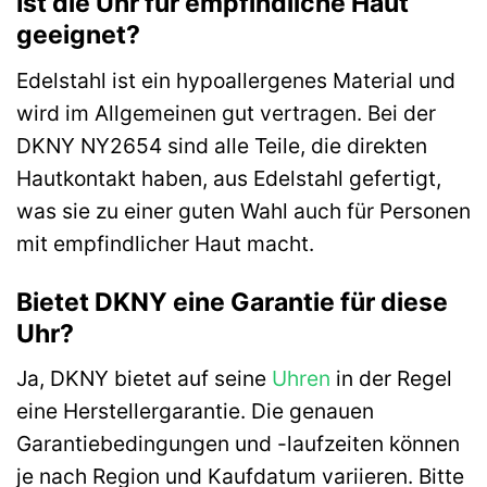
Ist die Uhr für empfindliche Haut
geeignet?
Edelstahl ist ein hypoallergenes Material und
wird im Allgemeinen gut vertragen. Bei der
DKNY NY2654 sind alle Teile, die direkten
Hautkontakt haben, aus Edelstahl gefertigt,
was sie zu einer guten Wahl auch für Personen
mit empfindlicher Haut macht.
Bietet DKNY eine Garantie für diese
Uhr?
Ja, DKNY bietet auf seine
Uhren
in der Regel
eine Herstellergarantie. Die genauen
Garantiebedingungen und -laufzeiten können
je nach Region und Kaufdatum variieren. Bitte