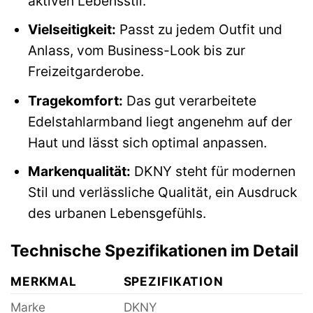
aktiven Lebensstil.
Vielseitigkeit:
Passt zu jedem Outfit und
Anlass, vom Business-Look bis zur
Freizeitgarderobe.
Tragekomfort:
Das gut verarbeitete
Edelstahlarmband liegt angenehm auf der
Haut und lässt sich optimal anpassen.
Markenqualität:
DKNY steht für modernen
Stil und verlässliche Qualität, ein Ausdruck
des urbanen Lebensgefühls.
Technische Spezifikationen im Detail
MERKMAL
SPEZIFIKATION
Marke
DKNY