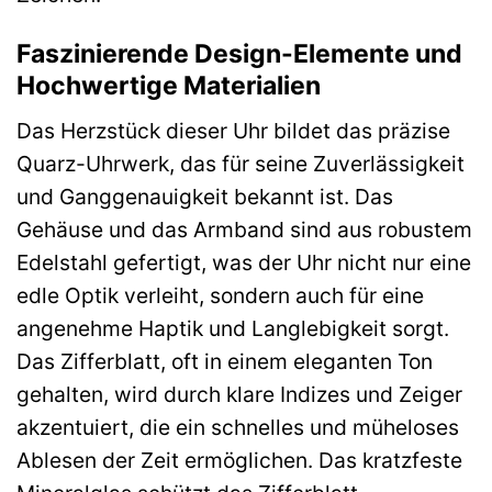
Faszinierende Design-Elemente und
Hochwertige Materialien
Das Herzstück dieser Uhr bildet das präzise
Quarz-Uhrwerk, das für seine Zuverlässigkeit
und Ganggenauigkeit bekannt ist. Das
Gehäuse und das Armband sind aus robustem
Edelstahl gefertigt, was der Uhr nicht nur eine
edle Optik verleiht, sondern auch für eine
angenehme Haptik und Langlebigkeit sorgt.
Das Zifferblatt, oft in einem eleganten Ton
gehalten, wird durch klare Indizes und Zeiger
akzentuiert, die ein schnelles und müheloses
Ablesen der Zeit ermöglichen. Das kratzfeste