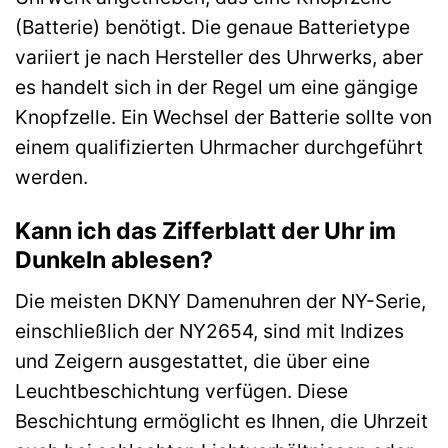
(Batterie) benötigt. Die genaue Batterietype
variiert je nach Hersteller des Uhrwerks, aber
es handelt sich in der Regel um eine gängige
Knopfzelle. Ein Wechsel der Batterie sollte von
einem qualifizierten Uhrmacher durchgeführt
werden.
Kann ich das Zifferblatt der Uhr im
Dunkeln ablesen?
Die meisten DKNY Damenuhren der NY-Serie,
einschließlich der NY2654, sind mit Indizes
und Zeigern ausgestattet, die über eine
Leuchtbeschichtung verfügen. Diese
Beschichtung ermöglicht es Ihnen, die Uhrzeit