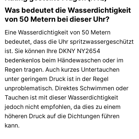
Was bedeutet die Wasserdichtigkeit
von 50 Metern bei dieser Uhr?
Eine Wasserdichtigkeit von 50 Metern
bedeutet, dass die Uhr spritzwassergeschützt
ist. Sie können Ihre DKNY NY2654
bedenkenlos beim Händewaschen oder im
Regen tragen. Auch kurzes Untertauchen
unter geringem Druck ist in der Regel
unproblematisch. Direktes Schwimmen oder
Tauchen ist mit dieser Wasserdichtigkeit
jedoch nicht empfohlen, da dies zu einem
höheren Druck auf die Dichtungen führen
kann.