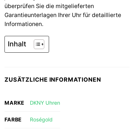
überprüfen Sie die mitgelieferten
Garantieunterlagen Ihrer Uhr für detaillierte
Informationen.
Inhalt
ZUSÄTZLICHE INFORMATIONEN
MARKE
DKNY Uhren
FARBE
Roségold