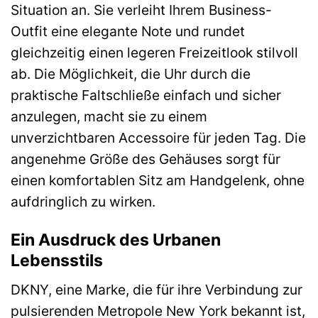
Situation an. Sie verleiht Ihrem Business-
Outfit eine elegante Note und rundet
gleichzeitig einen legeren Freizeitlook stilvoll
ab. Die Möglichkeit, die Uhr durch die
praktische Faltschließe einfach und sicher
anzulegen, macht sie zu einem
unverzichtbaren Accessoire für jeden Tag. Die
angenehme Größe des Gehäuses sorgt für
einen komfortablen Sitz am Handgelenk, ohne
aufdringlich zu wirken.
Ein Ausdruck des Urbanen
Lebensstils
DKNY, eine Marke, die für ihre Verbindung zur
pulsierenden Metropole New York bekannt ist,