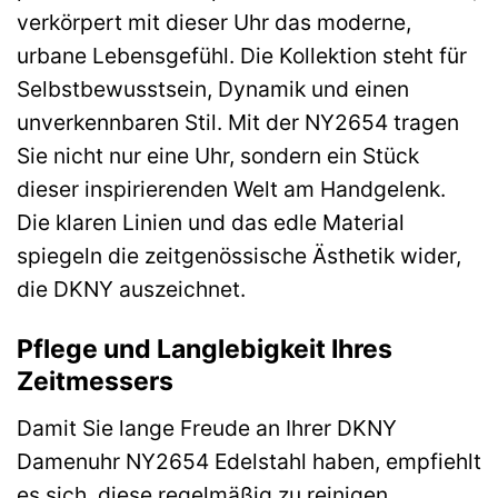
verkörpert mit dieser Uhr das moderne,
urbane Lebensgefühl. Die Kollektion steht für
Selbstbewusstsein, Dynamik und einen
unverkennbaren Stil. Mit der NY2654 tragen
Sie nicht nur eine Uhr, sondern ein Stück
dieser inspirierenden Welt am Handgelenk.
Die klaren Linien und das edle Material
spiegeln die zeitgenössische Ästhetik wider,
die DKNY auszeichnet.
Pflege und Langlebigkeit Ihres
Zeitmessers
Damit Sie lange Freude an Ihrer DKNY
Damenuhr NY2654 Edelstahl haben, empfiehlt
es sich, diese regelmäßig zu reinigen.