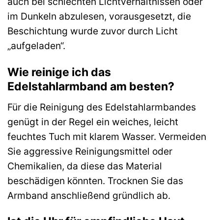
auch bei schlechten Lichtverhältnissen oder
im Dunkeln abzulesen, vorausgesetzt, die
Beschichtung wurde zuvor durch Licht
„aufgeladen“.
Wie reinige ich das
Edelstahlarmband am besten?
Für die Reinigung des Edelstahlarmbandes
genügt in der Regel ein weiches, leicht
feuchtes Tuch mit klarem Wasser. Vermeiden
Sie aggressive Reinigungsmittel oder
Chemikalien, da diese das Material
beschädigen könnten. Trocknen Sie das
Armband anschließend gründlich ab.