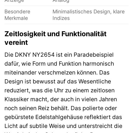
Besondere
Minimalistisches Design, klare
Merkmale
Indizes
Zeitlosigkeit und Funktionalität
vereint
Die DKNY NY2654 ist ein Paradebeispiel
dafür, wie Form und Funktion harmonisch
miteinander verschmelzen können. Das
Design ist bewusst auf das Wesentliche
reduziert, was die Uhr zu einem zeitlosen
Klassiker macht, der auch in vielen Jahren
noch seinen Reiz behält. Das polierte oder
gebürstete Edelstahlgehäuse reflektiert das
Licht auf subtile Weise und unterstreicht die