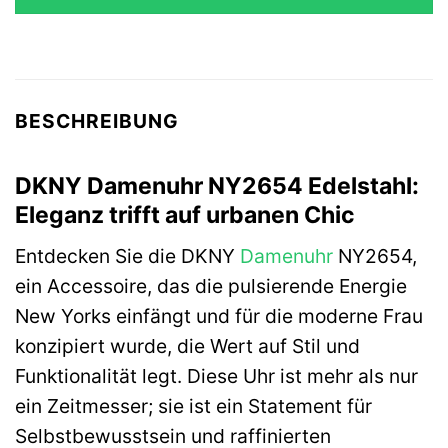
159,00 €
91,63 €.
BESCHREIBUNG
DKNY Damenuhr NY2654 Edelstahl:
Eleganz trifft auf urbanen Chic
Entdecken Sie die DKNY
Damenuhr
NY2654,
ein Accessoire, das die pulsierende Energie
New Yorks einfängt und für die moderne Frau
konzipiert wurde, die Wert auf Stil und
Funktionalität legt. Diese Uhr ist mehr als nur
ein Zeitmesser; sie ist ein Statement für
Selbstbewusstsein und raffinierten