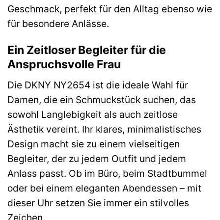
Geschmack, perfekt für den Alltag ebenso wie
für besondere Anlässe.
Ein Zeitloser Begleiter für die
Anspruchsvolle Frau
Die DKNY NY2654 ist die ideale Wahl für
Damen, die ein Schmuckstück suchen, das
sowohl Langlebigkeit als auch zeitlose
Ästhetik vereint. Ihr klares, minimalistisches
Design macht sie zu einem vielseitigen
Begleiter, der zu jedem Outfit und jedem
Anlass passt. Ob im Büro, beim Stadtbummel
oder bei einem eleganten Abendessen – mit
dieser Uhr setzen Sie immer ein stilvolles
Zeichen.