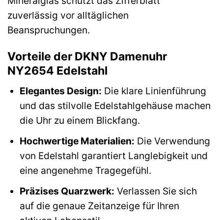
Mineralglas schützt das Zifferblatt
zuverlässig vor alltäglichen
Beanspruchungen.
Vorteile der DKNY Damenuhr
NY2654 Edelstahl
Elegantes Design:
Die klare Linienführung
und das stilvolle Edelstahlgehäuse machen
die Uhr zu einem Blickfang.
Hochwertige Materialien:
Die Verwendung
von Edelstahl garantiert Langlebigkeit und
eine angenehme Tragegefühl.
Präzises Quarzwerk:
Verlassen Sie sich
auf die genaue Zeitanzeige für Ihren