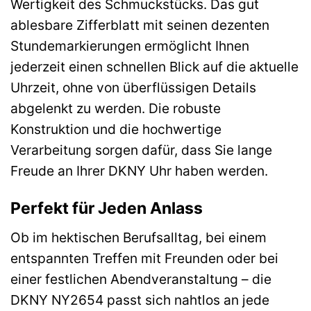
Wertigkeit des Schmuckstücks. Das gut
ablesbare Zifferblatt mit seinen dezenten
Stundemarkierungen ermöglicht Ihnen
jederzeit einen schnellen Blick auf die aktuelle
Uhrzeit, ohne von überflüssigen Details
abgelenkt zu werden. Die robuste
Konstruktion und die hochwertige
Verarbeitung sorgen dafür, dass Sie lange
Freude an Ihrer DKNY Uhr haben werden.
Perfekt für Jeden Anlass
Ob im hektischen Berufsalltag, bei einem
entspannten Treffen mit Freunden oder bei
einer festlichen Abendveranstaltung – die
DKNY NY2654 passt sich nahtlos an jede