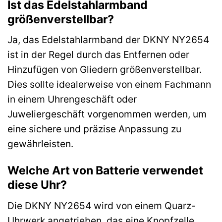
Ist das Edelstahlarmband
größenverstellbar?
Ja, das Edelstahlarmband der DKNY NY2654
ist in der Regel durch das Entfernen oder
Hinzufügen von Gliedern größenverstellbar.
Dies sollte idealerweise von einem Fachmann
in einem Uhrengeschäft oder
Juweliergeschäft vorgenommen werden, um
eine sichere und präzise Anpassung zu
gewährleisten.
Welche Art von Batterie verwendet
diese Uhr?
Die DKNY NY2654 wird von einem Quarz-
Uhrwerk angetrieben, das eine Knopfzelle