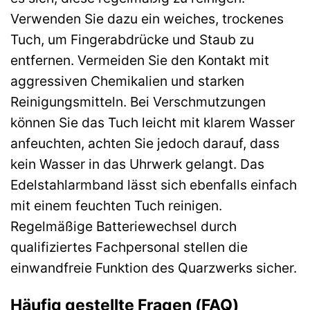
Verwenden Sie dazu ein weiches, trockenes
Tuch, um Fingerabdrücke und Staub zu
entfernen. Vermeiden Sie den Kontakt mit
aggressiven Chemikalien und starken
Reinigungsmitteln. Bei Verschmutzungen
können Sie das Tuch leicht mit klarem Wasser
anfeuchten, achten Sie jedoch darauf, dass
kein Wasser in das Uhrwerk gelangt. Das
Edelstahlarmband lässt sich ebenfalls einfach
mit einem feuchten Tuch reinigen.
Regelmäßige Batteriewechsel durch
qualifiziertes Fachpersonal stellen die
einwandfreie Funktion des Quarzwerks sicher.
Häufig gestellte Fragen (FAQ)