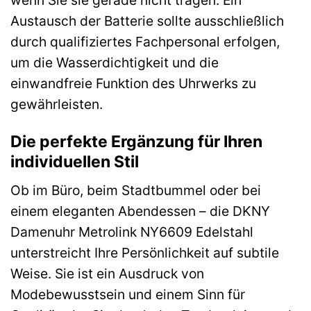
Austausch der Batterie sollte ausschließlich
durch qualifiziertes Fachpersonal erfolgen,
um die Wasserdichtigkeit und die
einwandfreie Funktion des Uhrwerks zu
gewährleisten.
Die perfekte Ergänzung für Ihren
individuellen Stil
Ob im Büro, beim Stadtbummel oder bei
einem eleganten Abendessen – die DKNY
Damenuhr Metrolink NY6609 Edelstahl
unterstreicht Ihre Persönlichkeit auf subtile
Weise. Sie ist ein Ausdruck von
Modebewusstsein und einem Sinn für