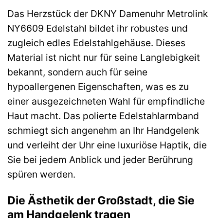
Das Herzstück der DKNY Damenuhr Metrolink
NY6609 Edelstahl bildet ihr robustes und
zugleich edles Edelstahlgehäuse. Dieses
Material ist nicht nur für seine Langlebigkeit
bekannt, sondern auch für seine
hypoallergenen Eigenschaften, was es zu
einer ausgezeichneten Wahl für empfindliche
Haut macht. Das polierte Edelstahlarmband
schmiegt sich angenehm an Ihr Handgelenk
und verleiht der Uhr eine luxuriöse Haptik, die
Sie bei jedem Anblick und jeder Berührung
spüren werden.
Die Ästhetik der Großstadt, die Sie
am Handgelenk tragen