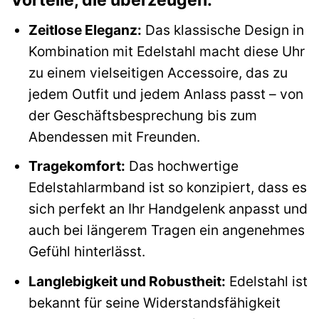
Vorteile, die überzeugen:
Zeitlose Eleganz:
Das klassische Design in
Kombination mit Edelstahl macht diese Uhr
zu einem vielseitigen Accessoire, das zu
jedem Outfit und jedem Anlass passt – von
der Geschäftsbesprechung bis zum
Abendessen mit Freunden.
Tragekomfort:
Das hochwertige
Edelstahlarmband ist so konzipiert, dass es
sich perfekt an Ihr Handgelenk anpasst und
auch bei längerem Tragen ein angenehmes
Gefühl hinterlässt.
Langlebigkeit und Robustheit:
Edelstahl ist
bekannt für seine Widerstandsfähigkeit