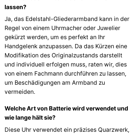
lassen?
Ja, das Edelstahl-Gliederarmband kann in der
Regel von einem Uhrmacher oder Juwelier
gekürzt werden, um es perfekt an Ihr
Handgelenk anzupassen. Da das Kürzen eine
Modifikation des Originalzustands darstellt
und individuell erfolgen muss, raten wir, dies
von einem Fachmann durchführen zu lassen,
um Beschädigungen am Armband zu
vermeiden.
Welche Art von Batterie wird verwendet und
wie lange hält sie?
Diese Uhr verwendet ein präzises Quarzwerk,