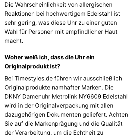
Die Wahrscheinlichkeit von allergischen
Reaktionen bei hochwertigem Edelstahl ist
sehr gering, was diese Uhr zu einer guten
Wahl für Personen mit empfindlicher Haut
macht.
Woher weiß ich, dass die Uhr ein
Originalprodukt ist?
Bei Timestyles.de führen wir ausschließlich
Originalprodukte namhafter Marken. Die
DKNY Damenuhr Metrolink NY6609 Edelstahl
wird in der Originalverpackung mit allen
dazugehörigen Dokumenten geliefert. Achten
Sie auf die Markenprägung und die Qualität
der Verarbeitung, um die Echtheit zu