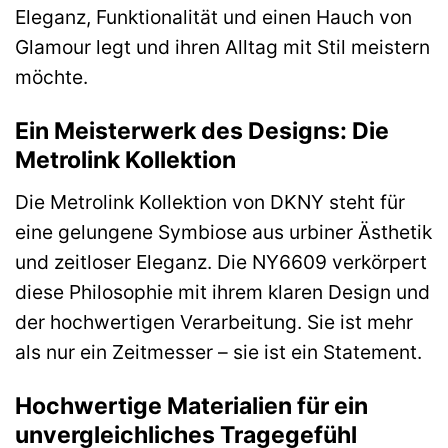
Eleganz, Funktionalität und einen Hauch von
Glamour legt und ihren Alltag mit Stil meistern
möchte.
Ein Meisterwerk des Designs: Die
Metrolink Kollektion
Die Metrolink Kollektion von DKNY steht für
eine gelungene Symbiose aus urbiner Ästhetik
und zeitloser Eleganz. Die NY6609 verkörpert
diese Philosophie mit ihrem klaren Design und
der hochwertigen Verarbeitung. Sie ist mehr
als nur ein Zeitmesser – sie ist ein Statement.
Hochwertige Materialien für ein
unvergleichliches Tragegefühl