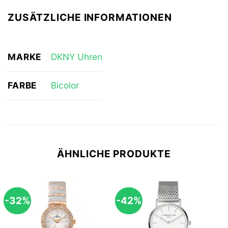
ZUSÄTZLICHE INFORMATIONEN
MARKE
DKNY Uhren
FARBE
Bicolor
ÄHNLICHE PRODUKTE
-32%
-42%