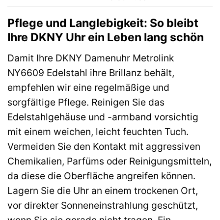
Pflege und Langlebigkeit: So bleibt
Ihre DKNY Uhr ein Leben lang schön
Damit Ihre DKNY Damenuhr Metrolink
NY6609 Edelstahl ihre Brillanz behält,
empfehlen wir eine regelmäßige und
sorgfältige Pflege. Reinigen Sie das
Edelstahlgehäuse und -armband vorsichtig
mit einem weichen, leicht feuchten Tuch.
Vermeiden Sie den Kontakt mit aggressiven
Chemikalien, Parfüms oder Reinigungsmitteln,
da diese die Oberfläche angreifen können.
Lagern Sie die Uhr an einem trockenen Ort,
vor direkter Sonneneinstrahlung geschützt,
wenn Sie sie gerade nicht tragen. Ein