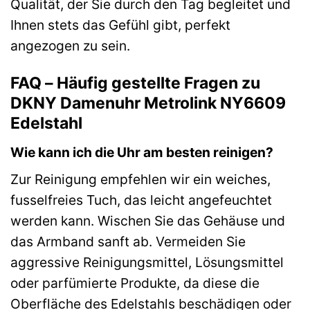
Qualität, der Sie durch den Tag begleitet und
Ihnen stets das Gefühl gibt, perfekt
angezogen zu sein.
FAQ – Häufig gestellte Fragen zu
DKNY Damenuhr Metrolink NY6609
Edelstahl
Wie kann ich die Uhr am besten reinigen?
Zur Reinigung empfehlen wir ein weiches,
fusselfreies Tuch, das leicht angefeuchtet
werden kann. Wischen Sie das Gehäuse und
das Armband sanft ab. Vermeiden Sie
aggressive Reinigungsmittel, Lösungsmittel
oder parfümierte Produkte, da diese die
Oberfläche des Edelstahls beschädigen oder