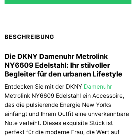
159,00 €
103,35 €.
BESCHREIBUNG
Die DKNY Damenuhr Metrolink
NY6609 Edelstahl: Ihr stilvoller
Begleiter für den urbanen Lifestyle
Entdecken Sie mit der DKNY
Damenuhr
Metrolink NY6609 Edelstahl ein Accessoire,
das die pulsierende Energie New Yorks
einfängt und Ihrem Outfit eine unverkennbare
Note verleiht. Dieses exquisite Stück ist
perfekt für die moderne Frau, die Wert auf