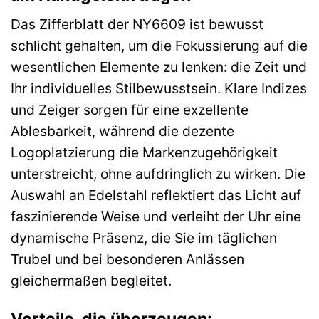
Das Zifferblatt der NY6609 ist bewusst
schlicht gehalten, um die Fokussierung auf die
wesentlichen Elemente zu lenken: die Zeit und
Ihr individuelles Stilbewusstsein. Klare Indizes
und Zeiger sorgen für eine exzellente
Ablesbarkeit, während die dezente
Logoplatzierung die Markenzugehörigkeit
unterstreicht, ohne aufdringlich zu wirken. Die
Auswahl an Edelstahl reflektiert das Licht auf
faszinierende Weise und verleiht der Uhr eine
dynamische Präsenz, die Sie im täglichen
Trubel und bei besonderen Anlässen
gleichermaßen begleitet.