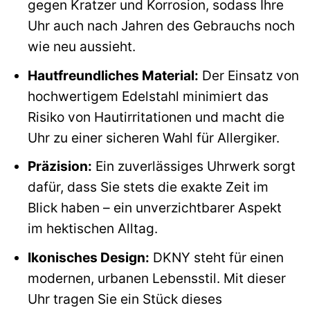
gegen Kratzer und Korrosion, sodass Ihre
Uhr auch nach Jahren des Gebrauchs noch
wie neu aussieht.
Hautfreundliches Material:
Der Einsatz von
hochwertigem Edelstahl minimiert das
Risiko von Hautirritationen und macht die
Uhr zu einer sicheren Wahl für Allergiker.
Präzision:
Ein zuverlässiges Uhrwerk sorgt
dafür, dass Sie stets die exakte Zeit im
Blick haben – ein unverzichtbarer Aspekt
im hektischen Alltag.
Ikonisches Design:
DKNY steht für einen
modernen, urbanen Lebensstil. Mit dieser
Uhr tragen Sie ein Stück dieses