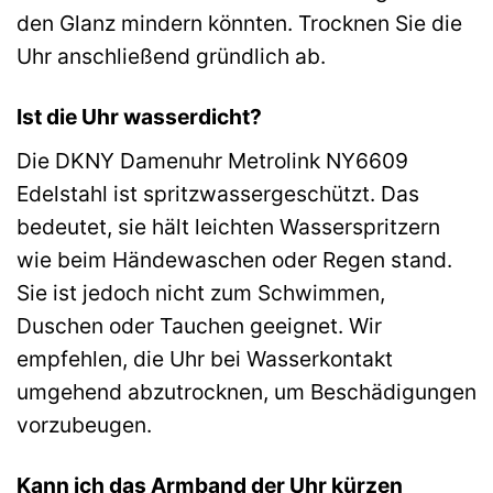
den Glanz mindern könnten. Trocknen Sie die
Uhr anschließend gründlich ab.
Ist die Uhr wasserdicht?
Die DKNY Damenuhr Metrolink NY6609
Edelstahl ist spritzwassergeschützt. Das
bedeutet, sie hält leichten Wasserspritzern
wie beim Händewaschen oder Regen stand.
Sie ist jedoch nicht zum Schwimmen,
Duschen oder Tauchen geeignet. Wir
empfehlen, die Uhr bei Wasserkontakt
umgehend abzutrocknen, um Beschädigungen
vorzubeugen.
Kann ich das Armband der Uhr kürzen