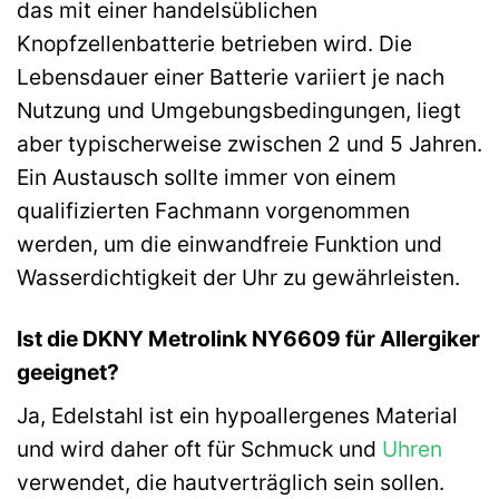
das mit einer handelsüblichen
Knopfzellenbatterie betrieben wird. Die
Lebensdauer einer Batterie variiert je nach
Nutzung und Umgebungsbedingungen, liegt
aber typischerweise zwischen 2 und 5 Jahren.
Ein Austausch sollte immer von einem
qualifizierten Fachmann vorgenommen
werden, um die einwandfreie Funktion und
Wasserdichtigkeit der Uhr zu gewährleisten.
Ist die DKNY Metrolink NY6609 für Allergiker
geeignet?
Ja, Edelstahl ist ein hypoallergenes Material
und wird daher oft für Schmuck und
Uhren
verwendet, die hautverträglich sein sollen.