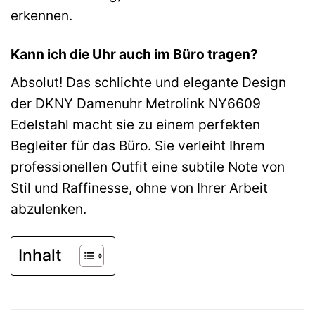
erkennen.
Kann ich die Uhr auch im Büro tragen?
Absolut! Das schlichte und elegante Design
der DKNY Damenuhr Metrolink NY6609
Edelstahl macht sie zu einem perfekten
Begleiter für das Büro. Sie verleiht Ihrem
professionellen Outfit eine subtile Note von
Stil und Raffinesse, ohne von Ihrer Arbeit
abzulenken.
Inhalt