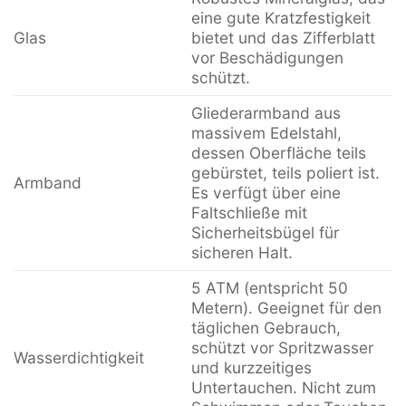
eine gute Kratzfestigkeit
Glas
bietet und das Zifferblatt
vor Beschädigungen
schützt.
Gliederarmband aus
massivem Edelstahl,
dessen Oberfläche teils
gebürstet, teils poliert ist.
Armband
Es verfügt über eine
Faltschließe mit
Sicherheitsbügel für
sicheren Halt.
5 ATM (entspricht 50
Metern). Geeignet für den
täglichen Gebrauch,
schützt vor Spritzwasser
Wasserdichtigkeit
und kurzzeitiges
Untertauchen. Nicht zum