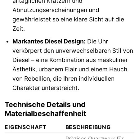
alltäglichen Kratzern und
Abnutzungserscheinungen und
gewährleistet so eine klare Sicht auf die
Zeit.
Markantes Diesel Design:
Die Uhr
verkörpert den unverwechselbaren Stil von
Diesel – eine Kombination aus maskuliner
Ästhetik, urbanem Flair und einem Hauch
von Rebellion, die Ihren individuellen
Charakter unterstreicht.
Technische Details und
Materialbeschaffenheit
EIGENSCHAFT
BESCHREIBUNG
Präzises Quarzwerk für