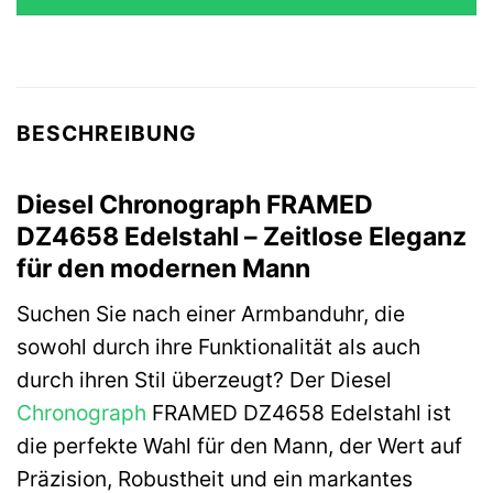
299,00 €
183,87 €.
BESCHREIBUNG
Diesel Chronograph FRAMED
DZ4658 Edelstahl – Zeitlose Eleganz
für den modernen Mann
Suchen Sie nach einer Armbanduhr, die
sowohl durch ihre Funktionalität als auch
durch ihren Stil überzeugt? Der Diesel
Chronograph
FRAMED DZ4658 Edelstahl ist
die perfekte Wahl für den Mann, der Wert auf
Präzision, Robustheit und ein markantes