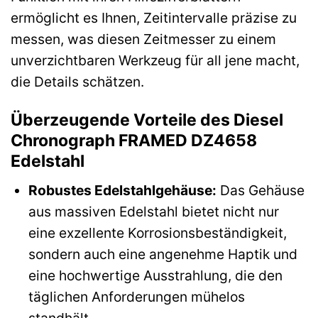
ermöglicht es Ihnen, Zeitintervalle präzise zu
messen, was diesen Zeitmesser zu einem
unverzichtbaren Werkzeug für all jene macht,
die Details schätzen.
Überzeugende Vorteile des Diesel
Chronograph FRAMED DZ4658
Edelstahl
Robustes Edelstahlgehäuse:
Das Gehäuse
aus massiven Edelstahl bietet nicht nur
eine exzellente Korrosionsbeständigkeit,
sondern auch eine angenehme Haptik und
eine hochwertige Ausstrahlung, die den
täglichen Anforderungen mühelos