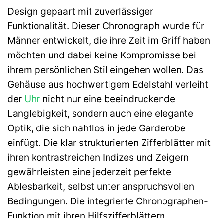
Design gepaart mit zuverlässiger
Funktionalität. Dieser Chronograph wurde für
Männer entwickelt, die ihre Zeit im Griff haben
möchten und dabei keine Kompromisse bei
ihrem persönlichen Stil eingehen wollen. Das
Gehäuse aus hochwertigem Edelstahl verleiht
der
Uhr
nicht nur eine beeindruckende
Langlebigkeit, sondern auch eine elegante
Optik, die sich nahtlos in jede Garderobe
einfügt. Die klar strukturierten Zifferblätter mit
ihren kontrastreichen Indizes und Zeigern
gewährleisten eine jederzeit perfekte
Ablesbarkeit, selbst unter anspruchsvollen
Bedingungen. Die integrierte Chronographen-
Funktion mit ihren Hilfszifferblättern