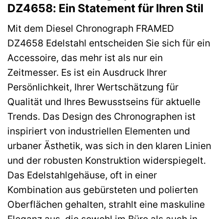
DZ4658: Ein Statement für Ihren Stil
Mit dem Diesel Chronograph FRAMED
DZ4658 Edelstahl entscheiden Sie sich für ein
Accessoire, das mehr ist als nur ein
Zeitmesser. Es ist ein Ausdruck Ihrer
Persönlichkeit, Ihrer Wertschätzung für
Qualität und Ihres Bewusstseins für aktuelle
Trends. Das Design des Chronographen ist
inspiriert von industriellen Elementen und
urbaner Ästhetik, was sich in den klaren Linien
und der robusten Konstruktion widerspiegelt.
Das Edelstahlgehäuse, oft in einer
Kombination aus gebürsteten und polierten
Oberflächen gehalten, strahlt eine maskuline