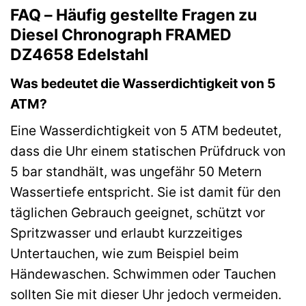
FAQ – Häufig gestellte Fragen zu
Diesel Chronograph FRAMED
DZ4658 Edelstahl
Was bedeutet die Wasserdichtigkeit von 5
ATM?
Eine Wasserdichtigkeit von 5 ATM bedeutet,
dass die Uhr einem statischen Prüfdruck von
5 bar standhält, was ungefähr 50 Metern
Wassertiefe entspricht. Sie ist damit für den
täglichen Gebrauch geeignet, schützt vor
Spritzwasser und erlaubt kurzzeitiges
Untertauchen, wie zum Beispiel beim
Händewaschen. Schwimmen oder Tauchen
sollten Sie mit dieser Uhr jedoch vermeiden.