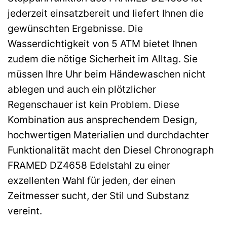
jederzeit einsatzbereit und liefert Ihnen die
gewünschten Ergebnisse. Die
Wasserdichtigkeit von 5 ATM bietet Ihnen
zudem die nötige Sicherheit im Alltag. Sie
müssen Ihre Uhr beim Händewaschen nicht
ablegen und auch ein plötzlicher
Regenschauer ist kein Problem. Diese
Kombination aus ansprechendem Design,
hochwertigen Materialien und durchdachter
Funktionalität macht den Diesel Chronograph
FRAMED DZ4658 Edelstahl zu einer
exzellenten Wahl für jeden, der einen
Zeitmesser sucht, der Stil und Substanz
vereint.