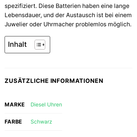
spezifiziert. Diese Batterien haben eine lange
Lebensdauer, und der Austausch ist bei einem
Juwelier oder Uhrmacher problemlos möglich.
Inhalt
ZUSÄTZLICHE INFORMATIONEN
MARKE
Diesel Uhren
FARBE
Schwarz