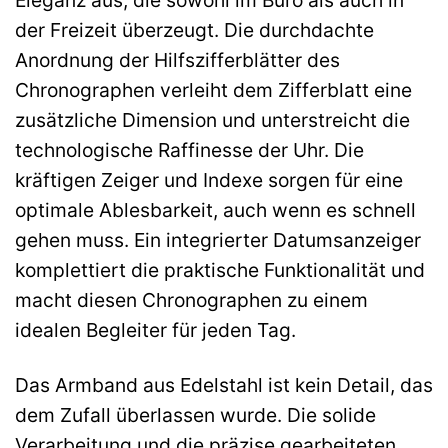
Eleganz aus, die sowohl im Büro als auch in
der Freizeit überzeugt. Die durchdachte
Anordnung der Hilfszifferblätter des
Chronographen verleiht dem Zifferblatt eine
zusätzliche Dimension und unterstreicht die
technologische Raffinesse der Uhr. Die
kräftigen Zeiger und Indexe sorgen für eine
optimale Ablesbarkeit, auch wenn es schnell
gehen muss. Ein integrierter Datumsanzeiger
komplettiert die praktische Funktionalität und
macht diesen Chronographen zu einem
idealen Begleiter für jeden Tag.
Das Armband aus Edelstahl ist kein Detail, das
dem Zufall überlassen wurde. Die solide
Verarbeitung und die präzise gearbeiteten