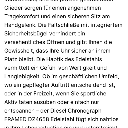
Glieder sorgen für einen angenehmen
Tragekomfort und einen sicheren Sitz am
Handgelenk. Die Faltschließe mit integriertem
Sicherheitsbügel verhindert ein
versehentliches Öffnen und gibt Ihnen die
Gewissheit, dass Ihre Uhr sicher an ihrem
Platz bleibt. Die Haptik des Edelstahls
vermittelt ein Gefühl von Wertigkeit und
Langlebigkeit. Ob im geschäftlichen Umfeld,
wo ein gepflegter Auftritt entscheidend ist,
oder in der Freizeit, wenn Sie sportliche
Aktivitäten ausüben oder einfach nur
entspannen – der Diesel Chronograph
FRAMED DZ4658 Edelstahl fügt sich nahtlos
in Ihre Lebenssituation ein und unterstreicht