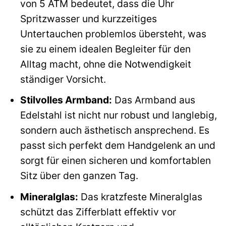
von 5 ATM bedeutet, dass die Uhr
Spritzwasser und kurzzeitiges
Untertauchen problemlos übersteht, was
sie zu einem idealen Begleiter für den
Alltag macht, ohne die Notwendigkeit
ständiger Vorsicht.
Stilvolles Armband:
Das Armband aus
Edelstahl ist nicht nur robust und langlebig,
sondern auch ästhetisch ansprechend. Es
passt sich perfekt dem Handgelenk an und
sorgt für einen sicheren und komfortablen
Sitz über den ganzen Tag.
Mineralglas:
Das kratzfeste Mineralglas
schützt das Zifferblatt effektiv vor