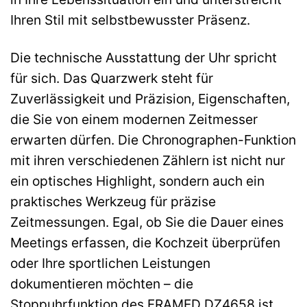
Ihren Stil mit selbstbewusster Präsenz.
Die technische Ausstattung der Uhr spricht
für sich. Das Quarzwerk steht für
Zuverlässigkeit und Präzision, Eigenschaften,
die Sie von einem modernen Zeitmesser
erwarten dürfen. Die Chronographen-Funktion
mit ihren verschiedenen Zählern ist nicht nur
ein optisches Highlight, sondern auch ein
praktisches Werkzeug für präzise
Zeitmessungen. Egal, ob Sie die Dauer eines
Meetings erfassen, die Kochzeit überprüfen
oder Ihre sportlichen Leistungen
dokumentieren möchten – die
Stoppuhrfunktion des FRAMED DZ4658 ist