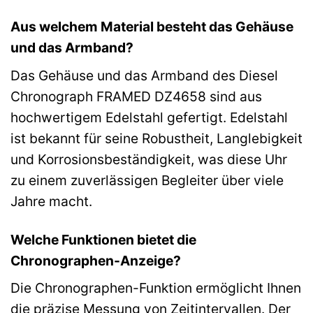
Aus welchem Material besteht das Gehäuse
und das Armband?
Das Gehäuse und das Armband des Diesel
Chronograph FRAMED DZ4658 sind aus
hochwertigem Edelstahl gefertigt. Edelstahl
ist bekannt für seine Robustheit, Langlebigkeit
und Korrosionsbeständigkeit, was diese Uhr
zu einem zuverlässigen Begleiter über viele
Jahre macht.
Welche Funktionen bietet die
Chronographen-Anzeige?
Die Chronographen-Funktion ermöglicht Ihnen
die präzise Messung von Zeitintervallen. Der