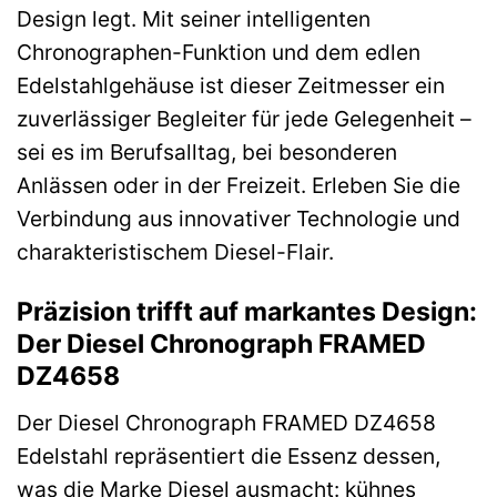
Design legt. Mit seiner intelligenten
Chronographen-Funktion und dem edlen
Edelstahlgehäuse ist dieser Zeitmesser ein
zuverlässiger Begleiter für jede Gelegenheit –
sei es im Berufsalltag, bei besonderen
Anlässen oder in der Freizeit. Erleben Sie die
Verbindung aus innovativer Technologie und
charakteristischem Diesel-Flair.
Präzision trifft auf markantes Design:
Der Diesel Chronograph FRAMED
DZ4658
Der Diesel Chronograph FRAMED DZ4658
Edelstahl repräsentiert die Essenz dessen,
was die Marke Diesel ausmacht: kühnes