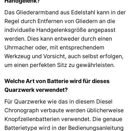
Handgelenk?
Das Gliederarmband aus Edelstahl kann in der
Regel durch Entfernen von Gliedern an die
individuelle Handgelenksgröße angepasst
werden. Dies kann entweder durch einen
Uhrmacher oder, mit entsprechendem
Werkzeug und Vorsicht, auch selbst erfolgen,
um einen perfekten Sitz zu gewährleisten.
Welche Art von Batterie wird für dieses
Quarzwerk verwendet?
Für Quarzwerke wie das in diesem Diesel
Chronograph verbaute werden üblicherweise
Knopfzellenbatterien verwendet. Die genaue
Batterietype wird in der Bedienungsanleitung