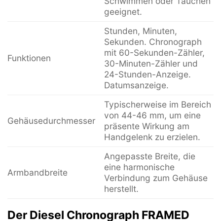
Schwimmen oder Tauchen
geeignet.
Stunden, Minuten,
Sekunden. Chronograph
mit 60-Sekunden-Zähler,
Funktionen
30-Minuten-Zähler und
24-Stunden-Anzeige.
Datumsanzeige.
Typischerweise im Bereich
von 44-46 mm, um eine
Gehäusedurchmesser
präsente Wirkung am
Handgelenk zu erzielen.
Angepasste Breite, die
eine harmonische
Armbandbreite
Verbindung zum Gehäuse
herstellt.
Der Diesel Chronograph FRAMED