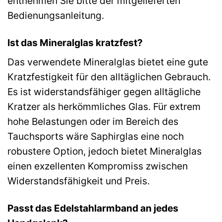
entnehmen Sie bitte der mitgelieferten
Bedienungsanleitung.
Ist das Mineralglas kratzfest?
Das verwendete Mineralglas bietet eine gute
Kratzfestigkeit für den alltäglichen Gebrauch.
Es ist widerstandsfähiger gegen alltägliche
Kratzer als herkömmliches Glas. Für extrem
hohe Belastungen oder im Bereich des
Tauchsports wäre Saphirglas eine noch
robustere Option, jedoch bietet Mineralglas
einen exzellenten Kompromiss zwischen
Widerstandsfähigkeit und Preis.
Passt das Edelstahlarmband an jedes