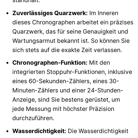
standhält.
Zuverlässiges Quarzwerk:
Im Inneren
dieses Chronographen arbeitet ein präzises
Quarzwerk, das für seine Genauigkeit und
Wartungsarmut bekannt ist. So können Sie
sich stets auf die exakte Zeit verlassen.
Chronographen-Funktion:
Mit den
integrierten Stoppuhr-Funktionen, inklusive
eines 60-Sekunden-Zählers, eines 30-
Minuten-Zählers und einer 24-Stunden-
Anzeige, sind Sie bestens gerüstet, um
jede Messung mit höchster Präzision
durchzuführen.
Wasserdichtigkeit:
Die Wasserdichtigkeit