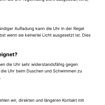
ändiger Aufladung kann die Uhr in der Regel
t wenn sie keinerlei Licht ausgesetzt ist. Dies
eignet?
hen die Uhr sehr widerstandsfähig gegen
en, die Uhr beim Duschen und Schwimmen zu
.
len wir, direkten und längeren Kontakt mit