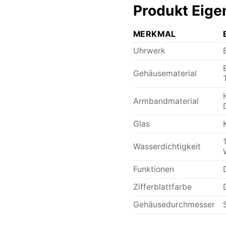
Produkt Eige
MERKMAL
Uhrwerk
Gehäusematerial
Armbandmaterial
Glas
Wasserdichtigkeit
Funktionen
Zifferblattfarbe
Gehäusedurchmesser