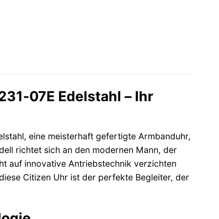
31-07E Edelstahl – Ihr
tahl, eine meisterhaft gefertigte Armbanduhr,
odell richtet sich an den modernen Mann, der
ht auf innovative Antriebstechnik verzichten
diese Citizen Uhr ist der perfekte Begleiter, der
logie