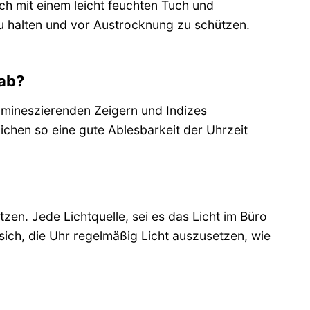
h mit einem leicht feuchten Tuch und
u halten und vor Austrocknung zu schützen.
 ab?
umineszierenden Zeigern und Indizes
ichen so eine gute Ablesbarkeit der Uhrzeit
zen. Jede Lichtquelle, sei es das Licht im Büro
sich, die Uhr regelmäßig Licht auszusetzen, wie