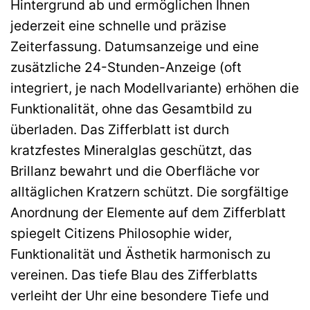
Hintergrund ab und ermöglichen Ihnen
jederzeit eine schnelle und präzise
Zeiterfassung. Datumsanzeige und eine
zusätzliche 24-Stunden-Anzeige (oft
integriert, je nach Modellvariante) erhöhen die
Funktionalität, ohne das Gesamtbild zu
überladen. Das Zifferblatt ist durch
kratzfestes Mineralglas geschützt, das
Brillanz bewahrt und die Oberfläche vor
alltäglichen Kratzern schützt. Die sorgfältige
Anordnung der Elemente auf dem Zifferblatt
spiegelt Citizens Philosophie wider,
Funktionalität und Ästhetik harmonisch zu
vereinen. Das tiefe Blau des Zifferblatts
verleiht der Uhr eine besondere Tiefe und