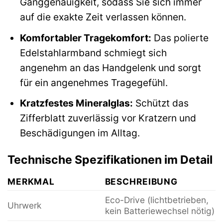
Ganggenauigkeit, sodass Sie sich immer
auf die exakte Zeit verlassen können.
Komfortabler Tragekomfort:
Das polierte
Edelstahlarmband schmiegt sich
angenehm an das Handgelenk und sorgt
für ein angenehmes Tragegefühl.
Kratzfestes Mineralglas:
Schützt das
Zifferblatt zuverlässig vor Kratzern und
Beschädigungen im Alltag.
Technische Spezifikationen im Detail
MERKMAL
BESCHREIBUNG
Eco-Drive (lichtbetrieben,
Uhrwerk
kein Batteriewechsel nötig)