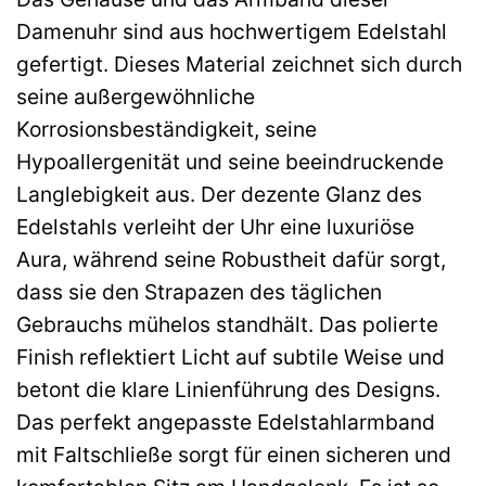
Damenuhr sind aus hochwertigem Edelstahl
gefertigt. Dieses Material zeichnet sich durch
seine außergewöhnliche
Korrosionsbeständigkeit, seine
Hypoallergenität und seine beeindruckende
Langlebigkeit aus. Der dezente Glanz des
Edelstahls verleiht der Uhr eine luxuriöse
Aura, während seine Robustheit dafür sorgt,
dass sie den Strapazen des täglichen
Gebrauchs mühelos standhält. Das polierte
Finish reflektiert Licht auf subtile Weise und
betont die klare Linienführung des Designs.
Das perfekt angepasste Edelstahlarmband
mit Faltschließe sorgt für einen sicheren und