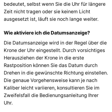
bedeutet, selbst wenn Sie die Uhr für längere
Zeit nicht tragen oder sie keinem Licht
ausgesetzt ist, läuft sie noch lange weiter.
Wie aktiviere ich die Datumsanzeige?
Die Datumsanzeige wird in der Regel über die
Krone der Uhr eingestellt. Durch vorsichtiges
Herausziehen der Krone in die erste
Rastposition können Sie das Datum durch
Drehen in die gewünschte Richtung einstellen.
Die genaue Vorgehensweise kann je nach
Kaliber leicht variieren, konsultieren Sie im
Zweifelsfall die Bedienungsanleitung Ihrer
Uhr.