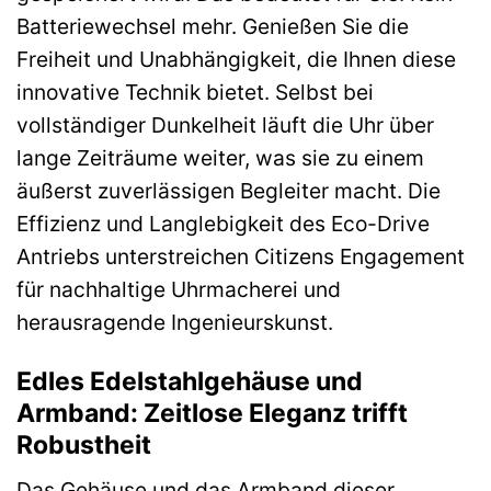
Batteriewechsel mehr. Genießen Sie die
Freiheit und Unabhängigkeit, die Ihnen diese
innovative Technik bietet. Selbst bei
vollständiger Dunkelheit läuft die Uhr über
lange Zeiträume weiter, was sie zu einem
äußerst zuverlässigen Begleiter macht. Die
Effizienz und Langlebigkeit des Eco-Drive
Antriebs unterstreichen Citizens Engagement
für nachhaltige Uhrmacherei und
herausragende Ingenieurskunst.
Edles Edelstahlgehäuse und
Armband: Zeitlose Eleganz trifft
Robustheit
Das Gehäuse und das Armband dieser