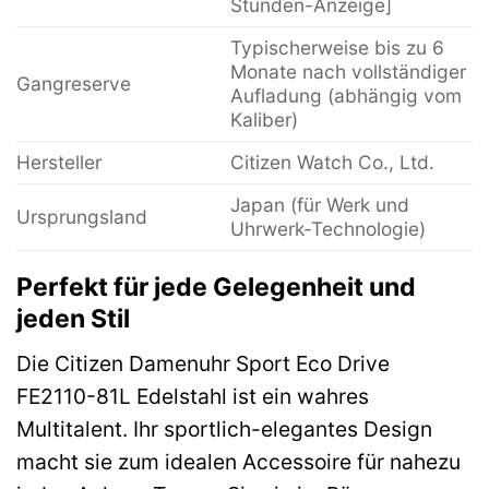
Stunden-Anzeige]
Typischerweise bis zu 6
Monate nach vollständiger
Gangreserve
Aufladung (abhängig vom
Kaliber)
Hersteller
Citizen Watch Co., Ltd.
Japan (für Werk und
Ursprungsland
Uhrwerk-Technologie)
Perfekt für jede Gelegenheit und
jeden Stil
Die Citizen Damenuhr Sport Eco Drive
FE2110-81L Edelstahl ist ein wahres
Multitalent. Ihr sportlich-elegantes Design
macht sie zum idealen Accessoire für nahezu