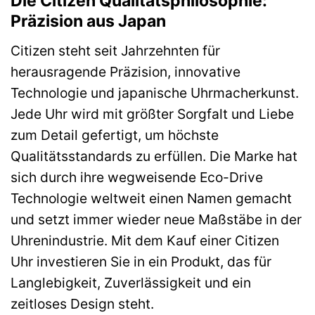
Die Citizen Qualitätsphilosophie:
Präzision aus Japan
Citizen steht seit Jahrzehnten für
herausragende Präzision, innovative
Technologie und japanische Uhrmacherkunst.
Jede Uhr wird mit größter Sorgfalt und Liebe
zum Detail gefertigt, um höchste
Qualitätsstandards zu erfüllen. Die Marke hat
sich durch ihre wegweisende Eco-Drive
Technologie weltweit einen Namen gemacht
und setzt immer wieder neue Maßstäbe in der
Uhrenindustrie. Mit dem Kauf einer Citizen
Uhr investieren Sie in ein Produkt, das für
Langlebigkeit, Zuverlässigkeit und ein
zeitloses Design steht.