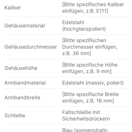
[Bitte spezifisches Kaliber
Kaliber
einfügen, z.B. E111]
Edelstahl
Gehäusematerial
(hochglanzpoliert)
[Bitte spezifischen
Gehäusedurchmesser
Durchmesser einfügen,
z.B. 36 mm]
[Bitte spezifische Höhe
Gehäusehöhe
einfügen, z.B. 9 mm]
Armbandmaterial
Edelstahl (massiv, poliert)
[Bitte spezifische Breite
Armbandbreite
einfügen, z.B. 18 mm]
Faltschließe mit
Schließe
Sicherheitsdrückern
Blau (sonnenstrahl-