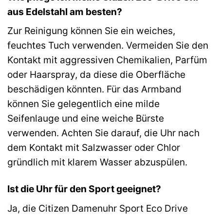
aus Edelstahl am besten?
Zur Reinigung können Sie ein weiches,
feuchtes Tuch verwenden. Vermeiden Sie den
Kontakt mit aggressiven Chemikalien, Parfüm
oder Haarspray, da diese die Oberfläche
beschädigen könnten. Für das Armband
können Sie gelegentlich eine milde
Seifenlauge und eine weiche Bürste
verwenden. Achten Sie darauf, die Uhr nach
dem Kontakt mit Salzwasser oder Chlor
gründlich mit klarem Wasser abzuspülen.
Ist die Uhr für den Sport geeignet?
Ja, die Citizen Damenuhr Sport Eco Drive