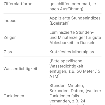
Zifferblattfarbe
geschliffen oder matt, je
nach Ausführung)
Applizierte Stundenindizes
Indexe
(Edelstahl)
Luminiszierte Stunden-
Zeiger
und Minutenzeiger für gute
Ablesbarkeit im Dunkeln
Glas
Kratzfestes Mineralglas
[Bitte spezifische
Wasserdichtigkeit
Wasserdichtigkeit
einfügen, z.B. 50 Meter / 5
ATM]
Stunden, Minuten,
Sekunden, Datum, [weitere
Funktionen
Funktionen falls
vorhanden, z.B. 24-