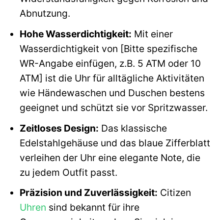
Abnutzung.
Hohe Wasserdichtigkeit:
Mit einer
Wasserdichtigkeit von [Bitte spezifische
WR-Angabe einfügen, z.B. 5 ATM oder 10
ATM] ist die Uhr für alltägliche Aktivitäten
wie Händewaschen und Duschen bestens
geeignet und schützt sie vor Spritzwasser.
Zeitloses Design:
Das klassische
Edelstahlgehäuse und das blaue Zifferblatt
verleihen der Uhr eine elegante Note, die
zu jedem Outfit passt.
Präzision und Zuverlässigkeit:
Citizen
Uhren
sind bekannt für ihre