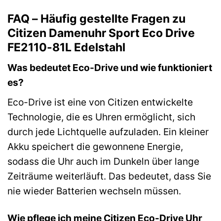
FAQ – Häufig gestellte Fragen zu
Citizen Damenuhr Sport Eco Drive
FE2110-81L Edelstahl
Was bedeutet Eco-Drive und wie funktioniert
es?
Eco-Drive ist eine von Citizen entwickelte
Technologie, die es Uhren ermöglicht, sich
durch jede Lichtquelle aufzuladen. Ein kleiner
Akku speichert die gewonnene Energie,
sodass die Uhr auch im Dunkeln über lange
Zeiträume weiterläuft. Das bedeutet, dass Sie
nie wieder Batterien wechseln müssen.
Wie pflege ich meine Citizen Eco-Drive Uhr