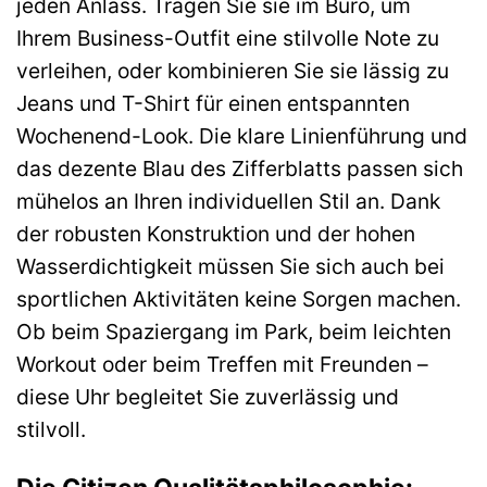
jeden Anlass. Tragen Sie sie im Büro, um
Ihrem Business-Outfit eine stilvolle Note zu
verleihen, oder kombinieren Sie sie lässig zu
Jeans und T-Shirt für einen entspannten
Wochenend-Look. Die klare Linienführung und
das dezente Blau des Zifferblatts passen sich
mühelos an Ihren individuellen Stil an. Dank
der robusten Konstruktion und der hohen
Wasserdichtigkeit müssen Sie sich auch bei
sportlichen Aktivitäten keine Sorgen machen.
Ob beim Spaziergang im Park, beim leichten
Workout oder beim Treffen mit Freunden –
diese Uhr begleitet Sie zuverlässig und
stilvoll.