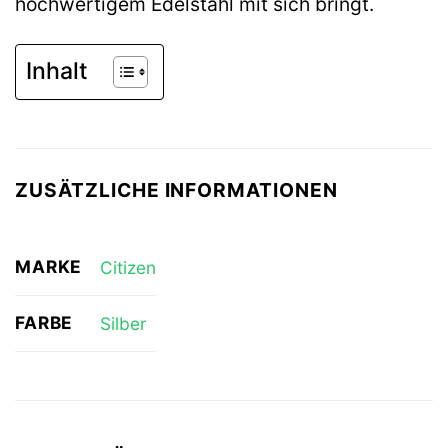
hochwertigem Edelstahl mit sich bringt.
Inhalt
ZUSÄTZLICHE INFORMATIONEN
MARKE
Citizen
FARBE
Silber