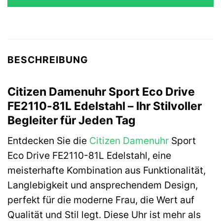
BESCHREIBUNG
Citizen Damenuhr Sport Eco Drive
FE2110-81L Edelstahl – Ihr Stilvoller
Begleiter für Jeden Tag
Entdecken Sie die
Citizen
Damenuhr
Sport
Eco Drive FE2110-81L Edelstahl, eine
meisterhafte Kombination aus Funktionalität,
Langlebigkeit und ansprechendem Design,
perfekt für die moderne Frau, die Wert auf
Qualität und Stil legt. Diese Uhr ist mehr als