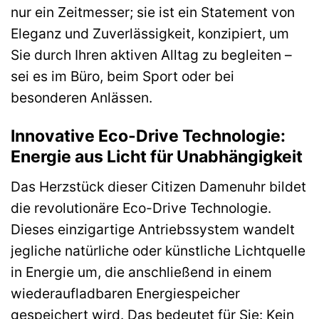
nur ein Zeitmesser; sie ist ein Statement von
Eleganz und Zuverlässigkeit, konzipiert, um
Sie durch Ihren aktiven Alltag zu begleiten –
sei es im Büro, beim Sport oder bei
besonderen Anlässen.
Innovative Eco-Drive Technologie:
Energie aus Licht für Unabhängigkeit
Das Herzstück dieser Citizen Damenuhr bildet
die revolutionäre Eco-Drive Technologie.
Dieses einzigartige Antriebssystem wandelt
jegliche natürliche oder künstliche Lichtquelle
in Energie um, die anschließend in einem
wiederaufladbaren Energiespeicher
gespeichert wird. Das bedeutet für Sie: Kein