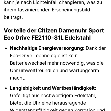
kann je nach Lichteinfall changieren, was zu
ihrem faszinierenden Erscheinungsbild
beiträgt.
Vorteile der Citizen Damenuhr Sport
Eco Drive FE2110-81L Edelstahl
Nachhaltige Energieversorgung:
Dank der
Eco-Drive Technologie ist kein
Batteriewechsel mehr notwendig, was die
Uhr umweltfreundlich und wartungsarm
macht.
Langlebigkeit und Wertbeständigkeit:
Gefertigt aus hochwertigem Edelstahl,
bietet die Uhr eine herausragende
Widerstandsfähigkeit gegen Korrosion und