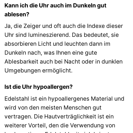
Kann ich die Uhr auch im Dunkeln gut
ablesen?
Ja, die Zeiger und oft auch die Indexe dieser
Uhr sind lumineszierend. Das bedeutet, sie
absorbieren Licht und leuchten dann im
Dunkeln nach, was Ihnen eine gute
Ablesbarkeit auch bei Nacht oder in dunklen
Umgebungen ermöglicht.
Ist die Uhr hypoallergen?
Edelstahl ist ein hypoallergenes Material und
wird von den meisten Menschen gut
vertragen. Die Hautverträglichkeit ist ein
weiterer Vorteil, den die Verwendung von