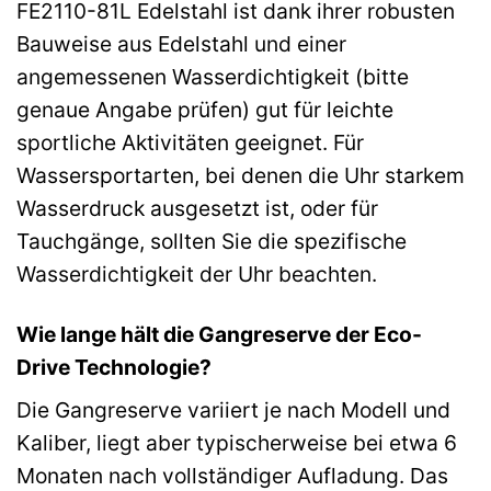
FE2110-81L Edelstahl ist dank ihrer robusten
Bauweise aus Edelstahl und einer
angemessenen Wasserdichtigkeit (bitte
genaue Angabe prüfen) gut für leichte
sportliche Aktivitäten geeignet. Für
Wassersportarten, bei denen die Uhr starkem
Wasserdruck ausgesetzt ist, oder für
Tauchgänge, sollten Sie die spezifische
Wasserdichtigkeit der Uhr beachten.
Wie lange hält die Gangreserve der Eco-
Drive Technologie?
Die Gangreserve variiert je nach Modell und
Kaliber, liegt aber typischerweise bei etwa 6
Monaten nach vollständiger Aufladung. Das