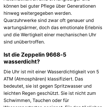
können bei guter Pflege über Generationen
hinweg weitergegeben werden.
Quarzuhrwerke sind zwar oft genauer und
wartungsärmer, doch das emotionale Erlebnis
und die Wertigkeit einer mechanischen Uhr
sind unübertroffen.
Ist die Zeppelin 9668-5
wasserdicht?
Die Uhr ist mit einer Wasserdichtigkeit von 5
ATM (Atmosphären) klassifiziert. Das
bedeutet, sie ist gegen Spritzwasser und
leichten Regen geschützt. Sie ist nicht zum
Schwimmen, Tauchen oder für