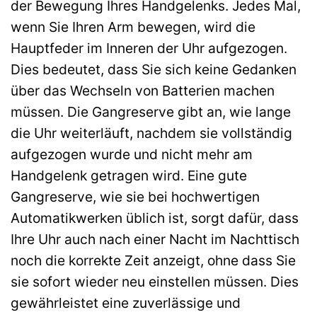
der Bewegung Ihres Handgelenks. Jedes Mal,
wenn Sie Ihren Arm bewegen, wird die
Hauptfeder im Inneren der Uhr aufgezogen.
Dies bedeutet, dass Sie sich keine Gedanken
über das Wechseln von Batterien machen
müssen. Die Gangreserve gibt an, wie lange
die Uhr weiterläuft, nachdem sie vollständig
aufgezogen wurde und nicht mehr am
Handgelenk getragen wird. Eine gute
Gangreserve, wie sie bei hochwertigen
Automatikwerken üblich ist, sorgt dafür, dass
Ihre Uhr auch nach einer Nacht im Nachttisch
noch die korrekte Zeit anzeigt, ohne dass Sie
sie sofort wieder neu einstellen müssen. Dies
gewährleistet eine zuverlässige und