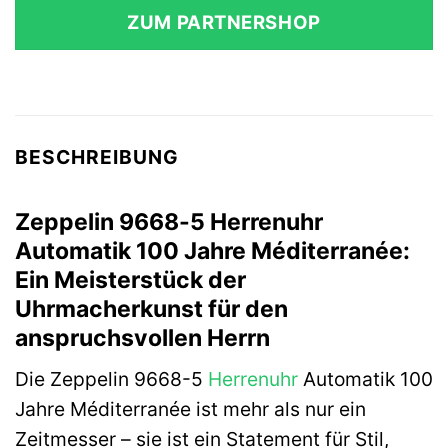
ZUM PARTNERSHOP
BESCHREIBUNG
Zeppelin 9668-5 Herrenuhr
Automatik 100 Jahre Méditerranée:
Ein Meisterstück der
Uhrmacherkunst für den
anspruchsvollen Herrn
Die Zeppelin 9668-5
Herrenuhr
Automatik 100
Jahre Méditerranée ist mehr als nur ein
Zeitmesser – sie ist ein Statement für Stil,