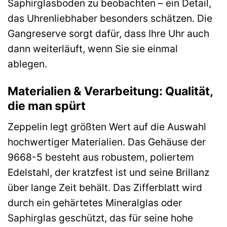
Saphirglasboden zu beobachten – ein Detail,
das Uhrenliebhaber besonders schätzen. Die
Gangreserve sorgt dafür, dass Ihre Uhr auch
dann weiterläuft, wenn Sie sie einmal
ablegen.
Materialien & Verarbeitung: Qualität,
die man spürt
Zeppelin legt größten Wert auf die Auswahl
hochwertiger Materialien. Das Gehäuse der
9668-5 besteht aus robustem, poliertem
Edelstahl, der kratzfest ist und seine Brillanz
über lange Zeit behält. Das Zifferblatt wird
durch ein gehärtetes Mineralglas oder
Saphirglas geschützt, das für seine hohe