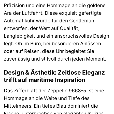
Präzision und eine Hommage an die goldene
Ära der Luftfahrt. Diese exquisit gefertigte
Automatikuhr wurde für den Gentleman
entworfen, der Wert auf Qualität,
Langlebigkeit und ein anspruchsvolles Design
legt. Ob im Büro, bei besonderen Anlässen
oder auf Reisen, diese Uhr begleitet Sie
zuverlässig und stilvoll durch jeden Moment.
Design & Ästhetik: Zeitlose Eleganz
trifft auf maritime Inspiration
Das Zifferblatt der Zeppelin 9668-5 ist eine
Hommage an die Weite und Tiefe des
Mittelmeers. Ein tiefes Blau dominiert die
Fläche, unterbrochen von eleganten Indizes