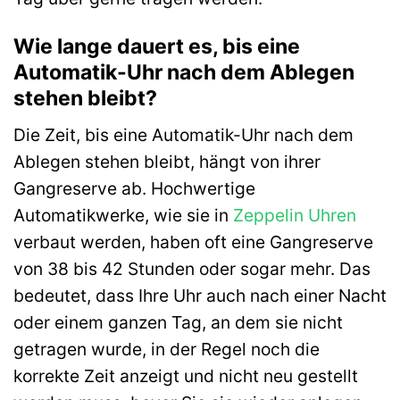
Wie lange dauert es, bis eine
Automatik-Uhr nach dem Ablegen
stehen bleibt?
Die Zeit, bis eine Automatik-Uhr nach dem
Ablegen stehen bleibt, hängt von ihrer
Gangreserve ab. Hochwertige
Automatikwerke, wie sie in
Zeppelin Uhren
verbaut werden, haben oft eine Gangreserve
von 38 bis 42 Stunden oder sogar mehr. Das
bedeutet, dass Ihre Uhr auch nach einer Nacht
oder einem ganzen Tag, an dem sie nicht
getragen wurde, in der Regel noch die
korrekte Zeit anzeigt und nicht neu gestellt