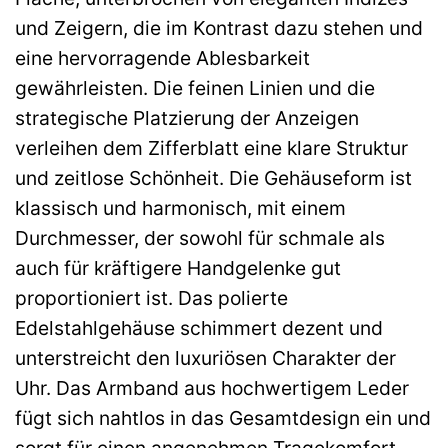
und Zeigern, die im Kontrast dazu stehen und
eine hervorragende Ablesbarkeit
gewährleisten. Die feinen Linien und die
strategische Platzierung der Anzeigen
verleihen dem Zifferblatt eine klare Struktur
und zeitlose Schönheit. Die Gehäuseform ist
klassisch und harmonisch, mit einem
Durchmesser, der sowohl für schmale als
auch für kräftigere Handgelenke gut
proportioniert ist. Das polierte
Edelstahlgehäuse schimmert dezent und
unterstreicht den luxuriösen Charakter der
Uhr. Das Armband aus hochwertigem Leder
fügt sich nahtlos in das Gesamtdesign ein und
sorgt für einen angenehmen Tragekomfort.