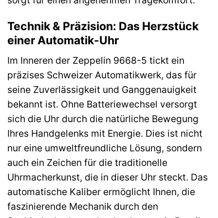
Technik & Präzision: Das Herzstück
einer Automatik-Uhr
Im Inneren der Zeppelin 9668-5 tickt ein
präzises Schweizer Automatikwerk, das für
seine Zuverlässigkeit und Ganggenauigkeit
bekannt ist. Ohne Batteriewechsel versorgt
sich die Uhr durch die natürliche Bewegung
Ihres Handgelenks mit Energie. Dies ist nicht
nur eine umweltfreundliche Lösung, sondern
auch ein Zeichen für die traditionelle
Uhrmacherkunst, die in dieser Uhr steckt. Das
automatische Kaliber ermöglicht Ihnen, die
faszinierende Mechanik durch den