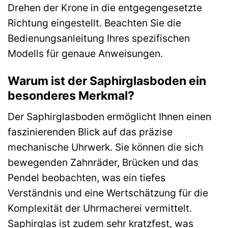
Drehen der Krone in die entgegengesetzte
Richtung eingestellt. Beachten Sie die
Bedienungsanleitung Ihres spezifischen
Modells für genaue Anweisungen.
Warum ist der Saphirglasboden ein
besonderes Merkmal?
Der Saphirglasboden ermöglicht Ihnen einen
faszinierenden Blick auf das präzise
mechanische Uhrwerk. Sie können die sich
bewegenden Zahnräder, Brücken und das
Pendel beobachten, was ein tiefes
Verständnis und eine Wertschätzung für die
Komplexität der Uhrmacherei vermittelt.
Saphirglas ist zudem sehr kratzfest, was