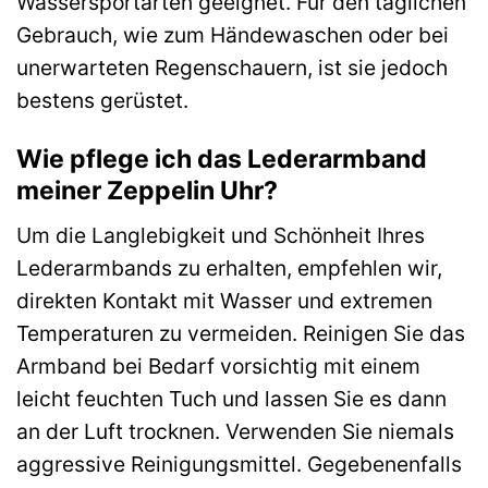
Wassersportarten geeignet. Für den täglichen
Gebrauch, wie zum Händewaschen oder bei
unerwarteten Regenschauern, ist sie jedoch
bestens gerüstet.
Wie pflege ich das Lederarmband
meiner Zeppelin Uhr?
Um die Langlebigkeit und Schönheit Ihres
Lederarmbands zu erhalten, empfehlen wir,
direkten Kontakt mit Wasser und extremen
Temperaturen zu vermeiden. Reinigen Sie das
Armband bei Bedarf vorsichtig mit einem
leicht feuchten Tuch und lassen Sie es dann
an der Luft trocknen. Verwenden Sie niemals
aggressive Reinigungsmittel. Gegebenenfalls