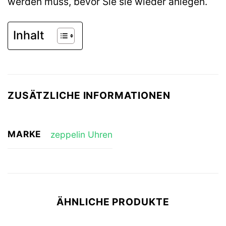
werden muss, bevor Sie sie wieder anlegen.
Inhalt
ZUSÄTZLICHE INFORMATIONEN
MARKE
zeppelin Uhren
ÄHNLICHE PRODUKTE