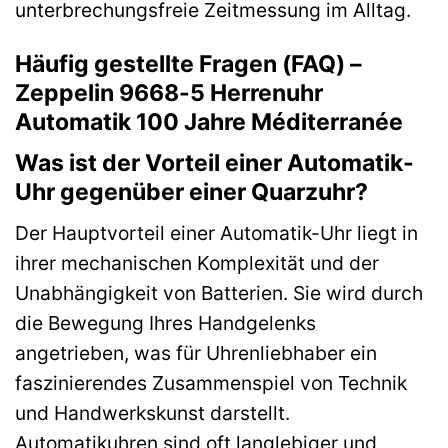
unterbrechungsfreie Zeitmessung im Alltag.
Häufig gestellte Fragen (FAQ) –
Zeppelin 9668-5 Herrenuhr
Automatik 100 Jahre Méditerranée
Was ist der Vorteil einer Automatik-
Uhr gegenüber einer Quarzuhr?
Der Hauptvorteil einer Automatik-Uhr liegt in
ihrer mechanischen Komplexität und der
Unabhängigkeit von Batterien. Sie wird durch
die Bewegung Ihres Handgelenks
angetrieben, was für Uhrenliebhaber ein
faszinierendes Zusammenspiel von Technik
und Handwerkskunst darstellt.
Automatikuhren sind oft langlebiger und