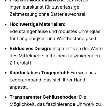
Ingenieurskunst für zuverlässige
Zeitmessung ohne Batteriewechsel.
Hochwertige Materialien:
Edelstahlgehäuse und robustes Uhrenglas
für Langlebigkeit und Wertbeständigkeit.
Exklusives Design:
Inspiriert von der Weite
des Mittelmeers mit einem faszinierenden
Zifferblatt.
Komfortables Tragegefühl:
Ein weiches
Lederarmband, das sich Ihrer Hand
anpasst.
Transparenter Gehäuseboden:
Die
Möglichkeit, das faszinierende Uhrwerk zu