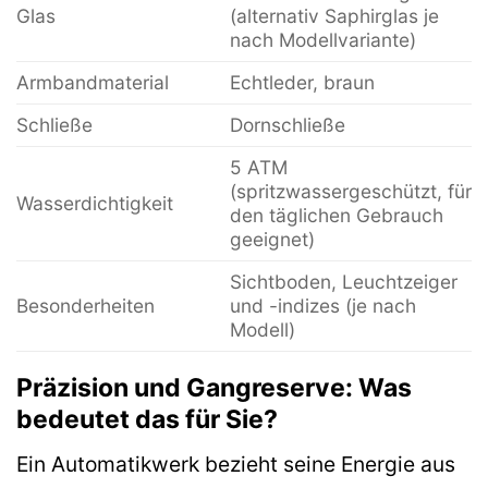
Glas
(alternativ Saphirglas je
nach Modellvariante)
Armbandmaterial
Echtleder, braun
Schließe
Dornschließe
5 ATM
(spritzwassergeschützt, für
Wasserdichtigkeit
den täglichen Gebrauch
geeignet)
Sichtboden, Leuchtzeiger
Besonderheiten
und -indizes (je nach
Modell)
Präzision und Gangreserve: Was
bedeutet das für Sie?
Ein Automatikwerk bezieht seine Energie aus