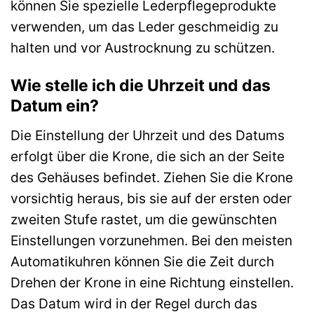
können Sie spezielle Lederpflegeprodukte
verwenden, um das Leder geschmeidig zu
halten und vor Austrocknung zu schützen.
Wie stelle ich die Uhrzeit und das
Datum ein?
Die Einstellung der Uhrzeit und des Datums
erfolgt über die Krone, die sich an der Seite
des Gehäuses befindet. Ziehen Sie die Krone
vorsichtig heraus, bis sie auf der ersten oder
zweiten Stufe rastet, um die gewünschten
Einstellungen vorzunehmen. Bei den meisten
Automatikuhren können Sie die Zeit durch
Drehen der Krone in eine Richtung einstellen.
Das Datum wird in der Regel durch das