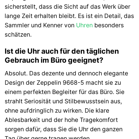
sicherstellt, dass die Sicht auf das Werk über
lange Zeit erhalten bleibt. Es ist ein Detail, das
Sammler und Kenner von
Uhren
besonders
schätzen.
Ist die Uhr auch für den täglichen
Gebrauch im Büro geeignet?
Absolut. Das dezente und dennoch elegante
Design der Zeppelin 9668-5 macht sie zu
einem perfekten Begleiter für das Büro. Sie
strahlt Seriosität und Stilbewusstsein aus,
ohne aufdringlich zu wirken. Die klare
Ablesbarkeit und der hohe Tragekomfort
sorgen dafür, dass Sie die Uhr den ganzen
Tag über gerne tragen werden.