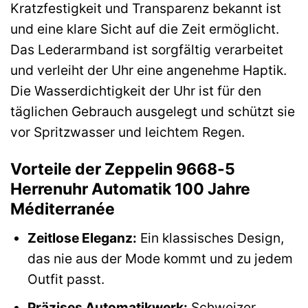
Kratzfestigkeit und Transparenz bekannt ist
und eine klare Sicht auf die Zeit ermöglicht.
Das Lederarmband ist sorgfältig verarbeitet
und verleiht der Uhr eine angenehme Haptik.
Die Wasserdichtigkeit der Uhr ist für den
täglichen Gebrauch ausgelegt und schützt sie
vor Spritzwasser und leichtem Regen.
Vorteile der Zeppelin 9668-5
Herrenuhr Automatik 100 Jahre
Méditerranée
Zeitlose Eleganz:
Ein klassisches Design,
das nie aus der Mode kommt und zu jedem
Outfit passt.
Präzises Automatikwerk:
Schweizer