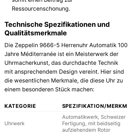
Ressourcenschonung.
Technische Spezifikationen und
Qualitätsmerkmale
Die Zeppelin 9666-5 Herrenuhr Automatik 100
Jahre Méditerranée ist ein Meisterwerk der
Uhrmacherkunst, das durchdachte Technik
mit ansprechendem Design vereint. Hier sind
die wesentlichen Merkmale, die diese Uhr zu
einem besonderen Stück machen:
KATEGORIE
SPEZIFIKATION/MERKMA
Automatikwerk, Schweizer
Uhrwerk
Fertigung, mit beidseitig
aufziehendem Rotor