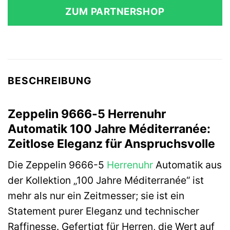
ZUM PARTNERSHOP
BESCHREIBUNG
Zeppelin 9666-5 Herrenuhr
Automatik 100 Jahre Méditerranée:
Zeitlose Eleganz für Anspruchsvolle
Die Zeppelin 9666-5
Herrenuhr
Automatik aus
der Kollektion „100 Jahre Méditerranée“ ist
mehr als nur ein Zeitmesser; sie ist ein
Statement purer Eleganz und technischer
Raffinesse. Gefertigt für Herren, die Wert auf