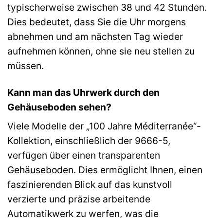
typischerweise zwischen 38 und 42 Stunden.
Dies bedeutet, dass Sie die Uhr morgens
abnehmen und am nächsten Tag wieder
aufnehmen können, ohne sie neu stellen zu
müssen.
Kann man das Uhrwerk durch den
Gehäuseboden sehen?
Viele Modelle der „100 Jahre Méditerranée“-
Kollektion, einschließlich der 9666-5,
verfügen über einen transparenten
Gehäuseboden. Dies ermöglicht Ihnen, einen
faszinierenden Blick auf das kunstvoll
verzierte und präzise arbeitende
Automatikwerk zu werfen, was die