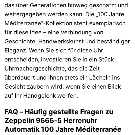
das über Generationen hinweg geschätzt und
weitergegeben werden kann. Die „100 Jahre
Méditerranée“-Kollektion steht exemplarisch
für diese Idee – eine Verbindung von
Geschichte, Handwerkskunst und beständiger
Eleganz. Wenn Sie sich für diese Uhr
entscheiden, investieren Sie in ein Stück
Uhrmachergeschichte, das die Zeit
überdauert und Ihnen stets ein Lächeln ins
Gesicht zaubern wird, wenn Sie einen Blick
auf Ihr Handgelenk werfen.
FAQ – Häufig gestellte Fragen zu
Zeppelin 9666-5 Herrenuhr
Automatik 100 Jahre Méditerranée