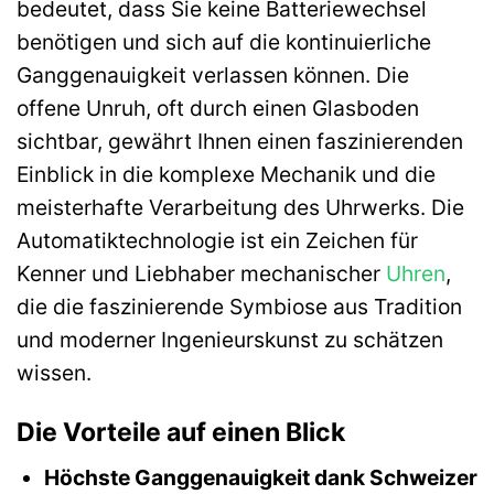
bedeutet, dass Sie keine Batteriewechsel
benötigen und sich auf die kontinuierliche
Ganggenauigkeit verlassen können. Die
offene Unruh, oft durch einen Glasboden
sichtbar, gewährt Ihnen einen faszinierenden
Einblick in die komplexe Mechanik und die
meisterhafte Verarbeitung des Uhrwerks. Die
Automatiktechnologie ist ein Zeichen für
Kenner und Liebhaber mechanischer
Uhren
,
die die faszinierende Symbiose aus Tradition
und moderner Ingenieurskunst zu schätzen
wissen.
Die Vorteile auf einen Blick
Höchste Ganggenauigkeit dank Schweizer