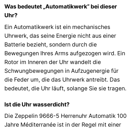
Was bedeutet „Automatikwerk“ bei dieser
Uhr?
Ein Automatikwerk ist ein mechanisches
Uhrwerk, das seine Energie nicht aus einer
Batterie bezieht, sondern durch die
Bewegungen Ihres Arms aufgezogen wird. Ein
Rotor im Inneren der Uhr wandelt die
Schwungbewegungen in Aufzugenergie für
die Feder um, die das Uhrwerk antreibt. Das
bedeutet, die Uhr läuft, solange Sie sie tragen.
Ist die Uhr wasserdicht?
Die Zeppelin 9666-5 Herrenuhr Automatik 100
Jahre Méditerranée ist in der Regel mit einer