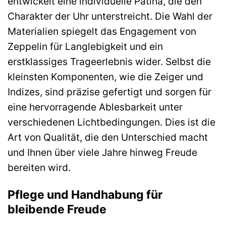
entwickelt eine individuelle Patina, die den
Charakter der Uhr unterstreicht. Die Wahl der
Materialien spiegelt das Engagement von
Zeppelin für Langlebigkeit und ein
erstklassiges Trageerlebnis wider. Selbst die
kleinsten Komponenten, wie die Zeiger und
Indizes, sind präzise gefertigt und sorgen für
eine hervorragende Ablesbarkeit unter
verschiedenen Lichtbedingungen. Dies ist die
Art von Qualität, die den Unterschied macht
und Ihnen über viele Jahre hinweg Freude
bereiten wird.
Pflege und Handhabung für
bleibende Freude