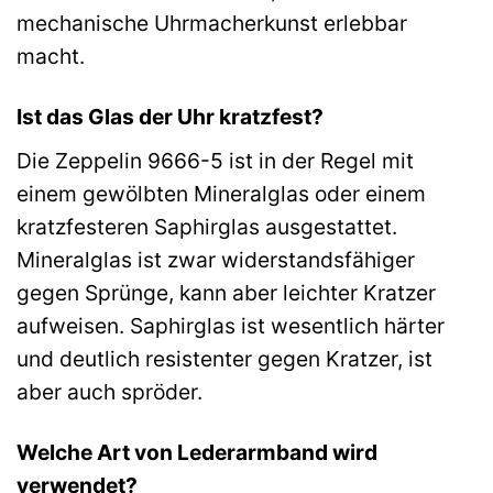
mechanische Uhrmacherkunst erlebbar
macht.
Ist das Glas der Uhr kratzfest?
Die Zeppelin 9666-5 ist in der Regel mit
einem gewölbten Mineralglas oder einem
kratzfesteren Saphirglas ausgestattet.
Mineralglas ist zwar widerstandsfähiger
gegen Sprünge, kann aber leichter Kratzer
aufweisen. Saphirglas ist wesentlich härter
und deutlich resistenter gegen Kratzer, ist
aber auch spröder.
Welche Art von Lederarmband wird
verwendet?