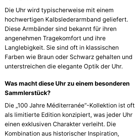
Die Uhr wird typischerweise mit einem
hochwertigen Kalbslederarmband geliefert.
Diese Armbänder sind bekannt für ihren
angenehmen Tragekomfort und ihre
Langlebigkeit. Sie sind oft in klassischen
Farben wie Braun oder Schwarz gehalten und
unterstreichen die elegante Optik der Uhr.
Was macht diese Uhr zu einem besonderen
Sammlerstück?
Die „100 Jahre Méditerranée“-Kollektion ist oft
als limitierte Edition konzipiert, was jeder Uhr
einen exklusiven Charakter verleiht. Die
Kombination aus historischer Inspiration,