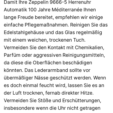
Damit Ihre Zeppelin 9666-5 Herrenuhr
Automatik 100 Jahre Méditerranée Ihnen
lange Freude bereitet, empfehlen wir einige
einfache Pflegemaßnahmen. Reinigen Sie das
Edelstahlgehäuse und das Glas regelmäßig
mit einem weichen, trockenen Tuch.
Vermeiden Sie den Kontakt mit Chemikalien,
Parfüm oder aggressiven Reinigungsmitteln,
da diese die Oberflächen beschädigen
könnten. Das Lederarmband sollte vor
übermäßiger Nässe geschützt werden. Wenn
es doch einmal feucht wird, lassen Sie es an
der Luft trocknen, fernab direkter Hitze.
Vermeiden Sie Stöße und Erschütterungen,
insbesondere wenn die Uhr nicht getragen