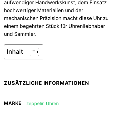
aufwendiger Handwerkskunst, dem Einsatz
hochwertiger Materialien und der
mechanischen Präzision macht diese Uhr zu
einem begehrten Stück für Uhrenliebhaber
und Sammler.
Inhalt
ZUSÄTZLICHE INFORMATIONEN
MARKE
zeppelin Uhren