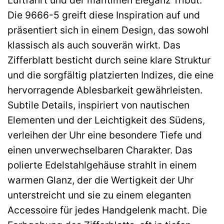
Die 9666-5 greift diese Inspiration auf und
präsentiert sich in einem Design, das sowohl
klassisch als auch souverän wirkt. Das
Zifferblatt besticht durch seine klare Struktur
und die sorgfältig platzierten Indizes, die eine
hervorragende Ablesbarkeit gewährleisten.
Subtile Details, inspiriert von nautischen
Elementen und der Leichtigkeit des Südens,
verleihen der Uhr eine besondere Tiefe und
einen unverwechselbaren Charakter. Das
polierte Edelstahlgehäuse strahlt in einem
warmen Glanz, der die Wertigkeit der Uhr
unterstreicht und sie zu einem eleganten
Accessoire für jedes Handgelenk macht. Die