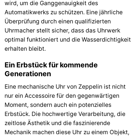
wird, um die Ganggenauigkeit des
Automatikwerks zu schützen. Eine jährliche
Überprüfung durch einen qualifizierten
Uhrmacher stellt sicher, dass das Uhrwerk
optimal funktioniert und die Wasserdichtigkeit
erhalten bleibt.
Ein Erbstück für kommende
Generationen
Eine mechanische Uhr von Zeppelin ist nicht
nur ein Accessoire für den gegenwärtigen
Moment, sondern auch ein potenzielles
Erbstück. Die hochwertige Verarbeitung, die
zeitlose Ästhetik und die faszinierende
Mechanik machen diese Uhr zu einem Objekt,