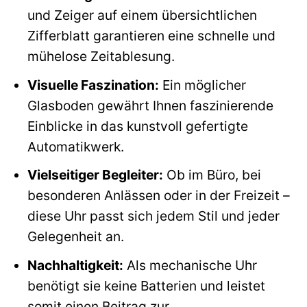
und Zeiger auf einem übersichtlichen
Zifferblatt garantieren eine schnelle und
mühelose Zeitablesung.
Visuelle Faszination:
Ein möglicher
Glasboden gewährt Ihnen faszinierende
Einblicke in das kunstvoll gefertigte
Automatikwerk.
Vielseitiger Begleiter:
Ob im Büro, bei
besonderen Anlässen oder in der Freizeit –
diese Uhr passt sich jedem Stil und jeder
Gelegenheit an.
Nachhaltigkeit:
Als mechanische Uhr
benötigt sie keine Batterien und leistet
somit einen Beitrag zur