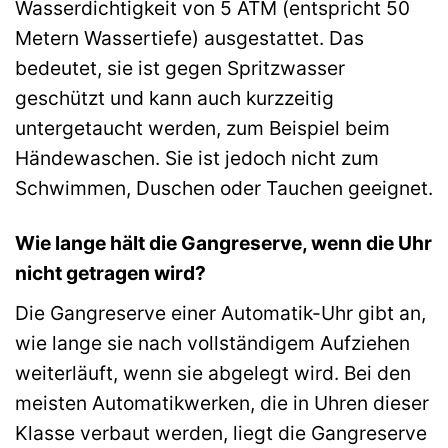
Wasserdichtigkeit von 5 ATM (entspricht 50
Metern Wassertiefe) ausgestattet. Das
bedeutet, sie ist gegen Spritzwasser
geschützt und kann auch kurzzeitig
untergetaucht werden, zum Beispiel beim
Händewaschen. Sie ist jedoch nicht zum
Schwimmen, Duschen oder Tauchen geeignet.
Wie lange hält die Gangreserve, wenn die Uhr
nicht getragen wird?
Die Gangreserve einer Automatik-Uhr gibt an,
wie lange sie nach vollständigem Aufziehen
weiterläuft, wenn sie abgelegt wird. Bei den
meisten Automatikwerken, die in Uhren dieser
Klasse verbaut werden, liegt die Gangreserve