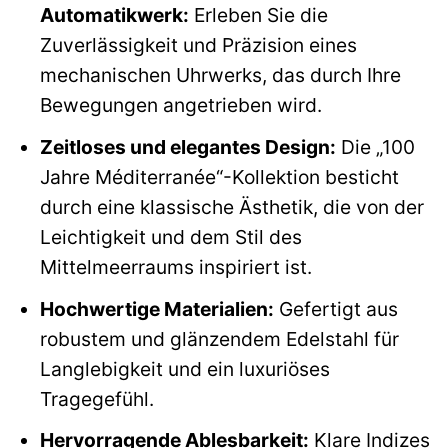
Automatikwerk:
Erleben Sie die
Zuverlässigkeit und Präzision eines
mechanischen Uhrwerks, das durch Ihre
Bewegungen angetrieben wird.
Zeitloses und elegantes Design:
Die „100
Jahre Méditerranée“-Kollektion besticht
durch eine klassische Ästhetik, die von der
Leichtigkeit und dem Stil des
Mittelmeerraums inspiriert ist.
Hochwertige Materialien:
Gefertigt aus
robustem und glänzendem Edelstahl für
Langlebigkeit und ein luxuriöses
Tragegefühl.
Hervorragende Ablesbarkeit:
Klare Indizes