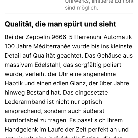
Uhrwerks, limitierte Editionen
sind möglich.
Qualität, die man spürt und sieht
Bei der Zeppelin 9666-5 Herrenuhr Automatik
100 Jahre Méditerranée wurde bis ins kleinste
Detail auf Qualität geachtet. Das Gehäuse aus
massivem Edelstahl, das sorgfältig poliert
wurde, verleiht der Uhr eine angenehme
Haptik und einen edlen Glanz, der über Jahre
hinweg Bestand hat. Das eingesetzte
Lederarmband ist nicht nur optisch
ansprechend, sondern auch äußerst
komfortabel zu tragen. Es passt sich Ihrem
Handgelenk im Laufe der Zeit perfekt an und