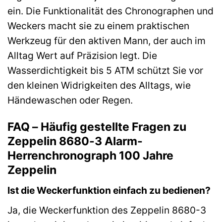
ein. Die Funktionalität des Chronographen und
Weckers macht sie zu einem praktischen
Werkzeug für den aktiven Mann, der auch im
Alltag Wert auf Präzision legt. Die
Wasserdichtigkeit bis 5 ATM schützt Sie vor
den kleinen Widrigkeiten des Alltags, wie
Händewaschen oder Regen.
FAQ – Häufig gestellte Fragen zu
Zeppelin 8680-3 Alarm-
Herrenchronograph 100 Jahre
Zeppelin
Ist die Weckerfunktion einfach zu bedienen?
Ja, die Weckerfunktion des Zeppelin 8680-3