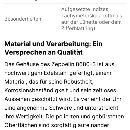
Aufgesetzte Indizes,
Tachymeterskala (oftmals
Besonderheiten
auf der Lünette oder dem
Zifferblattring)
Material und Verarbeitung: Ein
Versprechen an Qualität
Das Gehäuse des Zeppelin 8680-3 ist aus
hochwertigem Edelstahl gefertigt, einem
Material, das für seine Robustheit,
Korrosionsbeständigkeit und sein zeitloses
Aussehen geschätzt wird. Es verleiht der Uhr
eine angenehme Schwere und unterstreicht
ihre Wertigkeit. Die polierten und gebürsteten
Oberflächen sind sorgfältig aufeinander