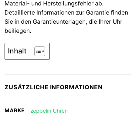
Material- und Herstellungsfehler ab.
Detaillierte Informationen zur Garantie finden
Sie in den Garantieunterlagen, die Ihrer Uhr
beiliegen.
Inhalt
ZUSÄTZLICHE INFORMATIONEN
MARKE
zeppelin Uhren