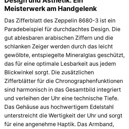
Design und Ästhetik: Ein
Meisterwerk am Handgelenk
Das Zifferblatt des Zeppelin 8680-3 ist ein
Paradebeispiel für durchdachtes Design. Die
gut ablesbaren arabischen Ziffern und die
schlanken Zeiger werden durch das leicht
gewölbte, entspiegelte Mineralglas geschützt,
das für eine optimale Lesbarkeit aus jedem
Blickwinkel sorgt. Die zusätzlichen
Zifferblätter für die Chronographenfunktionen
sind harmonisch in das Gesamtbild integriert
und verleihen der Uhr eine technische Tiefe.
Das Gehäuse aus hochwertigem Edelstahl
unterstreicht die Wertigkeit der Uhr und sorgt
für eine angenehme Haptik. Das Armband,