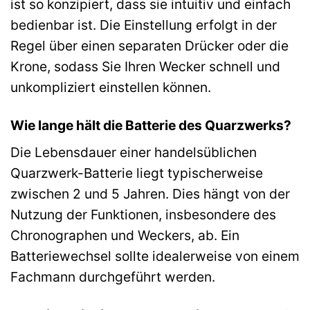
ist so konzipiert, dass sie intuitiv und einfach
bedienbar ist. Die Einstellung erfolgt in der
Regel über einen separaten Drücker oder die
Krone, sodass Sie Ihren Wecker schnell und
unkompliziert einstellen können.
Wie lange hält die Batterie des Quarzwerks?
Die Lebensdauer einer handelsüblichen
Quarzwerk-Batterie liegt typischerweise
zwischen 2 und 5 Jahren. Dies hängt von der
Nutzung der Funktionen, insbesondere des
Chronographen und Weckers, ab. Ein
Batteriewechsel sollte idealerweise von einem
Fachmann durchgeführt werden.