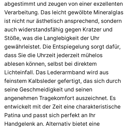
abgestimmt und zeugen von einer exzellenten
Verarbeitung. Das leicht gewölbte Mineralglas
ist nicht nur ästhetisch ansprechend, sondern
auch widerstandsfähig gegen Kratzer und
Stöße, was die Langlebigkeit der Uhr
gewährleistet. Die Entspiegelung sorgt dafür,
dass Sie die Uhrzeit jederzeit mühelos
ablesen können, selbst bei direktem
Lichteinfall. Das Lederarmband wird aus
feinstem Kalbsleder gefertigt, das sich durch
seine Geschmeidigkeit und seinen
angenehmen Tragekomfort auszeichnet. Es
entwickelt mit der Zeit eine charakteristische
Patina und passt sich perfekt an Ihr
Handgelenk an. Alternativ bietet eine