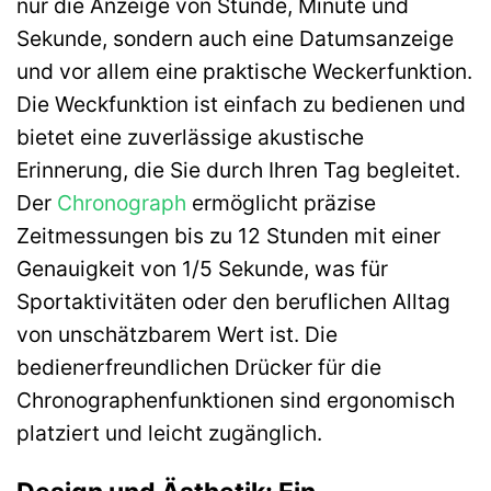
nur die Anzeige von Stunde, Minute und
Sekunde, sondern auch eine Datumsanzeige
und vor allem eine praktische Weckerfunktion.
Die Weckfunktion ist einfach zu bedienen und
bietet eine zuverlässige akustische
Erinnerung, die Sie durch Ihren Tag begleitet.
Der
Chronograph
ermöglicht präzise
Zeitmessungen bis zu 12 Stunden mit einer
Genauigkeit von 1/5 Sekunde, was für
Sportaktivitäten oder den beruflichen Alltag
von unschätzbarem Wert ist. Die
bedienerfreundlichen Drücker für die
Chronographenfunktionen sind ergonomisch
platziert und leicht zugänglich.