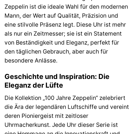
Zeppelin ist die ideale Wahl für den modernen
Mann, der Wert auf Qualität, Präzision und
eine stilvolle Präsenz legt. Diese Uhr ist mehr
als nur ein Zeitmesser; sie ist ein Statement
von Beständigkeit und Eleganz, perfekt für
den täglichen Gebrauch, aber auch für
besondere Anlässe.
Geschichte und Inspiration: Die
Eleganz der Lüfte
Die Kollektion „100 Jahre Zeppelin“ zelebriert
die Ära der legendären Luftschiffe und vereint
deren Pioniergeist mit zeitloser
Uhrmacherkunst. Jede Uhr dieser Serie ist
eine Hommage an die Innovationskraft und