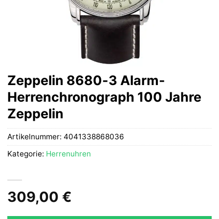
Zeppelin 8680-3 Alarm-
Herrenchronograph 100 Jahre
Zeppelin
Artikelnummer:
4041338868036
Kategorie:
Herrenuhren
309,00
€