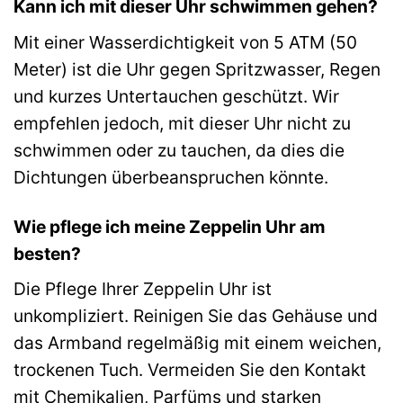
Kann ich mit dieser Uhr schwimmen gehen?
Mit einer Wasserdichtigkeit von 5 ATM (50
Meter) ist die Uhr gegen Spritzwasser, Regen
und kurzes Untertauchen geschützt. Wir
empfehlen jedoch, mit dieser Uhr nicht zu
schwimmen oder zu tauchen, da dies die
Dichtungen überbeanspruchen könnte.
Wie pflege ich meine Zeppelin Uhr am
besten?
Die Pflege Ihrer Zeppelin Uhr ist
unkompliziert. Reinigen Sie das Gehäuse und
das Armband regelmäßig mit einem weichen,
trockenen Tuch. Vermeiden Sie den Kontakt
mit Chemikalien, Parfüms und starken