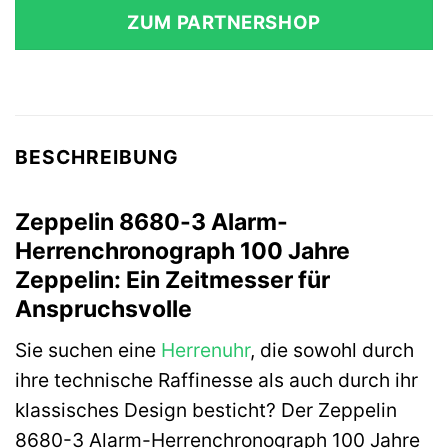
ZUM PARTNERSHOP
BESCHREIBUNG
Zeppelin 8680-3 Alarm-
Herrenchronograph 100 Jahre
Zeppelin: Ein Zeitmesser für
Anspruchsvolle
Sie suchen eine
Herrenuhr
, die sowohl durch
ihre technische Raffinesse als auch durch ihr
klassisches Design besticht? Der Zeppelin
8680-3 Alarm-Herrenchronograph 100 Jahre