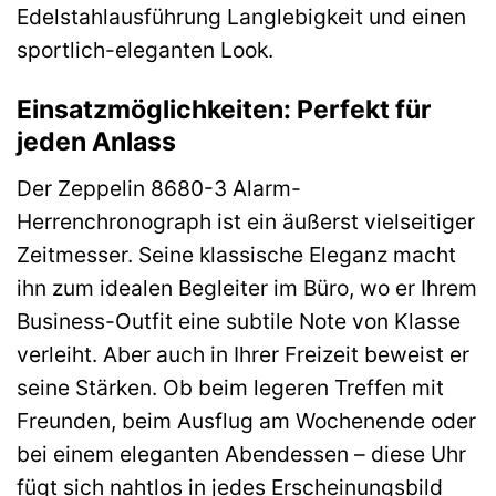
Edelstahlausführung Langlebigkeit und einen
sportlich-eleganten Look.
Einsatzmöglichkeiten: Perfekt für
jeden Anlass
Der Zeppelin 8680-3 Alarm-
Herrenchronograph ist ein äußerst vielseitiger
Zeitmesser. Seine klassische Eleganz macht
ihn zum idealen Begleiter im Büro, wo er Ihrem
Business-Outfit eine subtile Note von Klasse
verleiht. Aber auch in Ihrer Freizeit beweist er
seine Stärken. Ob beim legeren Treffen mit
Freunden, beim Ausflug am Wochenende oder
bei einem eleganten Abendessen – diese Uhr
fügt sich nahtlos in jedes Erscheinungsbild