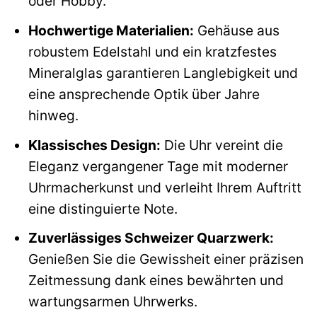
oder Hobby.
Hochwertige Materialien:
Gehäuse aus
robustem Edelstahl und ein kratzfestes
Mineralglas garantieren Langlebigkeit und
eine ansprechende Optik über Jahre
hinweg.
Klassisches Design:
Die Uhr vereint die
Eleganz vergangener Tage mit moderner
Uhrmacherkunst und verleiht Ihrem Auftritt
eine distinguierte Note.
Zuverlässiges Schweizer Quarzwerk:
Genießen Sie die Gewissheit einer präzisen
Zeitmessung dank eines bewährten und
wartungsarmen Uhrwerks.