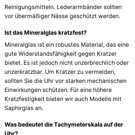
Reinigungsmitteln. Lederarmbänder sollten
vor übermäßiger Nässe geschützt werden.
Ist das Mineralglas kratzfest?
Mineralglas ist ein robustes Material, das eine
gute Widerstandsfähigkeit gegen Kratzer
bietet. Es ist jedoch nicht unzerbrechlich oder
unzerkratzbar. Um Kratzer zu vermeiden,
sollten Sie die Uhr vor starken mechanischen
Einwirkungen schützen. Für eine höhere
Kratzfestigkeit bieten wir auch Modelle mit
Saphirglas an.
Was bedeutet die Tachymeterskala auf der
Uhr?