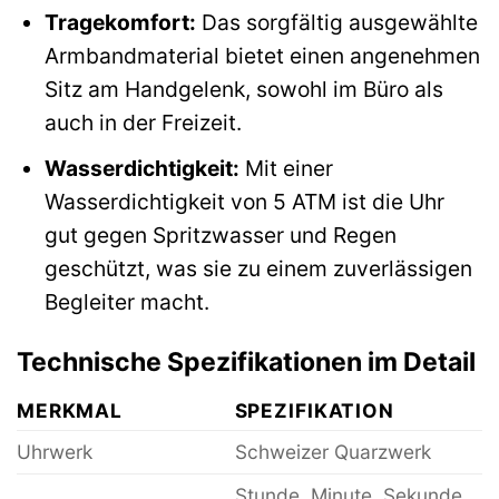
Tragekomfort:
Das sorgfältig ausgewählte
Armbandmaterial bietet einen angenehmen
Sitz am Handgelenk, sowohl im Büro als
auch in der Freizeit.
Wasserdichtigkeit:
Mit einer
Wasserdichtigkeit von 5 ATM ist die Uhr
gut gegen Spritzwasser und Regen
geschützt, was sie zu einem zuverlässigen
Begleiter macht.
Technische Spezifikationen im Detail
MERKMAL
SPEZIFIKATION
Uhrwerk
Schweizer Quarzwerk
Stunde, Minute, Sekunde,