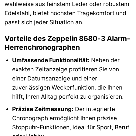
wahlweise aus feinstem Leder oder robustem
Edelstahl, bietet höchsten Tragekomfort und
passt sich jeder Situation an.
Vorteile des Zeppelin 8680-3 Alarm-
Herrenchronographen
Umfassende Funktionalität:
Neben der
exakten Zeitanzeige profitieren Sie von
einer Datumsanzeige und einer
zuverlässigen Weckerfunktion, die Ihnen
hilft, Ihren Alltag perfekt zu organisieren.
Präzise Zeitmessung:
Der integrierte
Chronograph ermöglicht Ihnen präzise
Stoppuhr-Funktionen, ideal für Sport, Beruf