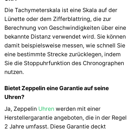
Die Tachymeterskala ist eine Skala auf der
Lünette oder dem Zifferblattring, die zur
Berechnung von Geschwindigkeiten über eine
bekannte Distanz verwendet wird. Sie können
damit beispielsweise messen, wie schnell Sie
eine bestimmte Strecke zurücklegen, indem
Sie die Stoppuhrfunktion des Chronographen
nutzen.
Bietet Zeppelin eine Garantie auf seine
Uhren?
Ja, Zeppelin
Uhren
werden mit einer
Herstellergarantie angeboten, die in der Regel
2 Jahre umfasst. Diese Garantie deckt