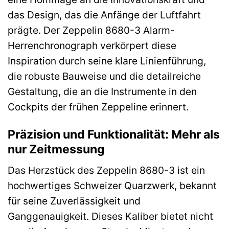
das Design, das die Anfänge der Luftfahrt
prägte. Der Zeppelin 8680-3 Alarm-
Herrenchronograph verkörpert diese
Inspiration durch seine klare Linienführung,
die robuste Bauweise und die detailreiche
Gestaltung, die an die Instrumente in den
Cockpits der frühen Zeppeline erinnert.
Präzision und Funktionalität: Mehr als
nur Zeitmessung
Das Herzstück des Zeppelin 8680-3 ist ein
hochwertiges Schweizer Quarzwerk, bekannt
für seine Zuverlässigkeit und
Ganggenauigkeit. Dieses Kaliber bietet nicht