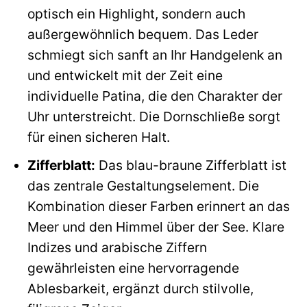
optisch ein Highlight, sondern auch
außergewöhnlich bequem. Das Leder
schmiegt sich sanft an Ihr Handgelenk an
und entwickelt mit der Zeit eine
individuelle Patina, die den Charakter der
Uhr unterstreicht. Die Dornschließe sorgt
für einen sicheren Halt.
Zifferblatt:
Das blau-braune Zifferblatt ist
das zentrale Gestaltungselement. Die
Kombination dieser Farben erinnert an das
Meer und den Himmel über der See. Klare
Indizes und arabische Ziffern
gewährleisten eine hervorragende
Ablesbarkeit, ergänzt durch stilvolle,