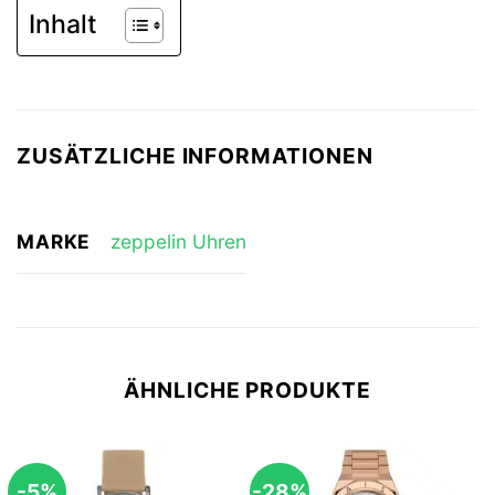
Inhalt
ZUSÄTZLICHE INFORMATIONEN
MARKE
zeppelin Uhren
ÄHNLICHE PRODUKTE
-5%
-28%