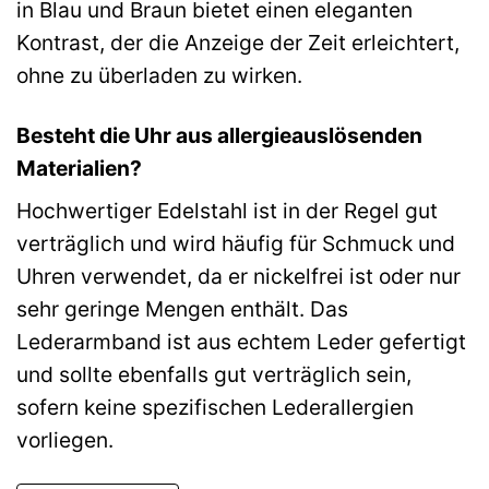
in Blau und Braun bietet einen eleganten
Kontrast, der die Anzeige der Zeit erleichtert,
ohne zu überladen zu wirken.
Besteht die Uhr aus allergieauslösenden
Materialien?
Hochwertiger Edelstahl ist in der Regel gut
verträglich und wird häufig für Schmuck und
Uhren verwendet, da er nickelfrei ist oder nur
sehr geringe Mengen enthält. Das
Lederarmband ist aus echtem Leder gefertigt
und sollte ebenfalls gut verträglich sein,
sofern keine spezifischen Lederallergien
vorliegen.