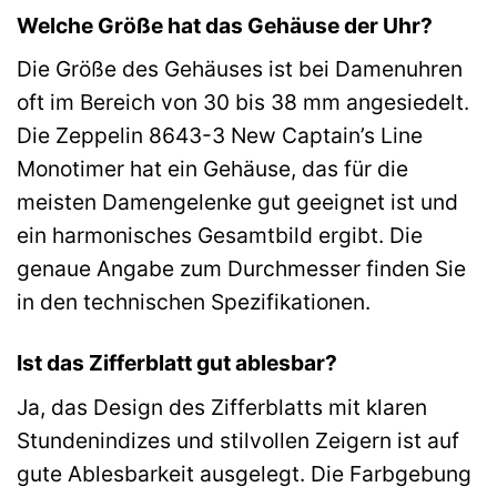
Welche Größe hat das Gehäuse der Uhr?
Die Größe des Gehäuses ist bei Damenuhren
oft im Bereich von 30 bis 38 mm angesiedelt.
Die Zeppelin 8643-3 New Captain’s Line
Monotimer hat ein Gehäuse, das für die
meisten Damengelenke gut geeignet ist und
ein harmonisches Gesamtbild ergibt. Die
genaue Angabe zum Durchmesser finden Sie
in den technischen Spezifikationen.
Ist das Zifferblatt gut ablesbar?
Ja, das Design des Zifferblatts mit klaren
Stundenindizes und stilvollen Zeigern ist auf
gute Ablesbarkeit ausgelegt. Die Farbgebung