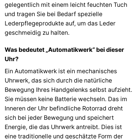
gelegentlich mit einem leicht feuchten Tuch
und tragen Sie bei Bedarf spezielle
Lederpflegeprodukte auf, um das Leder
geschmeidig zu halten.
Was bedeutet „Automatikwerk“ bei dieser
Uhr?
Ein Automatikwerk ist ein mechanisches
Uhrwerk, das sich durch die natürliche
Bewegung Ihres Handgelenks selbst aufzieht.
Sie müssen keine Batterie wechseln. Das im
Inneren der Uhr befindliche Rotorrad dreht
sich bei jeder Bewegung und speichert
Energie, die das Uhrwerk antreibt. Dies ist
eine traditionelle und geschätzte Form der