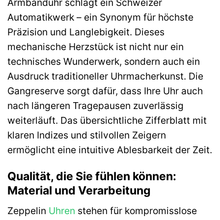
Armbanduhr schlägt ein Schweizer
Automatikwerk – ein Synonym für höchste
Präzision und Langlebigkeit. Dieses
mechanische Herzstück ist nicht nur ein
technisches Wunderwerk, sondern auch ein
Ausdruck traditioneller Uhrmacherkunst. Die
Gangreserve sorgt dafür, dass Ihre Uhr auch
nach längeren Tragepausen zuverlässig
weiterläuft. Das übersichtliche Zifferblatt mit
klaren Indizes und stilvollen Zeigern
ermöglicht eine intuitive Ablesbarkeit der Zeit.
Qualität, die Sie fühlen können:
Material und Verarbeitung
Zeppelin
Uhren
stehen für kompromisslose