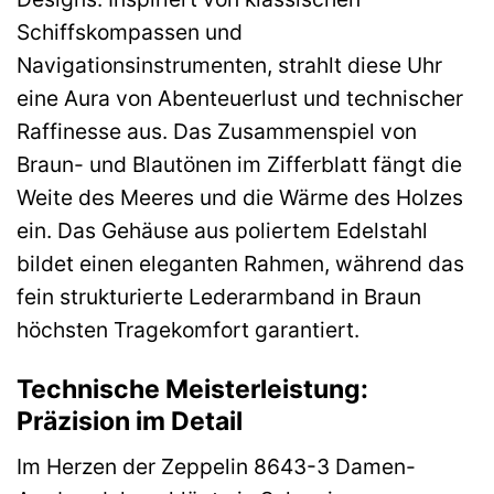
Schiffskompassen und
Navigationsinstrumenten, strahlt diese Uhr
eine Aura von Abenteuerlust und technischer
Raffinesse aus. Das Zusammenspiel von
Braun- und Blautönen im Zifferblatt fängt die
Weite des Meeres und die Wärme des Holzes
ein. Das Gehäuse aus poliertem Edelstahl
bildet einen eleganten Rahmen, während das
fein strukturierte Lederarmband in Braun
höchsten Tragekomfort garantiert.
Technische Meisterleistung:
Präzision im Detail
Im Herzen der Zeppelin 8643-3 Damen-