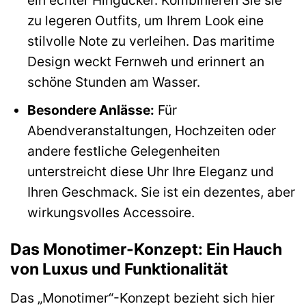
zu legeren Outfits, um Ihrem Look eine
stilvolle Note zu verleihen. Das maritime
Design weckt Fernweh und erinnert an
schöne Stunden am Wasser.
Besondere Anlässe:
Für
Abendveranstaltungen, Hochzeiten oder
andere festliche Gelegenheiten
unterstreicht diese Uhr Ihre Eleganz und
Ihren Geschmack. Sie ist ein dezentes, aber
wirkungsvolles Accessoire.
Das Monotimer-Konzept: Ein Hauch
von Luxus und Funktionalität
Das „Monotimer“-Konzept bezieht sich hier