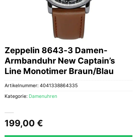
Zeppelin 8643-3 Damen-
Armbanduhr New Captain’s
Line Monotimer Braun/Blau
Artikelnummer:
4041338864335
Kategorie:
Damenuhren
199,00
€