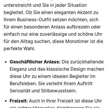
unterstreicht und Sie in jeder Situation
begleitet. Ob Sie einen eleganten Akzent zu
Ihrem Business-Outfit setzen möchten, sich
für einen besonderen Anlass aufbrezeln oder
einfach nur eine zuverlässige und schöne Uhr
für den Alltag suchen, diese Monotimer ist die
perfekte Wahl.
Geschäftlicher Anlass:
Die zurückhaltende
Eleganz und das klassische Design machen
diese Uhr zu einem idealen Begleiter im
Berufsleben. Sie verleiht Ihrem Auftritt
Seriosität und Stilbewusstsein.
Freizeit:
Auch in Ihrer Freizeit ist diese Uhr
ein echter Hingucker. Kombinieren Sie sie