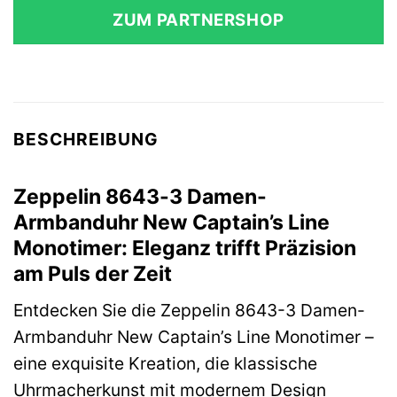
ZUM PARTNERSHOP
BESCHREIBUNG
Zeppelin 8643-3 Damen-
Armbanduhr New Captain’s Line
Monotimer: Eleganz trifft Präzision
am Puls der Zeit
Entdecken Sie die Zeppelin 8643-3 Damen-
Armbanduhr New Captain’s Line Monotimer –
eine exquisite Kreation, die klassische
Uhrmacherkunst mit modernem Design