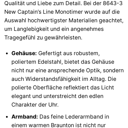
Qualität und Liebe zum Detail. Bei der 8643-3
New Captain’s Line Monotimer wurde auf die
Auswahl hochwertigster Materialien geachtet,
um Langlebigkeit und ein angenehmes
Tragegefühl zu gewährleisten.
Gehäuse:
Gefertigt aus robustem,
poliertem Edelstahl, bietet das Gehäuse
nicht nur eine ansprechende Optik, sondern
auch Widerstandsfähigkeit im Alltag. Die
polierte Oberfläche reflektiert das Licht
elegant und unterstreicht den edlen
Charakter der Uhr.
Armband:
Das feine Lederarmband in
einem warmen Braunton ist nicht nur