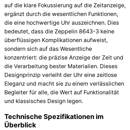
auf die klare Fokussierung auf die Zeitanzeige,
ergänzt durch die wesentlichen Funktionen,
die eine hochwertige Uhr auszeichnen. Dies
bedeutet, dass die Zeppelin 8643-3 keine
überflüssigen Komplikationen aufweist,
sondern sich auf das Wesentliche
konzentriert: die präzise Anzeige der Zeit und
die Verarbeitung bester Materialien. Dieses
Designprinzip verleiht der Uhr eine zeitlose
Eleganz und macht sie zu einem verlässlichen
Begleiter für alle, die Wert auf Funktionalität
und klassisches Design legen.
Technische Spezifikationen im
Überblick