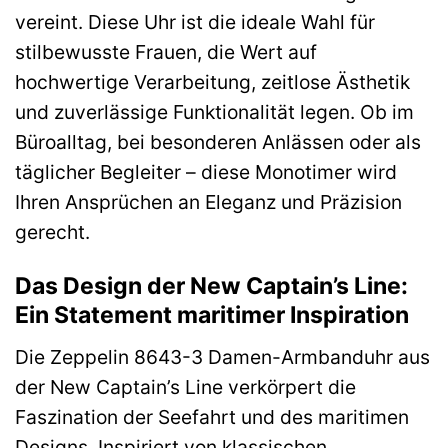
vereint. Diese Uhr ist die ideale Wahl für
stilbewusste Frauen, die Wert auf
hochwertige Verarbeitung, zeitlose Ästhetik
und zuverlässige Funktionalität legen. Ob im
Büroalltag, bei besonderen Anlässen oder als
täglicher Begleiter – diese Monotimer wird
Ihren Ansprüchen an Eleganz und Präzision
gerecht.
Das Design der New Captain’s Line:
Ein Statement maritimer Inspiration
Die Zeppelin 8643-3 Damen-Armbanduhr aus
der New Captain’s Line verkörpert die
Faszination der Seefahrt und des maritimen
Designs. Inspiriert von klassischen