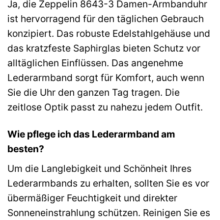
Ja, die Zeppelin 8643-3 Damen-Armbanduhr
ist hervorragend für den täglichen Gebrauch
konzipiert. Das robuste Edelstahlgehäuse und
das kratzfeste Saphirglas bieten Schutz vor
alltäglichen Einflüssen. Das angenehme
Lederarmband sorgt für Komfort, auch wenn
Sie die Uhr den ganzen Tag tragen. Die
zeitlose Optik passt zu nahezu jedem Outfit.
Wie pflege ich das Lederarmband am
besten?
Um die Langlebigkeit und Schönheit Ihres
Lederarmbands zu erhalten, sollten Sie es vor
übermäßiger Feuchtigkeit und direkter
Sonneneinstrahlung schützen. Reinigen Sie es