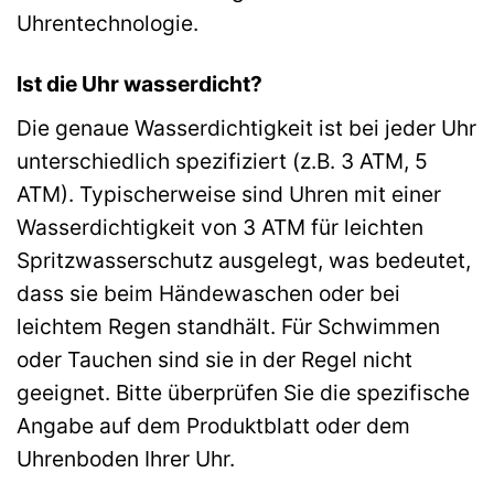
Uhrentechnologie.
Ist die Uhr wasserdicht?
Die genaue Wasserdichtigkeit ist bei jeder Uhr
unterschiedlich spezifiziert (z.B. 3 ATM, 5
ATM). Typischerweise sind Uhren mit einer
Wasserdichtigkeit von 3 ATM für leichten
Spritzwasserschutz ausgelegt, was bedeutet,
dass sie beim Händewaschen oder bei
leichtem Regen standhält. Für Schwimmen
oder Tauchen sind sie in der Regel nicht
geeignet. Bitte überprüfen Sie die spezifische
Angabe auf dem Produktblatt oder dem
Uhrenboden Ihrer Uhr.