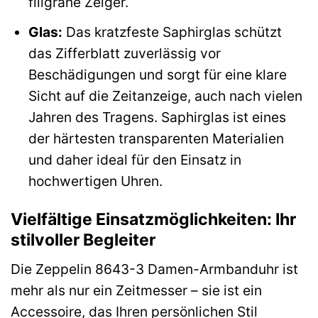
filigrane Zeiger.
Glas:
Das kratzfeste Saphirglas schützt
das Zifferblatt zuverlässig vor
Beschädigungen und sorgt für eine klare
Sicht auf die Zeitanzeige, auch nach vielen
Jahren des Tragens. Saphirglas ist eines
der härtesten transparenten Materialien
und daher ideal für den Einsatz in
hochwertigen Uhren.
Vielfältige Einsatzmöglichkeiten: Ihr
stilvoller Begleiter
Die Zeppelin 8643-3 Damen-Armbanduhr ist
mehr als nur ein Zeitmesser – sie ist ein
Accessoire, das Ihren persönlichen Stil