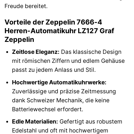
Freude bereitet.
Vorteile der Zeppelin 7666-4
Herren-Automatikuhr LZ127 Graf
Zeppelin
Zeitlose Eleganz:
Das klassische Design
mit römischen Ziffern und edlem Gehäuse
passt zu jedem Anlass und Stil.
Hochwertige Automatikuhrwerke:
Zuverlässige und präzise Zeitmessung
dank Schweizer Mechanik, die keine
Batteriewechsel erfordert.
Edle Materialien:
Gefertigt aus robustem
Edelstahl und oft mit hochwertigem