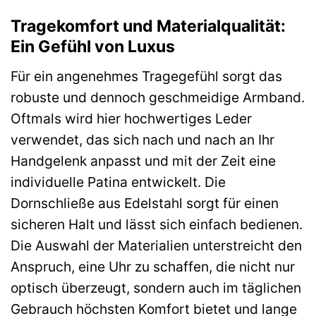
Tragekomfort und Materialqualität:
Ein Gefühl von Luxus
Für ein angenehmes Tragegefühl sorgt das
robuste und dennoch geschmeidige Armband.
Oftmals wird hier hochwertiges Leder
verwendet, das sich nach und nach an Ihr
Handgelenk anpasst und mit der Zeit eine
individuelle Patina entwickelt. Die
Dornschließe aus Edelstahl sorgt für einen
sicheren Halt und lässt sich einfach bedienen.
Die Auswahl der Materialien unterstreicht den
Anspruch, eine Uhr zu schaffen, die nicht nur
optisch überzeugt, sondern auch im täglichen
Gebrauch höchsten Komfort bietet und lange