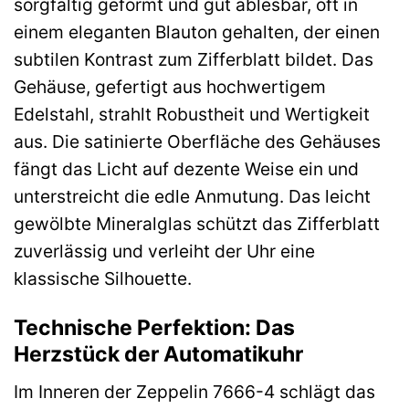
sorgfältig geformt und gut ablesbar, oft in
einem eleganten Blauton gehalten, der einen
subtilen Kontrast zum Zifferblatt bildet. Das
Gehäuse, gefertigt aus hochwertigem
Edelstahl, strahlt Robustheit und Wertigkeit
aus. Die satinierte Oberfläche des Gehäuses
fängt das Licht auf dezente Weise ein und
unterstreicht die edle Anmutung. Das leicht
gewölbte Mineralglas schützt das Zifferblatt
zuverlässig und verleiht der Uhr eine
klassische Silhouette.
Technische Perfektion: Das
Herzstück der Automatikuhr
Im Inneren der Zeppelin 7666-4 schlägt das