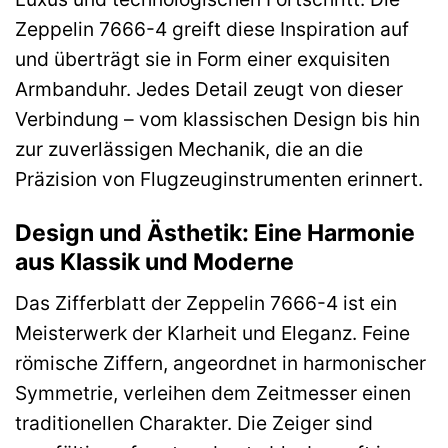
Zeppelin 7666-4 greift diese Inspiration auf
und überträgt sie in Form einer exquisiten
Armbanduhr. Jedes Detail zeugt von dieser
Verbindung – vom klassischen Design bis hin
zur zuverlässigen Mechanik, die an die
Präzision von Flugzeuginstrumenten erinnert.
Design und Ästhetik: Eine Harmonie
aus Klassik und Moderne
Das Zifferblatt der Zeppelin 7666-4 ist ein
Meisterwerk der Klarheit und Eleganz. Feine
römische Ziffern, angeordnet in harmonischer
Symmetrie, verleihen dem Zeitmesser einen
traditionellen Charakter. Die Zeiger sind