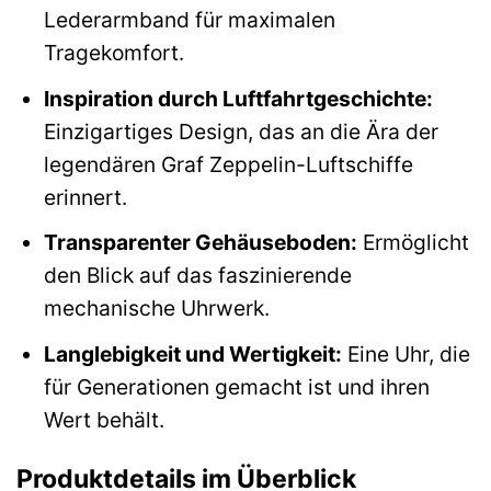
Lederarmband für maximalen
Tragekomfort.
Inspiration durch Luftfahrtgeschichte:
Einzigartiges Design, das an die Ära der
legendären Graf Zeppelin-Luftschiffe
erinnert.
Transparenter Gehäuseboden:
Ermöglicht
den Blick auf das faszinierende
mechanische Uhrwerk.
Langlebigkeit und Wertigkeit:
Eine Uhr, die
für Generationen gemacht ist und ihren
Wert behält.
Produktdetails im Überblick