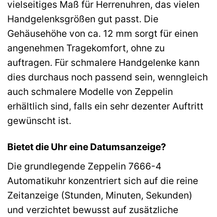
vielseitiges Maß für Herrenuhren, das vielen
Handgelenksgrößen gut passt. Die
Gehäusehöhe von ca. 12 mm sorgt für einen
angenehmen Tragekomfort, ohne zu
auftragen. Für schmalere Handgelenke kann
dies durchaus noch passend sein, wenngleich
auch schmalere Modelle von Zeppelin
erhältlich sind, falls ein sehr dezenter Auftritt
gewünscht ist.
Bietet die Uhr eine Datumsanzeige?
Die grundlegende Zeppelin 7666-4
Automatikuhr konzentriert sich auf die reine
Zeitanzeige (Stunden, Minuten, Sekunden)
und verzichtet bewusst auf zusätzliche