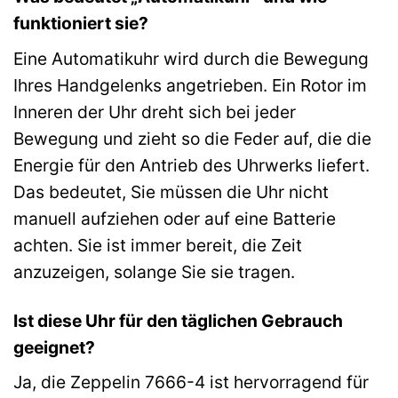
funktioniert sie?
Eine Automatikuhr wird durch die Bewegung
Ihres Handgelenks angetrieben. Ein Rotor im
Inneren der Uhr dreht sich bei jeder
Bewegung und zieht so die Feder auf, die die
Energie für den Antrieb des Uhrwerks liefert.
Das bedeutet, Sie müssen die Uhr nicht
manuell aufziehen oder auf eine Batterie
achten. Sie ist immer bereit, die Zeit
anzuzeigen, solange Sie sie tragen.
Ist diese Uhr für den täglichen Gebrauch
geeignet?
Ja, die Zeppelin 7666-4 ist hervorragend für