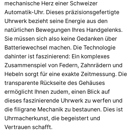
mechanische Herz einer Schweizer
Automatik-Uhr. Dieses präzisionsgefertigte
Uhrwerk bezieht seine Energie aus den
natürlichen Bewegungen Ihres Handgelenks.
Sie müssen sich also keine Gedanken über
Batteriewechsel machen. Die Technologie
dahinter ist faszinierend: Ein komplexes
Zusammenspiel von Federn, Zahnrädern und
Hebeln sorgt für eine exakte Zeitmessung. Die
transparente Rückseite des Gehäuses
ermöglicht Ihnen zudem, einen Blick auf
dieses faszinierende Uhrwerk zu werfen und
die filigrane Mechanik zu bestaunen. Dies ist
Uhrmacherkunst, die begeistert und
Vertrauen schafft.