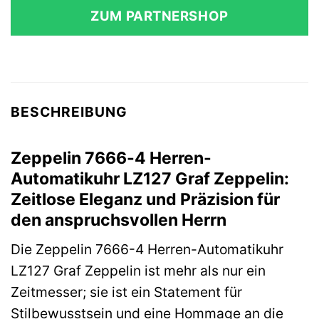
ZUM PARTNERSHOP
BESCHREIBUNG
Zeppelin 7666-4 Herren-
Automatikuhr LZ127 Graf Zeppelin:
Zeitlose Eleganz und Präzision für
den anspruchsvollen Herrn
Die Zeppelin 7666-4 Herren-Automatikuhr
LZ127 Graf Zeppelin ist mehr als nur ein
Zeitmesser; sie ist ein Statement für
Stilbewusstsein und eine Hommage an die