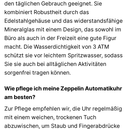
den täglichen Gebrauch geeignet. Sie
kombiniert Robustheit durch das
Edelstahlgehäuse und das widerstandsfähige
Mineralglas mit einem Design, das sowohl im
Büro als auch in der Freizeit eine gute Figur
macht. Die Wasserdichtigkeit von 3 ATM
schützt sie vor leichtem Spritzwasser, sodass
Sie sie auch bei alltäglichen Aktivitäten
sorgenfrei tragen können.
Wie pflege ich meine Zeppelin Automatikuhr
am besten?
Zur Pflege empfehlen wir, die Uhr regelmäßig
mit einem weichen, trockenen Tuch
abzuwischen, um Staub und Fingerabdrücke