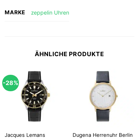
MARKE
zeppelin Uhren
ÄHNLICHE PRODUKTE
-28%
Jacques Lemans
Dugena Herrenuhr Berlin