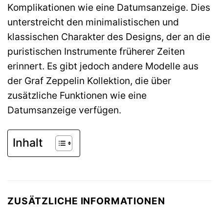
Komplikationen wie eine Datumsanzeige. Dies
unterstreicht den minimalistischen und
klassischen Charakter des Designs, der an die
puristischen Instrumente früherer Zeiten
erinnert. Es gibt jedoch andere Modelle aus
der Graf Zeppelin Kollektion, die über
zusätzliche Funktionen wie eine
Datumsanzeige verfügen.
Inhalt
ZUSÄTZLICHE INFORMATIONEN