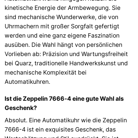
kinetische Energie der Armbewegung. Sie
sind mechanische Wunderwerke, die von
Uhrmachern mit großer Sorgfalt gefertigt
werden und eine ganz eigene Faszination
ausüben. Die Wahl hängt von persönlichen
Vorlieben ab: Präzision und Wartungsfreiheit
bei Quarz, traditionelle Handwerkskunst und
mechanische Komplexität bei
Automatikuhren.
Ist die Zeppelin 7666-4 eine gute Wahl als
Geschenk?
Absolut. Eine Automatikuhr wie die Zeppelin
7666-4 ist ein exquisites Geschenk, das