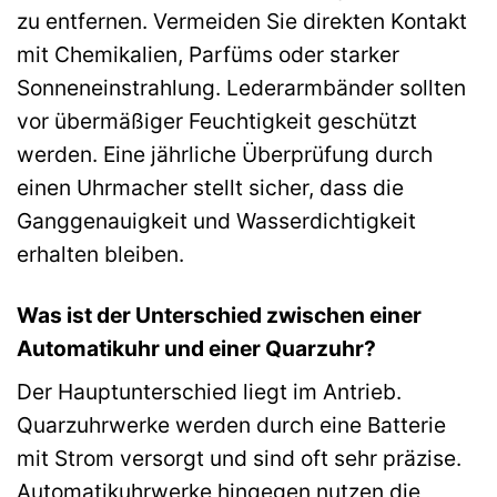
zu entfernen. Vermeiden Sie direkten Kontakt
mit Chemikalien, Parfüms oder starker
Sonneneinstrahlung. Lederarmbänder sollten
vor übermäßiger Feuchtigkeit geschützt
werden. Eine jährliche Überprüfung durch
einen Uhrmacher stellt sicher, dass die
Ganggenauigkeit und Wasserdichtigkeit
erhalten bleiben.
Was ist der Unterschied zwischen einer
Automatikuhr und einer Quarzuhr?
Der Hauptunterschied liegt im Antrieb.
Quarzuhrwerke werden durch eine Batterie
mit Strom versorgt und sind oft sehr präzise.
Automatikuhrwerke hingegen nutzen die