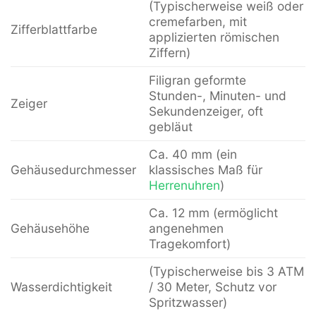
(Typischerweise weiß oder
cremefarben, mit
Zifferblattfarbe
applizierten römischen
Ziffern)
Filigran geformte
Stunden-, Minuten- und
Zeiger
Sekundenzeiger, oft
gebläut
Ca. 40 mm (ein
Gehäusedurchmesser
klassisches Maß für
Herrenuhren
)
Ca. 12 mm (ermöglicht
Gehäusehöhe
angenehmen
Tragekomfort)
(Typischerweise bis 3 ATM
Wasserdichtigkeit
/ 30 Meter, Schutz vor
Spritzwasser)