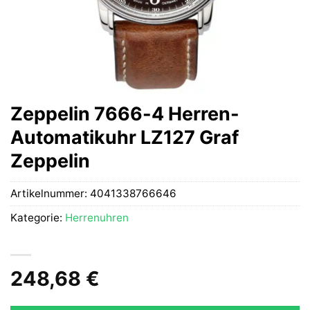
Zeppelin 7666-4 Herren-
Automatikuhr LZ127 Graf
Zeppelin
Artikelnummer:
4041338766646
Kategorie:
Herrenuhren
248,68
€