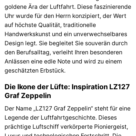
goldene Ära der Luftfahrt. Diese faszinierende
Uhr wurde für den Herrn konzipiert, der Wert
auf höchste Qualität, traditionelle
Handwerkskunst und ein unverwechselbares
Design legt. Sie begleitet Sie souverän durch
den Berufsalltag, verleiht Ihren besonderen
Anlässen eine edle Note und wird zu einem
geschätzten Erbstück.
Die Ikone der Lüfte: Inspiration LZ127
Graf Zeppelin
Der Name „LZ127 Graf Zeppelin“ steht für eine
Legende der Luftfahrtgeschichte. Dieses
prächtige Luftschiff verkörperte Pioniergeist,
Luxus und technologischen Fortschritt. Die