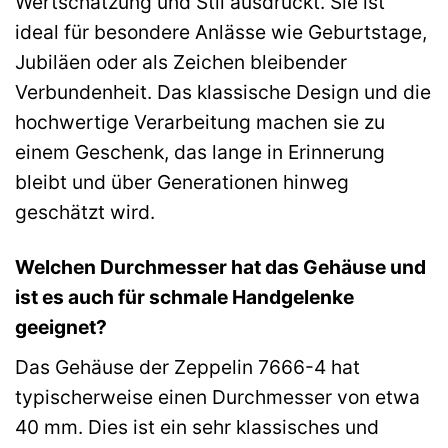
Wertschätzung und Stil ausdrückt. Sie ist
ideal für besondere Anlässe wie Geburtstage,
Jubiläen oder als Zeichen bleibender
Verbundenheit. Das klassische Design und die
hochwertige Verarbeitung machen sie zu
einem Geschenk, das lange in Erinnerung
bleibt und über Generationen hinweg
geschätzt wird.
Welchen Durchmesser hat das Gehäuse und
ist es auch für schmale Handgelenke
geeignet?
Das Gehäuse der Zeppelin 7666-4 hat
typischerweise einen Durchmesser von etwa
40 mm. Dies ist ein sehr klassisches und