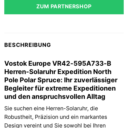
ZUM PARTNERSHOP
BESCHREIBUNG
Vostok Europe VR42-595A733-B
Herren-Solaruhr Expedition North
Pole Polar Spruce: Ihr zuverlässiger
Begleiter für extreme Expeditionen
und den anspruchsvollen Alltag
Sie suchen eine Herren-Solaruhr, die
Robustheit, Präzision und ein markantes
Design vereint und Sie sowohl bei Ihren