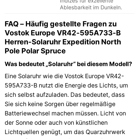
Indizes für exzellente
Ablesbarkeit im Dunkeln.
FAQ – Häufig gestellte Fragen zu
Vostok Europe VR42-595A733-B
Herren-Solaruhr Expedition North
Pole Polar Spruce
Was bedeutet „Solaruhr“ bei diesem Modell?
Eine Solaruhr wie die Vostok Europe VR42-
595A733-B nutzt die Energie des Lichts, um
sich selbst aufzuladen. Das bedeutet, dass
Sie sich keine Sorgen über regelmäßige
Batteriewechsel machen müssen. Licht von
der Sonne oder auch von künstlichen
Lichtquellen genügt, um das Quarzuhrwerk