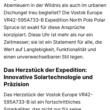
Abenteuern in der Wildnis als auch im urbanen
Dschungel treu begleitet? Die Vostok Europe
VR42-595A733-B Expedition North Pole Polar
Spruce ist exakt für diese Ansprüche
konzipiert. Diese Uhr ist mehr als nur ein
Zeitmesser; sie ist ein Statement für alle, die
Wert auf Langlebigkeit, Funktionalität und
einen unverwechselbaren Stil legen.
Das Herzstück der Expedition:
Innovative Solartechnologie und
Präzision
Das Herzstück der Vostok Europe VR42-
595A733-B ist ein fortschrittliches
Solarkaliber, das nicht nur für seine