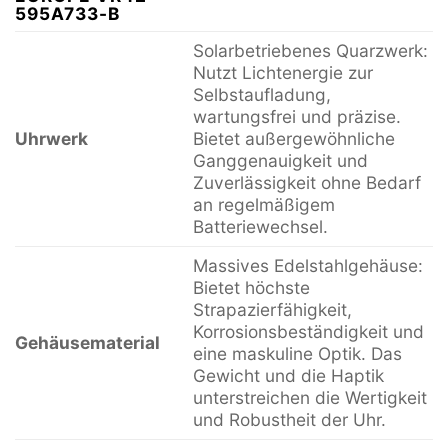
595A733-B
Solarbetriebenes Quarzwerk:
Nutzt Lichtenergie zur
Selbstaufladung,
wartungsfrei und präzise.
Uhrwerk
Bietet außergewöhnliche
Ganggenauigkeit und
Zuverlässigkeit ohne Bedarf
an regelmäßigem
Batteriewechsel.
Massives Edelstahlgehäuse:
Bietet höchste
Strapazierfähigkeit,
Korrosionsbeständigkeit und
Gehäusematerial
eine maskuline Optik. Das
Gewicht und die Haptik
unterstreichen die Wertigkeit
und Robustheit der Uhr.