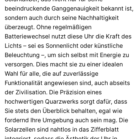
beeindruckende Ganggenauigkeit bekannt ist,
sondern auch durch seine Nachhaltigkeit
überzeugt. Ohne regelmäßigen
Batteriewechsel nutzt diese Uhr die Kraft des
Lichts – sei es Sonnenlicht oder künstliche
Beleuchtung –, um sich selbst mit Energie zu
versorgen. Dies macht sie zu einer idealen
Wahl für alle, die auf zuverlässige
Funktionalität angewiesen sind, auch abseits
der Zivilisation. Die Präzision eines
hochwertigen Quarzwerks sorgt dafür, dass
Sie stets den Überblick behalten, egal wie
fordernd Ihre Umgebung auch sein mag. Die
Solarzellen sind nahtlos in das Zifferblatt
integriert, sodass die Ästhetik der Uhr in