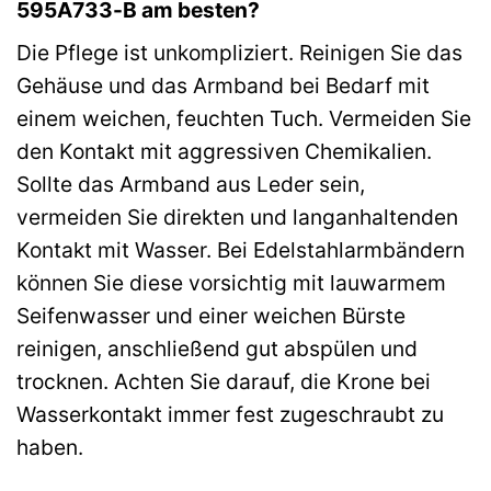
595A733-B am besten?
Die Pflege ist unkompliziert. Reinigen Sie das
Gehäuse und das Armband bei Bedarf mit
einem weichen, feuchten Tuch. Vermeiden Sie
den Kontakt mit aggressiven Chemikalien.
Sollte das Armband aus Leder sein,
vermeiden Sie direkten und langanhaltenden
Kontakt mit Wasser. Bei Edelstahlarmbändern
können Sie diese vorsichtig mit lauwarmem
Seifenwasser und einer weichen Bürste
reinigen, anschließend gut abspülen und
trocknen. Achten Sie darauf, die Krone bei
Wasserkontakt immer fest zugeschraubt zu
haben.