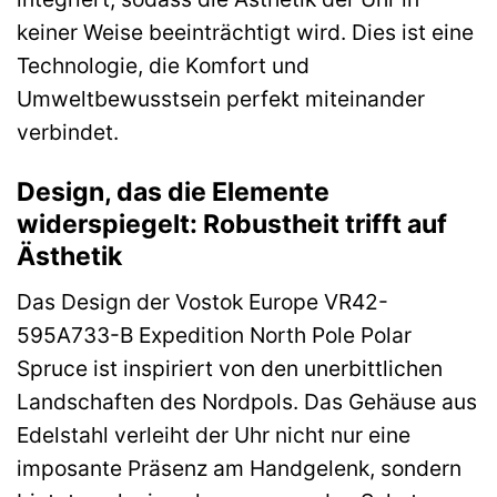
keiner Weise beeinträchtigt wird. Dies ist eine
Technologie, die Komfort und
Umweltbewusstsein perfekt miteinander
verbindet.
Design, das die Elemente
widerspiegelt: Robustheit trifft auf
Ästhetik
Das Design der Vostok Europe VR42-
595A733-B Expedition North Pole Polar
Spruce ist inspiriert von den unerbittlichen
Landschaften des Nordpols. Das Gehäuse aus
Edelstahl verleiht der Uhr nicht nur eine
imposante Präsenz am Handgelenk, sondern