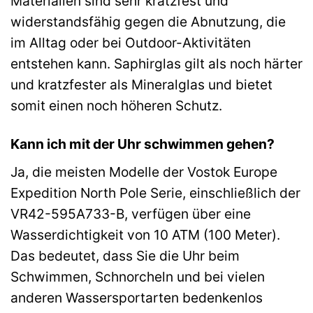
Materialien sind sehr kratzfest und
widerstandsfähig gegen die Abnutzung, die
im Alltag oder bei Outdoor-Aktivitäten
entstehen kann. Saphirglas gilt als noch härter
und kratzfester als Mineralglas und bietet
somit einen noch höheren Schutz.
Kann ich mit der Uhr schwimmen gehen?
Ja, die meisten Modelle der Vostok Europe
Expedition North Pole Serie, einschließlich der
VR42-595A733-B, verfügen über eine
Wasserdichtigkeit von 10 ATM (100 Meter).
Das bedeutet, dass Sie die Uhr beim
Schwimmen, Schnorcheln und bei vielen
anderen Wassersportarten bedenkenlos