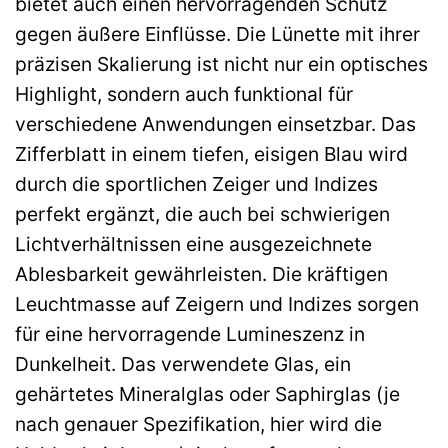
bietet auch einen hervorragenden Schutz
gegen äußere Einflüsse. Die Lünette mit ihrer
präzisen Skalierung ist nicht nur ein optisches
Highlight, sondern auch funktional für
verschiedene Anwendungen einsetzbar. Das
Zifferblatt in einem tiefen, eisigen Blau wird
durch die sportlichen Zeiger und Indizes
perfekt ergänzt, die auch bei schwierigen
Lichtverhältnissen eine ausgezeichnete
Ablesbarkeit gewährleisten. Die kräftigen
Leuchtmasse auf Zeigern und Indizes sorgen
für eine hervorragende Lumineszenz in
Dunkelheit. Das verwendete Glas, ein
gehärtetes Mineralglas oder Saphirglas (je
nach genauer Spezifikation, hier wird die