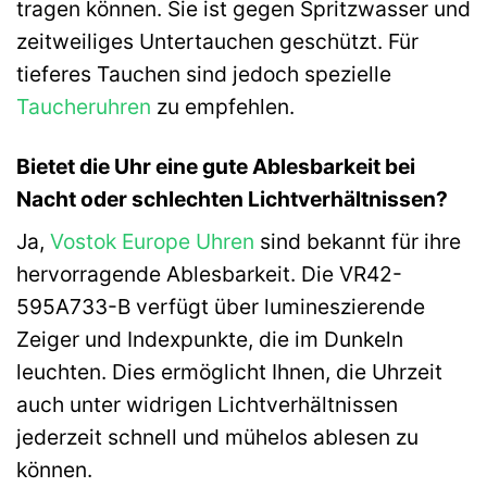
tragen können. Sie ist gegen Spritzwasser und
zeitweiliges Untertauchen geschützt. Für
tieferes Tauchen sind jedoch spezielle
Taucheruhren
zu empfehlen.
Bietet die Uhr eine gute Ablesbarkeit bei
Nacht oder schlechten Lichtverhältnissen?
Ja,
Vostok Europe Uhren
sind bekannt für ihre
hervorragende Ablesbarkeit. Die VR42-
595A733-B verfügt über lumineszierende
Zeiger und Indexpunkte, die im Dunkeln
leuchten. Dies ermöglicht Ihnen, die Uhrzeit
auch unter widrigen Lichtverhältnissen
jederzeit schnell und mühelos ablesen zu
können.