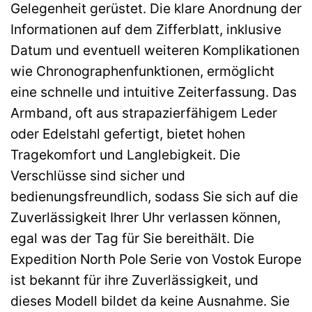
Gelegenheit gerüstet. Die klare Anordnung der
Informationen auf dem Zifferblatt, inklusive
Datum und eventuell weiteren Komplikationen
wie Chronographenfunktionen, ermöglicht
eine schnelle und intuitive Zeiterfassung. Das
Armband, oft aus strapazierfähigem Leder
oder Edelstahl gefertigt, bietet hohen
Tragekomfort und Langlebigkeit. Die
Verschlüsse sind sicher und
bedienungsfreundlich, sodass Sie sich auf die
Zuverlässigkeit Ihrer Uhr verlassen können,
egal was der Tag für Sie bereithält. Die
Expedition North Pole Serie von Vostok Europe
ist bekannt für ihre Zuverlässigkeit, und
dieses Modell bildet da keine Ausnahme. Sie