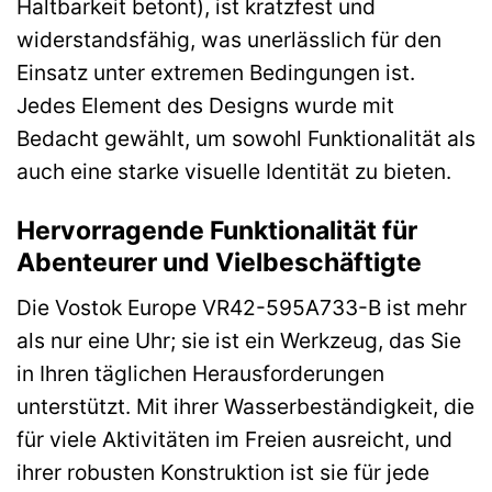
Haltbarkeit betont), ist kratzfest und
widerstandsfähig, was unerlässlich für den
Einsatz unter extremen Bedingungen ist.
Jedes Element des Designs wurde mit
Bedacht gewählt, um sowohl Funktionalität als
auch eine starke visuelle Identität zu bieten.
Hervorragende Funktionalität für
Abenteurer und Vielbeschäftigte
Die Vostok Europe VR42-595A733-B ist mehr
als nur eine Uhr; sie ist ein Werkzeug, das Sie
in Ihren täglichen Herausforderungen
unterstützt. Mit ihrer Wasserbeständigkeit, die
für viele Aktivitäten im Freien ausreicht, und
ihrer robusten Konstruktion ist sie für jede