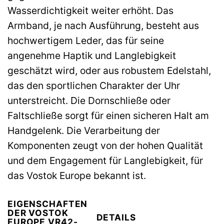
Wasserdichtigkeit weiter erhöht. Das
Armband, je nach Ausführung, besteht aus
hochwertigem Leder, das für seine
angenehme Haptik und Langlebigkeit
geschätzt wird, oder aus robustem Edelstahl,
das den sportlichen Charakter der Uhr
unterstreicht. Die Dornschließe oder
Faltschließe sorgt für einen sicheren Halt am
Handgelenk. Die Verarbeitung der
Komponenten zeugt von der hohen Qualität
und dem Engagement für Langlebigkeit, für
das Vostok Europe bekannt ist.
EIGENSCHAFTEN
DER VOSTOK
DETAILS
EUROPE VR42-