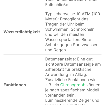
Faltschließe.
Typischerweise 10 ATM (100
Meter): Ermöglicht das
Tragen der Uhr beim
Schwimmen, Schnorcheln
Wasserdichtigkeit
und bei den meisten
Wassersportarten. Bietet
Schutz gegen Spritzwasser
und Regen.
Datumsanzeige: Eine gut
sichtbare Datumsanzeige am
Zifferblatt für praktische
Anwendung im Alltag.
Zusätzliche Funktionen wie
Funktionen
z.B. ein
Chronograph
können
je nach spezifischem Modell
vorhanden sein.
Lumineszierende Zeiger und