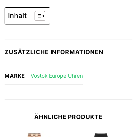
Inhalt
ZUSÄTZLICHE INFORMATIONEN
MARKE
Vostok Europe Uhren
ÄHNLICHE PRODUKTE