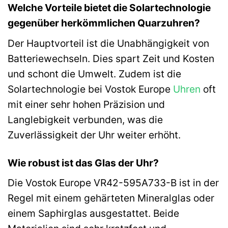
Welche Vorteile bietet die Solartechnologie
gegenüber herkömmlichen Quarzuhren?
Der Hauptvorteil ist die Unabhängigkeit von
Batteriewechseln. Dies spart Zeit und Kosten
und schont die Umwelt. Zudem ist die
Solartechnologie bei Vostok Europe
Uhren
oft
mit einer sehr hohen Präzision und
Langlebigkeit verbunden, was die
Zuverlässigkeit der Uhr weiter erhöht.
Wie robust ist das Glas der Uhr?
Die Vostok Europe VR42-595A733-B ist in der
Regel mit einem gehärteten Mineralglas oder
einem Saphirglas ausgestattet. Beide