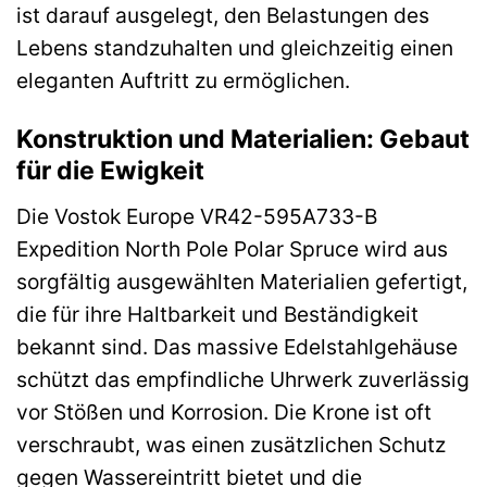
ist darauf ausgelegt, den Belastungen des
Lebens standzuhalten und gleichzeitig einen
eleganten Auftritt zu ermöglichen.
Konstruktion und Materialien: Gebaut
für die Ewigkeit
Die Vostok Europe VR42-595A733-B
Expedition North Pole Polar Spruce wird aus
sorgfältig ausgewählten Materialien gefertigt,
die für ihre Haltbarkeit und Beständigkeit
bekannt sind. Das massive Edelstahlgehäuse
schützt das empfindliche Uhrwerk zuverlässig
vor Stößen und Korrosion. Die Krone ist oft
verschraubt, was einen zusätzlichen Schutz
gegen Wassereintritt bietet und die