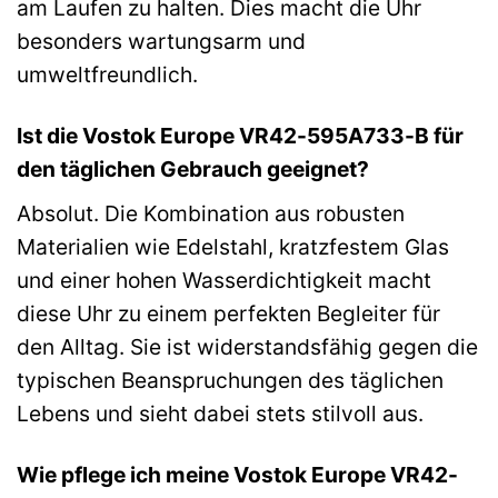
am Laufen zu halten. Dies macht die Uhr
besonders wartungsarm und
umweltfreundlich.
Ist die Vostok Europe VR42-595A733-B für
den täglichen Gebrauch geeignet?
Absolut. Die Kombination aus robusten
Materialien wie Edelstahl, kratzfestem Glas
und einer hohen Wasserdichtigkeit macht
diese Uhr zu einem perfekten Begleiter für
den Alltag. Sie ist widerstandsfähig gegen die
typischen Beanspruchungen des täglichen
Lebens und sieht dabei stets stilvoll aus.
Wie pflege ich meine Vostok Europe VR42-