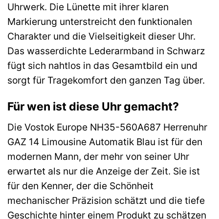
Uhrwerk. Die Lünette mit ihrer klaren
Markierung unterstreicht den funktionalen
Charakter und die Vielseitigkeit dieser Uhr.
Das wasserdichte Lederarmband in Schwarz
fügt sich nahtlos in das Gesamtbild ein und
sorgt für Tragekomfort den ganzen Tag über.
Für wen ist diese Uhr gemacht?
Die Vostok Europe NH35-560A687 Herrenuhr
GAZ 14 Limousine Automatik Blau ist für den
modernen Mann, der mehr von seiner Uhr
erwartet als nur die Anzeige der Zeit. Sie ist
für den Kenner, der die Schönheit
mechanischer Präzision schätzt und die tiefe
Geschichte hinter einem Produkt zu schätzen