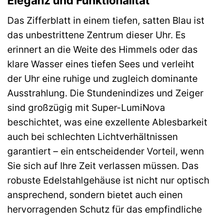
Eleganz und Funktionalität
Das Zifferblatt in einem tiefen, satten Blau ist
das unbestrittene Zentrum dieser Uhr. Es
erinnert an die Weite des Himmels oder das
klare Wasser eines tiefen Sees und verleiht
der Uhr eine ruhige und zugleich dominante
Ausstrahlung. Die Stundenindizes und Zeiger
sind großzügig mit Super-LumiNova
beschichtet, was eine exzellente Ablesbarkeit
auch bei schlechten Lichtverhältnissen
garantiert – ein entscheidender Vorteil, wenn
Sie sich auf Ihre Zeit verlassen müssen. Das
robuste Edelstahlgehäuse ist nicht nur optisch
ansprechend, sondern bietet auch einen
hervorragenden Schutz für das empfindliche