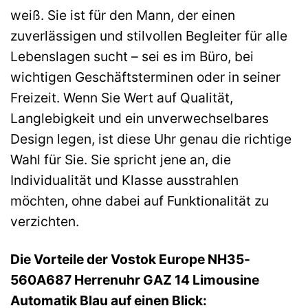
weiß. Sie ist für den Mann, der einen
zuverlässigen und stilvollen Begleiter für alle
Lebenslagen sucht – sei es im Büro, bei
wichtigen Geschäftsterminen oder in seiner
Freizeit. Wenn Sie Wert auf Qualität,
Langlebigkeit und ein unverwechselbares
Design legen, ist diese Uhr genau die richtige
Wahl für Sie. Sie spricht jene an, die
Individualität und Klasse ausstrahlen
möchten, ohne dabei auf Funktionalität zu
verzichten.
Die Vorteile der Vostok Europe NH35-
560A687 Herrenuhr GAZ 14 Limousine
Automatik Blau auf einen Blick: