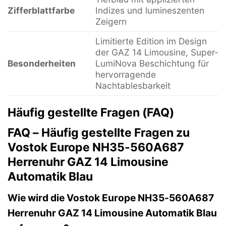
Zifferblattfarbe
Indizes und lumineszenten
Zeigern
Limitierte Edition im Design
der GAZ 14 Limousine, Super-
Besonderheiten
LumiNova Beschichtung für
hervorragende
Nachtablesbarkeit
Häufig gestellte Fragen (FAQ)
FAQ – Häufig gestellte Fragen zu
Vostok Europe NH35-560A687
Herrenuhr GAZ 14 Limousine
Automatik Blau
Wie wird die Vostok Europe NH35-560A687
Herrenuhr GAZ 14 Limousine Automatik Blau