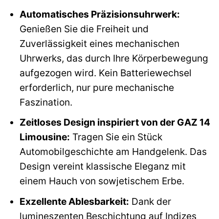
Automatisches Präzisionsuhrwerk:
Genießen Sie die Freiheit und
Zuverlässigkeit eines mechanischen
Uhrwerks, das durch Ihre Körperbewegung
aufgezogen wird. Kein Batteriewechsel
erforderlich, nur pure mechanische
Faszination.
Zeitloses Design inspiriert von der GAZ 14
Limousine:
Tragen Sie ein Stück
Automobilgeschichte am Handgelenk. Das
Design vereint klassische Eleganz mit
einem Hauch von sowjetischem Erbe.
Exzellente Ablesbarkeit:
Dank der
lumineszenten Beschichtung auf Indizes