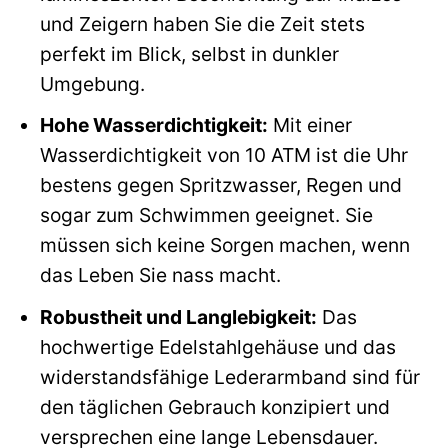
und Zeigern haben Sie die Zeit stets
perfekt im Blick, selbst in dunkler
Umgebung.
Hohe Wasserdichtigkeit:
Mit einer
Wasserdichtigkeit von 10 ATM ist die Uhr
bestens gegen Spritzwasser, Regen und
sogar zum Schwimmen geeignet. Sie
müssen sich keine Sorgen machen, wenn
das Leben Sie nass macht.
Robustheit und Langlebigkeit:
Das
hochwertige Edelstahlgehäuse und das
widerstandsfähige Lederarmband sind für
den täglichen Gebrauch konzipiert und
versprechen eine lange Lebensdauer.