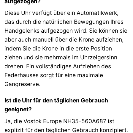
aufgezogen?
Diese Uhr verfügt über ein Automatikwerk,
das durch die natürlichen Bewegungen Ihres
Handgelenks aufgezogen wird. Sie können sie
aber auch manuell über die Krone aufziehen,
indem Sie die Krone in die erste Position
ziehen und sie mehrmals im Uhrzeigersinn
drehen. Ein vollständiges Aufziehen des
Federhauses sorgt für eine maximale
Gangreserve.
Ist die Uhr für den täglichen Gebrauch
geeignet?
Ja, die Vostok Europe NH35-560A687 ist
explizit für den täglichen Gebrauch konzipiert.