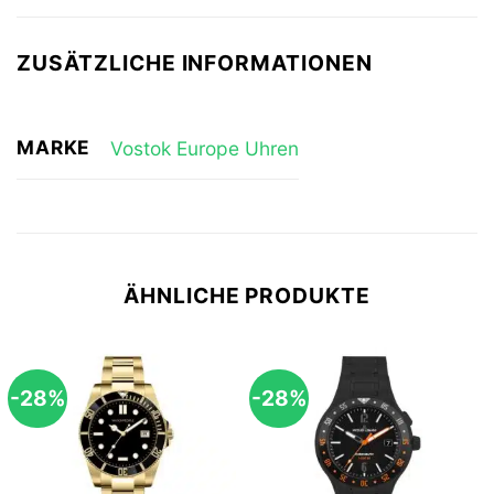
ZUSÄTZLICHE INFORMATIONEN
MARKE
Vostok Europe Uhren
ÄHNLICHE PRODUKTE
-28%
-28%