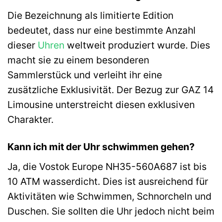
Die Bezeichnung als limitierte Edition
bedeutet, dass nur eine bestimmte Anzahl
dieser
Uhren
weltweit produziert wurde. Dies
macht sie zu einem besonderen
Sammlerstück und verleiht ihr eine
zusätzliche Exklusivität. Der Bezug zur GAZ 14
Limousine unterstreicht diesen exklusiven
Charakter.
Kann ich mit der Uhr schwimmen gehen?
Ja, die Vostok Europe NH35-560A687 ist bis
10 ATM wasserdicht. Dies ist ausreichend für
Aktivitäten wie Schwimmen, Schnorcheln und
Duschen. Sie sollten die Uhr jedoch nicht beim