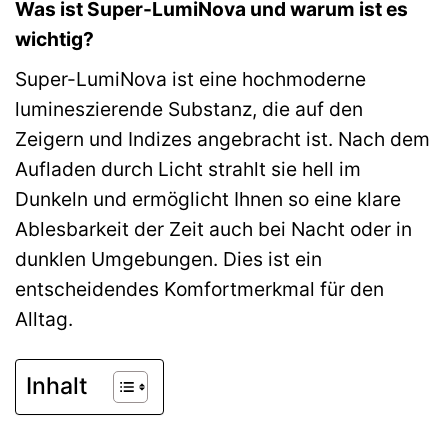
Was ist Super-LumiNova und warum ist es
wichtig?
Super-LumiNova ist eine hochmoderne
lumineszierende Substanz, die auf den
Zeigern und Indizes angebracht ist. Nach dem
Aufladen durch Licht strahlt sie hell im
Dunkeln und ermöglicht Ihnen so eine klare
Ablesbarkeit der Zeit auch bei Nacht oder in
dunklen Umgebungen. Dies ist ein
entscheidendes Komfortmerkmal für den
Alltag.
Inhalt