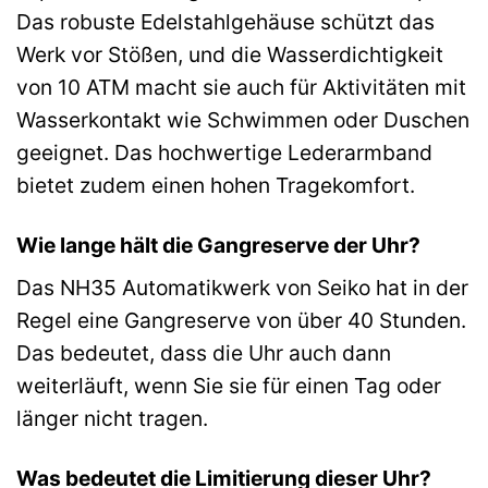
Das robuste Edelstahlgehäuse schützt das
Werk vor Stößen, und die Wasserdichtigkeit
von 10 ATM macht sie auch für Aktivitäten mit
Wasserkontakt wie Schwimmen oder Duschen
geeignet. Das hochwertige Lederarmband
bietet zudem einen hohen Tragekomfort.
Wie lange hält die Gangreserve der Uhr?
Das NH35 Automatikwerk von Seiko hat in der
Regel eine Gangreserve von über 40 Stunden.
Das bedeutet, dass die Uhr auch dann
weiterläuft, wenn Sie sie für einen Tag oder
länger nicht tragen.
Was bedeutet die Limitierung dieser Uhr?