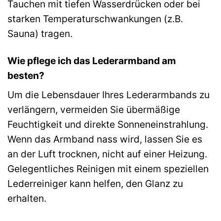
Tauchen mit tiefen Wasserdrücken oder bei
starken Temperaturschwankungen (z.B.
Sauna) tragen.
Wie pflege ich das Lederarmband am
besten?
Um die Lebensdauer Ihres Lederarmbands zu
verlängern, vermeiden Sie übermäßige
Feuchtigkeit und direkte Sonneneinstrahlung.
Wenn das Armband nass wird, lassen Sie es
an der Luft trocknen, nicht auf einer Heizung.
Gelegentliches Reinigen mit einem speziellen
Lederreiniger kann helfen, den Glanz zu
erhalten.