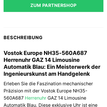
ZUM PARTNERSHOP
BESCHREIBUNG
Vostok Europe NH35-560A687
Herrenuhr GAZ 14 Limousine
Automatik Blau: Ein Meisterwerk der
Ingenieurskunst am Handgelenk
Erleben Sie die Faszination mechanischer
Präzision mit der Vostok Europe NH35-
560A687
Herrenuhr
GAZ 14 Limousine
Automatik Blau. Diese exklusive Uhr ist eine