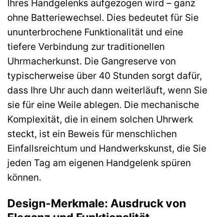
Ihres Handgelenks aufgezogen wird – ganz
ohne Batteriewechsel. Dies bedeutet für Sie
ununterbrochene Funktionalität und eine
tiefere Verbindung zur traditionellen
Uhrmacherkunst. Die Gangreserve von
typischerweise über 40 Stunden sorgt dafür,
dass Ihre Uhr auch dann weiterläuft, wenn Sie
sie für eine Weile ablegen. Die mechanische
Komplexität, die in einem solchen Uhrwerk
steckt, ist ein Beweis für menschlichen
Einfallsreichtum und Handwerkskunst, die Sie
jeden Tag am eigenen Handgelenk spüren
können.
Design-Merkmale: Ausdruck von