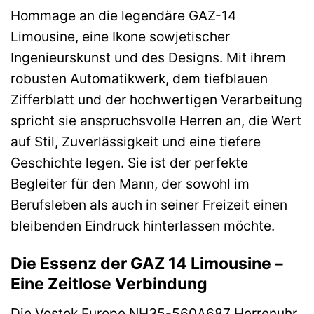
Hommage an die legendäre GAZ-14
Limousine, eine Ikone sowjetischer
Ingenieurskunst und des Designs. Mit ihrem
robusten Automatikwerk, dem tiefblauen
Zifferblatt und der hochwertigen Verarbeitung
spricht sie anspruchsvolle Herren an, die Wert
auf Stil, Zuverlässigkeit und eine tiefere
Geschichte legen. Sie ist der perfekte
Begleiter für den Mann, der sowohl im
Berufsleben als auch in seiner Freizeit einen
bleibenden Eindruck hinterlassen möchte.
Die Essenz der GAZ 14 Limousine –
Eine Zeitlose Verbindung
Die Vostok Europe NH35-560A687 Herrenuhr