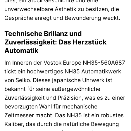
dies, ein Stück Geschichte und eine
unverwechselbare Ästhetik zu besitzen, die
Gespräche anregt und Bewunderung weckt.
Technische Brillanz und
Zuverlässigkeit: Das Herzstück
Automatik
Im Inneren der Vostok Europe NH35-560A687
tickt ein hochwertiges NH35 Automatikwerk
von Seiko. Dieses japanische Uhrwerk ist
bekannt für seine außergewöhnliche
Zuverlässigkeit und Präzision, was es zu einer
bevorzugten Wahl für mechanische
Zeitmesser macht. Das NH35 ist ein robustes
Kaliber, das durch die natürliche Bewegung