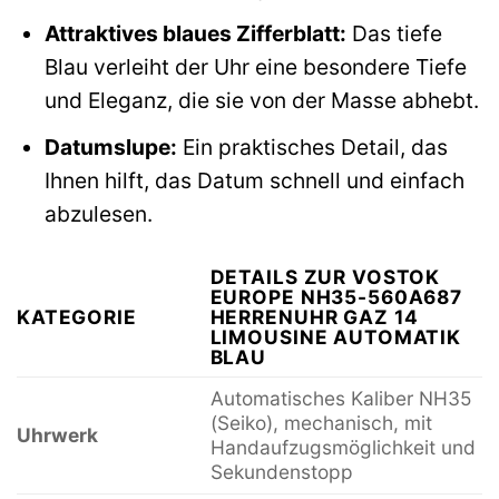
Attraktives blaues Zifferblatt:
Das tiefe
Blau verleiht der Uhr eine besondere Tiefe
und Eleganz, die sie von der Masse abhebt.
Datumslupe:
Ein praktisches Detail, das
Ihnen hilft, das Datum schnell und einfach
abzulesen.
DETAILS ZUR VOSTOK
EUROPE NH35-560A687
KATEGORIE
HERRENUHR GAZ 14
LIMOUSINE AUTOMATIK
BLAU
Automatisches Kaliber NH35
(Seiko), mechanisch, mit
Uhrwerk
Handaufzugsmöglichkeit und
Sekundenstopp