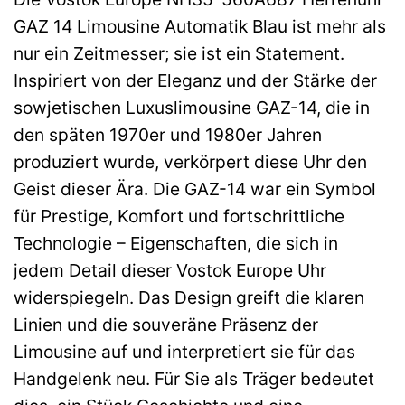
GAZ 14 Limousine Automatik Blau ist mehr als
nur ein Zeitmesser; sie ist ein Statement.
Inspiriert von der Eleganz und der Stärke der
sowjetischen Luxuslimousine GAZ-14, die in
den späten 1970er und 1980er Jahren
produziert wurde, verkörpert diese Uhr den
Geist dieser Ära. Die GAZ-14 war ein Symbol
für Prestige, Komfort und fortschrittliche
Technologie – Eigenschaften, die sich in
jedem Detail dieser Vostok Europe Uhr
widerspiegeln. Das Design greift die klaren
Linien und die souveräne Präsenz der
Limousine auf und interpretiert sie für das
Handgelenk neu. Für Sie als Träger bedeutet