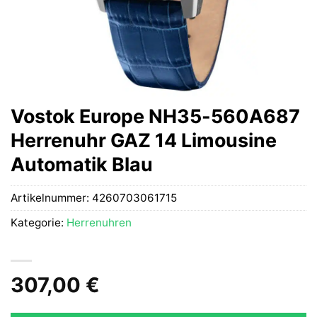
Vostok Europe NH35-560A687
Herrenuhr GAZ 14 Limousine
Automatik Blau
Artikelnummer:
4260703061715
Kategorie:
Herrenuhren
307,00
€