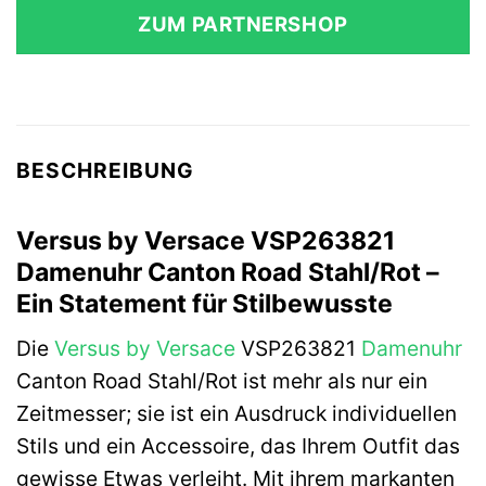
ZUM PARTNERSHOP
BESCHREIBUNG
Versus by Versace VSP263821
Damenuhr Canton Road Stahl/Rot –
Ein Statement für Stilbewusste
Die
Versus by Versace
VSP263821
Damenuhr
Canton Road Stahl/Rot ist mehr als nur ein
Zeitmesser; sie ist ein Ausdruck individuellen
Stils und ein Accessoire, das Ihrem Outfit das
gewisse Etwas verleiht. Mit ihrem markanten