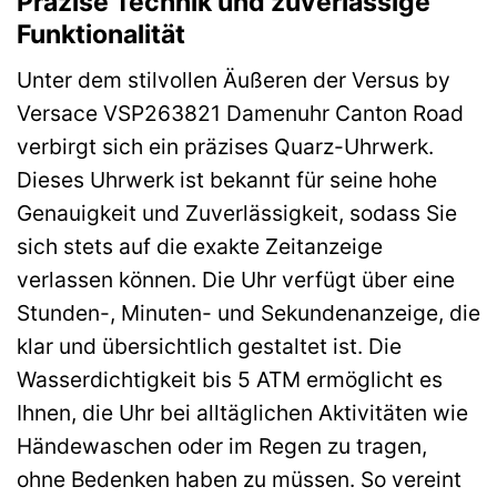
Präzise Technik und zuverlässige
Funktionalität
Unter dem stilvollen Äußeren der Versus by
Versace VSP263821 Damenuhr Canton Road
verbirgt sich ein präzises Quarz-Uhrwerk.
Dieses Uhrwerk ist bekannt für seine hohe
Genauigkeit und Zuverlässigkeit, sodass Sie
sich stets auf die exakte Zeitanzeige
verlassen können. Die Uhr verfügt über eine
Stunden-, Minuten- und Sekundenanzeige, die
klar und übersichtlich gestaltet ist. Die
Wasserdichtigkeit bis 5 ATM ermöglicht es
Ihnen, die Uhr bei alltäglichen Aktivitäten wie
Händewaschen oder im Regen zu tragen,
ohne Bedenken haben zu müssen. So vereint