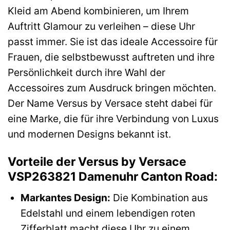
Kleid am Abend kombinieren, um Ihrem
Auftritt Glamour zu verleihen – diese Uhr
passt immer. Sie ist das ideale Accessoire für
Frauen, die selbstbewusst auftreten und ihre
Persönlichkeit durch ihre Wahl der
Accessoires zum Ausdruck bringen möchten.
Der Name Versus by Versace steht dabei für
eine Marke, die für ihre Verbindung von Luxus
und modernen Designs bekannt ist.
Vorteile der Versus by Versace
VSP263821 Damenuhr Canton Road:
Markantes Design:
Die Kombination aus
Edelstahl und einem lebendigen roten
Zifferblatt macht diese Uhr zu einem