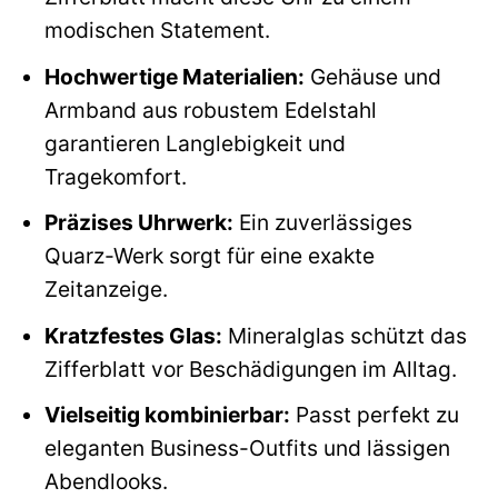
modischen Statement.
Hochwertige Materialien:
Gehäuse und
Armband aus robustem Edelstahl
garantieren Langlebigkeit und
Tragekomfort.
Präzises Uhrwerk:
Ein zuverlässiges
Quarz-Werk sorgt für eine exakte
Zeitanzeige.
Kratzfestes Glas:
Mineralglas schützt das
Zifferblatt vor Beschädigungen im Alltag.
Vielseitig kombinierbar:
Passt perfekt zu
eleganten Business-Outfits und lässigen
Abendlooks.