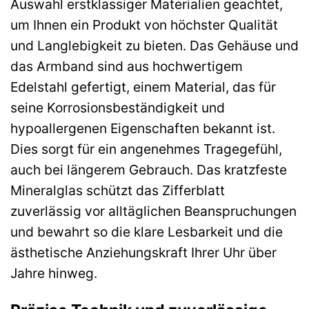
Auswahl erstklassiger Materialien geachtet,
um Ihnen ein Produkt von höchster Qualität
und Langlebigkeit zu bieten. Das Gehäuse und
das Armband sind aus hochwertigem
Edelstahl gefertigt, einem Material, das für
seine Korrosionsbeständigkeit und
hypoallergenen Eigenschaften bekannt ist.
Dies sorgt für ein angenehmes Tragegefühl,
auch bei längerem Gebrauch. Das kratzfeste
Mineralglas schützt das Zifferblatt
zuverlässig vor alltäglichen Beanspruchungen
und bewahrt so die klare Lesbarkeit und die
ästhetische Anziehungskraft Ihrer Uhr über
Jahre hinweg.