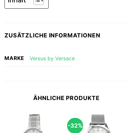
Inhalt
ZUSÄTZLICHE INFORMATIONEN
MARKE
Versus by Versace
ÄHNLICHE PRODUKTE
-32%