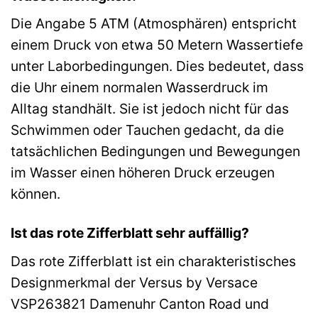
Die Angabe 5 ATM (Atmosphären) entspricht
einem Druck von etwa 50 Metern Wassertiefe
unter Laborbedingungen. Dies bedeutet, dass
die Uhr einem normalen Wasserdruck im
Alltag standhält. Sie ist jedoch nicht für das
Schwimmen oder Tauchen gedacht, da die
tatsächlichen Bedingungen und Bewegungen
im Wasser einen höheren Druck erzeugen
können.
Ist das rote Zifferblatt sehr auffällig?
Das rote Zifferblatt ist ein charakteristisches
Designmerkmal der Versus by Versace
VSP263821 Damenuhr Canton Road und