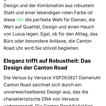
Design und der Kombination aus robustem
Stahl und einer lebendigen roten Farbe ist
diese
Uhr
die perfekte Wahl für Damen, die
Wert auf Qualität, Design und einen Hauch
von Luxus legen. Egal, ob für den Alltag, das
Büro oder besondere Anlässe, die Canton
Road Uhr wird Sie stilvoll begleiten.
Eleganz trifft auf Robustheit: Das
Design der Canton Road
Die Versus by Versace VSP263821 Damenuhr
Canton Road zeichnet sich durch ein
unverwechselbares Design aus, das die
charakteristische DNA von Versace
widerspiegelt. Die Canton Road Kollektion