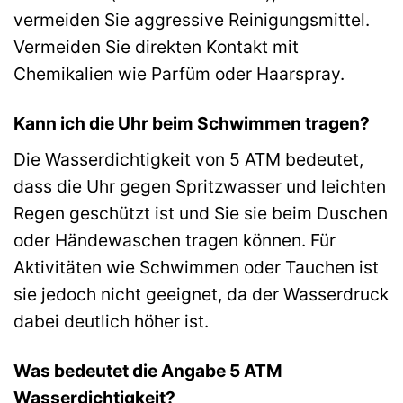
vermeiden Sie aggressive Reinigungsmittel.
Vermeiden Sie direkten Kontakt mit
Chemikalien wie Parfüm oder Haarspray.
Kann ich die Uhr beim Schwimmen tragen?
Die Wasserdichtigkeit von 5 ATM bedeutet,
dass die Uhr gegen Spritzwasser und leichten
Regen geschützt ist und Sie sie beim Duschen
oder Händewaschen tragen können. Für
Aktivitäten wie Schwimmen oder Tauchen ist
sie jedoch nicht geeignet, da der Wasserdruck
dabei deutlich höher ist.
Was bedeutet die Angabe 5 ATM
Wasserdichtigkeit?