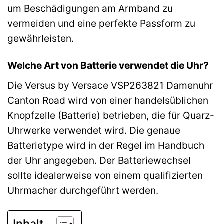
um Beschädigungen am Armband zu
vermeiden und eine perfekte Passform zu
gewährleisten.
Welche Art von Batterie verwendet die Uhr?
Die Versus by Versace VSP263821 Damenuhr
Canton Road wird von einer handelsüblichen
Knopfzelle (Batterie) betrieben, die für Quarz-
Uhrwerke verwendet wird. Die genaue
Batterietype wird in der Regel im Handbuch
der Uhr angegeben. Der Batteriewechsel
sollte idealerweise von einem qualifizierten
Uhrmacher durchgeführt werden.