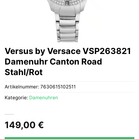
Versus by Versace VSP263821
Damenuhr Canton Road
Stahl/Rot
Artikelnummer:
7630615102511
Kategorie:
Damenuhren
149,00
€