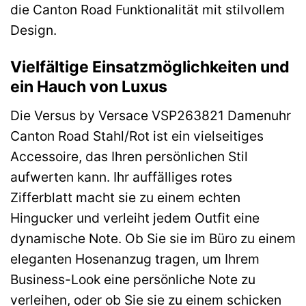
die Canton Road Funktionalität mit stilvollem
Design.
Vielfältige Einsatzmöglichkeiten und
ein Hauch von Luxus
Die Versus by Versace VSP263821 Damenuhr
Canton Road Stahl/Rot ist ein vielseitiges
Accessoire, das Ihren persönlichen Stil
aufwerten kann. Ihr auffälliges rotes
Zifferblatt macht sie zu einem echten
Hingucker und verleiht jedem Outfit eine
dynamische Note. Ob Sie sie im Büro zu einem
eleganten Hosenanzug tragen, um Ihrem
Business-Look eine persönliche Note zu
verleihen, oder ob Sie sie zu einem schicken