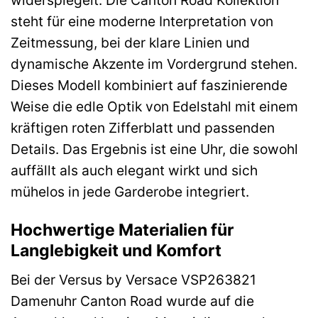
steht für eine moderne Interpretation von
Zeitmessung, bei der klare Linien und
dynamische Akzente im Vordergrund stehen.
Dieses Modell kombiniert auf faszinierende
Weise die edle Optik von Edelstahl mit einem
kräftigen roten Zifferblatt und passenden
Details. Das Ergebnis ist eine Uhr, die sowohl
auffällt als auch elegant wirkt und sich
mühelos in jede Garderobe integriert.
Hochwertige Materialien für
Langlebigkeit und Komfort
Bei der Versus by Versace VSP263821
Damenuhr Canton Road wurde auf die