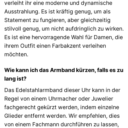
verleiht ihr eine moderne und dynamische
Ausstrahlung. Es ist kräftig genug, um als
Statement zu fungieren, aber gleichzeitig
stilvoll genug, um nicht aufdringlich zu wirken.
Es ist eine hervorragende Wahl für Damen, die
ihrem Outfit einen Farbakzent verleihen
möchten.
Wie kann ich das Armband kürzen, falls es zu
lang ist?
Das Edelstahlarmband dieser Uhr kann in der
Regel von einem Uhrmacher oder Juwelier
fachgerecht gekürzt werden, indem einzelne
Glieder entfernt werden. Wir empfehlen, dies
von einem Fachmann durchführen zu lassen,