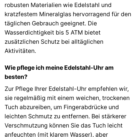
robusten Materialien wie Edelstahl und
kratzfestem Mineralglas hervorragend für den
täglichen Gebrauch geeignet. Die
Wasserdichtigkeit bis 5 ATM bietet
zusätzlichen Schutz bei alltäglichen
Aktivitäten.
Wie pflege ich meine Edelstahl-Uhr am
besten?
Zur Pflege Ihrer Edelstahl-Uhr empfehlen wir,
sie regelmäßig mit einem weichen, trockenen
Tuch abzureiben, um Fingerabdrücke und
leichten Schmutz zu entfernen. Bei stärkerer
Verschmutzung können Sie das Tuch leicht
anfeuchten (mit klarem Wasser), aber