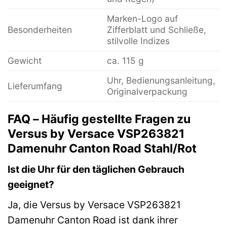
Marken-Logo auf
Besonderheiten
Zifferblatt und Schließe,
stilvolle Indizes
Gewicht
ca. 115 g
Uhr, Bedienungsanleitung,
Lieferumfang
Originalverpackung
FAQ – Häufig gestellte Fragen zu
Versus by Versace VSP263821
Damenuhr Canton Road Stahl/Rot
Ist die Uhr für den täglichen Gebrauch
geeignet?
Ja, die Versus by Versace VSP263821
Damenuhr Canton Road ist dank ihrer