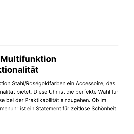
Multifunktion
tionalität
tion Stahl/Roségoldfarben ein Accessoire, das
alität bietet. Diese Uhr ist die perfekte Wahl für
e bei der Praktikabilität einzugehen. Ob im
enuhr ist ein Statement für zeitlose Schönheit