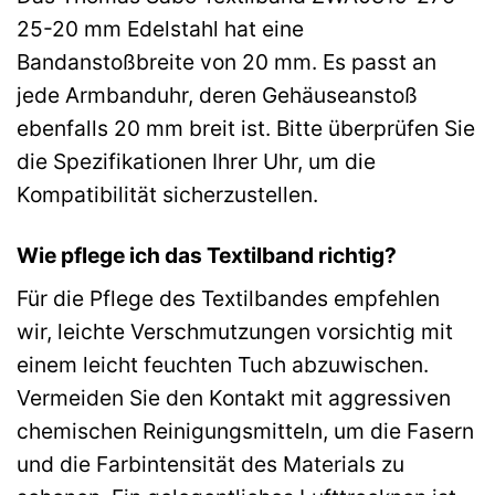
25-20 mm Edelstahl hat eine
Bandanstoßbreite von 20 mm. Es passt an
jede Armbanduhr, deren Gehäuseanstoß
ebenfalls 20 mm breit ist. Bitte überprüfen Sie
die Spezifikationen Ihrer Uhr, um die
Kompatibilität sicherzustellen.
Wie pflege ich das Textilband richtig?
Für die Pflege des Textilbandes empfehlen
wir, leichte Verschmutzungen vorsichtig mit
einem leicht feuchten Tuch abzuwischen.
Vermeiden Sie den Kontakt mit aggressiven
chemischen Reinigungsmitteln, um die Fasern
und die Farbintensität des Materials zu