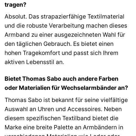
tragen?
Absolut. Das strapazierfähige Textilmaterial
und die robuste Verarbeitung machen dieses
Armband zu einer ausgezeichneten Wahl für
den täglichen Gebrauch. Es bietet einen
hohen Tragekomfort und passt sich Ihrem
aktiven Lebensstil an.
Bietet Thomas Sabo auch andere Farben
oder Materialien für Wechselarmbänder an?
Thomas Sabo ist bekannt für seine vielfältige
Auswahl an Uhren und Accessoires. Neben
diesem spezifischen Textilband bietet die
Marke eine breite Palette an Armbändern in