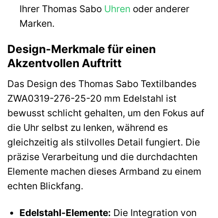
Ihrer Thomas Sabo
Uhren
oder anderer
Marken.
Design-Merkmale für einen
Akzentvollen Auftritt
Das Design des Thomas Sabo Textilbandes
ZWA0319-276-25-20 mm Edelstahl ist
bewusst schlicht gehalten, um den Fokus auf
die Uhr selbst zu lenken, während es
gleichzeitig als stilvolles Detail fungiert. Die
präzise Verarbeitung und die durchdachten
Elemente machen dieses Armband zu einem
echten Blickfang.
Edelstahl-Elemente:
Die Integration von