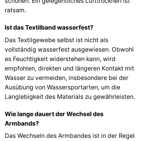
schonen. Ein gelegentliches Lufttrocknen ist
ratsam.
Ist das Textilband wasserfest?
Das Textilgewebe selbst ist nicht als
vollständig wasserfest ausgewiesen. Obwohl
es Feuchtigkeit widerstehen kann, wird
empfohlen, direkten und längeren Kontakt mit
Wasser zu vermeiden, insbesondere bei der
Ausübung von Wassersportarten, um die
Langlebigkeit des Materials zu gewährleisten.
Wie lange dauert der Wechsel des
Armbands?
Das Wechseln des Armbandes ist in der Regel