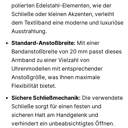
polierten Edelstahl-Elementen, wie der
Schließe oder kleinen Akzenten, verleiht
dem Textilband eine moderne und luxuriöse
Ausstrahlung.
Standard-Anstoßbreite:
Mit einer
Bandanstoßbreite von 20 mm passt dieses
Armband zu einer Vielzahl von
Uhrenmodellen mit entsprechender
Anstoßgröße, was Ihnen maximale
Flexibilität bietet.
Sichere Schließmechanik:
Die verwendete
Schließe sorgt für einen festen und
sicheren Halt am Handgelenk und
verhindert ein unbeabsichtigtes Öffnen.