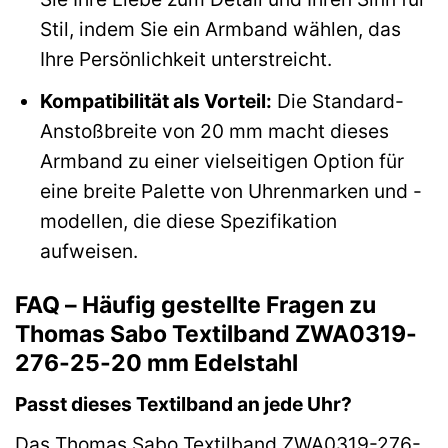
Stil, indem Sie ein Armband wählen, das
Ihre Persönlichkeit unterstreicht.
Kompatibilität als Vorteil:
Die Standard-
Anstoßbreite von 20 mm macht dieses
Armband zu einer vielseitigen Option für
eine breite Palette von Uhrenmarken und -
modellen, die diese Spezifikation
aufweisen.
FAQ – Häufig gestellte Fragen zu
Thomas Sabo Textilband ZWA0319-
276-25-20 mm Edelstahl
Passt dieses Textilband an jede Uhr?
Das Thomas Sabo Textilband ZWA0319-276-