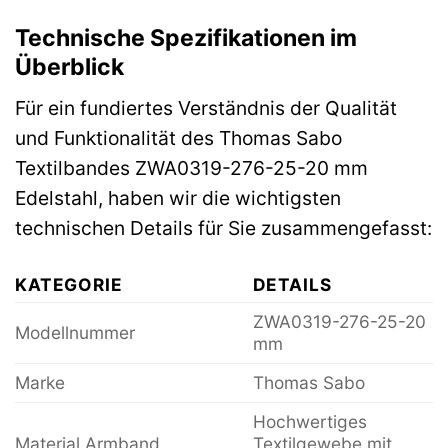
Technische Spezifikationen im
Überblick
Für ein fundiertes Verständnis der Qualität
und Funktionalität des Thomas Sabo
Textilbandes ZWA0319-276-25-20 mm
Edelstahl, haben wir die wichtigsten
technischen Details für Sie zusammengefasst:
KATEGORIE
DETAILS
ZWA0319-276-25-20
Modellnummer
mm
Marke
Thomas Sabo
Hochwertiges
Material Armband
Textilgewebe mit