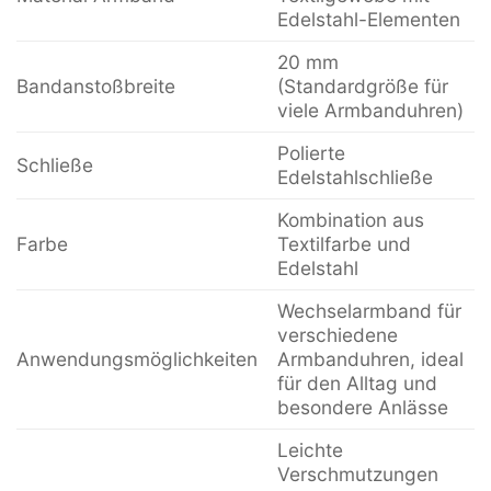
Edelstahl-Elementen
20 mm
Bandanstoßbreite
(Standardgröße für
viele Armbanduhren)
Polierte
Schließe
Edelstahlschließe
Kombination aus
Farbe
Textilfarbe und
Edelstahl
Wechselarmband für
verschiedene
Anwendungsmöglichkeiten
Armbanduhren, ideal
für den Alltag und
besondere Anlässe
Leichte
Verschmutzungen