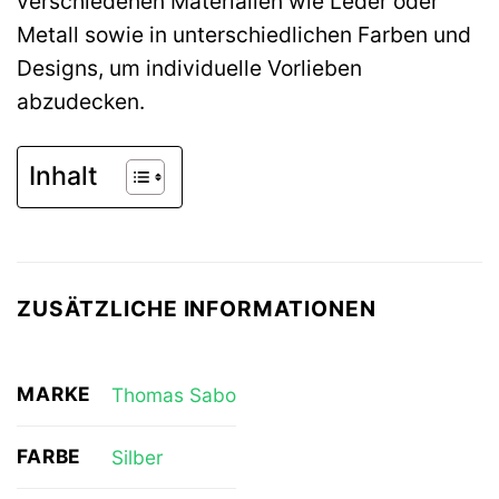
verschiedenen Materialien wie Leder oder
Metall sowie in unterschiedlichen Farben und
Designs, um individuelle Vorlieben
abzudecken.
Inhalt
ZUSÄTZLICHE INFORMATIONEN
MARKE
Thomas Sabo
FARBE
Silber