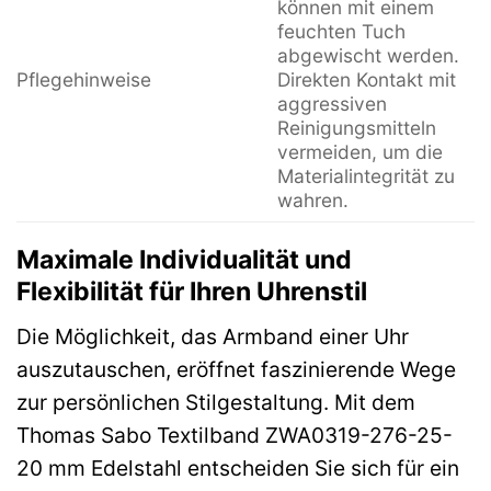
können mit einem
feuchten Tuch
abgewischt werden.
Pflegehinweise
Direkten Kontakt mit
aggressiven
Reinigungsmitteln
vermeiden, um die
Materialintegrität zu
wahren.
Maximale Individualität und
Flexibilität für Ihren Uhrenstil
Die Möglichkeit, das Armband einer Uhr
auszutauschen, eröffnet faszinierende Wege
zur persönlichen Stilgestaltung. Mit dem
Thomas Sabo Textilband ZWA0319-276-25-
20 mm Edelstahl entscheiden Sie sich für ein