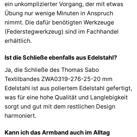
ein unkomplizierter Vorgang, der mit etwas
Übung nur wenige Minuten in Anspruch
nimmt. Die dafür benötigten Werkzeuge
(Federstegwerkzeug) sind im Fachhandel
erhältlich.
Ist die Schließe ebenfalls aus Edelstahl?
Ja, die Schließe des Thomas Sabo
Textilbandes ZWA0319-276-25-20 mm
Edelstahl ist aus poliertem Edelstahl gefertigt,
was für eine hohe Qualität und Langlebigkeit
sorgt und gut mit dem restlichen Design
harmoniert.
Kann ich das Armband auch im Alltag