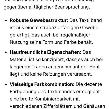
gegenüber alltäglicher Beanspruchung.
Robuste Gewebestruktur:
Das Textilband
ist aus einem strapazierfähigen Gewebe
gefertigt, das auch bei regelmäßiger
Nutzung seine Form und Farbe behält.
Hautfreundliche Eigenschaften:
Das
Material ist so konzipiert, dass es auch bei
längerem Tragen angenehm auf der Haut
liegt und keine Reizungen verursacht.
Vielseitige Farbkombination:
Die dezente
Farbgebung des Textilbandes ermöglicht
eine breite Kombinierbarkeit mit
verschiedenen Zifferblättern und Gehäusen