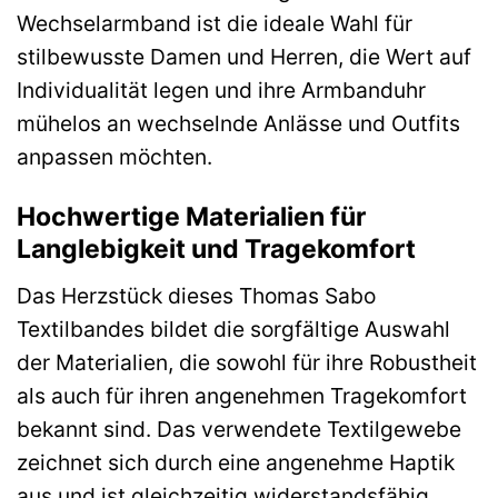
Wechselarmband ist die ideale Wahl für
stilbewusste Damen und Herren, die Wert auf
Individualität legen und ihre Armbanduhr
mühelos an wechselnde Anlässe und Outfits
anpassen möchten.
Hochwertige Materialien für
Langlebigkeit und Tragekomfort
Das Herzstück dieses Thomas Sabo
Textilbandes bildet die sorgfältige Auswahl
der Materialien, die sowohl für ihre Robustheit
als auch für ihren angenehmen Tragekomfort
bekannt sind. Das verwendete Textilgewebe
zeichnet sich durch eine angenehme Haptik
aus und ist gleichzeitig widerstandsfähig