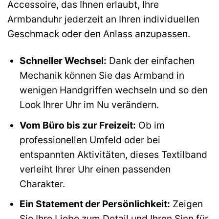
Accessoire, das Ihnen erlaubt, Ihre
Armbanduhr jederzeit an Ihren individuellen
Geschmack oder den Anlass anzupassen.
Schneller Wechsel:
Dank der einfachen
Mechanik können Sie das Armband in
wenigen Handgriffen wechseln und so den
Look Ihrer Uhr im Nu verändern.
Vom Büro bis zur Freizeit:
Ob im
professionellen Umfeld oder bei
entspannten Aktivitäten, dieses Textilband
verleiht Ihrer Uhr einen passenden
Charakter.
Ein Statement der Persönlichkeit:
Zeigen
Sie Ihre Liebe zum Detail und Ihren Sinn für