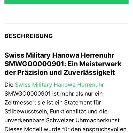
479,00 €
479,00 €.
BESCHREIBUNG
Swiss Military Hanowa Herrenuhr
SMWGO0000901: Ein Meisterwerk
der Präzision und Zuverlässigkeit
Die
Swiss Military Hanowa
Herrenuhr
SMWGO0000901 ist mehr als nur ein
Zeitmesser; sie ist ein Statement für
Stilbewusstsein, Funktionalität und die
unverkennbare Schweizer Uhrmacherkunst.
Dieses Modell wurde für den anspruchsvollen