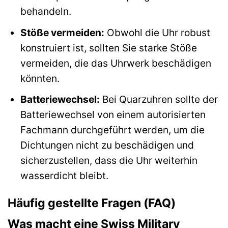
behandeln.
Stöße vermeiden:
Obwohl die Uhr robust
konstruiert ist, sollten Sie starke Stöße
vermeiden, die das Uhrwerk beschädigen
könnten.
Batteriewechsel:
Bei Quarzuhren sollte der
Batteriewechsel von einem autorisierten
Fachmann durchgeführt werden, um die
Dichtungen nicht zu beschädigen und
sicherzustellen, dass die Uhr weiterhin
wasserdicht bleibt.
Häufig gestellte Fragen (FAQ)
Was macht eine Swiss Military