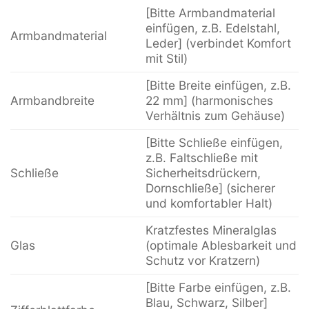
[Bitte Armbandmaterial
einfügen, z.B. Edelstahl,
Armbandmaterial
Leder] (verbindet Komfort
mit Stil)
[Bitte Breite einfügen, z.B.
Armbandbreite
22 mm] (harmonisches
Verhältnis zum Gehäuse)
[Bitte Schließe einfügen,
z.B. Faltschließe mit
Schließe
Sicherheitsdrückern,
Dornschließe] (sicherer
und komfortabler Halt)
Kratzfestes Mineralglas
Glas
(optimale Ablesbarkeit und
Schutz vor Kratzern)
[Bitte Farbe einfügen, z.B.
Blau, Schwarz, Silber]