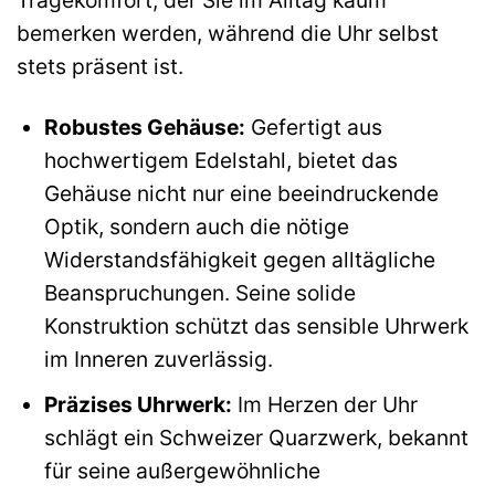
Tragekomfort, der Sie im Alltag kaum
bemerken werden, während die Uhr selbst
stets präsent ist.
Robustes Gehäuse:
Gefertigt aus
hochwertigem Edelstahl, bietet das
Gehäuse nicht nur eine beeindruckende
Optik, sondern auch die nötige
Widerstandsfähigkeit gegen alltägliche
Beanspruchungen. Seine solide
Konstruktion schützt das sensible Uhrwerk
im Inneren zuverlässig.
Präzises Uhrwerk:
Im Herzen der Uhr
schlägt ein Schweizer Quarzwerk, bekannt
für seine außergewöhnliche