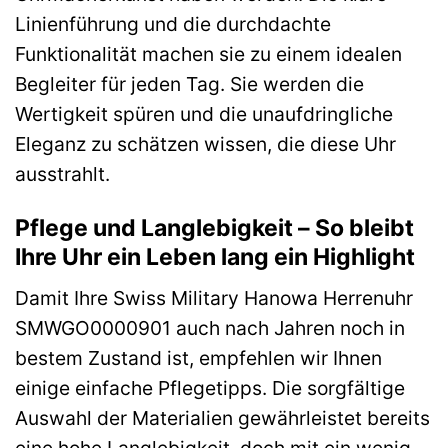
Linienführung und die durchdachte
Funktionalität machen sie zu einem idealen
Begleiter für jeden Tag. Sie werden die
Wertigkeit spüren und die unaufdringliche
Eleganz zu schätzen wissen, die diese Uhr
ausstrahlt.
Pflege und Langlebigkeit – So bleibt
Ihre Uhr ein Leben lang ein Highlight
Damit Ihre Swiss Military Hanowa Herrenuhr
SMWGO0000901 auch nach Jahren noch in
bestem Zustand ist, empfehlen wir Ihnen
einige einfache Pflegetipps. Die sorgfältige
Auswahl der Materialien gewährleistet bereits