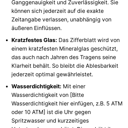
Ganggenauigkeit und Zuverlässigkeit. Sie
können sich jederzeit auf die exakte
Zeitangabe verlassen, unabhängig von
äußeren Einflüssen.
Kratzfestes Glas:
Das Zifferblatt wird von
einem kratzfesten Mineralglas geschützt,
das auch nach Jahren des Tragens seine
Klarheit behält. So bleibt die Ablesbarkeit
jederzeit optimal gewährleistet.
Wasserdichtigkeit:
Mit einer
Wasserdichtigkeit von [Bitte
Wasserdichtigkeit hier einfügen, z.B. 5 ATM
oder 10 ATM] ist die Uhr gegen
Spritzwasser und kurzzeitiges