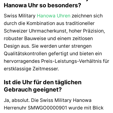
Hanowa Uhr so besonders?
Swiss Military
Hanowa Uhren
zeichnen sich
durch die Kombination aus traditioneller
Schweizer Uhrmacherkunst, hoher Präzision,
robuster Bauweise und einem zeitlosen
Design aus. Sie werden unter strengen
Qualitätskontrollen gefertigt und bieten ein
hervorragendes Preis-Leistungs-Verhältnis für
erstklassige Zeitmesser.
Ist die Uhr für den täglichen
Gebrauch geeignet?
Ja, absolut. Die Swiss Military Hanowa
Herrenuhr SMWGO0000901 wurde mit Blick