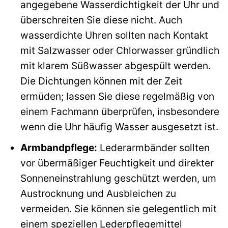
angegebene Wasserdichtigkeit der Uhr und
überschreiten Sie diese nicht. Auch
wasserdichte Uhren sollten nach Kontakt
mit Salzwasser oder Chlorwasser gründlich
mit klarem Süßwasser abgespült werden.
Die Dichtungen können mit der Zeit
ermüden; lassen Sie diese regelmäßig von
einem Fachmann überprüfen, insbesondere
wenn die Uhr häufig Wasser ausgesetzt ist.
Armbandpflege:
Lederarmbänder sollten
vor übermäßiger Feuchtigkeit und direkter
Sonneneinstrahlung geschützt werden, um
Austrocknung und Ausbleichen zu
vermeiden. Sie können sie gelegentlich mit
einem speziellen Lederpflegemittel