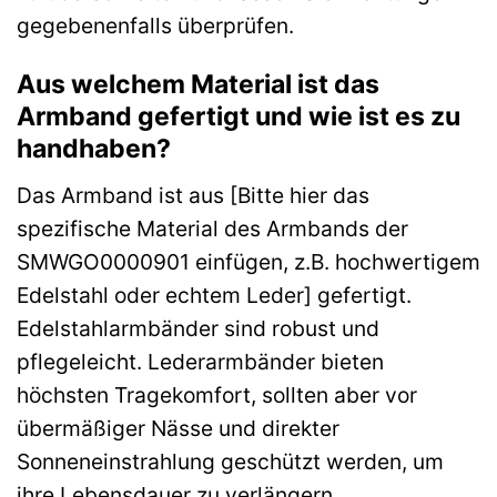
gegebenenfalls überprüfen.
Aus welchem Material ist das
Armband gefertigt und wie ist es zu
handhaben?
Das Armband ist aus [Bitte hier das
spezifische Material des Armbands der
SMWGO0000901 einfügen, z.B. hochwertigem
Edelstahl oder echtem Leder] gefertigt.
Edelstahlarmbänder sind robust und
pflegeleicht. Lederarmbänder bieten
höchsten Tragekomfort, sollten aber vor
übermäßiger Nässe und direkter
Sonneneinstrahlung geschützt werden, um
ihre Lebensdauer zu verlängern.