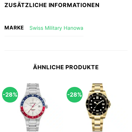
ZUSÄTZLICHE INFORMATIONEN
MARKE
Swiss Military Hanowa
ÄHNLICHE PRODUKTE
-28%
-28%