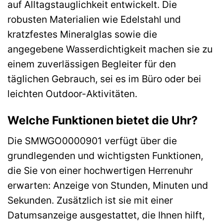
auf Alltagstauglichkeit entwickelt. Die
robusten Materialien wie Edelstahl und
kratzfestes Mineralglas sowie die
angegebene Wasserdichtigkeit machen sie zu
einem zuverlässigen Begleiter für den
täglichen Gebrauch, sei es im Büro oder bei
leichten Outdoor-Aktivitäten.
Welche Funktionen bietet die Uhr?
Die SMWGO0000901 verfügt über die
grundlegenden und wichtigsten Funktionen,
die Sie von einer hochwertigen Herrenuhr
erwarten: Anzeige von Stunden, Minuten und
Sekunden. Zusätzlich ist sie mit einer
Datumsanzeige ausgestattet, die Ihnen hilft,