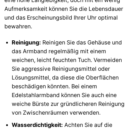
eine hohe Langlebigkeit, doch mit ein wenig
Aufmerksamkeit können Sie die Lebensdauer
und das Erscheinungsbild Ihrer Uhr optimal
bewahren.
Reinigung:
Reinigen Sie das Gehäuse und
das Armband regelmäßig mit einem
weichen, leicht feuchten Tuch. Vermeiden
Sie aggressive Reinigungsmittel oder
Lösungsmittel, da diese die Oberflächen
beschädigen könnten. Bei einem
Edelstahlarmband können Sie auch eine
weiche Bürste zur gründlicheren Reinigung
von Zwischenräumen verwenden.
Wasserdichtigkeit:
Achten Sie auf die