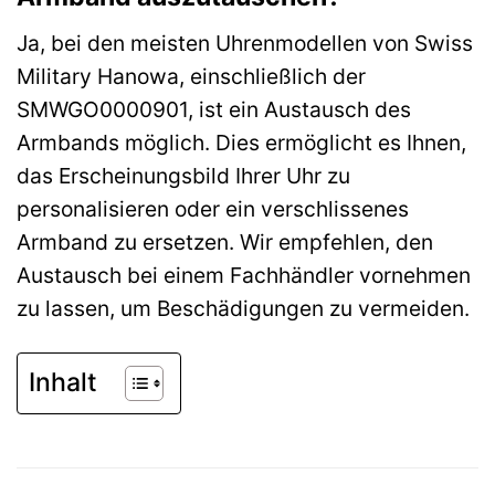
Ja, bei den meisten Uhrenmodellen von Swiss
Military Hanowa, einschließlich der
SMWGO0000901, ist ein Austausch des
Armbands möglich. Dies ermöglicht es Ihnen,
das Erscheinungsbild Ihrer Uhr zu
personalisieren oder ein verschlissenes
Armband zu ersetzen. Wir empfehlen, den
Austausch bei einem Fachhändler vornehmen
zu lassen, um Beschädigungen zu vermeiden.
Inhalt