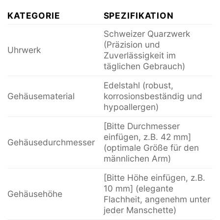
KATEGORIE
SPEZIFIKATION
Schweizer Quarzwerk
(Präzision und
Uhrwerk
Zuverlässigkeit im
täglichen Gebrauch)
Edelstahl (robust,
Gehäusematerial
korrosionsbeständig und
hypoallergen)
[Bitte Durchmesser
einfügen, z.B. 42 mm]
Gehäusedurchmesser
(optimale Größe für den
männlichen Arm)
[Bitte Höhe einfügen, z.B.
10 mm] (elegante
Gehäusehöhe
Flachheit, angenehm unter
jeder Manschette)