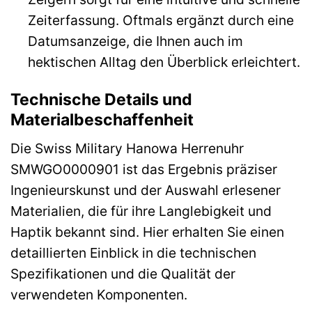
Zeiterfassung. Oftmals ergänzt durch eine
Datumsanzeige, die Ihnen auch im
hektischen Alltag den Überblick erleichtert.
Technische Details und
Materialbeschaffenheit
Die Swiss Military Hanowa Herrenuhr
SMWGO0000901 ist das Ergebnis präziser
Ingenieurskunst und der Auswahl erlesener
Materialien, die für ihre Langlebigkeit und
Haptik bekannt sind. Hier erhalten Sie einen
detaillierten Einblick in die technischen
Spezifikationen und die Qualität der
verwendeten Komponenten.