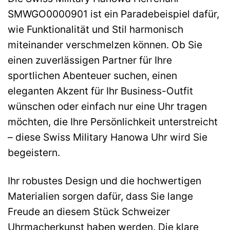
SMWGO0000901 ist ein Paradebeispiel dafür,
wie Funktionalität und Stil harmonisch
miteinander verschmelzen können. Ob Sie
einen zuverlässigen Partner für Ihre
sportlichen Abenteuer suchen, einen
eleganten Akzent für Ihr Business-Outfit
wünschen oder einfach nur eine Uhr tragen
möchten, die Ihre Persönlichkeit unterstreicht
– diese Swiss Military Hanowa Uhr wird Sie
begeistern.
Ihr robustes Design und die hochwertigen
Materialien sorgen dafür, dass Sie lange
Freude an diesem Stück Schweizer
Uhrmacherkunst haben werden. Die klare