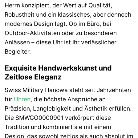
Herrn konzipiert, der Wert auf Qualität,
Robustheit und ein klassisches, aber dennoch
modernes Design legt. Ob im Büro, bei
Outdoor-Aktivitäten oder zu besonderen
Anlässen – diese Uhr ist Ihr verlässlicher
Begleiter.
Exquisite Handwerkskunst und
Zeitlose Eleganz
Swiss Military Hanowa steht seit Jahrzehnten
für
Uhren
, die höchste Ansprüche an
Präzision, Langlebigkeit und Ästhetik erfüllen.
Die SMWGO0000901 verkörpert diese
Tradition und kombiniert sie mit einem
Design, das sowohl zeitlos als auch absolut im