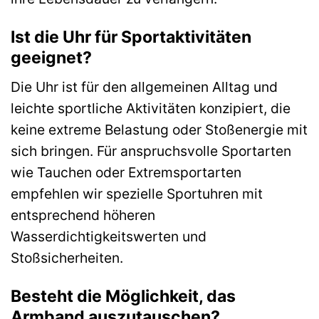
Ist die Uhr für Sportaktivitäten
geeignet?
Die Uhr ist für den allgemeinen Alltag und
leichte sportliche Aktivitäten konzipiert, die
keine extreme Belastung oder Stoßenergie mit
sich bringen. Für anspruchsvolle Sportarten
wie Tauchen oder Extremsportarten
empfehlen wir spezielle Sportuhren mit
entsprechend höheren
Wasserdichtigkeitswerten und
Stoßsicherheiten.
Besteht die Möglichkeit, das
Armband auszutauschen?