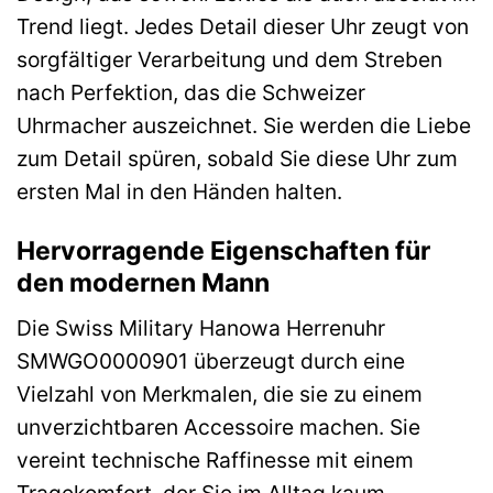
Trend liegt. Jedes Detail dieser Uhr zeugt von
sorgfältiger Verarbeitung und dem Streben
nach Perfektion, das die Schweizer
Uhrmacher auszeichnet. Sie werden die Liebe
zum Detail spüren, sobald Sie diese Uhr zum
ersten Mal in den Händen halten.
Hervorragende Eigenschaften für
den modernen Mann
Die Swiss Military Hanowa Herrenuhr
SMWGO0000901 überzeugt durch eine
Vielzahl von Merkmalen, die sie zu einem
unverzichtbaren Accessoire machen. Sie
vereint technische Raffinesse mit einem