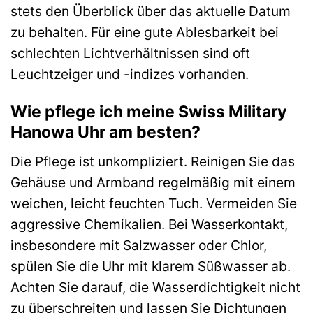
stets den Überblick über das aktuelle Datum
zu behalten. Für eine gute Ablesbarkeit bei
schlechten Lichtverhältnissen sind oft
Leuchtzeiger und -indizes vorhanden.
Wie pflege ich meine Swiss Military
Hanowa Uhr am besten?
Die Pflege ist unkompliziert. Reinigen Sie das
Gehäuse und Armband regelmäßig mit einem
weichen, leicht feuchten Tuch. Vermeiden Sie
aggressive Chemikalien. Bei Wasserkontakt,
insbesondere mit Salzwasser oder Chlor,
spülen Sie die Uhr mit klarem Süßwasser ab.
Achten Sie darauf, die Wasserdichtigkeit nicht
zu überschreiten und lassen Sie Dichtungen