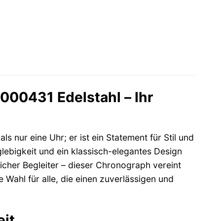
00431 Edelstahl – Ihr
 nur eine Uhr; er ist ein Statement für Stil und
glebigkeit und ein klassisch-elegantes Design
licher Begleiter – dieser Chronograph vereint
Wahl für alle, die einen zuverlässigen und
eit