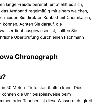
lange Freude bereitet, empfiehlt es sich,
d das Armband regelmäßig mit einem weichen,
rmeiden Sie direkten Kontakt mit Chemikalien,
n können. Achten Sie darauf, die
wasserdicht ausgewiesen ist, sollten Sie
ährliche Überprüfung durch einen Fachmann
anowa Chronograph
u?
in 50 Metern Tiefe standhalten kann. Dies
e können die Uhr beispielsweise beim
mmen oder Tauchen ist diese Wasserdichtigkeit