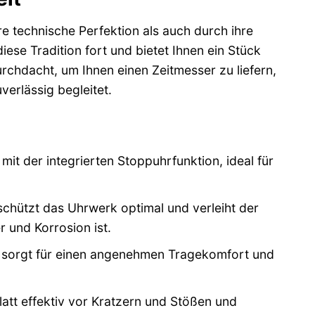
re technische Perfektion als auch durch ihre
e Tradition fort und bietet Ihnen ein Stück
chdacht, um Ihnen einen Zeitmesser zu liefern,
erlässig begleitet.
mit der integrierten Stoppuhrfunktion, ideal für
chützt das Uhrwerk optimal und verleiht der
 und Korrosion ist.
 sorgt für einen angenehmen Tragekomfort und
latt effektiv vor Kratzern und Stößen und