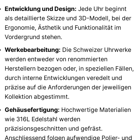
Entwicklung und Design:
Jede Uhr beginnt
als detaillierte Skizze und 3D-Modell, bei der
Ergonomie, Ästhetik und Funktionalität im
Vordergrund stehen.
Werkebearbeitung:
Die Schweizer Uhrwerke
werden entweder von renommierten
Herstellern bezogen oder, in speziellen Fällen,
durch interne Entwicklungen veredelt und
präzise auf die Anforderungen der jeweiligen
Kollektion abgestimmt.
Gehäusefertigung:
Hochwertige Materialien
wie 316L Edelstahl werden
präzisionsgeschnitten und gefräst.
Anschliessend folgen aufwendige Polier- und