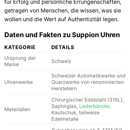
für Erfolg und persönliche Errungenschaften,
getragen von Menschen, die wissen, was sie
wollen und die Wert auf Authentizität legen.
Daten und Fakten zu Suppion Uhren
KATEGORIE
DETAILS
Ursprung der
Schweiz
Marke
Schweizer Automatikwerke und
Uhrenwerke
Quarzwerke von renommierten
Herstellern
Chirurgischer Edelstahl (316L),
Saphirglas,
Lederbänder
,
Materialien
Kautschuk, teilweise
Edelmetalle