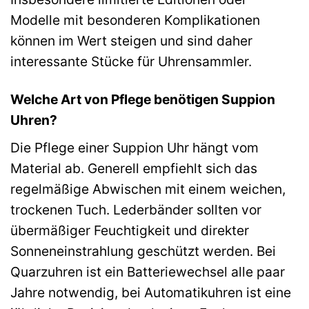
Modelle mit besonderen Komplikationen
können im Wert steigen und sind daher
interessante Stücke für Uhrensammler.
Welche Art von Pflege benötigen Suppion
Uhren?
Die Pflege einer Suppion Uhr hängt vom
Material ab. Generell empfiehlt sich das
regelmäßige Abwischen mit einem weichen,
trockenen Tuch. Lederbänder sollten vor
übermäßiger Feuchtigkeit und direkter
Sonneneinstrahlung geschützt werden. Bei
Quarzuhren ist ein Batteriewechsel alle paar
Jahre notwendig, bei Automatikuhren ist eine