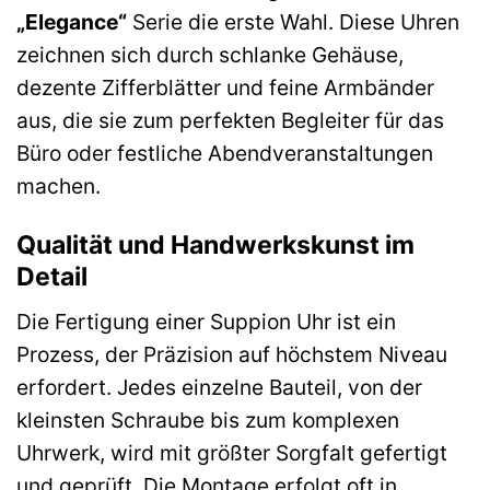
„Elegance“
Serie die erste Wahl. Diese Uhren
zeichnen sich durch schlanke Gehäuse,
dezente Zifferblätter und feine Armbänder
aus, die sie zum perfekten Begleiter für das
Büro oder festliche Abendveranstaltungen
machen.
Qualität und Handwerkskunst im
Detail
Die Fertigung einer Suppion Uhr ist ein
Prozess, der Präzision auf höchstem Niveau
erfordert. Jedes einzelne Bauteil, von der
kleinsten Schraube bis zum komplexen
Uhrwerk, wird mit größter Sorgfalt gefertigt
und geprüft. Die Montage erfolgt oft in