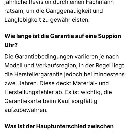
jährliche Revision durch einen Fachmann
ratsam, um die Ganggenauigkeit und
Langlebigkeit zu gewährleisten.
Wie lange ist die Garantie auf eine Suppion
Uhr?
Die Garantiebedingungen variieren je nach
Modell und Verkaufsregion, in der Regel liegt
die Herstellergarantie jedoch bei mindestens
zwei Jahren. Diese deckt Material- und
Herstellungsfehler ab. Es ist wichtig, die
Garantiekarte beim Kauf sorgfältig
aufzubewahren.
Was ist der Hauptunterschied zwischen