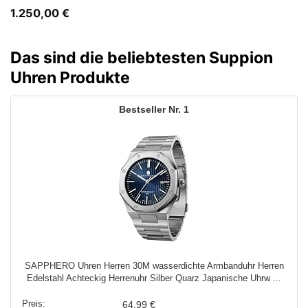
1.250,00
€
Das sind die beliebtesten Suppion
Uhren Produkte
1
SAPPHERO Uhren Herren 30M wasserdichte Armbanduhr Herren
Edelstahl Achteckig Herrenuhr Silber Quarz Japanische Uhrw ...
64,99 €