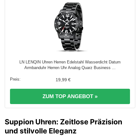
LN LENQIN Uhren Herren Edelstahl Wasserdicht Datum
Armbanduhr Herren Uhr Analog Quarz Business ...
19,99 €
ZUM TOP ANGEBOT »
Suppion Uhren: Zeitlose Präzision
und stilvolle Eleganz