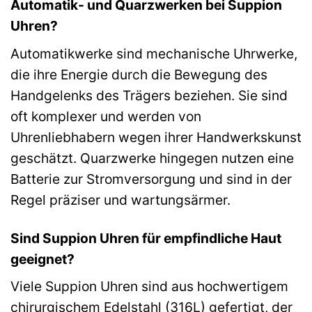
Automatik- und Quarzwerken bei Suppion
Uhren?
Automatikwerke sind mechanische Uhrwerke,
die ihre Energie durch die Bewegung des
Handgelenks des Trägers beziehen. Sie sind
oft komplexer und werden von
Uhrenliebhabern wegen ihrer Handwerkskunst
geschätzt. Quarzwerke hingegen nutzen eine
Batterie zur Stromversorgung und sind in der
Regel präziser und wartungsärmer.
Sind Suppion Uhren für empfindliche Haut
geeignet?
Viele Suppion Uhren sind aus hochwertigem
chirurgischem Edelstahl (316L) gefertigt, der