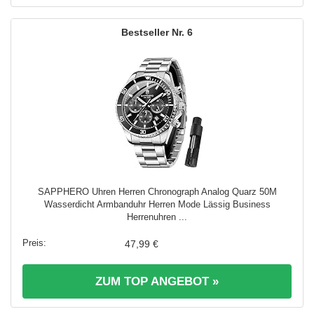
6
SAPPHERO Uhren Herren Chronograph Analog Quarz 50M
Wasserdicht Armbanduhr Herren Mode Lässig Business
Herrenuhren ...
47,99 €
ZUM TOP ANGEBOT »