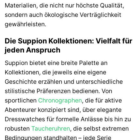
Materialien, die nicht nur höchste Qualität,
sondern auch ökologische Verträglichkeit
gewährleisten.
Die Suppion Kollektionen: Vielfalt für
jeden Anspruch
Suppion bietet eine breite Palette an
Kollektionen, die jeweils eine eigene
Geschichte erzählen und unterschiedliche
stilistische Präferenzen bedienen. Von
sportlichen
Chronographen
, die für aktive
Abenteurer konzipiert sind, über elegante
Dresswatches für formelle Anlässe bis hin zu
robusten
Taucheruhren
, die selbst extremen
Bedingungen standhalten – jede Serie