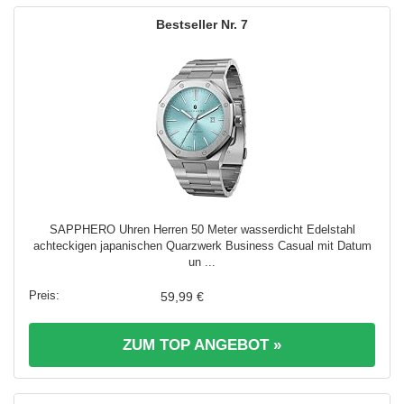
7
SAPPHERO Uhren Herren 50 Meter wasserdicht Edelstahl
achteckigen japanischen Quarzwerk Business Casual mit Datum
un ...
59,99 €
ZUM TOP ANGEBOT »