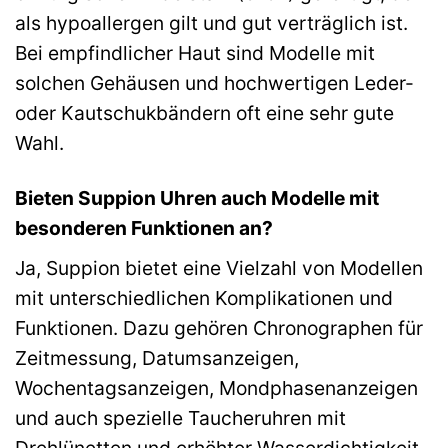
als hypoallergen gilt und gut verträglich ist.
Bei empfindlicher Haut sind Modelle mit
solchen Gehäusen und hochwertigen Leder-
oder Kautschukbändern oft eine sehr gute
Wahl.
Bieten Suppion Uhren auch Modelle mit
besonderen Funktionen an?
Ja, Suppion bietet eine Vielzahl von Modellen
mit unterschiedlichen Komplikationen und
Funktionen. Dazu gehören Chronographen für
Zeitmessung, Datumsanzeigen,
Wochentagsanzeigen, Mondphasenanzeigen
und auch spezielle Taucheruhren mit