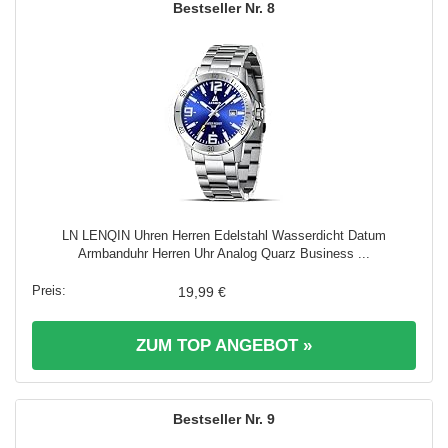
8
LN LENQIN Uhren Herren Edelstahl Wasserdicht Datum
Armbanduhr Herren Uhr Analog Quarz Business ...
19,99 €
ZUM TOP ANGEBOT »
9