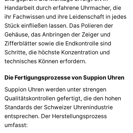
Handarbeit durch erfahrene Uhrmacher, die
ihr Fachwissen und ihre Leidenschaft in jedes
Stück einfließen lassen. Das Polieren der
Gehäuse, das Anbringen der Zeiger und
Zifferblätter sowie die Endkontrolle sind
Schritte, die höchste Konzentration und
technisches Können erfordern.
Die Fertigungsprozesse von Suppion Uhren
Suppion Uhren werden unter strengen
Qualitätskontrollen gefertigt, die den hohen
Standards der Schweizer Uhrenindustrie
entsprechen. Der Herstellungsprozess
umfasst: