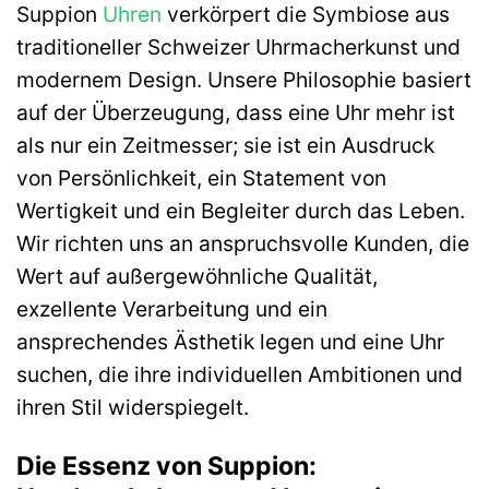
Suppion
Uhren
verkörpert die Symbiose aus
traditioneller Schweizer Uhrmacherkunst und
modernem Design. Unsere Philosophie basiert
auf der Überzeugung, dass eine Uhr mehr ist
als nur ein Zeitmesser; sie ist ein Ausdruck
von Persönlichkeit, ein Statement von
Wertigkeit und ein Begleiter durch das Leben.
Wir richten uns an anspruchsvolle Kunden, die
Wert auf außergewöhnliche Qualität,
exzellente Verarbeitung und ein
ansprechendes Ästhetik legen und eine Uhr
suchen, die ihre individuellen Ambitionen und
ihren Stil widerspiegelt.
Die Essenz von Suppion: