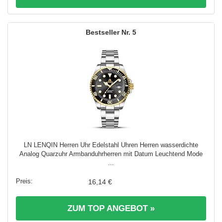
5
LN LENQIN Herren Uhr Edelstahl Uhren Herren wasserdichte
Analog Quarzuhr Armbanduhrherren mit Datum Leuchtend Mode
...
16,14 €
ZUM TOP ANGEBOT »