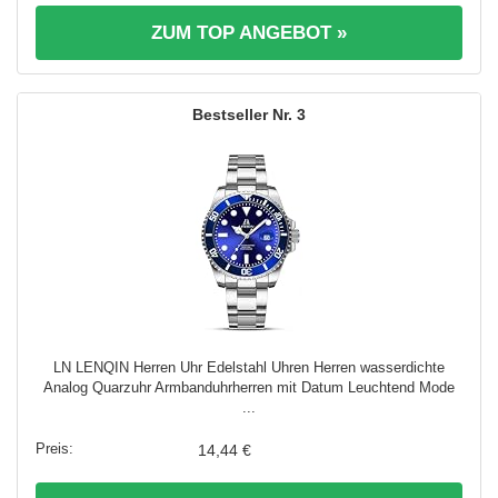
ZUM TOP ANGEBOT »
3
LN LENQIN Herren Uhr Edelstahl Uhren Herren wasserdichte
Analog Quarzuhr Armbanduhrherren mit Datum Leuchtend Mode
...
14,44 €