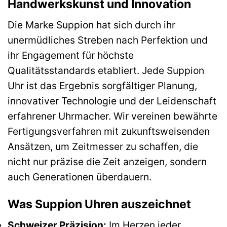
Handwerkskunst und Innovation
Die Marke Suppion hat sich durch ihr
unermüdliches Streben nach Perfektion und
ihr Engagement für höchste
Qualitätsstandards etabliert. Jede Suppion
Uhr ist das Ergebnis sorgfältiger Planung,
innovativer Technologie und der Leidenschaft
erfahrener Uhrmacher. Wir vereinen bewährte
Fertigungsverfahren mit zukunftsweisenden
Ansätzen, um Zeitmesser zu schaffen, die
nicht nur präzise die Zeit anzeigen, sondern
auch Generationen überdauern.
Was Suppion Uhren auszeichnet
Schweizer Präzision:
Im Herzen jeder