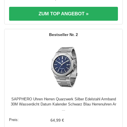
ZUM TOP ANGEBOT »
2
SAPPHERO Uhren Herren Quarzwerk Silber Edelstahl Armband
30M Wasserdicht Datum Kalender Schwarz Blau Herrenuhren Ar
...
64,99 €