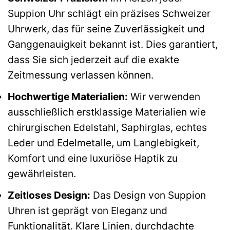
Suppion Uhr schlägt ein präzises Schweizer
Uhrwerk, das für seine Zuverlässigkeit und
Ganggenauigkeit bekannt ist. Dies garantiert,
dass Sie sich jederzeit auf die exakte
Zeitmessung verlassen können.
Hochwertige Materialien:
Wir verwenden
ausschließlich erstklassige Materialien wie
chirurgischen Edelstahl, Saphirglas, echtes
Leder und Edelmetalle, um Langlebigkeit,
Komfort und eine luxuriöse Haptik zu
gewährleisten.
Zeitloses Design:
Das Design von Suppion
Uhren ist geprägt von Eleganz und
Funktionalität. Klare Linien, durchdachte