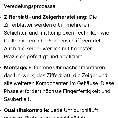
Veredelungsprozesse.
Zifferblatt- und Zeigerherstellung:
Die
Zifferblätter werden oft in mehreren
Schichten und mit komplexen Techniken wie
Guillochieren oder Sonnenschliff veredelt.
Auch die Zeiger werden mit höchster
Präzision gefertigt und appliziert.
Montage:
Erfahrene Uhrmacher montieren
das Uhrwerk, das Zifferblatt, die Zeiger und
alle weiteren Komponenten im Gehäuse. Diese
Phase erfordert höchste Fingerfertigkeit und
Sauberkeit.
Qualitätskontrolle:
Jede Uhr durchläuft
mehrere Prüfstufen, einschließlich