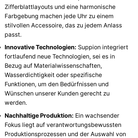
Zifferblattlayouts und eine harmonische
Farbgebung machen jede Uhr zu einem
stilvollen Accessoire, das zu jedem Anlass
passt.
Innovative Technologien:
Suppion integriert
fortlaufend neue Technologien, sei es in
Bezug auf Materialwissenschaften,
Wasserdichtigkeit oder spezifische
Funktionen, um den Bedürfnissen und
Wünschen unserer Kunden gerecht zu
werden.
Nachhaltige Produktion:
Ein wachsender
Fokus liegt auf verantwortungsbewussten
Produktionsprozessen und der Auswahl von