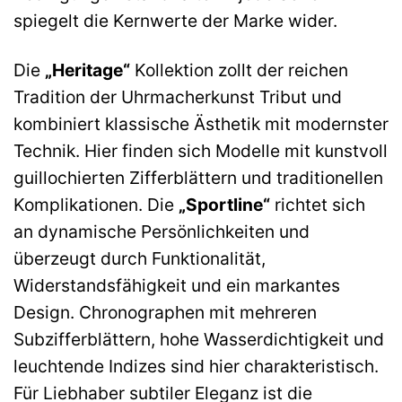
spiegelt die Kernwerte der Marke wider.
Die
„Heritage“
Kollektion zollt der reichen
Tradition der Uhrmacherkunst Tribut und
kombiniert klassische Ästhetik mit modernster
Technik. Hier finden sich Modelle mit kunstvoll
guillochierten Zifferblättern und traditionellen
Komplikationen. Die
„Sportline“
richtet sich
an dynamische Persönlichkeiten und
überzeugt durch Funktionalität,
Widerstandsfähigkeit und ein markantes
Design. Chronographen mit mehreren
Subzifferblättern, hohe Wasserdichtigkeit und
leuchtende Indizes sind hier charakteristisch.
Für Liebhaber subtiler Eleganz ist die