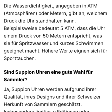
Die Wasserdichtigkeit, angegeben in ATM
(Atmosphären) oder Metern, gibt an, welchem
Druck die Uhr standhalten kann.
Beispielsweise bedeutet 5 ATM, dass die Uhr
einem Druck von 50 Metern entspricht, was
sie für Spritzwasser und kurzes Schwimmen
geeignet macht. Höhere Werte eignen sich für
Sporttauchen.
Sind Suppion Uhren eine gute Wahl für
Sammler?
Ja, Suppion Uhren werden aufgrund ihrer
Qualität, ihres Designs und ihrer Schweizer
Herkunft von Sammlern geschätzt.
Insbesondere limitierte Editionen oder