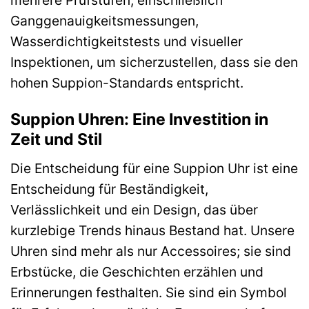
Ganggenauigkeitsmessungen,
Wasserdichtigkeitstests und visueller
Inspektionen, um sicherzustellen, dass sie den
hohen Suppion-Standards entspricht.
Suppion Uhren: Eine Investition in
Zeit und Stil
Die Entscheidung für eine Suppion Uhr ist eine
Entscheidung für Beständigkeit,
Verlässlichkeit und ein Design, das über
kurzlebige Trends hinaus Bestand hat. Unsere
Uhren sind mehr als nur Accessoires; sie sind
Erbstücke, die Geschichten erzählen und
Erinnerungen festhalten. Sie sind ein Symbol