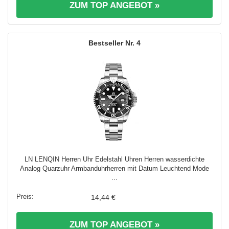
ZUM TOP ANGEBOT »
4
LN LENQIN Herren Uhr Edelstahl Uhren Herren wasserdichte
Analog Quarzuhr Armbanduhrherren mit Datum Leuchtend Mode
...
14,44 €
ZUM TOP ANGEBOT »