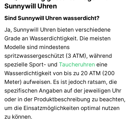
Sunnywill Uhren
Sind Sunnywill Uhren wasserdicht?
Ja, Sunnywill Uhren bieten verschiedene
Grade an Wasserdichtigkeit. Die meisten
Modelle sind mindestens
spritzwassergeschützt (3 ATM), während
spezielle Sport- und
Taucheruhren
eine
Wasserdichtigkeit von bis zu 20 ATM (200
Meter) aufweisen. Es ist jedoch ratsam, die
spezifischen Angaben auf der jeweiligen Uhr
oder in der Produktbeschreibung zu beachten,
um die Einsatzmöglichkeiten optimal nutzen
zu können.