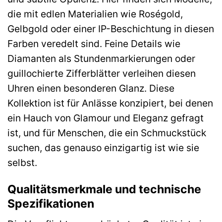
die mit edlen Materialien wie Roségold,
Gelbgold oder einer IP-Beschichtung in diesen
Farben veredelt sind. Feine Details wie
Diamanten als Stundenmarkierungen oder
guillochierte Zifferblätter verleihen diesen
Uhren einen besonderen Glanz. Diese
Kollektion ist für Anlässe konzipiert, bei denen
ein Hauch von Glamour und Eleganz gefragt
ist, und für Menschen, die ein Schmuckstück
suchen, das genauso einzigartig ist wie sie
selbst.
Qualitätsmerkmale und technische
Spezifikationen