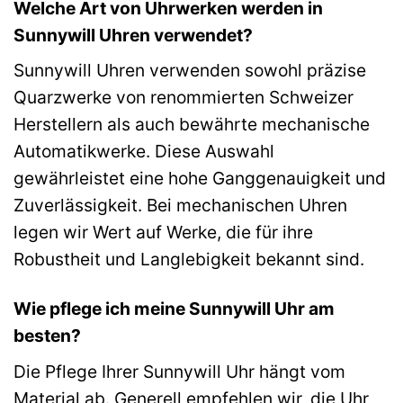
Welche Art von Uhrwerken werden in
Sunnywill Uhren verwendet?
Sunnywill Uhren verwenden sowohl präzise
Quarzwerke von renommierten Schweizer
Herstellern als auch bewährte mechanische
Automatikwerke. Diese Auswahl
gewährleistet eine hohe Ganggenauigkeit und
Zuverlässigkeit. Bei mechanischen Uhren
legen wir Wert auf Werke, die für ihre
Robustheit und Langlebigkeit bekannt sind.
Wie pflege ich meine Sunnywill Uhr am
besten?
Die Pflege Ihrer Sunnywill Uhr hängt vom
Material ab. Generell empfehlen wir, die Uhr