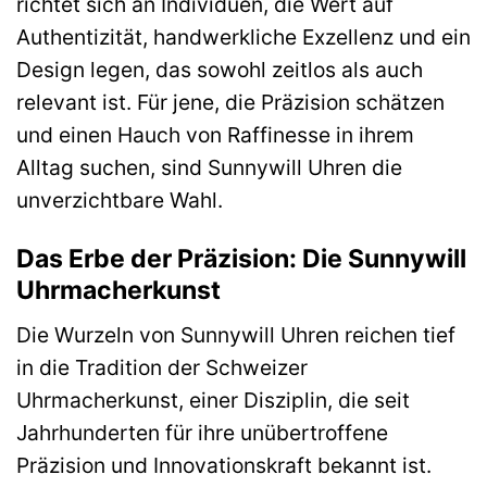
richtet sich an Individuen, die Wert auf
Authentizität, handwerkliche Exzellenz und ein
Design legen, das sowohl zeitlos als auch
relevant ist. Für jene, die Präzision schätzen
und einen Hauch von Raffinesse in ihrem
Alltag suchen, sind Sunnywill Uhren die
unverzichtbare Wahl.
Das Erbe der Präzision: Die Sunnywill
Uhrmacherkunst
Die Wurzeln von Sunnywill Uhren reichen tief
in die Tradition der Schweizer
Uhrmacherkunst, einer Disziplin, die seit
Jahrhunderten für ihre unübertroffene
Präzision und Innovationskraft bekannt ist.