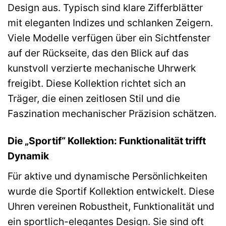
Design aus. Typisch sind klare Zifferblätter
mit eleganten Indizes und schlanken Zeigern.
Viele Modelle verfügen über ein Sichtfenster
auf der Rückseite, das den Blick auf das
kunstvoll verzierte mechanische Uhrwerk
freigibt. Diese Kollektion richtet sich an
Träger, die einen zeitlosen Stil und die
Faszination mechanischer Präzision schätzen.
Die „Sportif“ Kollektion: Funktionalität trifft
Dynamik
Für aktive und dynamische Persönlichkeiten
wurde die Sportif Kollektion entwickelt. Diese
Uhren vereinen Robustheit, Funktionalität und
ein sportlich-elegantes Design. Sie sind oft