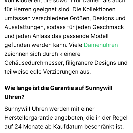
von Modellen, die sowohl für Damen als auch
für Herren geeignet sind. Die Kollektionen
umfassen verschiedene Größen, Designs und
Ausstattungen, sodass für jeden Geschmack
und jeden Anlass das passende Modell
gefunden werden kann. Viele
Damenuhren
zeichnen sich durch kleinere
Gehäusedurchmesser, filigranere Designs und
teilweise edle Verzierungen aus.
Wie lange ist die Garantie auf Sunnywill
Uhren?
Sunnywill Uhren werden mit einer
Herstellergarantie angeboten, die in der Regel
auf 24 Monate ab Kaufdatum beschränkt ist.