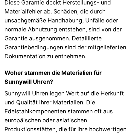
Diese Garantie deckt Herstellungs- und
Materialfehler ab. Schäden, die durch
unsachgemäße Handhabung, Unfälle oder
normale Abnutzung entstehen, sind von der
Garantie ausgenommen. Detaillierte
Garantiebedingungen sind der mitgelieferten
Dokumentation zu entnehmen.
Woher stammen die Materialien für
Sunnywill Uhren?
Sunnywill Uhren legen Wert auf die Herkunft
und Qualität ihrer Materialien. Die
Edelstahlkomponenten stammen oft aus
europäischen oder asiatischen
Produktionsstätten, die für ihre hochwertigen