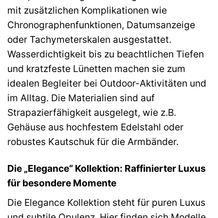
mit zusätzlichen Komplikationen wie
Chronographenfunktionen, Datumsanzeige
oder Tachymeterskalen ausgestattet.
Wasserdichtigkeit bis zu beachtlichen Tiefen
und kratzfeste Lünetten machen sie zum
idealen Begleiter bei Outdoor-Aktivitäten und
im Alltag. Die Materialien sind auf
Strapazierfähigkeit ausgelegt, wie z.B.
Gehäuse aus hochfestem Edelstahl oder
robustes Kautschuk für die Armbänder.
Die „Elegance“ Kollektion: Raffinierter Luxus
für besondere Momente
Die Elegance Kollektion steht für puren Luxus
und subtile Opulenz. Hier finden sich Modelle,