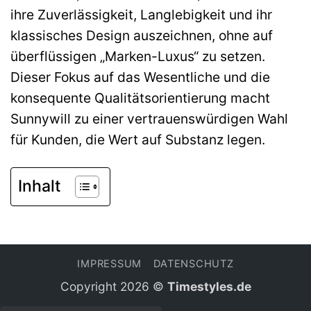
ihre Zuverlässigkeit, Langlebigkeit und ihr
klassisches Design auszeichnen, ohne auf
überflüssigen „Marken-Luxus“ zu setzen.
Dieser Fokus auf das Wesentliche und die
konsequente Qualitätsorientierung macht
Sunnywill zu einer vertrauenswürdigen Wahl
für Kunden, die Wert auf Substanz legen.
Inhalt
IMPRESSUM
DATENSCHUTZ
Copyright 2026 ©
Timestyles.de