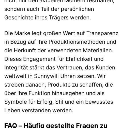
nicht nur den aktuellen Moment festhalten,
sondern auch Teil der persönlichen
Geschichte ihres Trägers werden.
Die Marke legt großen Wert auf Transparenz
in Bezug auf ihre Produktionsmethoden und
die Herkunft der verwendeten Materialien.
Dieses Engagement für Ehrlichkeit und
Integrität stärkt das Vertrauen, das Kunden
weltweit in Sunnywill Uhren setzen. Wir
streben danach, Produkte zu schaffen, die
über ihre Funktion hinausgehen und als
Symbole für Erfolg, Stil und ein bewusstes
Leben verstanden werden.
FAQ – Häufig gestellte Fragen zu