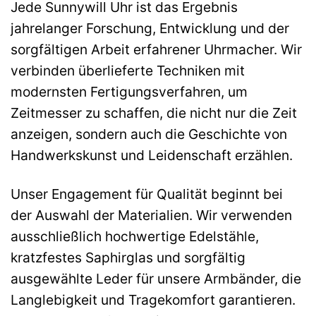
Jede Sunnywill Uhr ist das Ergebnis
jahrelanger Forschung, Entwicklung und der
sorgfältigen Arbeit erfahrener Uhrmacher. Wir
verbinden überlieferte Techniken mit
modernsten Fertigungsverfahren, um
Zeitmesser zu schaffen, die nicht nur die Zeit
anzeigen, sondern auch die Geschichte von
Handwerkskunst und Leidenschaft erzählen.
Unser Engagement für Qualität beginnt bei
der Auswahl der Materialien. Wir verwenden
ausschließlich hochwertige Edelstähle,
kratzfestes Saphirglas und sorgfältig
ausgewählte Leder für unsere Armbänder, die
Langlebigkeit und Tragekomfort garantieren.