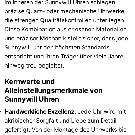
Im Inneren der Sunnywill Uhren schlagen
präzise Quarz- oder mechanische Uhrwerke,
die strengen Qualitätskontrollen unterliegen.
Diese Kombination aus erlesenen Materialien
und präziser Mechanik stellt sicher, dass jede
Sunnywill Uhr den höchsten Standards
entspricht und ihren Träger über viele Jahre
hinweg treu begleitet.
Kernwerte und
Alleinstellungsmerkmale von
Sunnywill Uhren
Handwerkliche Exzellenz:
Jede Uhr wird mit
akribischer Sorgfalt und Liebe zum Detail
gefertigt. Von der Montage des Uhrwerks bis