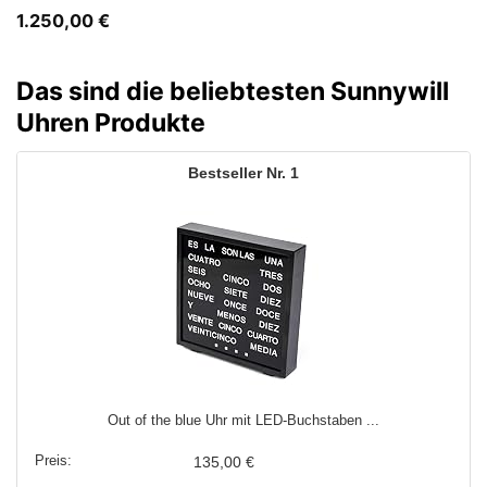
1.250,00
€
Das sind die beliebtesten Sunnywill
Uhren Produkte
1
Out of the blue Uhr mit LED-Buchstaben ...
135,00 €