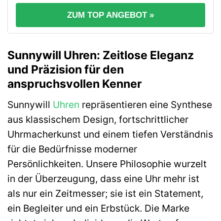
ZUM TOP ANGEBOT »
Sunnywill Uhren: Zeitlose Eleganz
und Präzision für den
anspruchsvollen Kenner
Sunnywill
Uhren
repräsentieren eine Synthese
aus klassischem Design, fortschrittlicher
Uhrmacherkunst und einem tiefen Verständnis
für die Bedürfnisse moderner
Persönlichkeiten. Unsere Philosophie wurzelt
in der Überzeugung, dass eine Uhr mehr ist
als nur ein Zeitmesser; sie ist ein Statement,
ein Begleiter und ein Erbstück. Die Marke