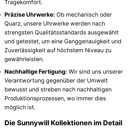
Tragekomfort.
Präzise Uhrwerke:
Ob mechanisch oder
Quarz, unsere Uhrwerke werden nach
strengsten Qualitätsstandards ausgewählt
und getestet, um eine Ganggenauigkeit und
Zuverlässigkeit auf höchstem Niveau zu
gewährleisten.
Nachhaltige Fertigung:
Wir sind uns unserer
Verantwortung gegenüber der Umwelt
bewusst und streben nach nachhaltigen
Produktionsprozessen, wo immer dies
möglich ist.
Die Sunnywill Kollektionen im Detail