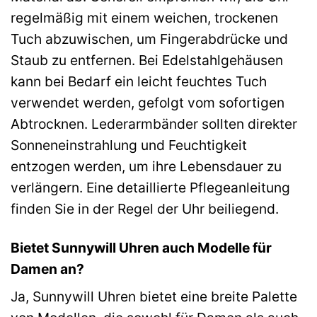
regelmäßig mit einem weichen, trockenen
Tuch abzuwischen, um Fingerabdrücke und
Staub zu entfernen. Bei Edelstahlgehäusen
kann bei Bedarf ein leicht feuchtes Tuch
verwendet werden, gefolgt vom sofortigen
Abtrocknen. Lederarmbänder sollten direkter
Sonneneinstrahlung und Feuchtigkeit
entzogen werden, um ihre Lebensdauer zu
verlängern. Eine detaillierte Pflegeanleitung
finden Sie in der Regel der Uhr beiliegend.
Bietet Sunnywill Uhren auch Modelle für
Damen an?
Ja, Sunnywill Uhren bietet eine breite Palette