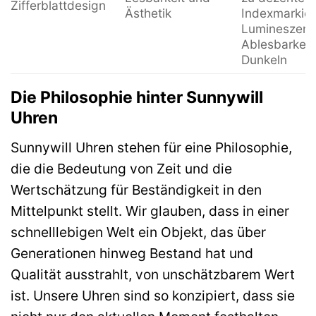
Zifferblattdesign
Ästhetik
Indexmarkie
Lumineszenz 
Ablesbarkeit
Dunkeln
Die Philosophie hinter Sunnywill
Uhren
Sunnywill Uhren stehen für eine Philosophie,
die die Bedeutung von Zeit und die
Wertschätzung für Beständigkeit in den
Mittelpunkt stellt. Wir glauben, dass in einer
schnelllebigen Welt ein Objekt, das über
Generationen hinweg Bestand hat und
Qualität ausstrahlt, von unschätzbarem Wert
ist. Unsere Uhren sind so konzipiert, dass sie