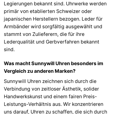
Legierungen bekannt sind. Uhrwerke werden
primär von etablierten Schweizer oder
japanischen Herstellern bezogen. Leder für
Armbänder wird sorgfältig ausgewählt und
stammt von Zulieferern, die für ihre
Lederqualität und Gerbverfahren bekannt
sind.
Was macht Sunnywill Uhren besonders im
Vergleich zu anderen Marken?
Sunnywill Uhren zeichnen sich durch die
Verbindung von zeitloser Ästhetik, solider
Handwerkskunst und einem fairen Preis-
Leistungs-Verhältnis aus. Wir konzentrieren
uns darauf, Uhren zu schaffen, die sich durch