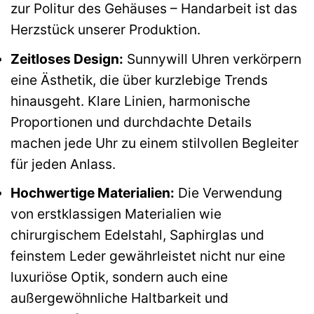
zur Politur des Gehäuses – Handarbeit ist das
Herzstück unserer Produktion.
Zeitloses Design:
Sunnywill Uhren verkörpern
eine Ästhetik, die über kurzlebige Trends
hinausgeht. Klare Linien, harmonische
Proportionen und durchdachte Details
machen jede Uhr zu einem stilvollen Begleiter
für jeden Anlass.
Hochwertige Materialien:
Die Verwendung
von erstklassigen Materialien wie
chirurgischem Edelstahl, Saphirglas und
feinstem Leder gewährleistet nicht nur eine
luxuriöse Optik, sondern auch eine
außergewöhnliche Haltbarkeit und