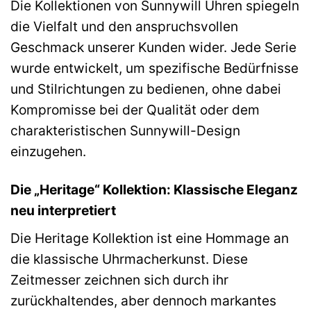
Die Kollektionen von Sunnywill Uhren spiegeln
die Vielfalt und den anspruchsvollen
Geschmack unserer Kunden wider. Jede Serie
wurde entwickelt, um spezifische Bedürfnisse
und Stilrichtungen zu bedienen, ohne dabei
Kompromisse bei der Qualität oder dem
charakteristischen Sunnywill-Design
einzugehen.
Die „Heritage“ Kollektion: Klassische Eleganz
neu interpretiert
Die Heritage Kollektion ist eine Hommage an
die klassische Uhrmacherkunst. Diese
Zeitmesser zeichnen sich durch ihr
zurückhaltendes, aber dennoch markantes