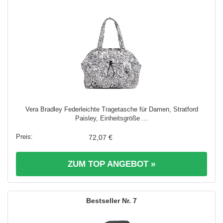
Vera Bradley Federleichte Tragetasche für Damen, Stratford
Paisley, Einheitsgröße ...
72,07 €
ZUM TOP ANGEBOT »
7