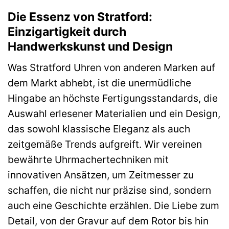
Die Essenz von Stratford:
Einzigartigkeit durch
Handwerkskunst und Design
Was Stratford Uhren von anderen Marken auf
dem Markt abhebt, ist die unermüdliche
Hingabe an höchste Fertigungsstandards, die
Auswahl erlesener Materialien und ein Design,
das sowohl klassische Eleganz als auch
zeitgemäße Trends aufgreift. Wir vereinen
bewährte Uhrmachertechniken mit
innovativen Ansätzen, um Zeitmesser zu
schaffen, die nicht nur präzise sind, sondern
auch eine Geschichte erzählen. Die Liebe zum
Detail, von der Gravur auf dem Rotor bis hin