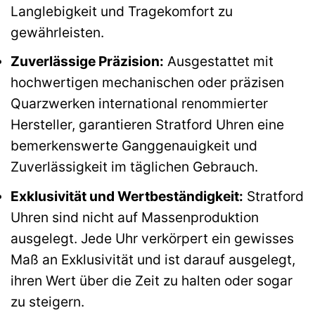
Langlebigkeit und Tragekomfort zu
gewährleisten.
Zuverlässige Präzision:
Ausgestattet mit
hochwertigen mechanischen oder präzisen
Quarzwerken international renommierter
Hersteller, garantieren Stratford Uhren eine
bemerkenswerte Ganggenauigkeit und
Zuverlässigkeit im täglichen Gebrauch.
Exklusivität und Wertbeständigkeit:
Stratford
Uhren sind nicht auf Massenproduktion
ausgelegt. Jede Uhr verkörpert ein gewisses
Maß an Exklusivität und ist darauf ausgelegt,
ihren Wert über die Zeit zu halten oder sogar
zu steigern.