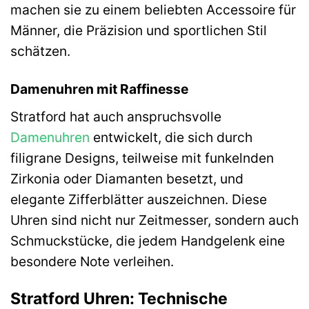
machen sie zu einem beliebten Accessoire für
Männer, die Präzision und sportlichen Stil
schätzen.
Damenuhren mit Raffinesse
Stratford hat auch anspruchsvolle
Damenuhren
entwickelt, die sich durch
filigrane Designs, teilweise mit funkelnden
Zirkonia oder Diamanten besetzt, und
elegante Zifferblätter auszeichnen. Diese
Uhren sind nicht nur Zeitmesser, sondern auch
Schmuckstücke, die jedem Handgelenk eine
besondere Note verleihen.
Stratford Uhren: Technische