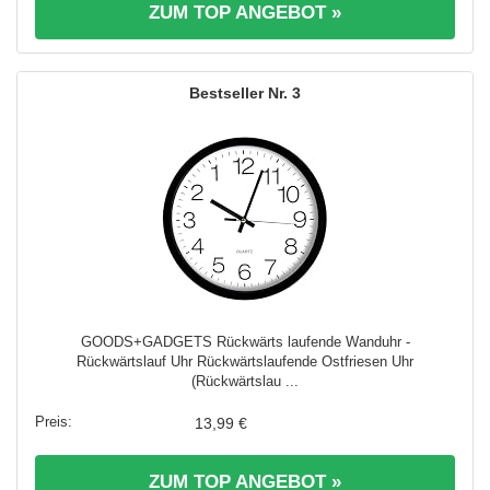
ZUM TOP ANGEBOT »
3
GOODS+GADGETS Rückwärts laufende Wanduhr -
Rückwärtslauf Uhr Rückwärtslaufende Ostfriesen Uhr
(Rückwärtslau ...
13,99 €
ZUM TOP ANGEBOT »