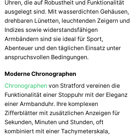
Uhren, die auf Robustheit und Funktionalität
ausgelegt sind. Mit wasserdichten Gehäusen,
drehbaren Lünetten, leuchtenden Zeigern und
Indizes sowie widerstandsfähigen
Armbändern sind sie ideal für Sport,
Abenteuer und den täglichen Einsatz unter
anspruchsvollen Bedingungen.
Moderne Chronographen
Chronographen
von Stratford vereinen die
Funktionalität einer Stoppuhr mit der Eleganz
einer Armbanduhr. Ihre komplexen
Zifferblätter mit zusätzlichen Anzeigen für
Sekunden, Minuten und Stunden, oft
kombiniert mit einer Tachymeterskala,