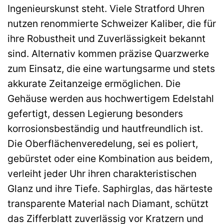
Ingenieurskunst steht. Viele Stratford Uhren
nutzen renommierte Schweizer Kaliber, die für
ihre Robustheit und Zuverlässigkeit bekannt
sind. Alternativ kommen präzise Quarzwerke
zum Einsatz, die eine wartungsarme und stets
akkurate Zeitanzeige ermöglichen. Die
Gehäuse werden aus hochwertigem Edelstahl
gefertigt, dessen Legierung besonders
korrosionsbeständig und hautfreundlich ist.
Die Oberflächenveredelung, sei es poliert,
gebürstet oder eine Kombination aus beidem,
verleiht jeder Uhr ihren charakteristischen
Glanz und ihre Tiefe. Saphirglas, das härteste
transparente Material nach Diamant, schützt
das Zifferblatt zuverlässig vor Kratzern und