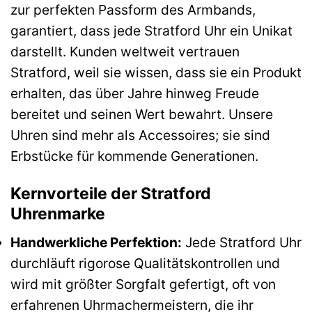
zur perfekten Passform des Armbands,
garantiert, dass jede Stratford Uhr ein Unikat
darstellt. Kunden weltweit vertrauen
Stratford, weil sie wissen, dass sie ein Produkt
erhalten, das über Jahre hinweg Freude
bereitet und seinen Wert bewahrt. Unsere
Uhren sind mehr als Accessoires; sie sind
Erbstücke für kommende Generationen.
Kernvorteile der Stratford
Uhrenmarke
Handwerkliche Perfektion:
Jede Stratford Uhr
durchläuft rigorose Qualitätskontrollen und
wird mit größter Sorgfalt gefertigt, oft von
erfahrenen Uhrmachermeistern, die ihr