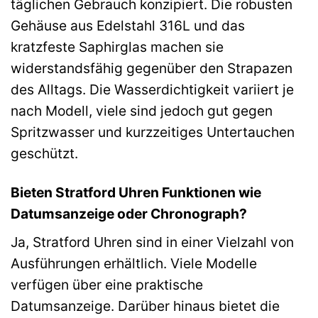
täglichen Gebrauch konzipiert. Die robusten
Gehäuse aus Edelstahl 316L und das
kratzfeste Saphirglas machen sie
widerstandsfähig gegenüber den Strapazen
des Alltags. Die Wasserdichtigkeit variiert je
nach Modell, viele sind jedoch gut gegen
Spritzwasser und kurzzeitiges Untertauchen
geschützt.
Bieten Stratford Uhren Funktionen wie
Datumsanzeige oder Chronograph?
Ja, Stratford Uhren sind in einer Vielzahl von
Ausführungen erhältlich. Viele Modelle
verfügen über eine praktische
Datumsanzeige. Darüber hinaus bietet die