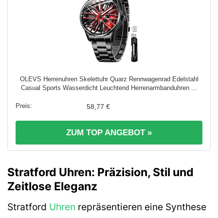
OLEVS Herrenuhren Skelettuhr Quarz Rennwagenrad Edelstahl
Casual Sports Wasserdicht Leuchtend Herrenarmbanduhren ...
58,77 €
ZUM TOP ANGEBOT »
Stratford Uhren: Präzision, Stil und
Zeitlose Eleganz
Stratford
Uhren
repräsentieren eine Synthese