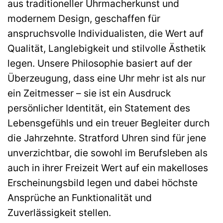
aus traditioneller Uhrmacherkunst und
modernem Design, geschaffen für
anspruchsvolle Individualisten, die Wert auf
Qualität, Langlebigkeit und stilvolle Ästhetik
legen. Unsere Philosophie basiert auf der
Überzeugung, dass eine Uhr mehr ist als nur
ein Zeitmesser – sie ist ein Ausdruck
persönlicher Identität, ein Statement des
Lebensgefühls und ein treuer Begleiter durch
die Jahrzehnte. Stratford Uhren sind für jene
unverzichtbar, die sowohl im Berufsleben als
auch in ihrer Freizeit Wert auf ein makelloses
Erscheinungsbild legen und dabei höchste
Ansprüche an Funktionalität und
Zuverlässigkeit stellen.