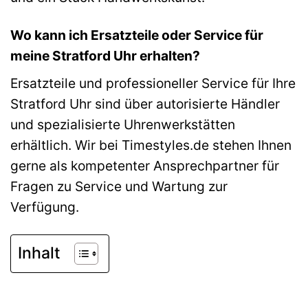
Wo kann ich Ersatzteile oder Service für
meine Stratford Uhr erhalten?
Ersatzteile und professioneller Service für Ihre
Stratford Uhr sind über autorisierte Händler
und spezialisierte Uhrenwerkstätten
erhältlich. Wir bei Timestyles.de stehen Ihnen
gerne als kompetenter Ansprechpartner für
Fragen zu Service und Wartung zur
Verfügung.
Inhalt