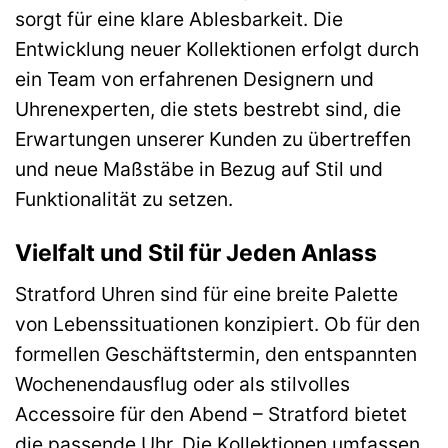
sorgt für eine klare Ablesbarkeit. Die
Entwicklung neuer Kollektionen erfolgt durch
ein Team von erfahrenen Designern und
Uhrenexperten, die stets bestrebt sind, die
Erwartungen unserer Kunden zu übertreffen
und neue Maßstäbe in Bezug auf Stil und
Funktionalität zu setzen.
Vielfalt und Stil für Jeden Anlass
Stratford Uhren sind für eine breite Palette
von Lebenssituationen konzipiert. Ob für den
formellen Geschäftstermin, den entspannten
Wochenendausflug oder als stilvolles
Accessoire für den Abend – Stratford bietet
die passende Uhr. Die Kollektionen umfassen