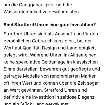
um die Ganggenauigkeit und die
Wasserdichtigkeit zu gewährleisten.
Sind Stratford Uhren eine gute Investition?
Stratford Uhren sind als Anschaffung für den
persönlichen Gebrauch konzipiert, bei der
Wert auf Qualität, Design und Langlebigkeit
gelegt wird. Während Uhren im Allgemeinen
keine spekulative Geldanlage im klassischen
Sinne darstellen, bewahren gut gepflegte und
gefragte Modelle von renommierten Marken
oft ihren Wert und können über die Zeit sogar
an Wert gewinnen. Stratford Uhren sind
definitiv eine Investition in zeitlose Eleganz
und ein Stück Handwerkskunst.