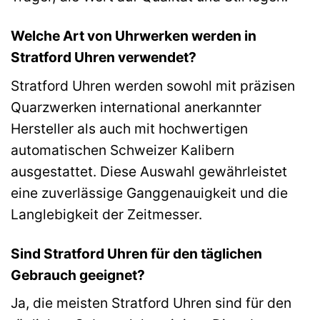
Welche Art von Uhrwerken werden in
Stratford Uhren verwendet?
Stratford Uhren werden sowohl mit präzisen
Quarzwerken international anerkannter
Hersteller als auch mit hochwertigen
automatischen Schweizer Kalibern
ausgestattet. Diese Auswahl gewährleistet
eine zuverlässige Ganggenauigkeit und die
Langlebigkeit der Zeitmesser.
Sind Stratford Uhren für den täglichen
Gebrauch geeignet?
Ja, die meisten Stratford Uhren sind für den