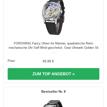
FORSINING Fancy Uhren für Männer, quadratische Retro
mechanische Uhr Self-Wind geschnitzt, Gear Uhrwerk Golden Sk
...
49,99 €
ZUM TOP ANGEBOT »
8