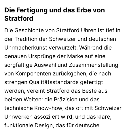
Die Fertigung und das Erbe von
Stratford
Die Geschichte von Stratford Uhren ist tief in
der Tradition der Schweizer und deutschen
Uhrmacherkunst verwurzelt. Während die
genauen Ursprünge der Marke auf eine
sorgfältige Auswahl und Zusammenstellung
von Komponenten zurückgehen, die nach
strengen Qualitätsstandards gefertigt
werden, vereint Stratford das Beste aus
beiden Welten: die Präzision und das
technische Know-how, das oft mit Schweizer
Uhrwerken assoziiert wird, und das klare,
funktionale Design, das für deutsche