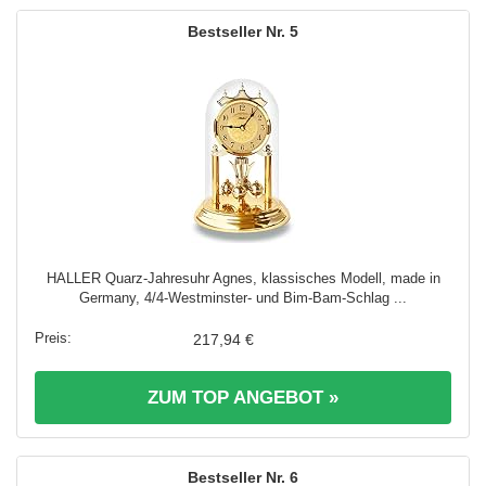
5
HALLER Quarz-Jahresuhr Agnes, klassisches Modell, made in
Germany, 4/4-Westminster- und Bim-Bam-Schlag ...
217,94 €
ZUM TOP ANGEBOT »
6