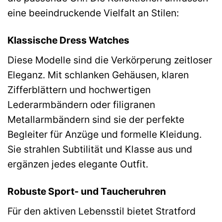
eine beeindruckende Vielfalt an Stilen:
Klassische Dress Watches
Diese Modelle sind die Verkörperung zeitloser
Eleganz. Mit schlanken Gehäusen, klaren
Zifferblättern und hochwertigen
Lederarmbändern oder filigranen
Metallarmbändern sind sie der perfekte
Begleiter für Anzüge und formelle Kleidung.
Sie strahlen Subtilität und Klasse aus und
ergänzen jedes elegante Outfit.
Robuste Sport- und Taucheruhren
Für den aktiven Lebensstil bietet Stratford