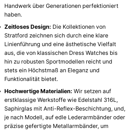
Handwerk über Generationen perfektioniert
haben.
Zeitloses Design:
Die Kollektionen von
Stratford zeichnen sich durch eine klare
Linienführung und eine ästhetische Vielfalt
aus, die von klassischen Dress Watches bis
hin zu robusten Sportmodellen reicht und
stets ein Höchstmaß an Eleganz und
Funktionalität bietet.
Hochwertige Materialien:
Wir setzen auf
erstklassige Werkstoffe wie Edelstahl 316L,
Saphirglas mit Anti-Reflex-Beschichtung, und,
je nach Modell, auf edle Lederarmbänder oder
präzise gefertigte Metallarmbänder, um