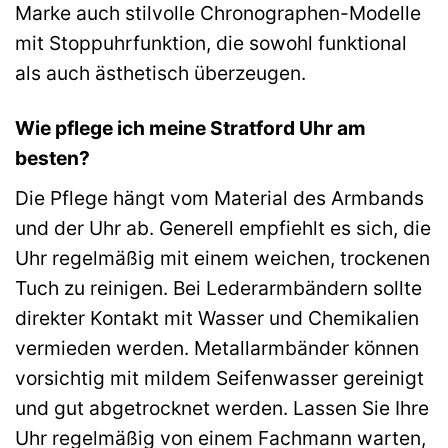
Marke auch stilvolle Chronographen-Modelle
mit Stoppuhrfunktion, die sowohl funktional
als auch ästhetisch überzeugen.
Wie pflege ich meine Stratford Uhr am
besten?
Die Pflege hängt vom Material des Armbands
und der Uhr ab. Generell empfiehlt es sich, die
Uhr regelmäßig mit einem weichen, trockenen
Tuch zu reinigen. Bei Lederarmbändern sollte
direkter Kontakt mit Wasser und Chemikalien
vermieden werden. Metallarmbänder können
vorsichtig mit mildem Seifenwasser gereinigt
und gut abgetrocknet werden. Lassen Sie Ihre
Uhr regelmäßig von einem Fachmann warten,