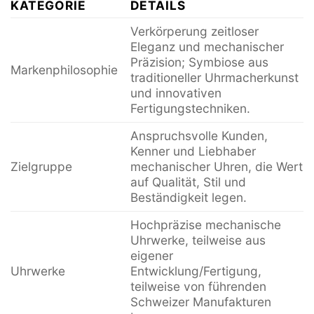
KATEGORIE
DETAILS
Verkörperung zeitloser
Eleganz und mechanischer
Präzision; Symbiose aus
Markenphilosophie
traditioneller Uhrmacherkunst
und innovativen
Fertigungstechniken.
Anspruchsvolle Kunden,
Kenner und Liebhaber
Zielgruppe
mechanischer Uhren, die Wert
auf Qualität, Stil und
Beständigkeit legen.
Hochpräzise mechanische
Uhrwerke, teilweise aus
eigener
Uhrwerke
Entwicklung/Fertigung,
teilweise von führenden
Schweizer Manufakturen