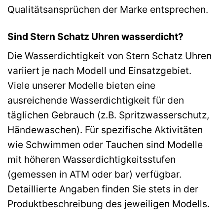
Qualitätsansprüchen der Marke entsprechen.
Sind Stern Schatz Uhren wasserdicht?
Die Wasserdichtigkeit von Stern Schatz Uhren
variiert je nach Modell und Einsatzgebiet.
Viele unserer Modelle bieten eine
ausreichende Wasserdichtigkeit für den
täglichen Gebrauch (z.B. Spritzwasserschutz,
Händewaschen). Für spezifische Aktivitäten
wie Schwimmen oder Tauchen sind Modelle
mit höheren Wasserdichtigkeitsstufen
(gemessen in ATM oder bar) verfügbar.
Detaillierte Angaben finden Sie stets in der
Produktbeschreibung des jeweiligen Modells.