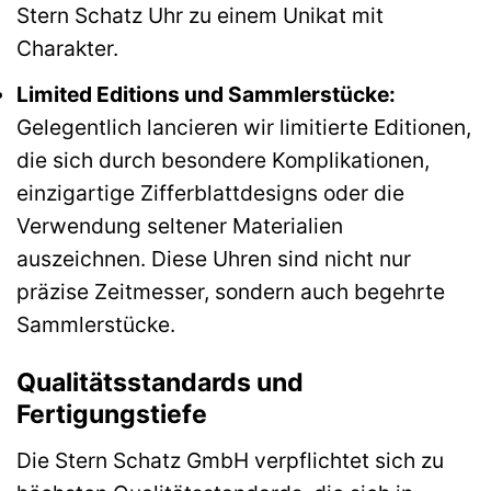
Stern Schatz Uhr zu einem Unikat mit
Charakter.
Limited Editions und Sammlerstücke:
Gelegentlich lancieren wir limitierte Editionen,
die sich durch besondere Komplikationen,
einzigartige Zifferblattdesigns oder die
Verwendung seltener Materialien
auszeichnen. Diese Uhren sind nicht nur
präzise Zeitmesser, sondern auch begehrte
Sammlerstücke.
Qualitätsstandards und
Fertigungstiefe
Die Stern Schatz GmbH verpflichtet sich zu