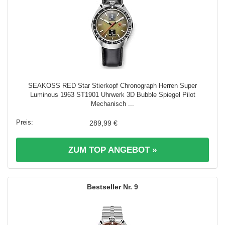
SEAKOSS RED Star Stierkopf Chronograph Herren Super
Luminous 1963 ST1901 Uhrwerk 3D Bubble Spiegel Pilot
Mechanisch ...
289,99 €
ZUM TOP ANGEBOT »
9