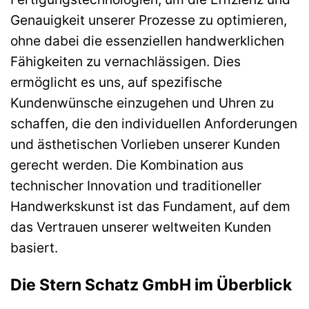
Genauigkeit unserer Prozesse zu optimieren,
ohne dabei die essenziellen handwerklichen
Fähigkeiten zu vernachlässigen. Dies
ermöglicht es uns, auf spezifische
Kundenwünsche einzugehen und Uhren zu
schaffen, die den individuellen Anforderungen
und ästhetischen Vorlieben unserer Kunden
gerecht werden. Die Kombination aus
technischer Innovation und traditioneller
Handwerkskunst ist das Fundament, auf dem
das Vertrauen unserer weltweiten Kunden
basiert.
Die Stern Schatz GmbH im Überblick