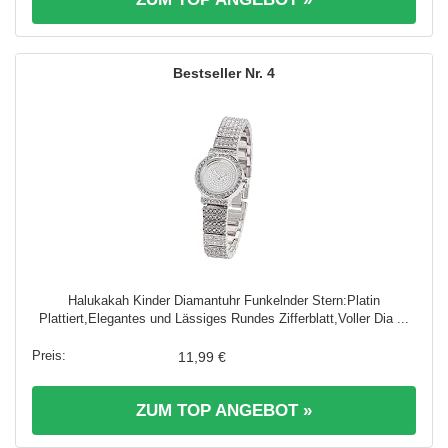
4
Halukakah Kinder Diamantuhr Funkelnder Stern:Platin
Plattiert,Elegantes und Lässiges Rundes Zifferblatt,Voller Dia ...
11,99 €
ZUM TOP ANGEBOT »