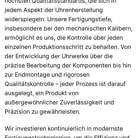
höchsten Qualitätsstandards, die sich in
jedem Aspekt der Uhrenherstellung
widerspiegeln. Unsere Fertigungstiefe,
insbesondere bei den mechanischen Kalibern,
ermöglicht es uns, die Kontrolle über jeden
einzelnen Produktionsschritt zu behalten. Von
der Entwicklung der Uhrwerke über die
präzise Bearbeitung der Komponenten bis hin
zur Endmontage und rigorosen
Qualitätskontrolle – jeder Prozess ist darauf
ausgelegt, ein Produkt von
außergewöhnlicher Zuverlässigkeit und
Präzision zu gewährleisten.
Wir investieren kontinuierlich in modernste
Fertigungstechnologien, um die Effizienz und