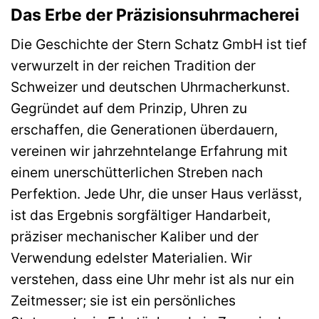
Das Erbe der Präzisionsuhrmacherei
Die Geschichte der Stern Schatz GmbH ist tief
verwurzelt in der reichen Tradition der
Schweizer und deutschen Uhrmacherkunst.
Gegründet auf dem Prinzip, Uhren zu
erschaffen, die Generationen überdauern,
vereinen wir jahrzehntelange Erfahrung mit
einem unerschütterlichen Streben nach
Perfektion. Jede Uhr, die unser Haus verlässt,
ist das Ergebnis sorgfältiger Handarbeit,
präziser mechanischer Kaliber und der
Verwendung edelster Materialien. Wir
verstehen, dass eine Uhr mehr ist als nur ein
Zeitmesser; sie ist ein persönliches