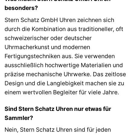
besonders?
Stern Schatz GmbH Uhren zeichnen sich
durch die Kombination aus traditioneller, oft
schweizerischer oder deutscher
Uhrmacherkunst und modernen
Fertigungstechniken aus. Sie verwenden
ausschließlich hochwertige Materialien und
präzise mechanische Uhrwerke. Das zeitlose
Design und die Langlebigkeit machen sie zu
einem wertvollen Begleiter für viele Jahre.
Sind Stern Schatz Uhren nur etwas für
Sammler?
Nein, Stern Schatz Uhren sind für jeden