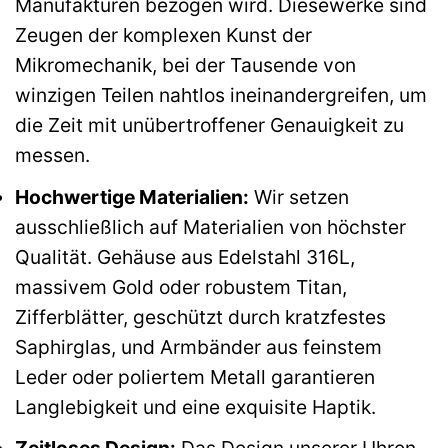
Manufakturen bezogen wird. Diesewerke sind
Zeugen der komplexen Kunst der
Mikromechanik, bei der Tausende von
winzigen Teilen nahtlos ineinandergreifen, um
die Zeit mit unübertroffener Genauigkeit zu
messen.
Hochwertige Materialien:
Wir setzen
ausschließlich auf Materialien von höchster
Qualität. Gehäuse aus Edelstahl 316L,
massivem Gold oder robustem Titan,
Zifferblätter, geschützt durch kratzfestes
Saphirglas, und Armbänder aus feinstem
Leder oder poliertem Metall garantieren
Langlebigkeit und eine exquisite Haptik.