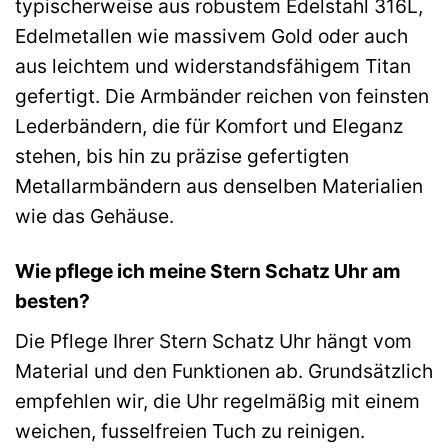
typischerweise aus robustem Edelstahl 316L,
Edelmetallen wie massivem Gold oder auch
aus leichtem und widerstandsfähigem Titan
gefertigt. Die Armbänder reichen von feinsten
Lederbändern, die für Komfort und Eleganz
stehen, bis hin zu präzise gefertigten
Metallarmbändern aus denselben Materialien
wie das Gehäuse.
Wie pflege ich meine Stern Schatz Uhr am
besten?
Die Pflege Ihrer Stern Schatz Uhr hängt vom
Material und den Funktionen ab. Grundsätzlich
empfehlen wir, die Uhr regelmäßig mit einem
weichen, fusselfreien Tuch zu reinigen.