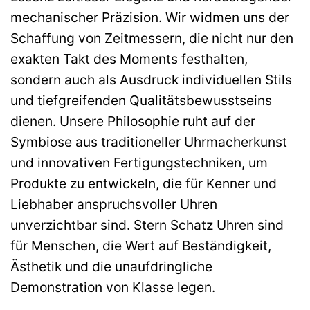
mechanischer Präzision. Wir widmen uns der
Schaffung von Zeitmessern, die nicht nur den
exakten Takt des Moments festhalten,
sondern auch als Ausdruck individuellen Stils
und tiefgreifenden Qualitätsbewusstseins
dienen. Unsere Philosophie ruht auf der
Symbiose aus traditioneller Uhrmacherkunst
und innovativen Fertigungstechniken, um
Produkte zu entwickeln, die für Kenner und
Liebhaber anspruchsvoller Uhren
unverzichtbar sind. Stern Schatz Uhren sind
für Menschen, die Wert auf Beständigkeit,
Ästhetik und die unaufdringliche
Demonstration von Klasse legen.