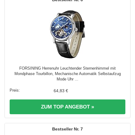
FORSINING Herrenuhr Leuchtender Sternenhimmel mit
Mondphase Tourbillon, Mechanische Automatik Selbstaufzug
Mode Uhr ...
64,83 €
ZUM TOP ANGEBOT »
7