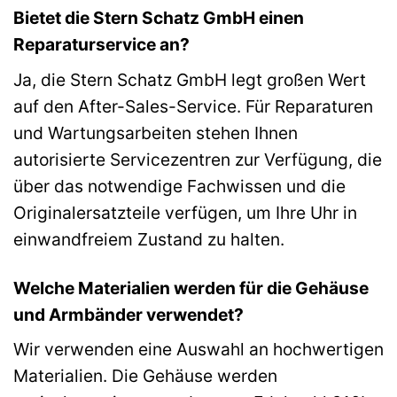
Bietet die Stern Schatz GmbH einen
Reparaturservice an?
Ja, die Stern Schatz GmbH legt großen Wert
auf den After-Sales-Service. Für Reparaturen
und Wartungsarbeiten stehen Ihnen
autorisierte Servicezentren zur Verfügung, die
über das notwendige Fachwissen und die
Originalersatzteile verfügen, um Ihre Uhr in
einwandfreiem Zustand zu halten.
Welche Materialien werden für die Gehäuse
und Armbänder verwendet?
Wir verwenden eine Auswahl an hochwertigen
Materialien. Die Gehäuse werden