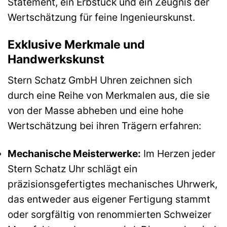
Statement, ein Erbstück und ein Zeugnis der
Wertschätzung für feine Ingenieurskunst.
Exklusive Merkmale und
Handwerkskunst
Stern Schatz GmbH Uhren zeichnen sich
durch eine Reihe von Merkmalen aus, die sie
von der Masse abheben und eine hohe
Wertschätzung bei ihren Trägern erfahren:
Mechanische Meisterwerke:
Im Herzen jeder
Stern Schatz Uhr schlägt ein
präzisionsgefertigtes mechanisches Uhrwerk,
das entweder aus eigener Fertigung stammt
oder sorgfältig von renommierten Schweizer