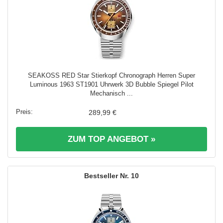
SEAKOSS RED Star Stierkopf Chronograph Herren Super
Luminous 1963 ST1901 Uhrwerk 3D Bubble Spiegel Pilot
Mechanisch ...
289,99 €
ZUM TOP ANGEBOT »
10