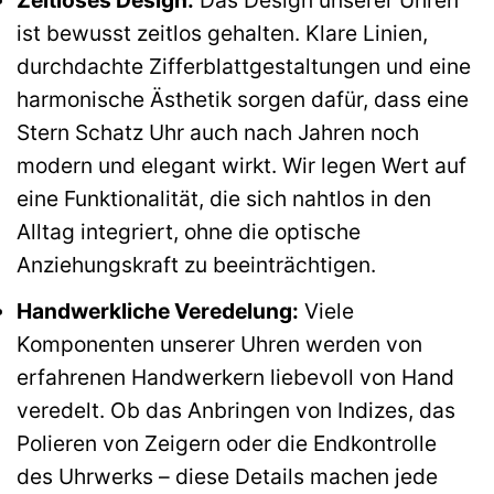
Zeitloses Design:
Das Design unserer Uhren
ist bewusst zeitlos gehalten. Klare Linien,
durchdachte Zifferblattgestaltungen und eine
harmonische Ästhetik sorgen dafür, dass eine
Stern Schatz Uhr auch nach Jahren noch
modern und elegant wirkt. Wir legen Wert auf
eine Funktionalität, die sich nahtlos in den
Alltag integriert, ohne die optische
Anziehungskraft zu beeinträchtigen.
Handwerkliche Veredelung:
Viele
Komponenten unserer Uhren werden von
erfahrenen Handwerkern liebevoll von Hand
veredelt. Ob das Anbringen von Indizes, das
Polieren von Zeigern oder die Endkontrolle
des Uhrwerks – diese Details machen jede