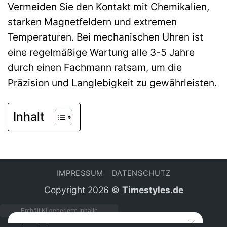
Vermeiden Sie den Kontakt mit Chemikalien,
starken Magnetfeldern und extremen
Temperaturen. Bei mechanischen Uhren ist
eine regelmäßige Wartung alle 3-5 Jahre
durch einen Fachmann ratsam, um die
Präzision und Langlebigkeit zu gewährleisten.
Inhalt
IMPRESSUM
DATENSCHUTZ
Copyright 2026 ©
Timestyles.de
Anzeige*