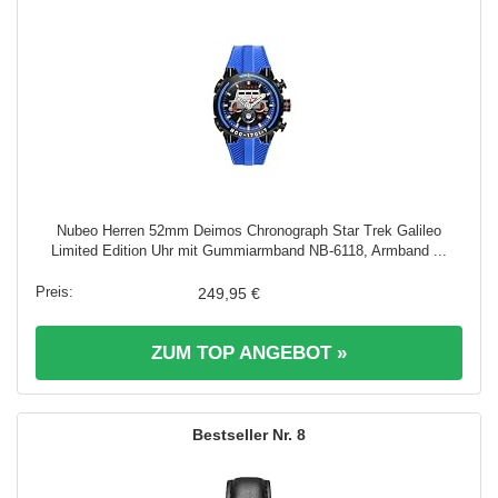
Nubeo Herren 52mm Deimos Chronograph Star Trek Galileo
Limited Edition Uhr mit Gummiarmband NB-6118, Armband ...
249,95 €
ZUM TOP ANGEBOT »
8