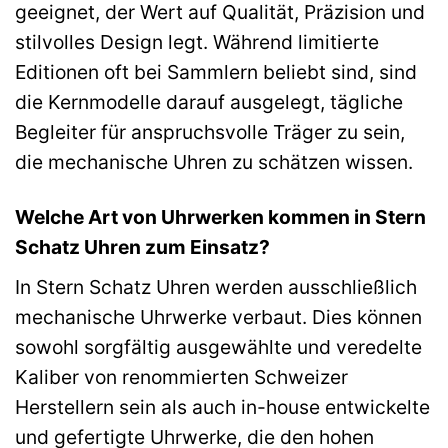
geeignet, der Wert auf Qualität, Präzision und
stilvolles Design legt. Während limitierte
Editionen oft bei Sammlern beliebt sind, sind
die Kernmodelle darauf ausgelegt, tägliche
Begleiter für anspruchsvolle Träger zu sein,
die mechanische Uhren zu schätzen wissen.
Welche Art von Uhrwerken kommen in Stern
Schatz Uhren zum Einsatz?
In Stern Schatz Uhren werden ausschließlich
mechanische Uhrwerke verbaut. Dies können
sowohl sorgfältig ausgewählte und veredelte
Kaliber von renommierten Schweizer
Herstellern sein als auch in-house entwickelte
und gefertigte Uhrwerke, die den hohen