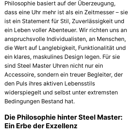
Philosophie basiert auf der Überzeugung,
dass eine Uhr mehr ist als ein Zeitmesser – sie
ist ein Statement für Stil, Zuverlässigkeit und
ein Leben voller Abenteuer. Wir richten uns an
anspruchsvolle Individualisten, an Menschen,
die Wert auf Langlebigkeit, Funktionalität und
ein klares, maskulines Design legen. Für sie
sind Steel Master Uhren nicht nur ein
Accessoire, sondern ein treuer Begleiter, der
den Puls ihres aktiven Lebensstils
widerspiegelt und selbst unter extremsten
Bedingungen Bestand hat.
Die Philosophie hinter Steel Master:
Ein Erbe der Exzellenz