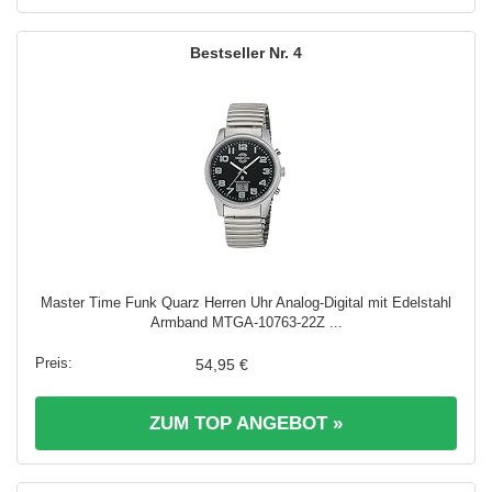
4
Master Time Funk Quarz Herren Uhr Analog-Digital mit Edelstahl
Armband MTGA-10763-22Z ...
54,95 €
ZUM TOP ANGEBOT »