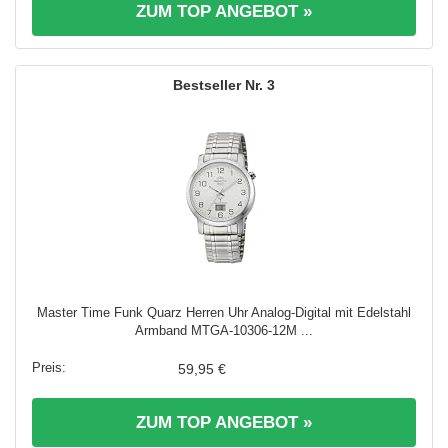
ZUM TOP ANGEBOT »
3
Master Time Funk Quarz Herren Uhr Analog-Digital mit Edelstahl
Armband MTGA-10306-12M ...
59,95 €
ZUM TOP ANGEBOT »