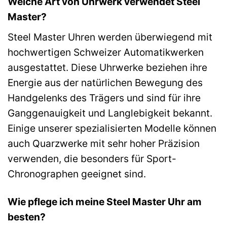
Welche Art von Uhrwerk verwendet Steel
Master?
Steel Master Uhren werden überwiegend mit
hochwertigen Schweizer Automatikwerken
ausgestattet. Diese Uhrwerke beziehen ihre
Energie aus der natürlichen Bewegung des
Handgelenks des Trägers und sind für ihre
Ganggenauigkeit und Langlebigkeit bekannt.
Einige unserer spezialisierten Modelle können
auch Quarzwerke mit sehr hoher Präzision
verwenden, die besonders für Sport-
Chronographen geeignet sind.
Wie pflege ich meine Steel Master Uhr am
besten?