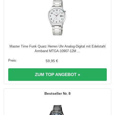
Master Time Funk Quarz Herren Uhr Analog-Digital mit Edelstahl
Armband MTGA-10907-12M ...
59,95 €
ZUM TOP ANGEBOT »
8