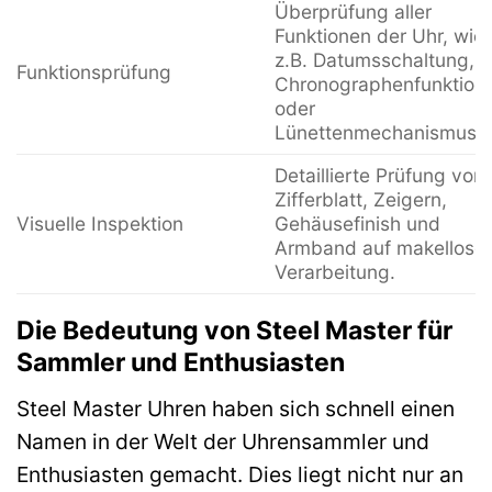
Überprüfung aller
Funktionen der Uhr, wie
z.B. Datumsschaltung,
Funktionsprüfung
Chronographenfunktion
oder
Lünettenmechanismus.
Detaillierte Prüfung von
Zifferblatt, Zeigern,
Visuelle Inspektion
Gehäusefinish und
Armband auf makellose
Verarbeitung.
Die Bedeutung von Steel Master für
Sammler und Enthusiasten
Steel Master Uhren haben sich schnell einen
Namen in der Welt der Uhrensammler und
Enthusiasten gemacht. Dies liegt nicht nur an