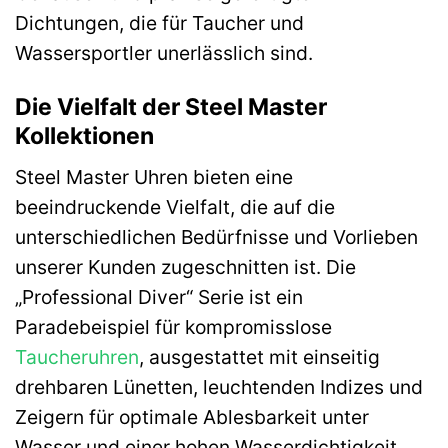
Dichtungen, die für Taucher und
Wassersportler unerlässlich sind.
Die Vielfalt der Steel Master
Kollektionen
Steel Master Uhren bieten eine
beeindruckende Vielfalt, die auf die
unterschiedlichen Bedürfnisse und Vorlieben
unserer Kunden zugeschnitten ist. Die
„Professional Diver“ Serie ist ein
Paradebeispiel für kompromisslose
Taucheruhren
, ausgestattet mit einseitig
drehbaren Lünetten, leuchtenden Indizes und
Zeigern für optimale Ablesbarkeit unter
Wasser und einer hohen Wasserdichtigkeit.