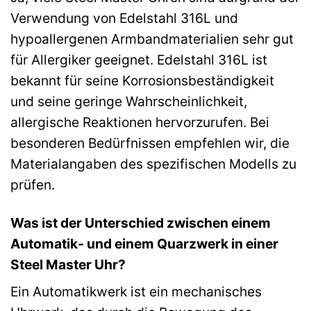
Verwendung von Edelstahl 316L und
hypoallergenen Armbandmaterialien sehr gut
für Allergiker geeignet. Edelstahl 316L ist
bekannt für seine Korrosionsbeständigkeit
und seine geringe Wahrscheinlichkeit,
allergische Reaktionen hervorzurufen. Bei
besonderen Bedürfnissen empfehlen wir, die
Materialangaben des spezifischen Modells zu
prüfen.
Was ist der Unterschied zwischen einem
Automatik- und einem Quarzwerk in einer
Steel Master Uhr?
Ein Automatikwerk ist ein mechanisches