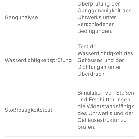
Überprüfung der
Ganggenauigkeit des
Gangunalyse
Uhrwerks unter
verschiedenen
Bedingungen.
Test der
Wasserdichtigkeit des
Wasserdichtigkeitsprüfung
Gehäuses und der
Dichtungen unter
Überdruck.
Simulation von Stößen
und Erschütterungen, u
die Widerstandsfähigkei
Stoßfestigkeitstest
des Uhrwerks und der
Gehäusestruktur zu
prüfen.