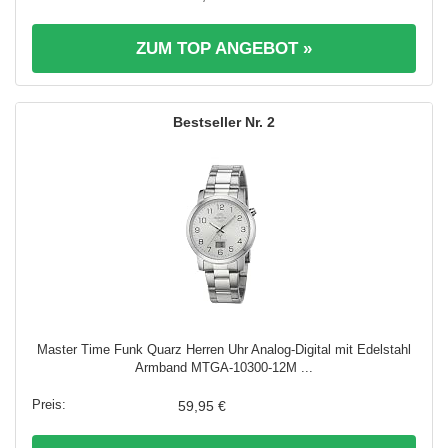
ZUM TOP ANGEBOT »
2
Master Time Funk Quarz Herren Uhr Analog-Digital mit Edelstahl
Armband MTGA-10300-12M ...
59,95 €