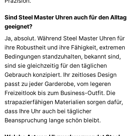
Präzision.
Sind Steel Master Uhren auch für den Alltag
geeignet?
Ja, absolut. Während Steel Master Uhren für
ihre Robustheit und ihre Fähigkeit, extremen
Bedingungen standzuhalten, bekannt sind,
sind sie gleichzeitig für den täglichen
Gebrauch konzipiert. Ihr zeitloses Design
passt zu jeder Garderobe, vom legeren
Freizeitlook bis zum Business-Outfit. Die
strapazierfähigen Materialien sorgen dafür,
dass Ihre Uhr auch bei täglicher
Beanspruchung lange schön bleibt.