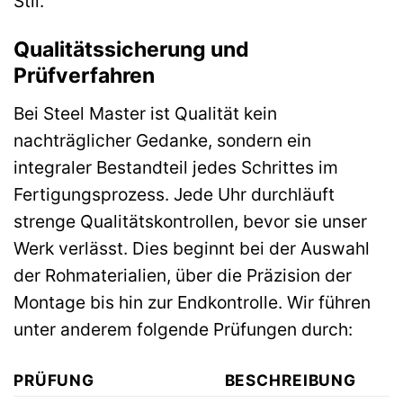
Stil.
Qualitätssicherung und
Prüfverfahren
Bei Steel Master ist Qualität kein
nachträglicher Gedanke, sondern ein
integraler Bestandteil jedes Schrittes im
Fertigungsprozess. Jede Uhr durchläuft
strenge Qualitätskontrollen, bevor sie unser
Werk verlässt. Dies beginnt bei der Auswahl
der Rohmaterialien, über die Präzision der
Montage bis hin zur Endkontrolle. Wir führen
unter anderem folgende Prüfungen durch:
PRÜFUNG
BESCHREIBUNG