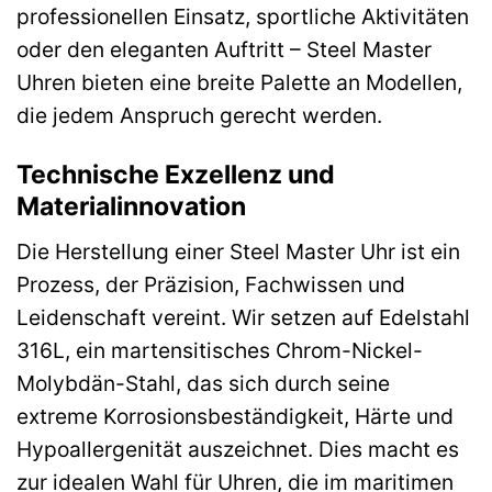
professionellen Einsatz, sportliche Aktivitäten
oder den eleganten Auftritt – Steel Master
Uhren bieten eine breite Palette an Modellen,
die jedem Anspruch gerecht werden.
Technische Exzellenz und
Materialinnovation
Die Herstellung einer Steel Master Uhr ist ein
Prozess, der Präzision, Fachwissen und
Leidenschaft vereint. Wir setzen auf Edelstahl
316L, ein martensitisches Chrom-Nickel-
Molybdän-Stahl, das sich durch seine
extreme Korrosionsbeständigkeit, Härte und
Hypoallergenität auszeichnet. Dies macht es
zur idealen Wahl für Uhren, die im maritimen