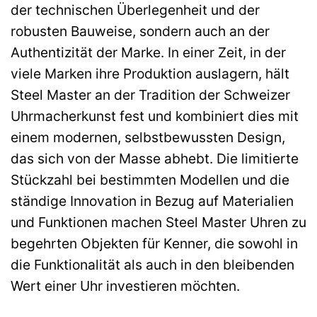
der technischen Überlegenheit und der
robusten Bauweise, sondern auch an der
Authentizität der Marke. In einer Zeit, in der
viele Marken ihre Produktion auslagern, hält
Steel Master an der Tradition der Schweizer
Uhrmacherkunst fest und kombiniert dies mit
einem modernen, selbstbewussten Design,
das sich von der Masse abhebt. Die limitierte
Stückzahl bei bestimmten Modellen und die
ständige Innovation in Bezug auf Materialien
und Funktionen machen Steel Master Uhren zu
begehrten Objekten für Kenner, die sowohl in
die Funktionalität als auch in den bleibenden
Wert einer Uhr investieren möchten.