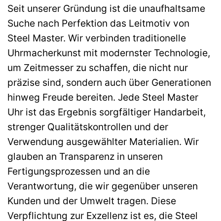
Seit unserer Gründung ist die unaufhaltsame
Suche nach Perfektion das Leitmotiv von
Steel Master. Wir verbinden traditionelle
Uhrmacherkunst mit modernster Technologie,
um Zeitmesser zu schaffen, die nicht nur
präzise sind, sondern auch über Generationen
hinweg Freude bereiten. Jede Steel Master
Uhr ist das Ergebnis sorgfältiger Handarbeit,
strenger Qualitätskontrollen und der
Verwendung ausgewählter Materialien. Wir
glauben an Transparenz in unseren
Fertigungsprozessen und an die
Verantwortung, die wir gegenüber unseren
Kunden und der Umwelt tragen. Diese
Verpflichtung zur Exzellenz ist es, die Steel