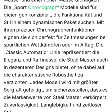
Die „Sport
Chronograph
“ Modelle sind für
diejenigen konzipiert, die Funktionalität und
Stil in einem dynamischen Paket suchen. Mit
ihren präzisen Chronographenfunktionen
eignen sie sich perfekt für Zeitmessungen bei
sportlichen Wettkämpfen oder im Alltag. Die
„Classic Automatic“ Linie repräsentiert die
Eleganz und Raffinesse, die Steel Master auch
in dezenteren Designs bietet, ohne dabei auf
die charakteristische Robustheit zu
verzichten. Jedes Modell wird mit größter
Sorgfalt gefertigt, um sicherzustellen, dass es
die Markenwerte von Steel Master verkörpert:
Zuverlässigkeit, Langlebigkeit und zeitloser