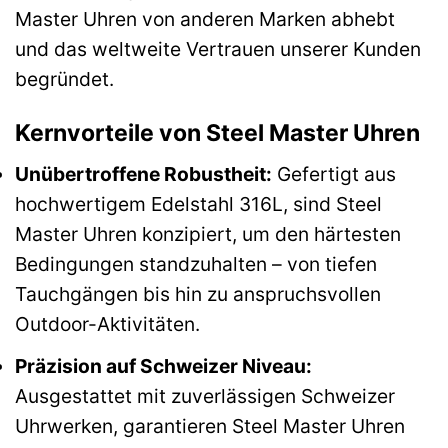
Master Uhren von anderen Marken abhebt
und das weltweite Vertrauen unserer Kunden
begründet.
Kernvorteile von Steel Master Uhren
Unübertroffene Robustheit:
Gefertigt aus
hochwertigem Edelstahl 316L, sind Steel
Master Uhren konzipiert, um den härtesten
Bedingungen standzuhalten – von tiefen
Tauchgängen bis hin zu anspruchsvollen
Outdoor-Aktivitäten.
Präzision auf Schweizer Niveau:
Ausgestattet mit zuverlässigen Schweizer
Uhrwerken, garantieren Steel Master Uhren