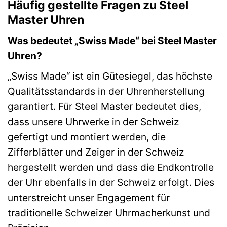
Häufig gestellte Fragen zu Steel
Master Uhren
Was bedeutet „Swiss Made“ bei Steel Master
Uhren?
„Swiss Made“ ist ein Gütesiegel, das höchste
Qualitätsstandards in der Uhrenherstellung
garantiert. Für Steel Master bedeutet dies,
dass unsere Uhrwerke in der Schweiz
gefertigt und montiert werden, die
Zifferblätter und Zeiger in der Schweiz
hergestellt werden und dass die Endkontrolle
der Uhr ebenfalls in der Schweiz erfolgt. Dies
unterstreicht unser Engagement für
traditionelle Schweizer Uhrmacherkunst und