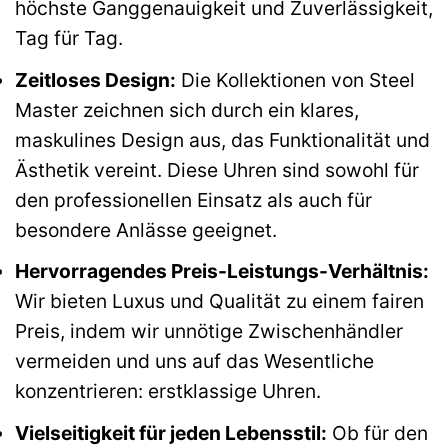
höchste Ganggenauigkeit und Zuverlässigkeit,
Tag für Tag.
Zeitloses Design:
Die Kollektionen von Steel
Master zeichnen sich durch ein klares,
maskulines Design aus, das Funktionalität und
Ästhetik vereint. Diese Uhren sind sowohl für
den professionellen Einsatz als auch für
besondere Anlässe geeignet.
Hervorragendes Preis-Leistungs-Verhältnis:
Wir bieten Luxus und Qualität zu einem fairen
Preis, indem wir unnötige Zwischenhändler
vermeiden und uns auf das Wesentliche
konzentrieren: erstklassige Uhren.
Vielseitigkeit für jeden Lebensstil:
Ob für den