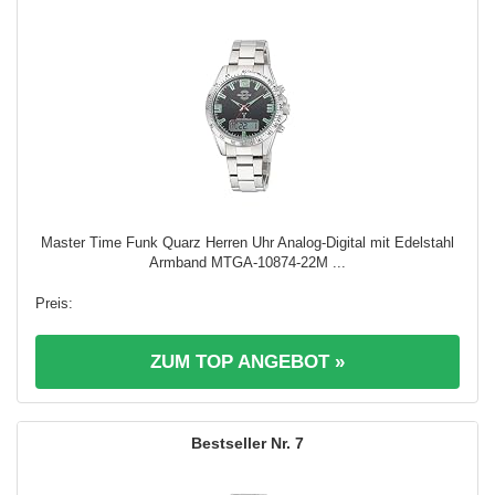
Master Time Funk Quarz Herren Uhr Analog-Digital mit Edelstahl
Armband MTGA-10874-22M ...
ZUM TOP ANGEBOT »
7