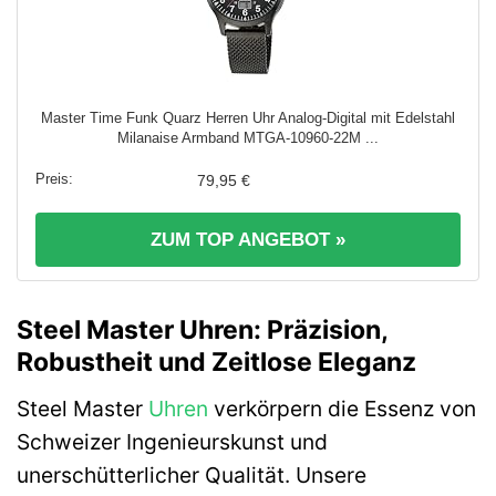
Master Time Funk Quarz Herren Uhr Analog-Digital mit Edelstahl
Milanaise Armband MTGA-10960-22M ...
79,95 €
ZUM TOP ANGEBOT »
Steel Master Uhren: Präzision,
Robustheit und Zeitlose Eleganz
Steel Master
Uhren
verkörpern die Essenz von
Schweizer Ingenieurskunst und
unerschütterlicher Qualität. Unsere