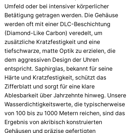
Umfeld oder bei intensiver körperlicher
Betätigung getragen werden. Die Gehäuse
werden oft mit einer DLC-Beschichtung
(Diamond-Like Carbon) veredelt, um
zusätzliche Kratzfestigkeit und eine
tiefschwarze, matte Optik zu erzielen, die
dem aggressiven Design der Uhren
entspricht. Saphirglas, bekannt für seine
Härte und Kratzfestigkeit, schützt das
Zifferblatt und sorgt für eine klare
Ablesbarkeit über Jahrzehnte hinweg. Unsere
Wasserdichtigkeitswerte, die typischerweise
von 100 bis zu 1000 Metern reichen, sind das
Ergebnis von akribisch konstruierten
Gehäusen und präzise gefertigten