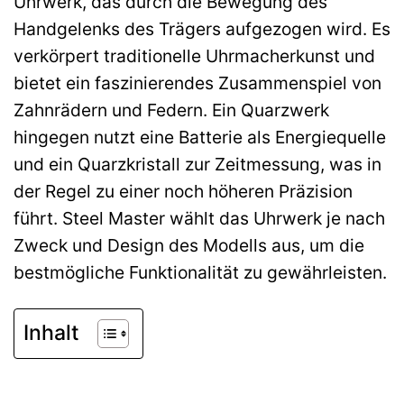
Uhrwerk, das durch die Bewegung des
Handgelenks des Trägers aufgezogen wird. Es
verkörpert traditionelle Uhrmacherkunst und
bietet ein faszinierendes Zusammenspiel von
Zahnrädern und Federn. Ein Quarzwerk
hingegen nutzt eine Batterie als Energiequelle
und ein Quarzkristall zur Zeitmessung, was in
der Regel zu einer noch höheren Präzision
führt. Steel Master wählt das Uhrwerk je nach
Zweck und Design des Modells aus, um die
bestmögliche Funktionalität zu gewährleisten.
Inhalt