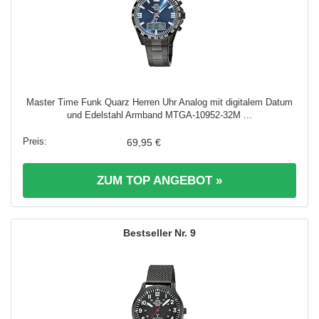
Master Time Funk Quarz Herren Uhr Analog mit digitalem Datum
und Edelstahl Armband MTGA-10952-32M ...
69,95 €
ZUM TOP ANGEBOT »
9