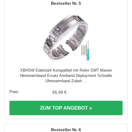
5
XBHSW Edelstahl Kompatibel mit Rolex GMT Master
Herrenarmband Ersatz Armband Deployment Schnalle
Uhrenarmband Zubeh ...
65,99 €
ZUM TOP ANGEBOT »
6