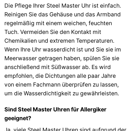
Die Pflege Ihrer Steel Master Uhr ist einfach.
Reinigen Sie das Gehäuse und das Armband
regelmäßig mit einem weichen, feuchten
Tuch. Vermeiden Sie den Kontakt mit
Chemikalien und extremen Temperaturen.
Wenn Ihre Uhr wasserdicht ist und Sie sie im
Meerwasser getragen haben, spülen Sie sie
anschließend mit Süßwasser ab. Es wird
empfohlen, die Dichtungen alle paar Jahre
von einem Fachmann überprüfen zu lassen,
um die Wasserdichtigkeit zu gewährleisten.
Sind Steel Master Uhren für Allergiker
geeignet?
Ja, viele Steel Master Uhren sind aufgrund der