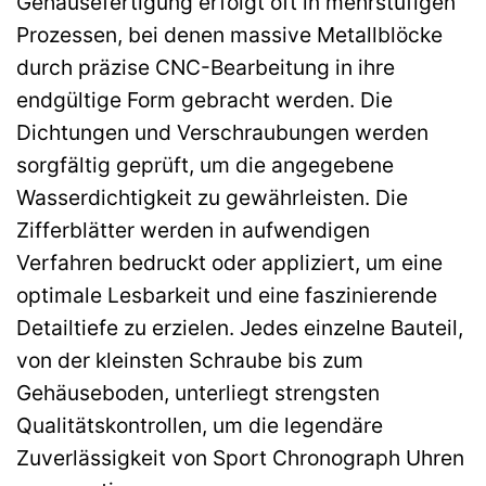
Gehäusefertigung erfolgt oft in mehrstufigen
Prozessen, bei denen massive Metallblöcke
durch präzise CNC-Bearbeitung in ihre
endgültige Form gebracht werden. Die
Dichtungen und Verschraubungen werden
sorgfältig geprüft, um die angegebene
Wasserdichtigkeit zu gewährleisten. Die
Zifferblätter werden in aufwendigen
Verfahren bedruckt oder appliziert, um eine
optimale Lesbarkeit und eine faszinierende
Detailtiefe zu erzielen. Jedes einzelne Bauteil,
von der kleinsten Schraube bis zum
Gehäuseboden, unterliegt strengsten
Qualitätskontrollen, um die legendäre
Zuverlässigkeit von Sport Chronograph Uhren