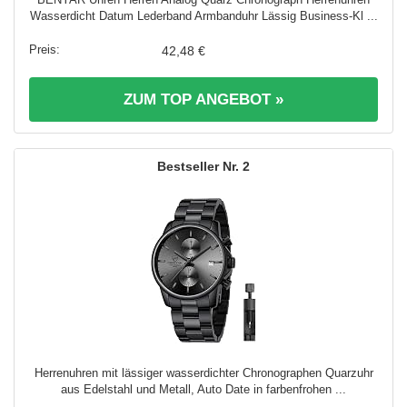
Wasserdicht Datum Lederband Armbanduhr Lässig Business-Kl ...
42,48 €
ZUM TOP ANGEBOT »
2
Herrenuhren mit lässiger wasserdichter Chronographen Quarzuhr
aus Edelstahl und Metall, Auto Date in farbenfrohen ...