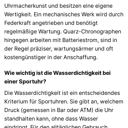
Uhrmacherkunst und besitzen eine eigene
Wertigkeit. Ein mechanisches Werk wird durch
Federkraft angetrieben und benötigt
regelmäßige Wartung. Quarz-Chronographen
hingegen arbeiten mit Batteriestrom, sind in
der Regel präziser, wartungsärmer und oft
kostengünstiger in der Anschaffung.
Wie wichtig ist die Wasserdichtigkeit bei
einer Sportuhr?
Die Wasserdichtigkeit ist ein entscheidendes
Kriterium für Sportuhren. Sie gibt an, welchem
Druck (gemessen in Bar oder ATM) die Uhr
standhalten kann, ohne dass Wasser
eindringt. Für den alltäglichen Gebrauch