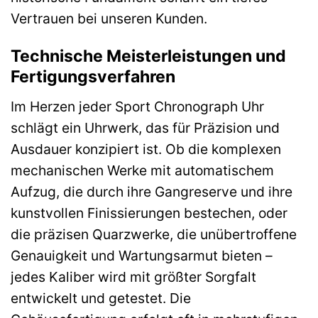
Vertrauen bei unseren Kunden.
Technische Meisterleistungen und
Fertigungsverfahren
Im Herzen jeder Sport Chronograph Uhr
schlägt ein Uhrwerk, das für Präzision und
Ausdauer konzipiert ist. Ob die komplexen
mechanischen Werke mit automatischem
Aufzug, die durch ihre Gangreserve und ihre
kunstvollen Finissierungen bestechen, oder
die präzisen Quarzwerke, die unübertroffene
Genauigkeit und Wartungsarmut bieten –
jedes Kaliber wird mit größter Sorgfalt
entwickelt und getestet. Die