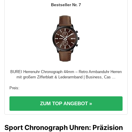
7
BUREI Herrenuhr Chronograph 44mm – Retro Armbanduhr Herren
mit großem Zifferblatt & Lederarmband | Business, Cas ...
ZUM TOP ANGEBOT »
Sport Chronograph Uhren: Präzision