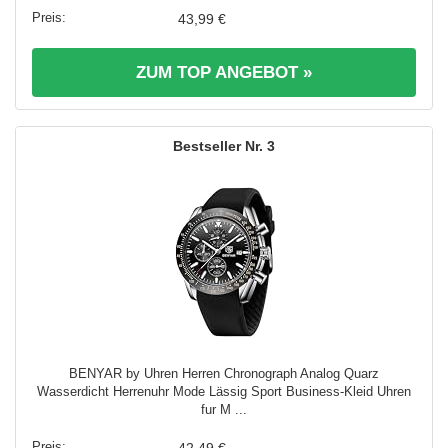
43,99 €
ZUM TOP ANGEBOT »
3
BENYAR by Uhren Herren Chronograph Analog Quarz
Wasserdicht Herrenuhr Mode Lässig Sport Business-Kleid Uhren
fur M ...