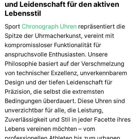
und Leidenschaft für den aktiven
Lebensstil
Sport
Chronograph
Uhren
repräsentiert die
Spitze der Uhrmacherkunst, vereint mit
kompromissloser Funktionalität für
anspruchsvolle Enthusiasten. Unsere
Philosophie basiert auf der Verschmelzung
von technischer Exzellenz, unverkennbarem
Design und der tiefen Leidenschaft für
Präzision, die selbst die extremsten
Bedingungen überdauert. Diese Uhren sind
unverzichtbar für alle, die Leistung,
Zuverlässigkeit und Stil in jeder Facette ihres
Lebens vereinen möchten – vom
professionellen Athleten bis zum urbanen