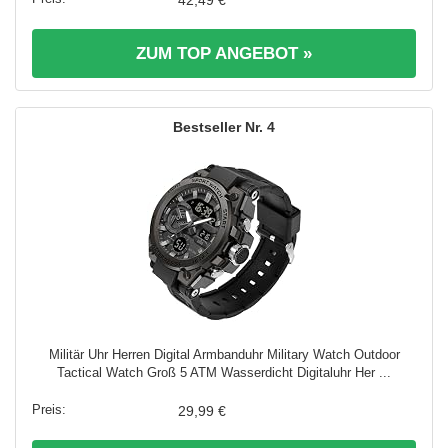
42,49 €
ZUM TOP ANGEBOT »
4
Militär Uhr Herren Digital Armbanduhr Military Watch Outdoor
Tactical Watch Groß 5 ATM Wasserdicht Digitaluhr Her ...
29,99 €