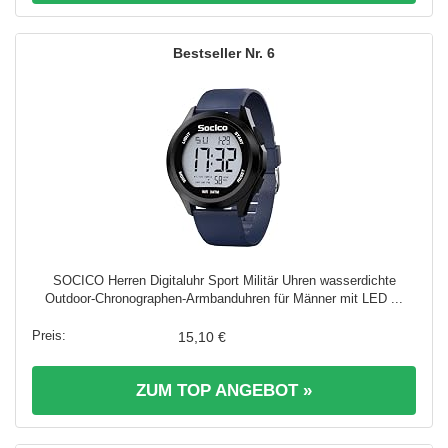
6
SOCICO Herren Digitaluhr Sport Militär Uhren wasserdichte
Outdoor-Chronographen-Armbanduhren für Männer mit LED ...
15,10 €
ZUM TOP ANGEBOT »