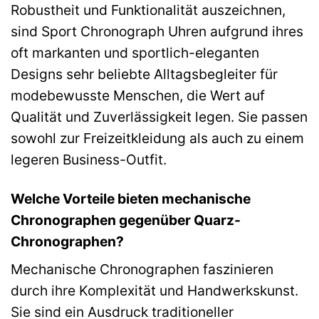
Robustheit und Funktionalität auszeichnen,
sind Sport Chronograph Uhren aufgrund ihres
oft markanten und sportlich-eleganten
Designs sehr beliebte Alltagsbegleiter für
modebewusste Menschen, die Wert auf
Qualität und Zuverlässigkeit legen. Sie passen
sowohl zur Freizeitkleidung als auch zu einem
legeren Business-Outfit.
Welche Vorteile bieten mechanische
Chronographen gegenüber Quarz-
Chronographen?
Mechanische Chronographen faszinieren
durch ihre Komplexität und Handwerkskunst.
Sie sind ein Ausdruck traditioneller