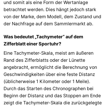
und somit als eine Form der Wertanlage
betrachtet werden. Dies hängt jedoch stark
von der Marke, dem Modell, dem Zustand und
der Nachfrage auf dem Sammlermarkt ab.
Was bedeutet „Tachymeter“ auf dem
Zifferblatt einer Sportuhr?
Eine Tachymeter-Skala, meist am äußeren
Rand des Zifferblatts oder der Lünette
angebracht, ermöglicht die Berechnung von
Geschwindigkeiten über eine feste Distanz
(üblicherweise 1 Kilometer oder 1 Meile).
Durch das Starten des Chronographen bei
Beginn der Distanz und das Stoppen am Ende
zeigt die Tachymeter-Skala die zurückgelegte