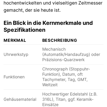
hochentwickelten und vielseitigen Zeitmesser
gemacht, der sie heute ist.
Ein Blick in die Kernmerkmale und
Spezifikationen
MERKMAL
BESCHREIBUNG
Mechanisch
Uhrwerkstyp
(Automatik/Handaufzug) oder
Präzisions-Quarzwerk
Chronograph (Stoppuhr-
Funktion), Datum, oft
Funktionen
Tachymeter, Tag, GMT,
Weltzeit
Hochwertiger Edelstahl (z.B.
Gehäusematerial
316L), Titan, ggf. Keramik-
Einsätze