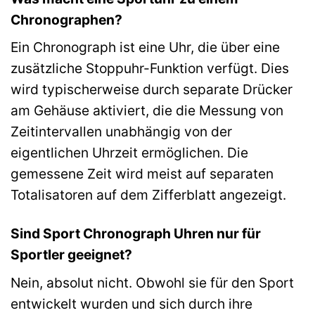
Chronographen?
Ein Chronograph ist eine Uhr, die über eine
zusätzliche Stoppuhr-Funktion verfügt. Dies
wird typischerweise durch separate Drücker
am Gehäuse aktiviert, die die Messung von
Zeitintervallen unabhängig von der
eigentlichen Uhrzeit ermöglichen. Die
gemessene Zeit wird meist auf separaten
Totalisatoren auf dem Zifferblatt angezeigt.
Sind Sport Chronograph Uhren nur für
Sportler geeignet?
Nein, absolut nicht. Obwohl sie für den Sport
entwickelt wurden und sich durch ihre