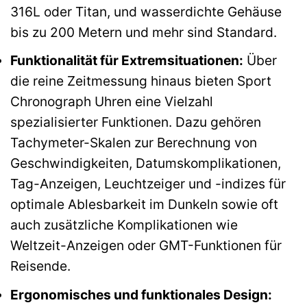
316L oder Titan, und wasserdichte Gehäuse
bis zu 200 Metern und mehr sind Standard.
Funktionalität für Extremsituationen:
Über
die reine Zeitmessung hinaus bieten Sport
Chronograph Uhren eine Vielzahl
spezialisierter Funktionen. Dazu gehören
Tachymeter-Skalen zur Berechnung von
Geschwindigkeiten, Datumskomplikationen,
Tag-Anzeigen, Leuchtzeiger und -indizes für
optimale Ablesbarkeit im Dunkeln sowie oft
auch zusätzliche Komplikationen wie
Weltzeit-Anzeigen oder GMT-Funktionen für
Reisende.
Ergonomisches und funktionales Design: