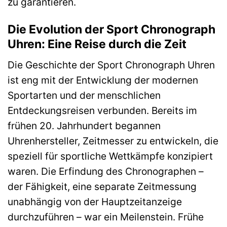
zu garantieren.
Die Evolution der Sport Chronograph
Uhren: Eine Reise durch die Zeit
Die Geschichte der Sport Chronograph Uhren
ist eng mit der Entwicklung der modernen
Sportarten und der menschlichen
Entdeckungsreisen verbunden. Bereits im
frühen 20. Jahrhundert begannen
Uhrenhersteller, Zeitmesser zu entwickeln, die
speziell für sportliche Wettkämpfe konzipiert
waren. Die Erfindung des Chronographen –
der Fähigkeit, eine separate Zeitmessung
unabhängig von der Hauptzeitanzeige
durchzuführen – war ein Meilenstein. Frühe