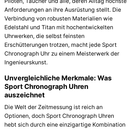
Piloten, Taucher und alle, deren Alltag höchste
Anforderungen an ihre Ausrüstung stellt. Die
Verbindung von robusten Materialien wie
Edelstahl und Titan mit hochentwickelten
Uhrwerken, die selbst feinsten
Erschütterungen trotzen, macht jede Sport
Chronograph Uhr zu einem Meisterwerk der
Ingenieurskunst.
Unvergleichliche Merkmale: Was
Sport Chronograph Uhren
auszeichnet
Die Welt der Zeitmessung ist reich an
Optionen, doch Sport Chronograph Uhren
hebt sich durch eine einzigartige Kombination