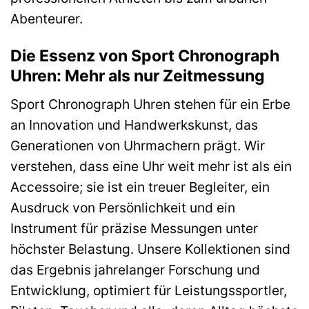
Abenteurer.
Die Essenz von Sport Chronograph
Uhren: Mehr als nur Zeitmessung
Sport Chronograph Uhren stehen für ein Erbe
an Innovation und Handwerkskunst, das
Generationen von Uhrmachern prägt. Wir
verstehen, dass eine Uhr weit mehr ist als ein
Accessoire; sie ist ein treuer Begleiter, ein
Ausdruck von Persönlichkeit und ein
Instrument für präzise Messungen unter
höchster Belastung. Unsere Kollektionen sind
das Ergebnis jahrelanger Forschung und
Entwicklung, optimiert für Leistungssportler,