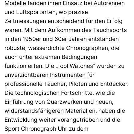
Modelle fanden ihren Einsatz bei Autorennen
und Luftsportarten, wo präzise
Zeitmessungen entscheidend für den Erfolg
waren. Mit dem Aufkommen des Tauchsports
in den 1950er und 60er Jahren entstanden
robuste, wasserdichte Chronographen, die
auch unter extremen Bedingungen
funktionierten. Die „Tool Watches“ wurden zu
unverzichtbaren Instrumenten für
professionelle Taucher, Piloten und Entdecker.
Die technologischen Fortschritte, wie die
Einführung von Quarzwerken und neuen,
widerstandsfähigeren Materialien, haben die
Entwicklung weiter vorangetrieben und die
Sport Chronograph Uhr zu dem