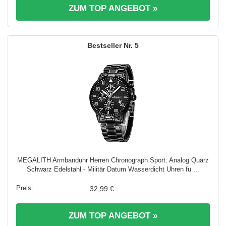
ZUM TOP ANGEBOT »
5
MEGALITH Armbanduhr Herren Chronograph Sport: Analog Quarz
Schwarz Edelstahl - Militär Datum Wasserdicht Uhren fü ...
32,99 €
ZUM TOP ANGEBOT »