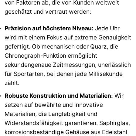
von Faktoren ab, die von Kunden weltweit
geschätzt und vertraut werden:
Präzision auf höchstem Niveau:
Jede Uhr
wird mit einem Fokus auf extreme Genauigkeit
gefertigt. Ob mechanisch oder Quarz, die
Chronograph-Funktion ermöglicht
sekundengenaue Zeitmessungen, unerlässlich
für Sportarten, bei denen jede Millisekunde
zählt.
Robuste Konstruktion und Materialien:
Wir
setzen auf bewährte und innovative
Materialien, die Langlebigkeit und
Widerstandsfähigkeit garantieren. Saphirglas,
korrosionsbeständige Gehäuse aus Edelstahl