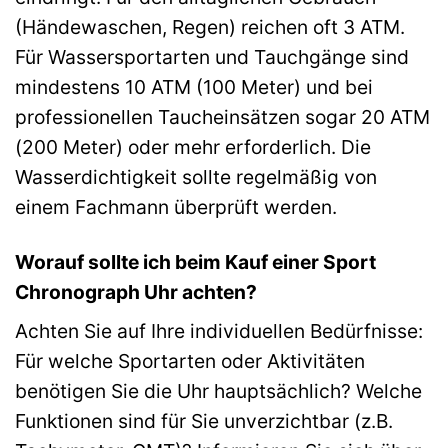
(Händewaschen, Regen) reichen oft 3 ATM.
Für Wassersportarten und Tauchgänge sind
mindestens 10 ATM (100 Meter) und bei
professionellen Taucheinsätzen sogar 20 ATM
(200 Meter) oder mehr erforderlich. Die
Wasserdichtigkeit sollte regelmäßig von
einem Fachmann überprüft werden.
Worauf sollte ich beim Kauf einer Sport
Chronograph Uhr achten?
Achten Sie auf Ihre individuellen Bedürfnisse:
Für welche Sportarten oder Aktivitäten
benötigen Sie die Uhr hauptsächlich? Welche
Funktionen sind für Sie unverzichtbar (z.B.