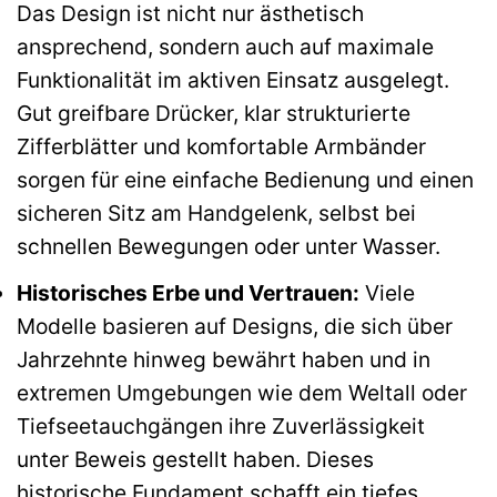
Das Design ist nicht nur ästhetisch
ansprechend, sondern auch auf maximale
Funktionalität im aktiven Einsatz ausgelegt.
Gut greifbare Drücker, klar strukturierte
Zifferblätter und komfortable Armbänder
sorgen für eine einfache Bedienung und einen
sicheren Sitz am Handgelenk, selbst bei
schnellen Bewegungen oder unter Wasser.
Historisches Erbe und Vertrauen:
Viele
Modelle basieren auf Designs, die sich über
Jahrzehnte hinweg bewährt haben und in
extremen Umgebungen wie dem Weltall oder
Tiefseetauchgängen ihre Zuverlässigkeit
unter Beweis gestellt haben. Dieses
historische Fundament schafft ein tiefes