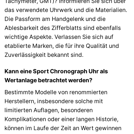
Tachymeter, GMT)? Informieren Sie sich über
das verwendete Uhrwerk und die Materialien.
Die Passform am Handgelenk und die
Ablesbarkeit des Zifferblatts sind ebenfalls
wichtige Aspekte. Verlassen Sie sich auf
etablierte Marken, die für ihre Qualität und
Zuverlässigkeit bekannt sind.
Kann eine Sport Chronograph Uhr als
Wertanlage betrachtet werden?
Bestimmte Modelle von renommierten
Herstellern, insbesondere solche mit
limitierten Auflagen, besonderen
Komplikationen oder einer langen Historie,
können im Laufe der Zeit an Wert gewinnen