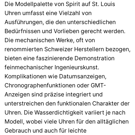
Die Modellpalette von Spirit auf St. Louis
Uhren umfasst eine Vielzahl von
Ausführungen, die den unterschiedlichen
Bedürfnissen und Vorlieben gerecht werden.
Die mechanischen Werke, oft von
renommierten Schweizer Herstellern bezogen,
bieten eine faszinierende Demonstration
feinmechanischer Ingenieurskunst.
Komplikationen wie Datumsanzeigen,
Chronographenfunktionen oder GMT-
Anzeigen sind präzise integriert und
unterstreichen den funktionalen Charakter der
Uhren. Die Wasserdichtigkeit variiert je nach
Modell, wobei viele Uhren für den alltäglichen
Gebrauch und auch für leichte