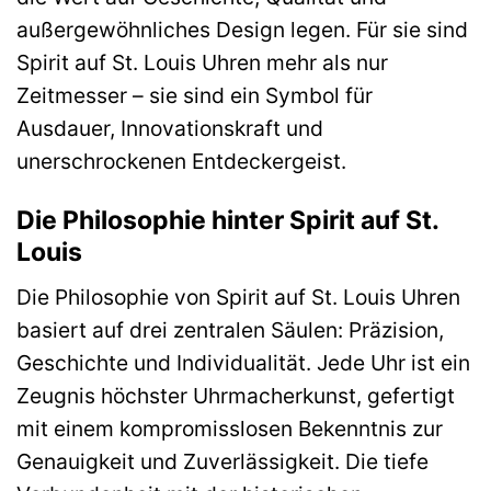
außergewöhnliches Design legen. Für sie sind
Spirit auf St. Louis Uhren mehr als nur
Zeitmesser – sie sind ein Symbol für
Ausdauer, Innovationskraft und
unerschrockenen Entdeckergeist.
Die Philosophie hinter Spirit auf St.
Louis
Die Philosophie von Spirit auf St. Louis Uhren
basiert auf drei zentralen Säulen: Präzision,
Geschichte und Individualität. Jede Uhr ist ein
Zeugnis höchster Uhrmacherkunst, gefertigt
mit einem kompromisslosen Bekenntnis zur
Genauigkeit und Zuverlässigkeit. Die tiefe