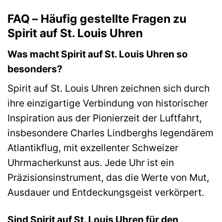
FAQ – Häufig gestellte Fragen zu
Spirit auf St. Louis Uhren
Was macht Spirit auf St. Louis Uhren so
besonders?
Spirit auf St. Louis Uhren zeichnen sich durch
ihre einzigartige Verbindung von historischer
Inspiration aus der Pionierzeit der Luftfahrt,
insbesondere Charles Lindberghs legendärem
Atlantikflug, mit exzellenter Schweizer
Uhrmacherkunst aus. Jede Uhr ist ein
Präzisionsinstrument, das die Werte von Mut,
Ausdauer und Entdeckungsgeist verkörpert.
Sind Spirit auf St. Louis Uhren für den