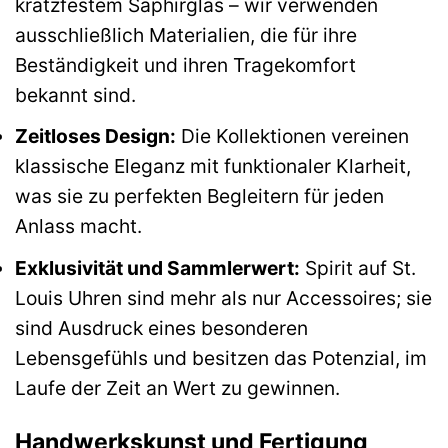
kratzfestem Saphirglas – wir verwenden
ausschließlich Materialien, die für ihre
Beständigkeit und ihren Tragekomfort
bekannt sind.
Zeitloses Design:
Die Kollektionen vereinen
klassische Eleganz mit funktionaler Klarheit,
was sie zu perfekten Begleitern für jeden
Anlass macht.
Exklusivität und Sammlerwert:
Spirit auf St.
Louis Uhren sind mehr als nur Accessoires; sie
sind Ausdruck eines besonderen
Lebensgefühls und besitzen das Potenzial, im
Laufe der Zeit an Wert zu gewinnen.
Handwerkskunst und Fertigung