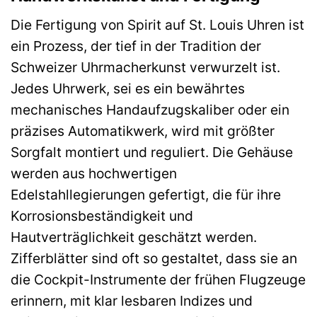
Die Fertigung von Spirit auf St. Louis Uhren ist
ein Prozess, der tief in der Tradition der
Schweizer Uhrmacherkunst verwurzelt ist.
Jedes Uhrwerk, sei es ein bewährtes
mechanisches Handaufzugskaliber oder ein
präzises Automatikwerk, wird mit größter
Sorgfalt montiert und reguliert. Die Gehäuse
werden aus hochwertigen
Edelstahllegierungen gefertigt, die für ihre
Korrosionsbeständigkeit und
Hautverträglichkeit geschätzt werden.
Zifferblätter sind oft so gestaltet, dass sie an
die Cockpit-Instrumente der frühen Flugzeuge
erinnern, mit klar lesbaren Indizes und