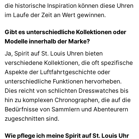
die historische Inspiration können diese Uhren
im Laufe der Zeit an Wert gewinnen.
Gibt es unterschiedliche Kollektionen oder
Modelle innerhalb der Marke?
Ja, Spirit auf St. Louis Uhren bieten
verschiedene Kollektionen, die oft spezifische
Aspekte der Luftfahrtgeschichte oder
unterschiedliche Funktionen hervorheben.
Dies reicht von schlichten Dresswatches bis
hin zu komplexen Chronographen, die auf die
Bedürfnisse von Sammlern und Abenteurern
zugeschnitten sind.
Wie pflege ich meine Spirit auf St. Louis Uhr