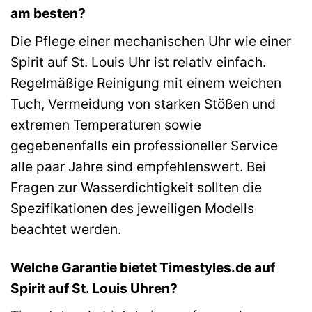
am besten?
Die Pflege einer mechanischen Uhr wie einer
Spirit auf St. Louis Uhr ist relativ einfach.
Regelmäßige Reinigung mit einem weichen
Tuch, Vermeidung von starken Stößen und
extremen Temperaturen sowie
gegebenenfalls ein professioneller Service
alle paar Jahre sind empfehlenswert. Bei
Fragen zur Wasserdichtigkeit sollten die
Spezifikationen des jeweiligen Modells
beachtet werden.
Welche Garantie bietet Timestyles.de auf
Spirit auf St. Louis Uhren?