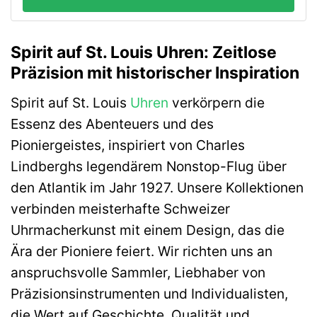
Spirit auf St. Louis Uhren: Zeitlose
Präzision mit historischer Inspiration
Spirit auf St. Louis
Uhren
verkörpern die
Essenz des Abenteuers und des
Pioniergeistes, inspiriert von Charles
Lindberghs legendärem Nonstop-Flug über
den Atlantik im Jahr 1927. Unsere Kollektionen
verbinden meisterhafte Schweizer
Uhrmacherkunst mit einem Design, das die
Ära der Pioniere feiert. Wir richten uns an
anspruchsvolle Sammler, Liebhaber von
Präzisionsinstrumenten und Individualisten,
die Wert auf Geschichte, Qualität und