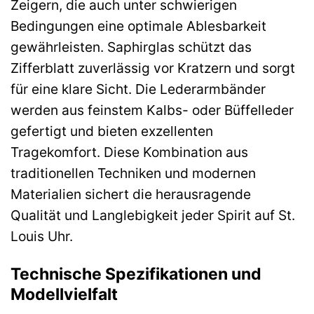
Zeigern, die auch unter schwierigen
Bedingungen eine optimale Ablesbarkeit
gewährleisten. Saphirglas schützt das
Zifferblatt zuverlässig vor Kratzern und sorgt
für eine klare Sicht. Die Lederarmbänder
werden aus feinstem Kalbs- oder Büffelleder
gefertigt und bieten exzellenten
Tragekomfort. Diese Kombination aus
traditionellen Techniken und modernen
Materialien sichert die herausragende
Qualität und Langlebigkeit jeder Spirit auf St.
Louis Uhr.
Technische Spezifikationen und
Modellvielfalt