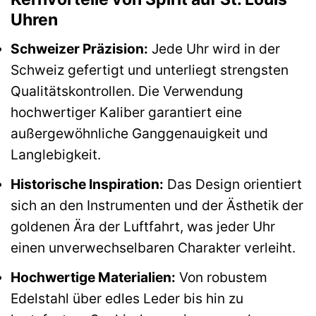
Uhren
Schweizer Präzision:
Jede Uhr wird in der
Schweiz gefertigt und unterliegt strengsten
Qualitätskontrollen. Die Verwendung
hochwertiger Kaliber garantiert eine
außergewöhnliche Ganggenauigkeit und
Langlebigkeit.
Historische Inspiration:
Das Design orientiert
sich an den Instrumenten und der Ästhetik der
goldenen Ära der Luftfahrt, was jeder Uhr
einen unverwechselbaren Charakter verleiht.
Hochwertige Materialien:
Von robustem
Edelstahl über edles Leder bis hin zu