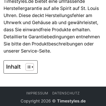
Timestyles.de bietet eine umfassende
Herstellergarantie auf alle Spirit auf St. Louis
Uhren. Diese deckt Herstellungsfehler am
Uhrwerk und Gehäuse ab und gewährleistet,
dass Sie einwandfreie Produkte erhalten.
Detaillierte Garantiebedingungen entnehmen
Sie bitte den Produktbeschreibungen oder
unserer Service-Seite.
Inhalt
IMPRESSUM
DATENSCHUTZ
Copyright 2026 ©
Timestyles.de