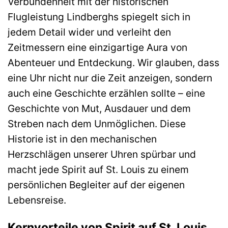
Verbundenheit mit der historischen
Flugleistung Lindberghs spiegelt sich in
jedem Detail wider und verleiht den
Zeitmessern eine einzigartige Aura von
Abenteuer und Entdeckung. Wir glauben, dass
eine Uhr nicht nur die Zeit anzeigen, sondern
auch eine Geschichte erzählen sollte – eine
Geschichte von Mut, Ausdauer und dem
Streben nach dem Unmöglichen. Diese
Historie ist in den mechanischen
Herzschlägen unserer Uhren spürbar und
macht jede Spirit auf St. Louis zu einem
persönlichen Begleiter auf der eigenen
Lebensreise.
Kernvorteile von Spirit auf St. Louis