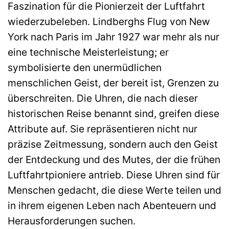
Faszination für die Pionierzeit der Luftfahrt
wiederzubeleben. Lindberghs Flug von New
York nach Paris im Jahr 1927 war mehr als nur
eine technische Meisterleistung; er
symbolisierte den unermüdlichen
menschlichen Geist, der bereit ist, Grenzen zu
überschreiten. Die Uhren, die nach dieser
historischen Reise benannt sind, greifen diese
Attribute auf. Sie repräsentieren nicht nur
präzise Zeitmessung, sondern auch den Geist
der Entdeckung und des Mutes, der die frühen
Luftfahrtpioniere antrieb. Diese Uhren sind für
Menschen gedacht, die diese Werte teilen und
in ihrem eigenen Leben nach Abenteuern und
Herausforderungen suchen.