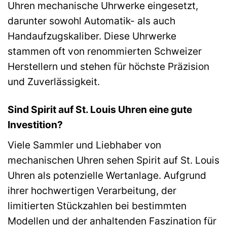
Uhren mechanische Uhrwerke eingesetzt,
darunter sowohl Automatik- als auch
Handaufzugskaliber. Diese Uhrwerke
stammen oft von renommierten Schweizer
Herstellern und stehen für höchste Präzision
und Zuverlässigkeit.
Sind Spirit auf St. Louis Uhren eine gute
Investition?
Viele Sammler und Liebhaber von
mechanischen Uhren sehen Spirit auf St. Louis
Uhren als potenzielle Wertanlage. Aufgrund
ihrer hochwertigen Verarbeitung, der
limitierten Stückzahlen bei bestimmten
Modellen und der anhaltenden Faszination für