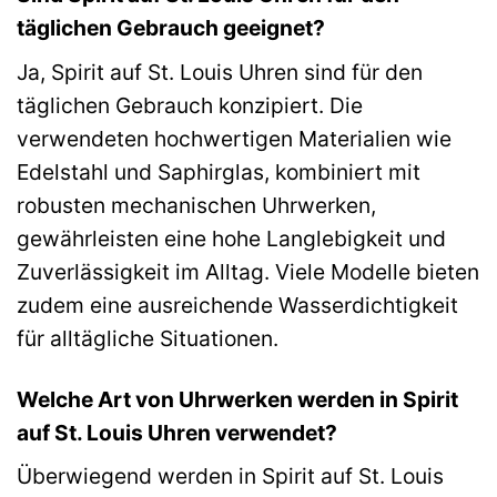
täglichen Gebrauch geeignet?
Ja, Spirit auf St. Louis Uhren sind für den
täglichen Gebrauch konzipiert. Die
verwendeten hochwertigen Materialien wie
Edelstahl und Saphirglas, kombiniert mit
robusten mechanischen Uhrwerken,
gewährleisten eine hohe Langlebigkeit und
Zuverlässigkeit im Alltag. Viele Modelle bieten
zudem eine ausreichende Wasserdichtigkeit
für alltägliche Situationen.
Welche Art von Uhrwerken werden in Spirit
auf St. Louis Uhren verwendet?
Überwiegend werden in Spirit auf St. Louis