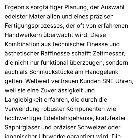
Ergebnis sorgfältiger Planung, der Auswahl
edelster Materialien und eines präzisen
Fertigungsprozesses, der oft von erfahrenen
Handwerkern überwacht wird. Diese
Kombination aus technischer Finesse und
ästhetischer Raffinesse schafft Zeitmesser,
die nicht nur funktional überzeugen, sondern
auch als Schmuckstücke am Handgelenk
gelten. Weltweit vertrauen Kunden SNE Uhren,
weil sie eine Zuverlässigkeit und
Langlebigkeit erfahren, die durch die
Verwendung robuster Komponenten wie
hochwertiger Edelstahlgehäuse, kratzfester
Saphirgläser und präziser Schweizer oder
japanischer Uhrwerke garantiert wird. Die