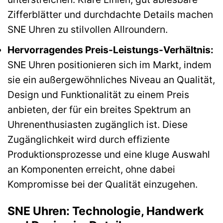
Zifferblätter und durchdachte Details machen
SNE Uhren zu stilvollen Allroundern.
Hervorragendes Preis-Leistungs-Verhältnis:
SNE Uhren positionieren sich im Markt, indem
sie ein außergewöhnliches Niveau an Qualität,
Design und Funktionalität zu einem Preis
anbieten, der für ein breites Spektrum an
Uhrenenthusiasten zugänglich ist. Diese
Zugänglichkeit wird durch effiziente
Produktionsprozesse und eine kluge Auswahl
an Komponenten erreicht, ohne dabei
Kompromisse bei der Qualität einzugehen.
SNE Uhren: Technologie, Handwerk