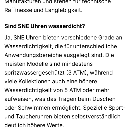
Manufakturen und stehen für technische
Raffinesse und Langlebigkeit.
Sind SNE Uhren wasserdicht?
Ja, SNE Uhren bieten verschiedene Grade an
Wasserdichtigkeit, die für unterschiedliche
Anwendungsbereiche ausgelegt sind. Die
meisten Modelle sind mindestens
spritzwassergeschützt (3 ATM), während
viele Kollektionen auch eine höhere
Wasserdichtigkeit von 5 ATM oder mehr
aufweisen, was das Tragen beim Duschen
oder Schwimmen ermöglicht. Spezielle Sport-
und Taucheruhren bieten selbstverständlich
deutlich höhere Werte.