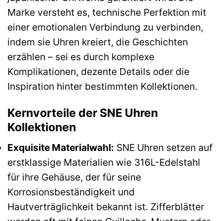
Marke versteht es, technische Perfektion mit
einer emotionalen Verbindung zu verbinden,
indem sie Uhren kreiert, die Geschichten
erzählen – sei es durch komplexe
Komplikationen, dezente Details oder die
Inspiration hinter bestimmten Kollektionen.
Kernvorteile der SNE Uhren
Kollektionen
Exquisite Materialwahl:
SNE Uhren setzen auf
erstklassige Materialien wie 316L-Edelstahl
für ihre Gehäuse, der für seine
Korrosionsbeständigkeit und
Hautverträglichkeit bekannt ist. Zifferblätter