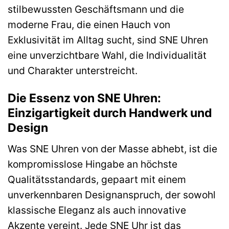
stilbewussten Geschäftsmann und die
moderne Frau, die einen Hauch von
Exklusivität im Alltag sucht, sind SNE Uhren
eine unverzichtbare Wahl, die Individualität
und Charakter unterstreicht.
Die Essenz von SNE Uhren:
Einzigartigkeit durch Handwerk und
Design
Was SNE Uhren von der Masse abhebt, ist die
kompromisslose Hingabe an höchste
Qualitätsstandards, gepaart mit einem
unverkennbaren Designanspruch, der sowohl
klassische Eleganz als auch innovative
Akzente vereint. Jede SNE Uhr ist das