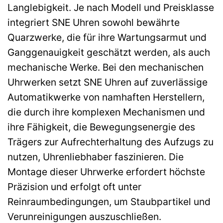
Langlebigkeit. Je nach Modell und Preisklasse
integriert SNE Uhren sowohl bewährte
Quarzwerke, die für ihre Wartungsarmut und
Ganggenauigkeit geschätzt werden, als auch
mechanische Werke. Bei den mechanischen
Uhrwerken setzt SNE Uhren auf zuverlässige
Automatikwerke von namhaften Herstellern,
die durch ihre komplexen Mechanismen und
ihre Fähigkeit, die Bewegungsenergie des
Trägers zur Aufrechterhaltung des Aufzugs zu
nutzen, Uhrenliebhaber faszinieren. Die
Montage dieser Uhrwerke erfordert höchste
Präzision und erfolgt oft unter
Reinraumbedingungen, um Staubpartikel und
Verunreinigungen auszuschließen.