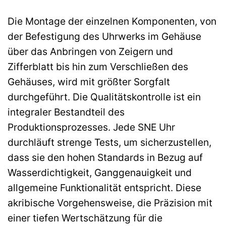
Die Montage der einzelnen Komponenten, von
der Befestigung des Uhrwerks im Gehäuse
über das Anbringen von Zeigern und
Zifferblatt bis hin zum Verschließen des
Gehäuses, wird mit größter Sorgfalt
durchgeführt. Die Qualitätskontrolle ist ein
integraler Bestandteil des
Produktionsprozesses. Jede SNE Uhr
durchläuft strenge Tests, um sicherzustellen,
dass sie den hohen Standards in Bezug auf
Wasserdichtigkeit, Ganggenauigkeit und
allgemeine Funktionalität entspricht. Diese
akribische Vorgehensweise, die Präzision mit
einer tiefen Wertschätzung für die