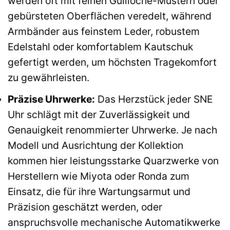
werden oft mit feinen Guilloche-Mustern oder
gebürsteten Oberflächen veredelt, während
Armbänder aus feinstem Leder, robustem
Edelstahl oder komfortablem Kautschuk
gefertigt werden, um höchsten Tragekomfort
zu gewährleisten.
Präzise Uhrwerke:
Das Herzstück jeder SNE
Uhr schlägt mit der Zuverlässigkeit und
Genauigkeit renommierter Uhrwerke. Je nach
Modell und Ausrichtung der Kollektion
kommen hier leistungsstarke Quarzwerke von
Herstellern wie Miyota oder Ronda zum
Einsatz, die für ihre Wartungsarmut und
Präzision geschätzt werden, oder
anspruchsvolle mechanische Automatikwerke