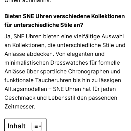
Bieten SNE Uhren verschiedene Kollektionen
für unterschiedliche Stile an?
Ja, SNE Uhren bieten eine vielfältige Auswahl
an Kollektionen, die unterschiedliche Stile und
Anlässe abdecken. Von eleganten und
minimalistischen Dresswatches für formelle
Anlässe über sportliche Chronographen und
funktionale Taucheruhren bis hin zu lässigen
Alltagsmodellen – SNE Uhren hat für jeden
Geschmack und Lebensstil den passenden
Zeitmesser.
Inhalt