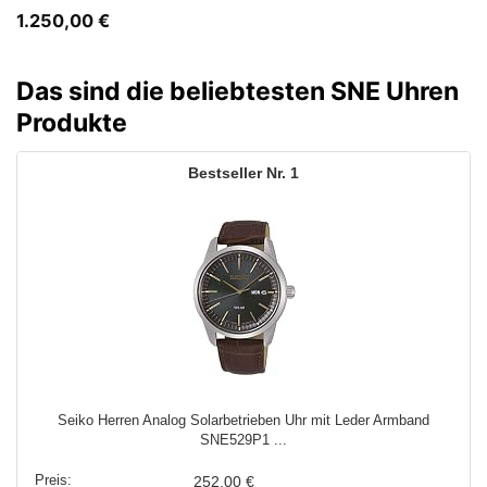
1.250,00
€
Das sind die beliebtesten SNE Uhren
Produkte
1
Seiko Herren Analog Solarbetrieben Uhr mit Leder Armband
SNE529P1 ...
252,00 €