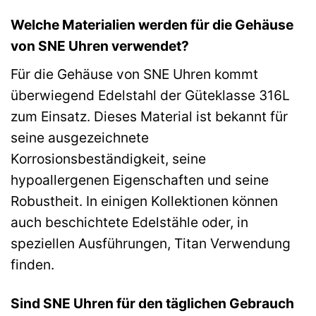
Welche Materialien werden für die Gehäuse
von SNE Uhren verwendet?
Für die Gehäuse von SNE Uhren kommt
überwiegend Edelstahl der Güteklasse 316L
zum Einsatz. Dieses Material ist bekannt für
seine ausgezeichnete
Korrosionsbeständigkeit, seine
hypoallergenen Eigenschaften und seine
Robustheit. In einigen Kollektionen können
auch beschichtete Edelstähle oder, in
speziellen Ausführungen, Titan Verwendung
finden.
Sind SNE Uhren für den täglichen Gebrauch