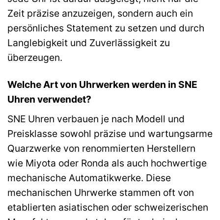
Zeit präzise anzuzeigen, sondern auch ein
persönliches Statement zu setzen und durch
Langlebigkeit und Zuverlässigkeit zu
überzeugen.
Welche Art von Uhrwerken werden in SNE
Uhren verwendet?
SNE Uhren verbauen je nach Modell und
Preisklasse sowohl präzise und wartungsarme
Quarzwerke von renommierten Herstellern
wie Miyota oder Ronda als auch hochwertige
mechanische Automatikwerke. Diese
mechanischen Uhrwerke stammen oft von
etablierten asiatischen oder schweizerischen