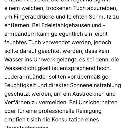
einem weichen, trockenen Tuch abzureiben,
um Fingerabdrücke und leichten Schmutz zu
entfernen. Bei Edelstahlgehäusen und -
armbändern kann gelegentlich ein leicht
feuchtes Tuch verwendet werden, jedoch
sollte darauf geachtet werden, dass kein
Wasser ins Uhrwerk gelangt, es sei denn, die
Wasserdichtigkeit ist entsprechend hoch.
Lederarmbänder sollten vor übermäßiger
Feuchtigkeit und direkter Sonneneinstrahlung
geschützt werden, um ein Austrocknen und
Verfärben zu vermeiden. Bei Unsicherheiten
oder für eine professionelle Reinigung
empfiehlt sich die Konsultation eines
Uhrenfachmanns.