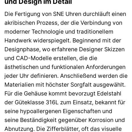
und Design im Detail
Die Fertigung von SNE Uhren durchläuft einen
akribischen Prozess, der die Verbindung von
moderner Technologie und traditionellem
Handwerk widerspiegelt. Beginnend mit der
Designphase, wo erfahrene Designer Skizzen
und CAD-Modelle erstellen, die die
ästhetischen und funktionalen Anforderungen
jeder Uhr definieren. Anschließend werden die
Materialien mit höchster Sorgfalt ausgewählt.
Für die Gehäuse kommt bevorzugt Edelstahl
der Güteklasse 316L zum Einsatz, bekannt für
seine hypoallergenen Eigenschaften und
seine Beständigkeit gegenüber Korrosion und
Abnutzung. Die Zifferblätter, oft das visuelle