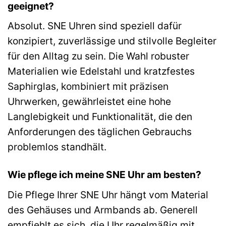
geeignet?
Absolut. SNE Uhren sind speziell dafür
konzipiert, zuverlässige und stilvolle Begleiter
für den Alltag zu sein. Die Wahl robuster
Materialien wie Edelstahl und kratzfestes
Saphirglas, kombiniert mit präzisen
Uhrwerken, gewährleistet eine hohe
Langlebigkeit und Funktionalität, die den
Anforderungen des täglichen Gebrauchs
problemlos standhält.
Wie pflege ich meine SNE Uhr am besten?
Die Pflege Ihrer SNE Uhr hängt vom Material
des Gehäuses und Armbands ab. Generell
empfiehlt es sich, die Uhr regelmäßig mit