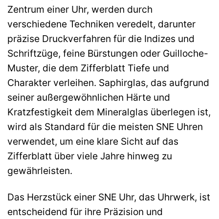
Zentrum einer Uhr, werden durch
verschiedene Techniken veredelt, darunter
präzise Druckverfahren für die Indizes und
Schriftzüge, feine Bürstungen oder Guilloche-
Muster, die dem Zifferblatt Tiefe und
Charakter verleihen. Saphirglas, das aufgrund
seiner außergewöhnlichen Härte und
Kratzfestigkeit dem Mineralglas überlegen ist,
wird als Standard für die meisten SNE Uhren
verwendet, um eine klare Sicht auf das
Zifferblatt über viele Jahre hinweg zu
gewährleisten.
Das Herzstück einer SNE Uhr, das Uhrwerk, ist
entscheidend für ihre Präzision und