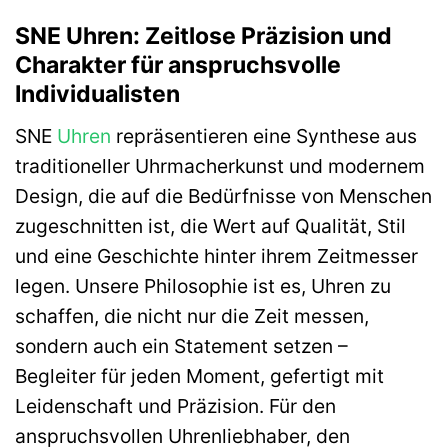
SNE Uhren: Zeitlose Präzision und
Charakter für anspruchsvolle
Individualisten
SNE
Uhren
repräsentieren eine Synthese aus
traditioneller Uhrmacherkunst und modernem
Design, die auf die Bedürfnisse von Menschen
zugeschnitten ist, die Wert auf Qualität, Stil
und eine Geschichte hinter ihrem Zeitmesser
legen. Unsere Philosophie ist es, Uhren zu
schaffen, die nicht nur die Zeit messen,
sondern auch ein Statement setzen –
Begleiter für jeden Moment, gefertigt mit
Leidenschaft und Präzision. Für den
anspruchsvollen Uhrenliebhaber, den