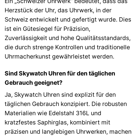
Ein „Schweizer Uhrwerk“ bedeutet, dass das
Herzstück der Uhr, das Uhrwerk, in der
Schweiz entwickelt und gefertigt wurde. Dies
ist ein Gütesiegel für Präzision,
Zuverlässigkeit und hohe Qualitätsstandards,
die durch strenge Kontrollen und traditionelle
Uhrmacherkunst gewährleistet werden.
Sind Skywatch Uhren für den täglichen
Gebrauch geeignet?
Ja, Skywatch Uhren sind explizit für den
täglichen Gebrauch konzipiert. Die robusten
Materialien wie Edelstahl 316L und
kratzfestes Saphirglas, kombiniert mit
präzisen und langlebigen Uhrwerken, machen