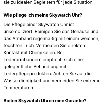
sie zu idealen Begleitern für jede Situation.
Wie pflege ich meine Skywatch Uhr?
Die Pflege einer Skywatch Uhr ist
unkompliziert. Reinigen Sie das Gehäuse und
das Armband regelmäßig mit einem weichen,
feuchten Tuch. Vermeiden Sie direkten
Kontakt mit Chemikalien. Bei
Lederarmbändern empfiehlt sich eine
gelegentliche Behandlung mit
Lederpflegeprodukten. Achten Sie auf die
Wasserdichtigkeit und vermeiden Sie extreme
Temperaturen.
Bieten Skywatch Uhren eine Garantie?