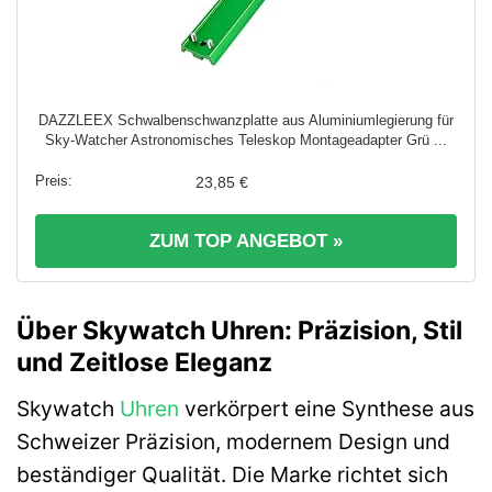
DAZZLEEX Schwalbenschwanzplatte aus Aluminiumlegierung für
Sky-Watcher Astronomisches Teleskop Montageadapter Grü ...
23,85 €
ZUM TOP ANGEBOT »
Über Skywatch Uhren: Präzision, Stil
und Zeitlose Eleganz
Skywatch
Uhren
verkörpert eine Synthese aus
Schweizer Präzision, modernem Design und
beständiger Qualität. Die Marke richtet sich