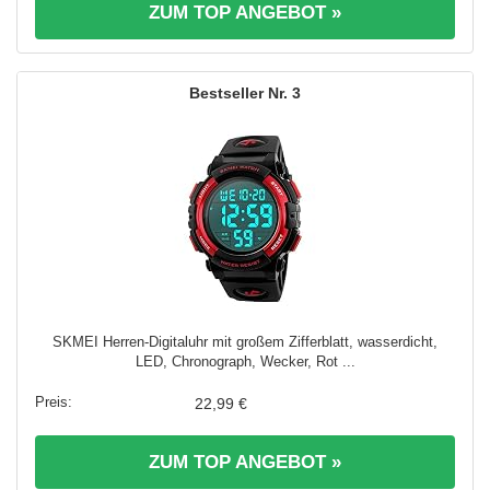
ZUM TOP ANGEBOT »
3
SKMEI Herren-Digitaluhr mit großem Zifferblatt, wasserdicht,
LED, Chronograph, Wecker, Rot ...
22,99 €
ZUM TOP ANGEBOT »