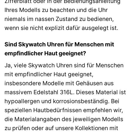
Zifferblatt oder in der Bedienungsanleitung
Ihres Modells zu beachten und die Uhr
niemals im nassen Zustand zu bedienen,
wenn sie nicht explizit dafür ausgelegt ist.
Sind Skywatch Uhren für Menschen mit
empfindlicher Haut geeignet?
Ja, viele Skywatch Uhren sind für Menschen
mit empfindlicher Haut geeignet,
insbesondere Modelle mit Gehäusen aus
massivem Edelstahl 316L. Dieses Material ist
hypoallergen und korrosionsbeständig. Bei
speziellen Hautbedürfnissen empfehlen wir,
die Materialangaben des jeweiligen Modells
zu prüfen oder auf unsere Kollektionen mit