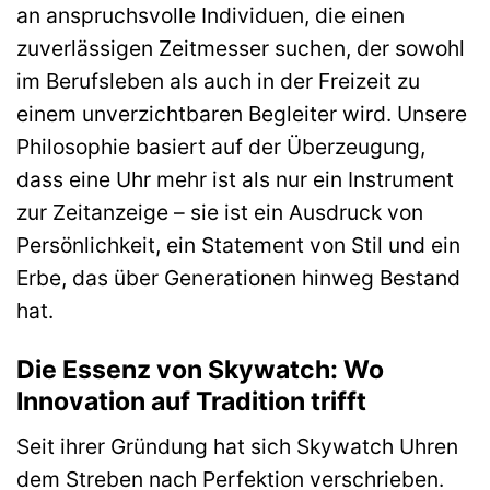
an anspruchsvolle Individuen, die einen
zuverlässigen Zeitmesser suchen, der sowohl
im Berufsleben als auch in der Freizeit zu
einem unverzichtbaren Begleiter wird. Unsere
Philosophie basiert auf der Überzeugung,
dass eine Uhr mehr ist als nur ein Instrument
zur Zeitanzeige – sie ist ein Ausdruck von
Persönlichkeit, ein Statement von Stil und ein
Erbe, das über Generationen hinweg Bestand
hat.
Die Essenz von Skywatch: Wo
Innovation auf Tradition trifft
Seit ihrer Gründung hat sich Skywatch Uhren
dem Streben nach Perfektion verschrieben.