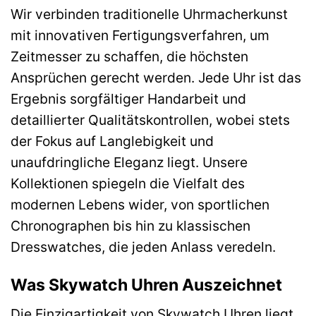
Wir verbinden traditionelle Uhrmacherkunst
mit innovativen Fertigungsverfahren, um
Zeitmesser zu schaffen, die höchsten
Ansprüchen gerecht werden. Jede Uhr ist das
Ergebnis sorgfältiger Handarbeit und
detaillierter Qualitätskontrollen, wobei stets
der Fokus auf Langlebigkeit und
unaufdringliche Eleganz liegt. Unsere
Kollektionen spiegeln die Vielfalt des
modernen Lebens wider, von sportlichen
Chronographen bis hin zu klassischen
Dresswatches, die jeden Anlass veredeln.
Was Skywatch Uhren Auszeichnet
Die Einzigartigkeit von Skywatch Uhren liegt