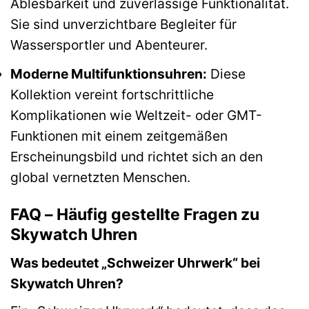
Ablesbarkeit und zuverlässige Funktionalität.
Sie sind unverzichtbare Begleiter für
Wassersportler und Abenteurer.
Moderne Multifunktionsuhren:
Diese
Kollektion vereint fortschrittliche
Komplikationen wie Weltzeit- oder GMT-
Funktionen mit einem zeitgemäßen
Erscheinungsbild und richtet sich an den
global vernetzten Menschen.
FAQ – Häufig gestellte Fragen zu
Skywatch Uhren
Was bedeutet „Schweizer Uhrwerk“ bei
Skywatch Uhren?