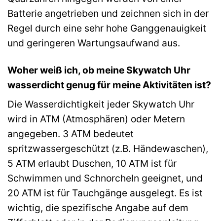
Batterie angetrieben und zeichnen sich in der
Regel durch eine sehr hohe Ganggenauigkeit
und geringeren Wartungsaufwand aus.
Woher weiß ich, ob meine Skywatch Uhr
wasserdicht genug für meine Aktivitäten ist?
Die Wasserdichtigkeit jeder Skywatch Uhr
wird in ATM (Atmosphären) oder Metern
angegeben. 3 ATM bedeutet
spritzwassergeschützt (z.B. Händewaschen),
5 ATM erlaubt Duschen, 10 ATM ist für
Schwimmen und Schnorcheln geeignet, und
20 ATM ist für Tauchgänge ausgelegt. Es ist
wichtig, die spezifische Angabe auf dem