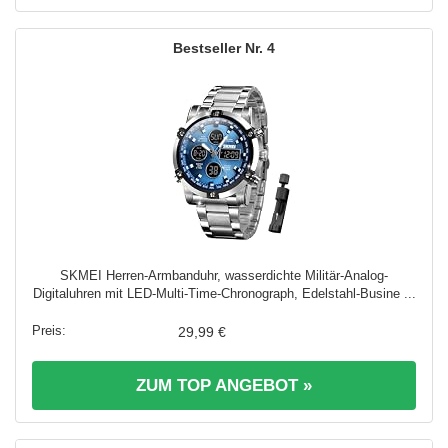
4
SKMEI Herren-Armbanduhr, wasserdichte Militär-Analog-
Digitaluhren mit LED-Multi-Time-Chronograph, Edelstahl-Busine ...
29,99 €
ZUM TOP ANGEBOT »