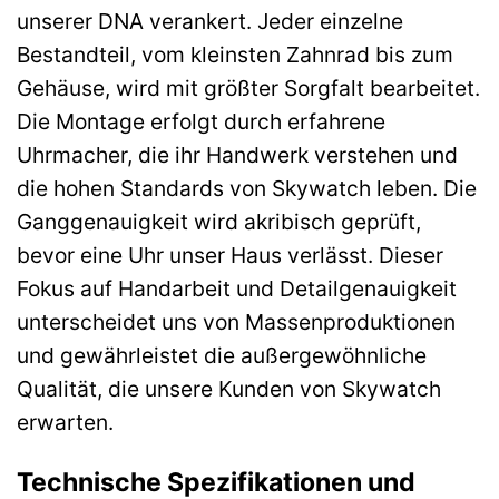
unserer DNA verankert. Jeder einzelne
Bestandteil, vom kleinsten Zahnrad bis zum
Gehäuse, wird mit größter Sorgfalt bearbeitet.
Die Montage erfolgt durch erfahrene
Uhrmacher, die ihr Handwerk verstehen und
die hohen Standards von Skywatch leben. Die
Ganggenauigkeit wird akribisch geprüft,
bevor eine Uhr unser Haus verlässt. Dieser
Fokus auf Handarbeit und Detailgenauigkeit
unterscheidet uns von Massenproduktionen
und gewährleistet die außergewöhnliche
Qualität, die unsere Kunden von Skywatch
erwarten.
Technische Spezifikationen und