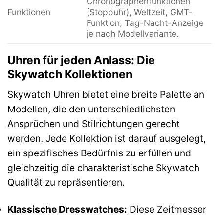
Chronographenfunktionen
Funktionen
(Stoppuhr), Weltzeit, GMT-
Funktion, Tag-Nacht-Anzeige
je nach Modellvariante.
Uhren für jeden Anlass: Die
Skywatch Kollektionen
Skywatch Uhren bietet eine breite Palette an
Modellen, die den unterschiedlichsten
Ansprüchen und Stilrichtungen gerecht
werden. Jede Kollektion ist darauf ausgelegt,
ein spezifisches Bedürfnis zu erfüllen und
gleichzeitig die charakteristische Skywatch
Qualität zu repräsentieren.
Klassische Dresswatches:
Diese Zeitmesser