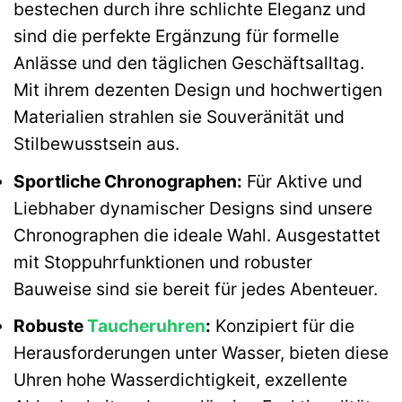
bestechen durch ihre schlichte Eleganz und
sind die perfekte Ergänzung für formelle
Anlässe und den täglichen Geschäftsalltag.
Mit ihrem dezenten Design und hochwertigen
Materialien strahlen sie Souveränität und
Stilbewusstsein aus.
Sportliche Chronographen:
Für Aktive und
Liebhaber dynamischer Designs sind unsere
Chronographen die ideale Wahl. Ausgestattet
mit Stoppuhrfunktionen und robuster
Bauweise sind sie bereit für jedes Abenteuer.
Robuste
Taucheruhren
:
Konzipiert für die
Herausforderungen unter Wasser, bieten diese
Uhren hohe Wasserdichtigkeit, exzellente