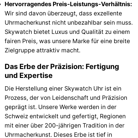
Hervorragendes Preis-Leistungs-Verhältnis:
Wir sind davon überzeugt, dass exzellente
Uhrmacherkunst nicht unbezahlbar sein muss.
Skywatch bietet Luxus und Qualität zu einem
fairen Preis, was unsere Marke für eine breite
Zielgruppe attraktiv macht.
Das Erbe der Präzision: Fertigung
und Expertise
Die Herstellung einer Skywatch Uhr ist ein
Prozess, der von Leidenschaft und Präzision
geprägt ist. Unsere Werke werden in der
Schweiz entwickelt und gefertigt, Regionen
mit einer über 200-jährigen Tradition in der
Uhrmacherkunst. Dieses Erbe ist tief in