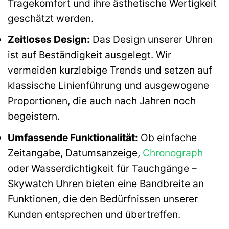
Tragekomfort und ihre ästhetische Wertigkeit
geschätzt werden.
Zeitloses Design:
Das Design unserer Uhren
ist auf Beständigkeit ausgelegt. Wir
vermeiden kurzlebige Trends und setzen auf
klassische Linienführung und ausgewogene
Proportionen, die auch nach Jahren noch
begeistern.
Umfassende Funktionalität:
Ob einfache
Zeitangabe, Datumsanzeige,
Chronograph
oder Wasserdichtigkeit für Tauchgänge –
Skywatch Uhren bieten eine Bandbreite an
Funktionen, die den Bedürfnissen unserer
Kunden entsprechen und übertreffen.