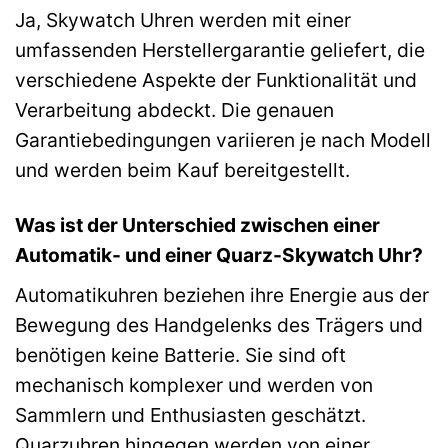
Ja, Skywatch Uhren werden mit einer
umfassenden Herstellergarantie geliefert, die
verschiedene Aspekte der Funktionalität und
Verarbeitung abdeckt. Die genauen
Garantiebedingungen variieren je nach Modell
und werden beim Kauf bereitgestellt.
Was ist der Unterschied zwischen einer
Automatik- und einer Quarz-Skywatch Uhr?
Automatikuhren beziehen ihre Energie aus der
Bewegung des Handgelenks des Trägers und
benötigen keine Batterie. Sie sind oft
mechanisch komplexer und werden von
Sammlern und Enthusiasten geschätzt.
Quarzuhren hingegen werden von einer