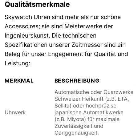
Qualitätsmerkmale
Skywatch Uhren sind mehr als nur schöne
Accessoires; sie sind Meisterwerke der
Ingenieurskunst. Die technischen
Spezifikationen unserer Zeitmesser sind ein
Beleg für unser Engagement für Qualität und
Leistung:
MERKMAL
BESCHREIBUNG
Automatische oder Quarzwerke
Schweizer Herkunft (z.B. ETA,
Sellita) oder hochpräzise
Uhrwerk
japanische Automatikwerke
(z.B. Miyota) für maximale
Zuverlässigkeit und
Ganggenauigkeit.