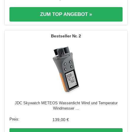
ZUM TOP ANGEBOT »
2
JDC Skywatch METEOS Wasserdicht Wind und Temperatur
Windmesser ...
139,00 €