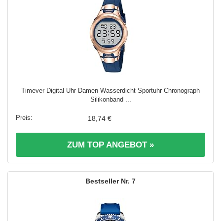
Timever Digital Uhr Damen Wasserdicht Sportuhr Chronograph
Silikonband ...
18,74 €
ZUM TOP ANGEBOT »
7