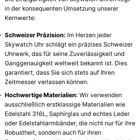
in der konsequenten Umsetzung unserer
Kernwerte:
Schweizer Präzision:
Im Herzen jeder
Skywatch Uhr schlägt ein präzises Schweizer
Uhrwerk, das für seine Zuverlässigkeit und
Ganggenauigkeit weltweit bekannt ist. Dies
garantiert, dass Sie sich stets auf Ihren
Zeitmesser verlassen können.
Hochwertige Materialien:
Wir verwenden
ausschließlich erstklassige Materialien wie
Edelstahl 316L, Saphirglas und echtes Leder
oder Edelstahlarmbänder, die nicht nur für ihre
Robustheit, sondern auch für ihren