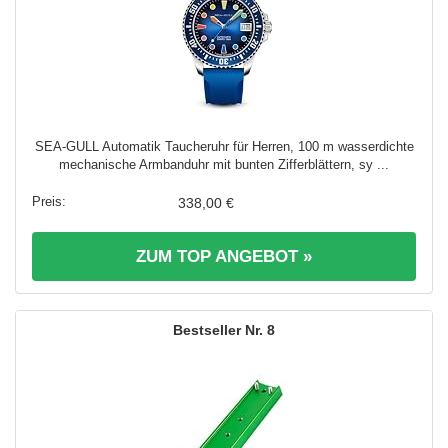
SEA-GULL Automatik Taucheruhr für Herren, 100 m wasserdichte
mechanische Armbanduhr mit bunten Zifferblättern, sy ...
338,00 €
ZUM TOP ANGEBOT »
8