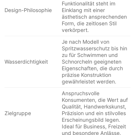
Funktionalität steht im
Design-Philosophie
Einklang mit einer
ästhetisch ansprechenden
Form, die zeitlosen Stil
verkörpert.
Je nach Modell von
Spritzwasserschutz bis hin
zu für Schwimmen und
Wasserdichtigkeit
Schnorcheln geeigneten
Eigenschaften, die durch
präzise Konstruktion
gewährleistet werden.
Anspruchsvolle
Konsumenten, die Wert auf
Qualität, Handwerkskunst,
Zielgruppe
Präzision und ein stilvolles
Erscheinungsbild legen.
Ideal für Business, Freizeit
und besondere Anlässe.