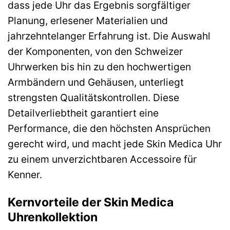
dass jede Uhr das Ergebnis sorgfältiger
Planung, erlesener Materialien und
jahrzehntelanger Erfahrung ist. Die Auswahl
der Komponenten, von den Schweizer
Uhrwerken bis hin zu den hochwertigen
Armbändern und Gehäusen, unterliegt
strengsten Qualitätskontrollen. Diese
Detailverliebtheit garantiert eine
Performance, die den höchsten Ansprüchen
gerecht wird, und macht jede Skin Medica Uhr
zu einem unverzichtbaren Accessoire für
Kenner.
Kernvorteile der Skin Medica
Uhrenkollektion