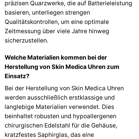
präzisen Quarzwerke, die auf Batterieleistung
basieren, unterliegen strengen
Qualitätskontrollen, um eine optimale
Zeitmessung über viele Jahre hinweg
sicherzustellen.
Welche Materialien kommen bei der
Herstellung von Skin Medica Uhren zum
Einsatz?
Bei der Herstellung von Skin Medica Uhren
werden ausschließlich erstklassige und
langlebige Materialien verwendet. Dies
beinhaltet robusten und hypoallergenen
chirurgischen Edelstahl für die Gehäuse,
kratzfestes Saphirglas, das eine