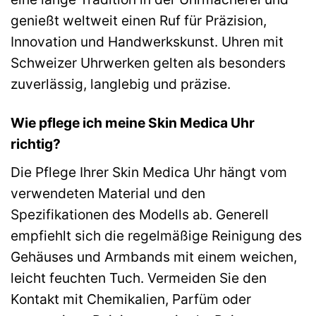
genießt weltweit einen Ruf für Präzision,
Innovation und Handwerkskunst. Uhren mit
Schweizer Uhrwerken gelten als besonders
zuverlässig, langlebig und präzise.
Wie pflege ich meine Skin Medica Uhr
richtig?
Die Pflege Ihrer Skin Medica Uhr hängt vom
verwendeten Material und den
Spezifikationen des Modells ab. Generell
empfiehlt sich die regelmäßige Reinigung des
Gehäuses und Armbands mit einem weichen,
leicht feuchten Tuch. Vermeiden Sie den
Kontakt mit Chemikalien, Parfüm oder