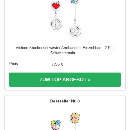
Vicloon Krankenschwester Armbanduhr Einziehbare, 2 Pcs
Schwesternuhr ...
7,56 €
ZUM TOP ANGEBOT »
8