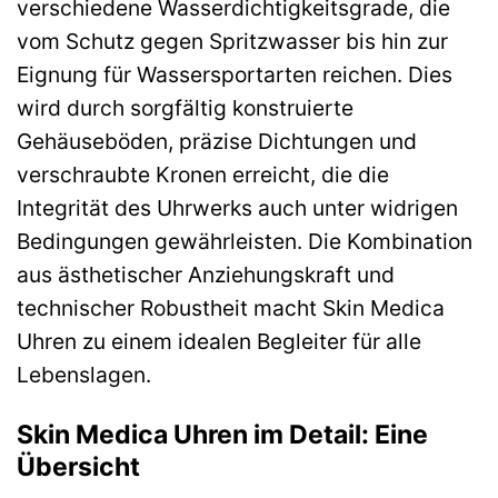
verschiedene Wasserdichtigkeitsgrade, die
vom Schutz gegen Spritzwasser bis hin zur
Eignung für Wassersportarten reichen. Dies
wird durch sorgfältig konstruierte
Gehäuseböden, präzise Dichtungen und
verschraubte Kronen erreicht, die die
Integrität des Uhrwerks auch unter widrigen
Bedingungen gewährleisten. Die Kombination
aus ästhetischer Anziehungskraft und
technischer Robustheit macht Skin Medica
Uhren zu einem idealen Begleiter für alle
Lebenslagen.
Skin Medica Uhren im Detail: Eine
Übersicht