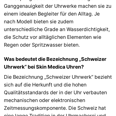
Ganggenauigkeit der Uhrwerke machen sie zu
einem idealen Begleiter für den Alltag. Je
nach Modell bieten sie zudem
unterschiedliche Grade an Wasserdichtigkeit,
die Schutz vor alltäglichen Elementen wie
Regen oder Spritzwasser bieten.
Was bedeutet die Bezeichnung „Schweizer
Uhrwerk“ bei Skin Medica Uhren?
Die Bezeichnung „Schweizer Uhrwerk“ bezieht
sich auf die Herkunft und die hohen
Qualitätsstandards der in der Uhr verbauten
mechanischen oder elektronischen
Zeitmessungskomponente. Die Schweiz hat
eine lange Tradition in der Uhrmacherei und