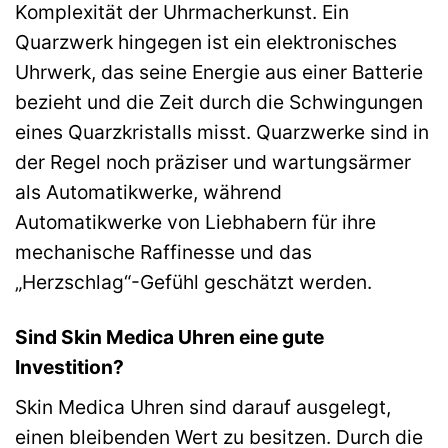
Komplexität der Uhrmacherkunst. Ein
Quarzwerk hingegen ist ein elektronisches
Uhrwerk, das seine Energie aus einer Batterie
bezieht und die Zeit durch die Schwingungen
eines Quarzkristalls misst. Quarzwerke sind in
der Regel noch präziser und wartungsärmer
als Automatikwerke, während
Automatikwerke von Liebhabern für ihre
mechanische Raffinesse und das
„Herzschlag“-Gefühl geschätzt werden.
Sind Skin Medica Uhren eine gute
Investition?
Skin Medica Uhren sind darauf ausgelegt,
einen bleibenden Wert zu besitzen. Durch die