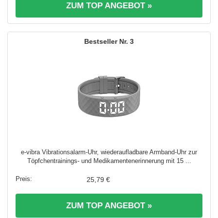
ZUM TOP ANGEBOT »
3
e-vibra Vibrationsalarm-Uhr, wiederaufladbare Armband-Uhr zur
Töpfchentrainings- und Medikamentenerinnerung mit 15 ...
25,79 €
ZUM TOP ANGEBOT »