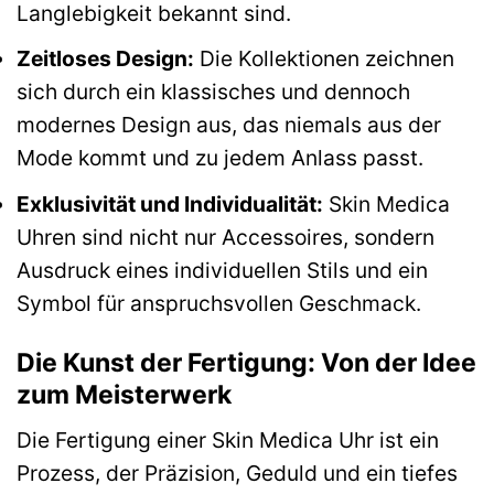
Langlebigkeit bekannt sind.
Zeitloses Design:
Die Kollektionen zeichnen
sich durch ein klassisches und dennoch
modernes Design aus, das niemals aus der
Mode kommt und zu jedem Anlass passt.
Exklusivität und Individualität:
Skin Medica
Uhren sind nicht nur Accessoires, sondern
Ausdruck eines individuellen Stils und ein
Symbol für anspruchsvollen Geschmack.
Die Kunst der Fertigung: Von der Idee
zum Meisterwerk
Die Fertigung einer Skin Medica Uhr ist ein
Prozess, der Präzision, Geduld und ein tiefes