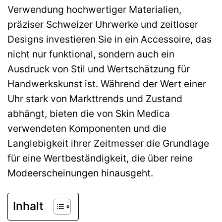
Verwendung hochwertiger Materialien,
präziser Schweizer Uhrwerke und zeitloser
Designs investieren Sie in ein Accessoire, das
nicht nur funktional, sondern auch ein
Ausdruck von Stil und Wertschätzung für
Handwerkskunst ist. Während der Wert einer
Uhr stark von Markttrends und Zustand
abhängt, bieten die von Skin Medica
verwendeten Komponenten und die
Langlebigkeit ihrer Zeitmesser die Grundlage
für eine Wertbeständigkeit, die über reine
Modeerscheinungen hinausgeht.
Inhalt