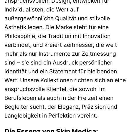
anspruchsvollem Design, entwickelt für
Individualisten, die Wert auf
außergewöhnliche Qualität und stilvolle
Ästhetik legen. Die Marke steht für eine
Philosophie, die Tradition mit Innovation
verbindet, und kreiert Zeitmesser, die weit
mehr als nur Instrumente zur Zeitmessung
sind – sie sind ein Ausdruck persönlicher
Identität und ein Statement für bleibenden
Wert. Unsere Kollektionen richten sich an eine
anspruchsvolle Klientel, die sowohl im
Berufsleben als auch in der Freizeit einen
Begleiter sucht, der Eleganz, Präzision und
Langlebigkeit in Perfektion vereint.
Die Essenz von Skin Medica: