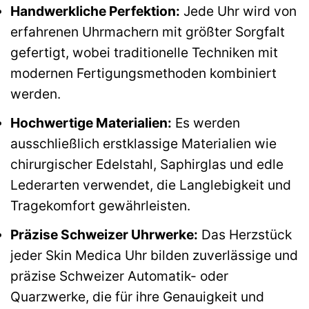
Handwerkliche Perfektion:
Jede Uhr wird von
erfahrenen Uhrmachern mit größter Sorgfalt
gefertigt, wobei traditionelle Techniken mit
modernen Fertigungsmethoden kombiniert
werden.
Hochwertige Materialien:
Es werden
ausschließlich erstklassige Materialien wie
chirurgischer Edelstahl, Saphirglas und edle
Lederarten verwendet, die Langlebigkeit und
Tragekomfort gewährleisten.
Präzise Schweizer Uhrwerke:
Das Herzstück
jeder Skin Medica Uhr bilden zuverlässige und
präzise Schweizer Automatik- oder
Quarzwerke, die für ihre Genauigkeit und