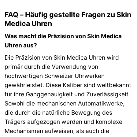
FAQ – Häufig gestellte Fragen zu Skin
Medica Uhren
Was macht die Präzision von Skin Medica
Uhren aus?
Die Präzision von Skin Medica Uhren wird
primär durch die Verwendung von
hochwertigen Schweizer Uhrwerken
gewährleistet. Diese Kaliber sind weltbekannt
für ihre Ganggenauigkeit und Zuverlässigkeit.
Sowohl die mechanischen Automatikwerke,
die durch die natürliche Bewegung des
Trägers aufgezogen werden und komplexe
Mechanismen aufweisen, als auch die