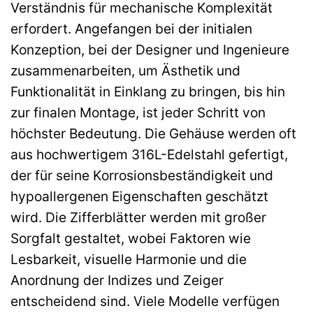
Verständnis für mechanische Komplexität
erfordert. Angefangen bei der initialen
Konzeption, bei der Designer und Ingenieure
zusammenarbeiten, um Ästhetik und
Funktionalität in Einklang zu bringen, bis hin
zur finalen Montage, ist jeder Schritt von
höchster Bedeutung. Die Gehäuse werden oft
aus hochwertigem 316L-Edelstahl gefertigt,
der für seine Korrosionsbeständigkeit und
hypoallergenen Eigenschaften geschätzt
wird. Die Zifferblätter werden mit großer
Sorgfalt gestaltet, wobei Faktoren wie
Lesbarkeit, visuelle Harmonie und die
Anordnung der Indizes und Zeiger
entscheidend sind. Viele Modelle verfügen