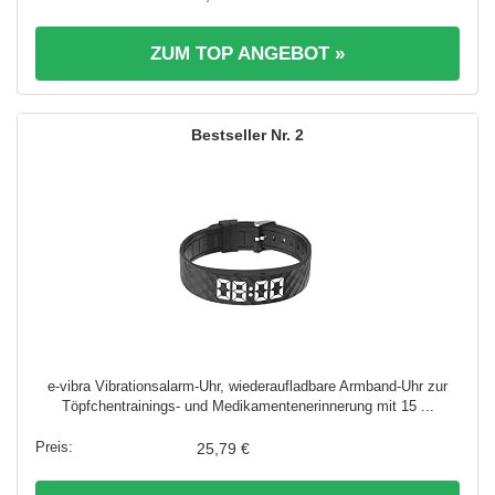
ZUM TOP ANGEBOT »
2
e-vibra Vibrationsalarm-Uhr, wiederaufladbare Armband-Uhr zur
Töpfchentrainings- und Medikamentenerinnerung mit 15 ...
25,79 €