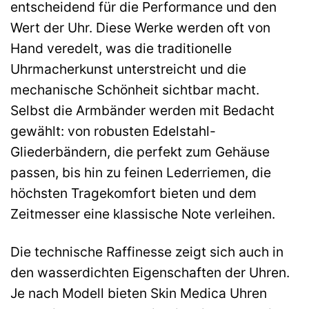
entscheidend für die Performance und den
Wert der Uhr. Diese Werke werden oft von
Hand veredelt, was die traditionelle
Uhrmacherkunst unterstreicht und die
mechanische Schönheit sichtbar macht.
Selbst die Armbänder werden mit Bedacht
gewählt: von robusten Edelstahl-
Gliederbändern, die perfekt zum Gehäuse
passen, bis hin zu feinen Lederriemen, die
höchsten Tragekomfort bieten und dem
Zeitmesser eine klassische Note verleihen.
Die technische Raffinesse zeigt sich auch in
den wasserdichten Eigenschaften der Uhren.
Je nach Modell bieten Skin Medica Uhren