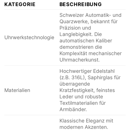
KATEGORIE
BESCHREIBUNG
Schweizer Automatik- und
Quarzwerke, bekannt für
Präzision und
Langlebigkeit. Die
Uhrwerkstechnologie
automatischen Kaliber
demonstrieren die
Komplexität mechanischer
Uhrmacherkunst.
Hochwertiger Edelstahl
(z.B. 316L), Saphirglas für
überragende
Materialien
Kratzfestigkeit, feinstes
Leder und robuste
Textilmaterialien für
Armbänder.
Klassische Eleganz mit
modernen Akzenten.