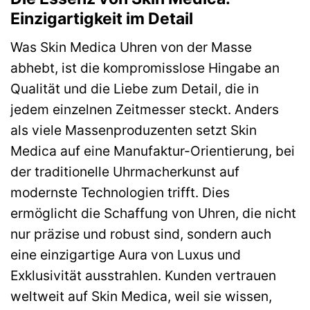
Einzigartigkeit im Detail
Was Skin Medica Uhren von der Masse
abhebt, ist die kompromisslose Hingabe an
Qualität und die Liebe zum Detail, die in
jedem einzelnen Zeitmesser steckt. Anders
als viele Massenproduzenten setzt Skin
Medica auf eine Manufaktur-Orientierung, bei
der traditionelle Uhrmacherkunst auf
modernste Technologien trifft. Dies
ermöglicht die Schaffung von Uhren, die nicht
nur präzise und robust sind, sondern auch
eine einzigartige Aura von Luxus und
Exklusivität ausstrahlen. Kunden vertrauen
weltweit auf Skin Medica, weil sie wissen,