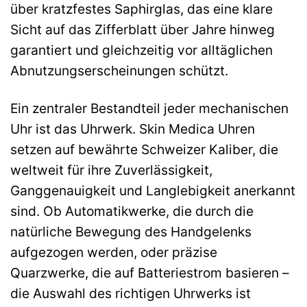
über kratzfestes Saphirglas, das eine klare
Sicht auf das Zifferblatt über Jahre hinweg
garantiert und gleichzeitig vor alltäglichen
Abnutzungserscheinungen schützt.
Ein zentraler Bestandteil jeder mechanischen
Uhr ist das Uhrwerk. Skin Medica Uhren
setzen auf bewährte Schweizer Kaliber, die
weltweit für ihre Zuverlässigkeit,
Ganggenauigkeit und Langlebigkeit anerkannt
sind. Ob Automatikwerke, die durch die
natürliche Bewegung des Handgelenks
aufgezogen werden, oder präzise
Quarzwerke, die auf Batteriestrom basieren –
die Auswahl des richtigen Uhrwerks ist