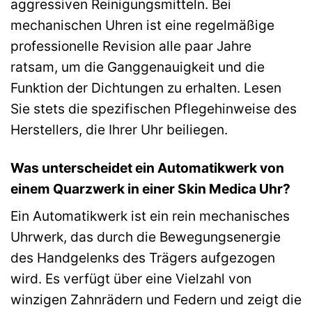
aggressiven Reinigungsmitteln. Bei
mechanischen Uhren ist eine regelmäßige
professionelle Revision alle paar Jahre
ratsam, um die Ganggenauigkeit und die
Funktion der Dichtungen zu erhalten. Lesen
Sie stets die spezifischen Pflegehinweise des
Herstellers, die Ihrer Uhr beiliegen.
Was unterscheidet ein Automatikwerk von
einem Quarzwerk in einer Skin Medica Uhr?
Ein Automatikwerk ist ein rein mechanisches
Uhrwerk, das durch die Bewegungsenergie
des Handgelenks des Trägers aufgezogen
wird. Es verfügt über eine Vielzahl von
winzigen Zahnrädern und Federn und zeigt die