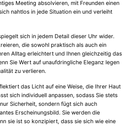
chtiges Meeting absolvieren, mit Freunden einen
h nahtlos in jede Situation ein und verleiht
piegelt sich in jedem Detail dieser Uhr wider.
eieren, die sowohl praktisch als auch ein
en Alltag erleichtert und Ihnen gleichzeitig das
wenn Sie Wert auf unaufdringliche Eleganz legen
lität zu verlieren.
lektiert das Licht auf eine Weise, die Ihrer Haut
st sich individuell anpassen, sodass Sie stets
 nur Sicherheit, sondern fügt sich auch
antes Erscheinungsbild. Sie werden die
 sie ist so konzipiert, dass sie sich wie eine