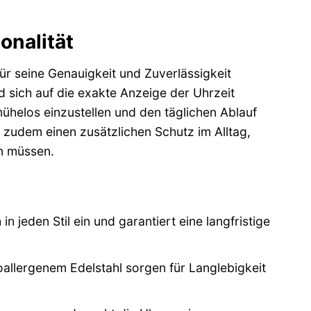
onalität
 seine Genauigkeit und Zuverlässigkeit
d sich auf die exakte Anzeige der Uhrzeit
ühelos einzustellen und den täglichen Ablauf
 zudem einen zusätzlichen Schutz im Alltag,
n müssen.
n jeden Stil ein und garantiert eine langfristige
lergenem Edelstahl sorgen für Langlebigkeit