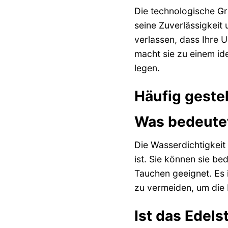
Die technologische G
seine Zuverlässigkeit
verlassen, dass Ihre 
macht sie zu einem ide
legen.
Häufig gest
Was bedeutet
Die Wasserdichtigkeit
ist. Sie können sie b
Tauchen geeignet. Es 
zu vermeiden, um die 
Ist das Edel