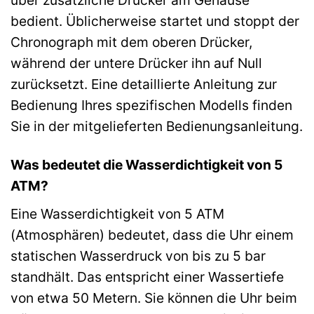
über zusätzliche Drücker am Gehäuse
bedient. Üblicherweise startet und stoppt der
Chronograph mit dem oberen Drücker,
während der untere Drücker ihn auf Null
zurücksetzt. Eine detaillierte Anleitung zur
Bedienung Ihres spezifischen Modells finden
Sie in der mitgelieferten Bedienungsanleitung.
Was bedeutet die Wasserdichtigkeit von 5
ATM?
Eine Wasserdichtigkeit von 5 ATM
(Atmosphären) bedeutet, dass die Uhr einem
statischen Wasserdruck von bis zu 5 bar
standhält. Das entspricht einer Wassertiefe
von etwa 50 Metern. Sie können die Uhr beim