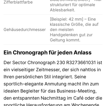
Zifferblattfarbe
strukturiert für optimale
Ablesbarkeit.
[Beispiel: 42 mm] – Eine
klassische Größe, die auf
Gehäusedurchmesser
den meisten
Handgelenken gut zur
Geltung kommt.
Ein Chronograph für jeden Anlass
Der Sector Chronograph 230 R3273661031 ist
ein vielseitiger Zeitmesser, der sich nahtlos in
Ihren persönlichen Stil integriert. Seine
sportlich-elegante Anmutung macht ihn zum
idealen Begleiter für das Business-Meeting,
den entspannten Nachmittag im Café oder die
sportliche Herausforderung am Wochenende.