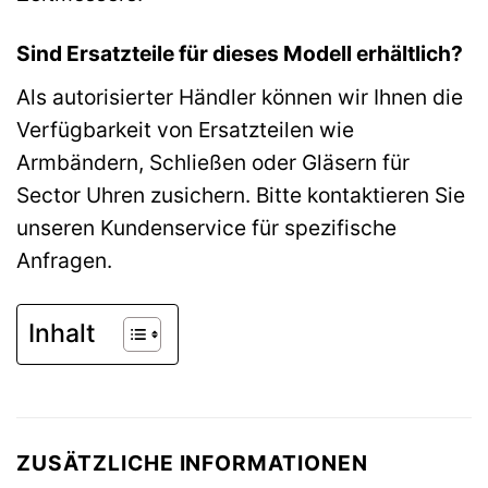
Sind Ersatzteile für dieses Modell erhältlich?
Als autorisierter Händler können wir Ihnen die
Verfügbarkeit von Ersatzteilen wie
Armbändern, Schließen oder Gläsern für
Sector Uhren zusichern. Bitte kontaktieren Sie
unseren Kundenservice für spezifische
Anfragen.
Inhalt
ZUSÄTZLICHE INFORMATIONEN