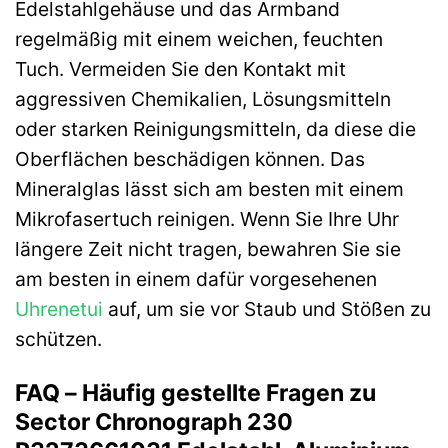
Edelstahlgehäuse und das Armband
regelmäßig mit einem weichen, feuchten
Tuch. Vermeiden Sie den Kontakt mit
aggressiven Chemikalien, Lösungsmitteln
oder starken Reinigungsmitteln, da diese die
Oberflächen beschädigen können. Das
Mineralglas lässt sich am besten mit einem
Mikrofasertuch reinigen. Wenn Sie Ihre Uhr
längere Zeit nicht tragen, bewahren Sie sie
am besten in einem dafür vorgesehenen
Uhrenetui
auf, um sie vor Staub und Stößen zu
schützen.
FAQ – Häufig gestellte Fragen zu
Sector Chronograph 230