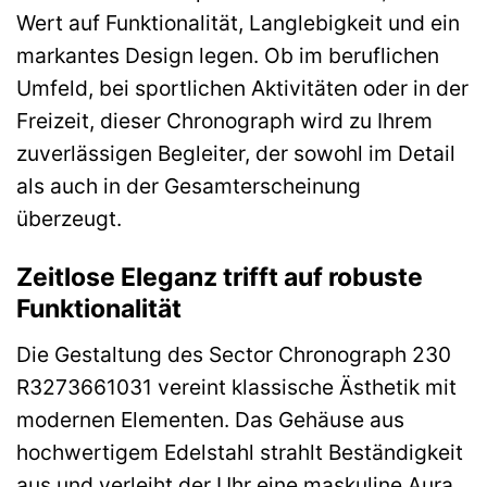
Wert auf Funktionalität, Langlebigkeit und ein
markantes Design legen. Ob im beruflichen
Umfeld, bei sportlichen Aktivitäten oder in der
Freizeit, dieser Chronograph wird zu Ihrem
zuverlässigen Begleiter, der sowohl im Detail
als auch in der Gesamterscheinung
überzeugt.
Zeitlose Eleganz trifft auf robuste
Funktionalität
Die Gestaltung des Sector Chronograph 230
R3273661031 vereint klassische Ästhetik mit
modernen Elementen. Das Gehäuse aus
hochwertigem Edelstahl strahlt Beständigkeit
aus und verleiht der Uhr eine maskuline Aura.