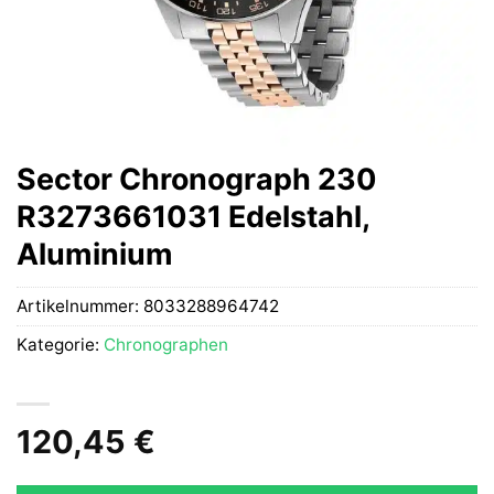
Sector Chronograph 230
R3273661031 Edelstahl,
Aluminium
Artikelnummer:
8033288964742
Kategorie:
Chronographen
120,45
€