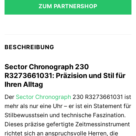
ZUM PARTNERSHOP
BESCHREIBUNG
Sector Chronograph 230
R3273661031: Präzision und Stil für
Ihren Alltag
Der
Sector
Chronograph
230 R3273661031 ist
mehr als nur eine Uhr – er ist ein Statement für
Stilbewusstsein und technische Faszination.
Dieses präzise gefertigte Zeitmessinstrument
richtet sich an anspruchsvolle Herren, die