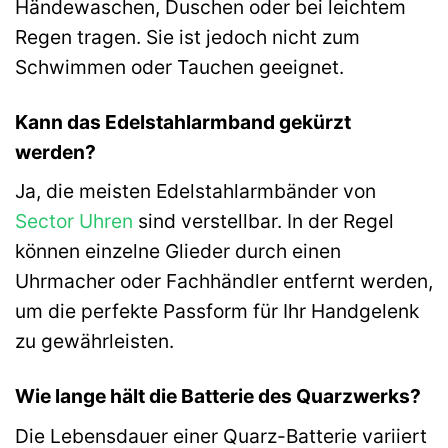
Händewaschen, Duschen oder bei leichtem
Regen tragen. Sie ist jedoch nicht zum
Schwimmen oder Tauchen geeignet.
Kann das Edelstahlarmband gekürzt
werden?
Ja, die meisten Edelstahlarmbänder von
Sector Uhren
sind verstellbar. In der Regel
können einzelne Glieder durch einen
Uhrmacher oder Fachhändler entfernt werden,
um die perfekte Passform für Ihr Handgelenk
zu gewährleisten.
Wie lange hält die Batterie des Quarzwerks?
Die Lebensdauer einer Quarz-Batterie variiert