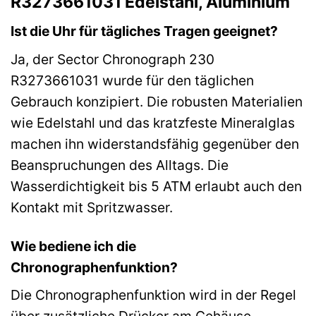
R3273661031 Edelstahl, Aluminium
Ist die Uhr für tägliches Tragen geeignet?
Ja, der Sector Chronograph 230
R3273661031 wurde für den täglichen
Gebrauch konzipiert. Die robusten Materialien
wie Edelstahl und das kratzfeste Mineralglas
machen ihn widerstandsfähig gegenüber den
Beanspruchungen des Alltags. Die
Wasserdichtigkeit bis 5 ATM erlaubt auch den
Kontakt mit Spritzwasser.
Wie bediene ich die
Chronographenfunktion?
Die Chronographenfunktion wird in der Regel