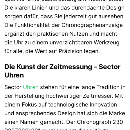
Die klaren Linien und das durchdachte Design
sorgen dafür, dass Sie jederzeit gut aussehen.
Die Funktionalität der Chronographenanzeige
ergänzt den praktischen Nutzen und macht
die Uhr zu einem unverzichtbaren Werkzeug
für alle, die Wert auf Präzision legen.
Die Kunst der Zeitmessung – Sector
Uhren
Sector
Uhren
stehen für eine lange Tradition in
der Herstellung hochwertiger Zeitmesser. Mit
einem Fokus auf technologische Innovation
und ansprechendes Design hat sich die Marke
einen Namen gemacht. Der Chronograph 230