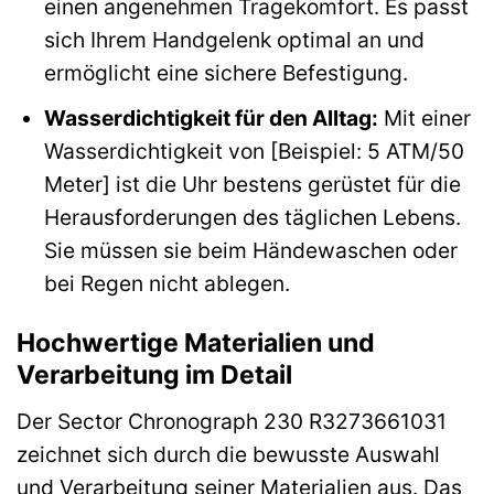
einen angenehmen Tragekomfort. Es passt
sich Ihrem Handgelenk optimal an und
ermöglicht eine sichere Befestigung.
Wasserdichtigkeit für den Alltag:
Mit einer
Wasserdichtigkeit von [Beispiel: 5 ATM/50
Meter] ist die Uhr bestens gerüstet für die
Herausforderungen des täglichen Lebens.
Sie müssen sie beim Händewaschen oder
bei Regen nicht ablegen.
Hochwertige Materialien und
Verarbeitung im Detail
Der Sector Chronograph 230 R3273661031
zeichnet sich durch die bewusste Auswahl
und Verarbeitung seiner Materialien aus. Das