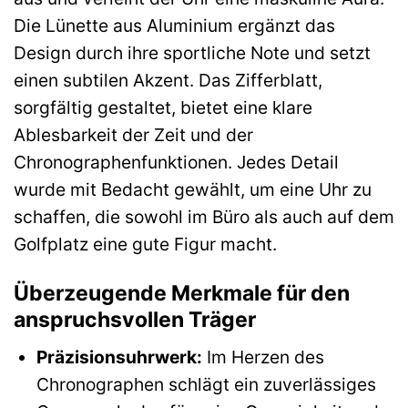
Die Lünette aus Aluminium ergänzt das
Design durch ihre sportliche Note und setzt
einen subtilen Akzent. Das Zifferblatt,
sorgfältig gestaltet, bietet eine klare
Ablesbarkeit der Zeit und der
Chronographenfunktionen. Jedes Detail
wurde mit Bedacht gewählt, um eine Uhr zu
schaffen, die sowohl im Büro als auch auf dem
Golfplatz eine gute Figur macht.
Überzeugende Merkmale für den
anspruchsvollen Träger
Präzisionsuhrwerk:
Im Herzen des
Chronographen schlägt ein zuverlässiges