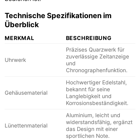
Technische Spezifikationen im
Überblick
MERKMAL
BESCHREIBUNG
Präzises Quarzwerk für
zuverlässige Zeitanzeige
Uhrwerk
und
Chronographenfunktion.
Hochwertiger Edelstahl,
bekannt für seine
Gehäusematerial
Langlebigkeit und
Korrosionsbeständigkeit.
Aluminium, leicht und
widerstandsfähig, ergänzt
Lünettenmaterial
das Design mit einer
sportlichen Note.