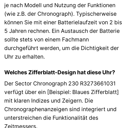
je nach Modell und Nutzung der Funktionen
(wie z.B. der Chronograph). Typischerweise
können Sie mit einer Batterielaufzeit von 2 bis
5 Jahren rechnen. Ein Austausch der Batterie
sollte stets von einem Fachmann
durchgeführt werden, um die Dichtigkeit der
Uhr zu erhalten.
Welches Zifferblatt-Design hat diese Uhr?
Der Sector Chronograph 230 R3273661031
verfügt über ein [Beispiel: Blaues Zifferblatt]
mit klaren Indizes und Zeigern. Die
Chronographenanzeigen sind integriert und
unterstreichen die Funktionalität des
Zeitmessers.