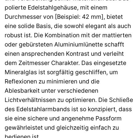
polierte Edelstahlgehäuse, mit einem
Durchmesser von [Beispiel: 42 mm], bietet
eine solide Basis, die sowohl elegant als auch
robust ist. Die Kombination mit der mattierten
oder gebürsteten Aluminiumlünette schafft
einen ansprechenden Kontrast und verleiht
dem Zeitmesser Charakter. Das eingesetzte
Mineralglas ist sorgfältig geschliffen, um
Reflexionen zu minimieren und die
Ablesbarkeit unter verschiedenen
Lichtverhältnissen zu optimieren. Die Schließe
des Edelstahlarmbands ist so konzipiert, dass
sie eine sichere und angenehme Passform
gewährleistet und gleichzeitig einfach zu
bedienen ist.