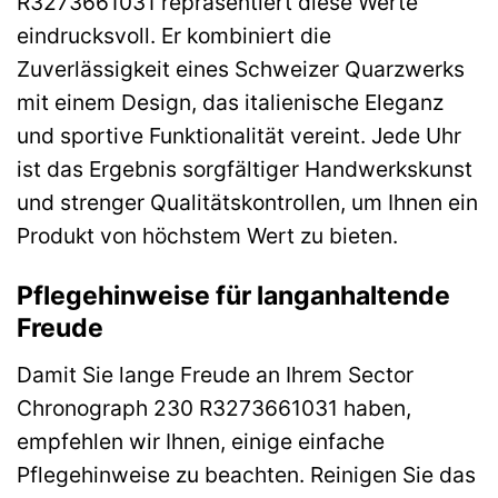
R3273661031 repräsentiert diese Werte
eindrucksvoll. Er kombiniert die
Zuverlässigkeit eines Schweizer Quarzwerks
mit einem Design, das italienische Eleganz
und sportive Funktionalität vereint. Jede Uhr
ist das Ergebnis sorgfältiger Handwerkskunst
und strenger Qualitätskontrollen, um Ihnen ein
Produkt von höchstem Wert zu bieten.
Pflegehinweise für langanhaltende
Freude
Damit Sie lange Freude an Ihrem Sector
Chronograph 230 R3273661031 haben,
empfehlen wir Ihnen, einige einfache
Pflegehinweise zu beachten. Reinigen Sie das