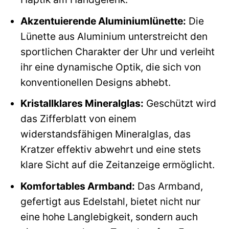
Akzentuierende Aluminiumlünette:
Die
Lünette aus Aluminium unterstreicht den
sportlichen Charakter der Uhr und verleiht
ihr eine dynamische Optik, die sich von
konventionellen Designs abhebt.
Kristallklares Mineralglas:
Geschützt wird
das Zifferblatt von einem
widerstandsfähigen Mineralglas, das
Kratzer effektiv abwehrt und eine stets
klare Sicht auf die Zeitanzeige ermöglicht.
Komfortables Armband:
Das Armband,
gefertigt aus Edelstahl, bietet nicht nur
eine hohe Langlebigkeit, sondern auch