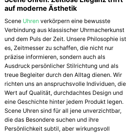
auf moderne Ästhetik
Scene
Uhren
verkörpern eine bewusste
Verbindung aus klassischer Uhrmacherkunst
und dem Puls der Zeit. Unsere Philosophie ist
es, Zeitmesser zu schaffen, die nicht nur
präzise informieren, sondern auch als
Ausdruck persönlicher Stilrichtung und als
treue Begleiter durch den Alltag dienen. Wir
richten uns an anspruchsvolle Individuen, die
Wert auf Qualität, durchdachtes Design und
eine Geschichte hinter jedem Produkt legen.
Scene Uhren sind für all jene unverzichtbar,
die das Besondere suchen und ihre
Persönlichkeit subtil, aber wirkungsvoll