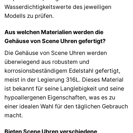
Wasserdichtigkeitswerte des jeweiligen
Modells zu prüfen.
Aus welchen Materialien werden die
Gehäuse von Scene Uhren gefertigt?
Die Gehäuse von Scene Uhren werden
überwiegend aus robustem und
korrosionsbeständigem Edelstahl gefertigt,
meist in der Legierung 316L. Dieses Material
ist bekannt für seine Langlebigkeit und seine
hypoallergenen Eigenschaften, was es zu
einer idealen Wahl für den täglichen Gebrauch
macht.
Bieten Scene Uhren verschiedene