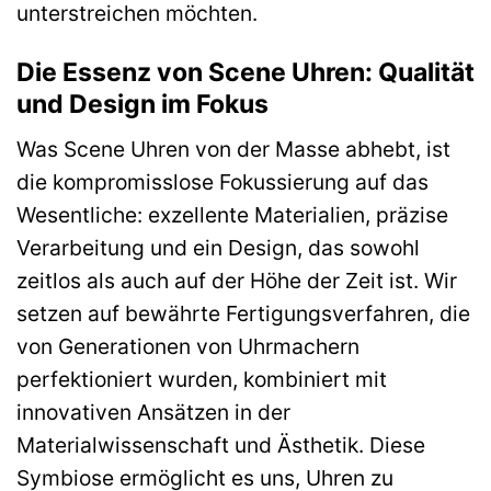
unterstreichen möchten.
Die Essenz von Scene Uhren: Qualität
und Design im Fokus
Was Scene Uhren von der Masse abhebt, ist
die kompromisslose Fokussierung auf das
Wesentliche: exzellente Materialien, präzise
Verarbeitung und ein Design, das sowohl
zeitlos als auch auf der Höhe der Zeit ist. Wir
setzen auf bewährte Fertigungsverfahren, die
von Generationen von Uhrmachern
perfektioniert wurden, kombiniert mit
innovativen Ansätzen in der
Materialwissenschaft und Ästhetik. Diese
Symbiose ermöglicht es uns, Uhren zu