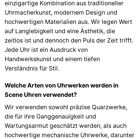
einzigartige Kombination aus traditioneller
Uhrmacherkunst, modernem Design und
hochwertigen Materialien aus. Wir legen Wert
auf Langlebigkeit und eine Ästhetik, die
zeitlos ist und dennoch den Puls der Zeit trifft.
Jede Uhr ist ein Ausdruck von
Handwerkskunst und einem tiefen
Verständnis für Stil.
Welche Arten von Uhrwerken werden in
Scene Uhren verwendet?
Wir verwenden sowohl präzise Quarzwerke,
die für ihre Ganggenauigkeit und
Wartungsarmut geschätzt werden, als auch
hochwertige mechanische Uhrwerke, darunter