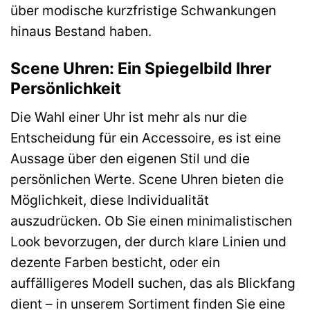
über modische kurzfristige Schwankungen
hinaus Bestand haben.
Scene Uhren: Ein Spiegelbild Ihrer
Persönlichkeit
Die Wahl einer Uhr ist mehr als nur die
Entscheidung für ein Accessoire, es ist eine
Aussage über den eigenen Stil und die
persönlichen Werte. Scene Uhren bieten die
Möglichkeit, diese Individualität
auszudrücken. Ob Sie einen minimalistischen
Look bevorzugen, der durch klare Linien und
dezente Farben besticht, oder ein
auffälligeres Modell suchen, das als Blickfang
dient – in unserem Sortiment finden Sie eine