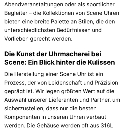
Abendveranstaltungen oder als sportlicher
Begleiter – die Kollektionen von Scene Uhren
bieten eine breite Palette an Stilen, die den
unterschiedlichsten Bedürfnissen und
Vorlieben gerecht werden.
Die Kunst der Uhrmacherei bei
Scene: Ein Blick hinter die Kulissen
Die Herstellung einer Scene Uhr ist ein
Prozess, der von Leidenschaft und Präzision
geprägt ist. Wir legen größten Wert auf die
Auswahl unserer Lieferanten und Partner, um
sicherzustellen, dass nur die besten
Komponenten in unseren Uhren verbaut
werden. Die Gehäuse werden oft aus 316L