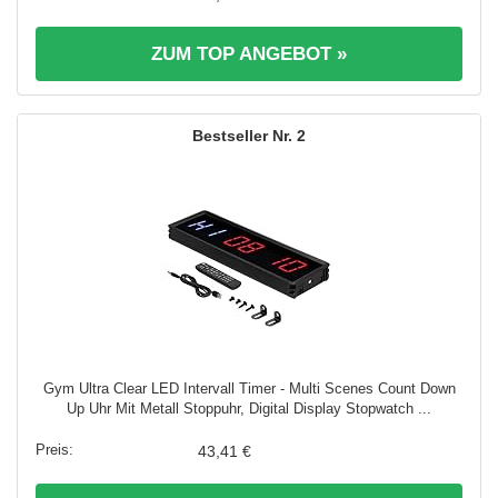
ZUM TOP ANGEBOT »
2
Gym Ultra Clear LED Intervall Timer - Multi Scenes Count Down
Up Uhr Mit Metall Stoppuhr, Digital Display Stopwatch ...
43,41 €