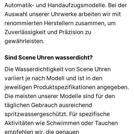
Automatik- und Handaufzugsmodelle. Bei der
Auswahl unserer Uhrwerke arbeiten wir mit
renommierten Herstellern zusammen, um
Zuverlässigkeit und Präzision zu
gewährleisten.
Sind Scene Uhren wasserdicht?
Die Wasserdichtigkeit von Scene Uhren
variiert je nach Modell und ist in den
jeweiligen Produktspezifikationen angegeben.
Die meisten unserer Modelle sind für den
täglichen Gebrauch ausreichend
spritzwassergeschützt. Für spezifische
Aktivitäten wie Schwimmen oder Tauchen
empfehlen wir, die genauen