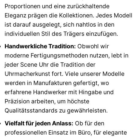
Proportionen und eine zurückhaltende
Eleganz prägen die Kollektionen. Jedes Modell
ist darauf ausgelegt, sich nahtlos in den
individuellen Stil des Trägers einzufügen.
Handwerkliche Tradition:
Obwohl wir
moderne Fertigungsmethoden nutzen, lebt in
jeder Scene Uhr die Tradition der
Uhrmacherkunst fort. Viele unserer Modelle
werden in Manufakturen gefertigt, wo
erfahrene Handwerker mit Hingabe und
Präzision arbeiten, um höchste
Qualitätsstandards zu gewährleisten.
Vielfalt für jeden Anlass:
Ob für den
professionellen Einsatz im Büro, für elegante