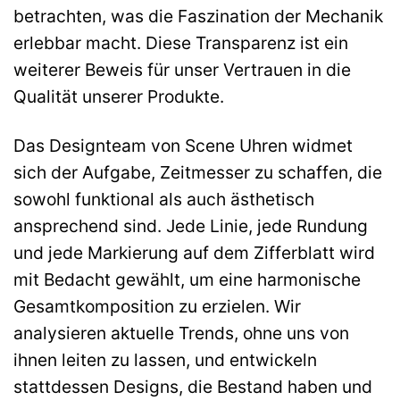
betrachten, was die Faszination der Mechanik
erlebbar macht. Diese Transparenz ist ein
weiterer Beweis für unser Vertrauen in die
Qualität unserer Produkte.
Das Designteam von Scene Uhren widmet
sich der Aufgabe, Zeitmesser zu schaffen, die
sowohl funktional als auch ästhetisch
ansprechend sind. Jede Linie, jede Rundung
und jede Markierung auf dem Zifferblatt wird
mit Bedacht gewählt, um eine harmonische
Gesamtkomposition zu erzielen. Wir
analysieren aktuelle Trends, ohne uns von
ihnen leiten zu lassen, und entwickeln
stattdessen Designs, die Bestand haben und