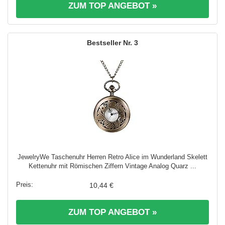
ZUM TOP ANGEBOT »
3
JewelryWe Taschenuhr Herren Retro Alice im Wunderland Skelett
Kettenuhr mit Römischen Ziffern Vintage Analog Quarz ...
10,44 €
ZUM TOP ANGEBOT »