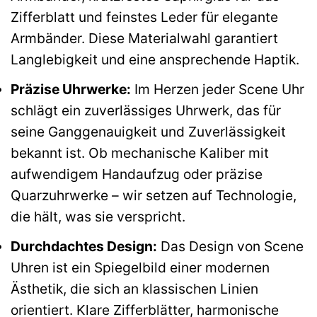
Zifferblatt und feinstes Leder für elegante
Armbänder. Diese Materialwahl garantiert
Langlebigkeit und eine ansprechende Haptik.
Präzise Uhrwerke:
Im Herzen jeder Scene Uhr
schlägt ein zuverlässiges Uhrwerk, das für
seine Ganggenauigkeit und Zuverlässigkeit
bekannt ist. Ob mechanische Kaliber mit
aufwendigem Handaufzug oder präzise
Quarzuhrwerke – wir setzen auf Technologie,
die hält, was sie verspricht.
Durchdachtes Design:
Das Design von Scene
Uhren ist ein Spiegelbild einer modernen
Ästhetik, die sich an klassischen Linien
orientiert. Klare Zifferblätter, harmonische