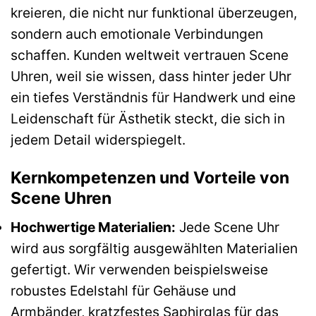
kreieren, die nicht nur funktional überzeugen,
sondern auch emotionale Verbindungen
schaffen. Kunden weltweit vertrauen Scene
Uhren, weil sie wissen, dass hinter jeder Uhr
ein tiefes Verständnis für Handwerk und eine
Leidenschaft für Ästhetik steckt, die sich in
jedem Detail widerspiegelt.
Kernkompetenzen und Vorteile von
Scene Uhren
Hochwertige Materialien:
Jede Scene Uhr
wird aus sorgfältig ausgewählten Materialien
gefertigt. Wir verwenden beispielsweise
robustes Edelstahl für Gehäuse und
Armbänder, kratzfestes Saphirglas für das