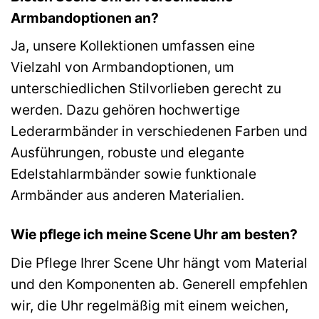
Armbandoptionen an?
Ja, unsere Kollektionen umfassen eine
Vielzahl von Armbandoptionen, um
unterschiedlichen Stilvorlieben gerecht zu
werden. Dazu gehören hochwertige
Lederarmbänder in verschiedenen Farben und
Ausführungen, robuste und elegante
Edelstahlarmbänder sowie funktionale
Armbänder aus anderen Materialien.
Wie pflege ich meine Scene Uhr am besten?
Die Pflege Ihrer Scene Uhr hängt vom Material
und den Komponenten ab. Generell empfehlen
wir, die Uhr regelmäßig mit einem weichen,