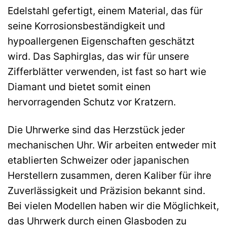
Edelstahl gefertigt, einem Material, das für
seine Korrosionsbeständigkeit und
hypoallergenen Eigenschaften geschätzt
wird. Das Saphirglas, das wir für unsere
Zifferblätter verwenden, ist fast so hart wie
Diamant und bietet somit einen
hervorragenden Schutz vor Kratzern.
Die Uhrwerke sind das Herzstück jeder
mechanischen Uhr. Wir arbeiten entweder mit
etablierten Schweizer oder japanischen
Herstellern zusammen, deren Kaliber für ihre
Zuverlässigkeit und Präzision bekannt sind.
Bei vielen Modellen haben wir die Möglichkeit,
das Uhrwerk durch einen Glasboden zu