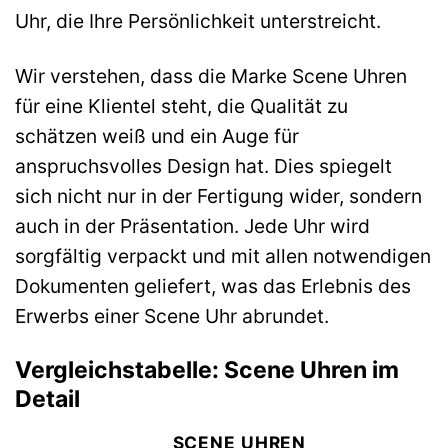
Uhr, die Ihre Persönlichkeit unterstreicht.
Wir verstehen, dass die Marke Scene Uhren
für eine Klientel steht, die Qualität zu
schätzen weiß und ein Auge für
anspruchsvolles Design hat. Dies spiegelt
sich nicht nur in der Fertigung wider, sondern
auch in der Präsentation. Jede Uhr wird
sorgfältig verpackt und mit allen notwendigen
Dokumenten geliefert, was das Erlebnis des
Erwerbs einer Scene Uhr abrundet.
Vergleichstabelle: Scene Uhren im
Detail
SCENE UHREN