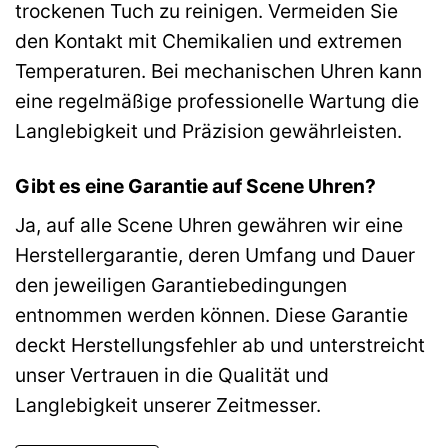
trockenen Tuch zu reinigen. Vermeiden Sie
den Kontakt mit Chemikalien und extremen
Temperaturen. Bei mechanischen Uhren kann
eine regelmäßige professionelle Wartung die
Langlebigkeit und Präzision gewährleisten.
Gibt es eine Garantie auf Scene Uhren?
Ja, auf alle Scene Uhren gewähren wir eine
Herstellergarantie, deren Umfang und Dauer
den jeweiligen Garantiebedingungen
entnommen werden können. Diese Garantie
deckt Herstellungsfehler ab und unterstreicht
unser Vertrauen in die Qualität und
Langlebigkeit unserer Zeitmesser.