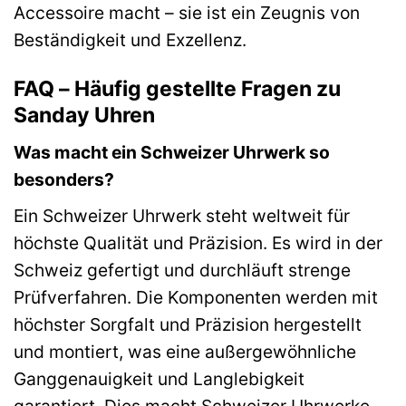
Accessoire macht – sie ist ein Zeugnis von
Beständigkeit und Exzellenz.
FAQ – Häufig gestellte Fragen zu
Sanday Uhren
Was macht ein Schweizer Uhrwerk so
besonders?
Ein Schweizer Uhrwerk steht weltweit für
höchste Qualität und Präzision. Es wird in der
Schweiz gefertigt und durchläuft strenge
Prüfverfahren. Die Komponenten werden mit
höchster Sorgfalt und Präzision hergestellt
und montiert, was eine außergewöhnliche
Ganggenauigkeit und Langlebigkeit
garantiert. Dies macht Schweizer Uhrwerke