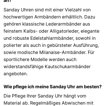
an?
Sanday Uhren sind mit einer Vielzahl von
hochwertigen Armbändern erhältlich. Dazu
gehören klassische Lederarmbänder aus
feinstem Kalbs- oder Alligatorleder, elegante
und robuste Edelstahlarmbänder, sowohl in
polierter als auch in gebürsteter Ausführung,
sowie modische Milanaise-Armbänder. Für
sportlichere Modelle werden auch
widerstandsfähige Kautschukarmbänder
angeboten.
Wie pflege ich meine Sanday Uhr am besten?
Die Pflege Ihrer Sanday Uhr hängt vom
Material ab. Regelmäßiges Abwischen mit