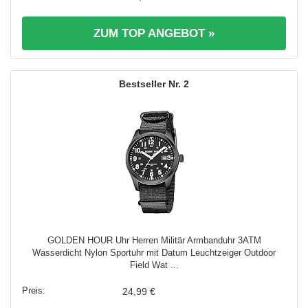
ZUM TOP ANGEBOT »
2
GOLDEN HOUR Uhr Herren Militär Armbanduhr 3ATM
Wasserdicht Nylon Sportuhr mit Datum Leuchtzeiger Outdoor
Field Wat ...
24,99 €