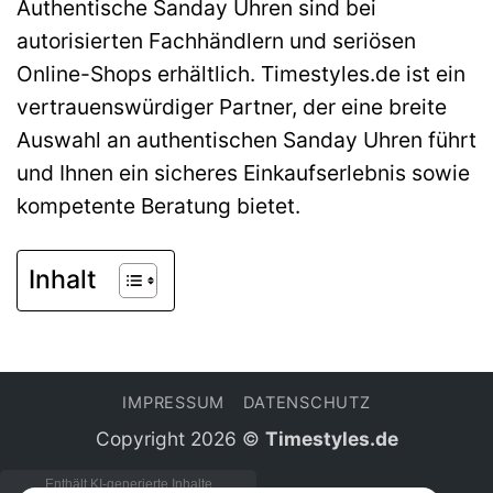
Authentische Sanday Uhren sind bei
autorisierten Fachhändlern und seriösen
Online-Shops erhältlich. Timestyles.de ist ein
vertrauenswürdiger Partner, der eine breite
Auswahl an authentischen Sanday Uhren führt
und Ihnen ein sicheres Einkaufserlebnis sowie
kompetente Beratung bietet.
Inhalt
IMPRESSUM
DATENSCHUTZ
Copyright 2026 ©
Timestyles.de