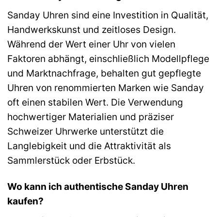
Sanday Uhren sind eine Investition in Qualität,
Handwerkskunst und zeitloses Design.
Während der Wert einer Uhr von vielen
Faktoren abhängt, einschließlich Modellpflege
und Marktnachfrage, behalten gut gepflegte
Uhren von renommierten Marken wie Sanday
oft einen stabilen Wert. Die Verwendung
hochwertiger Materialien und präziser
Schweizer Uhrwerke unterstützt die
Langlebigkeit und die Attraktivität als
Sammlerstück oder Erbstück.
Wo kann ich authentische Sanday Uhren
kaufen?