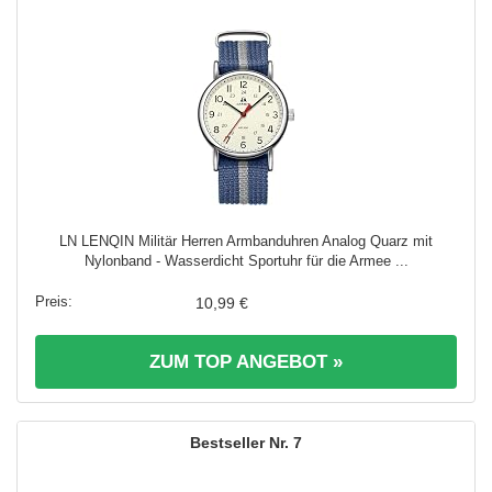
LN LENQIN Militär Herren Armbanduhren Analog Quarz mit
Nylonband - Wasserdicht Sportuhr für die Armee ...
10,99 €
ZUM TOP ANGEBOT »
7