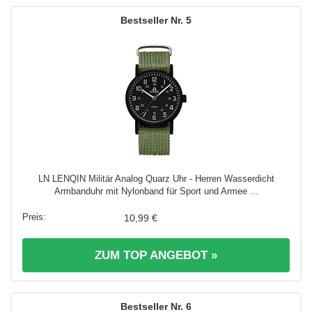
5
LN LENQIN Militär Analog Quarz Uhr - Herren Wasserdicht
Armbanduhr mit Nylonband für Sport und Armee ...
10,99 €
ZUM TOP ANGEBOT »
6