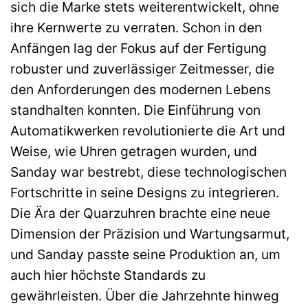
sich die Marke stets weiterentwickelt, ohne
ihre Kernwerte zu verraten. Schon in den
Anfängen lag der Fokus auf der Fertigung
robuster und zuverlässiger Zeitmesser, die
den Anforderungen des modernen Lebens
standhalten konnten. Die Einführung von
Automatikwerken revolutionierte die Art und
Weise, wie Uhren getragen wurden, und
Sanday war bestrebt, diese technologischen
Fortschritte in seine Designs zu integrieren.
Die Ära der Quarzuhren brachte eine neue
Dimension der Präzision und Wartungsarmut,
und Sanday passte seine Produktion an, um
auch hier höchste Standards zu
gewährleisten. Über die Jahrzehnte hinweg