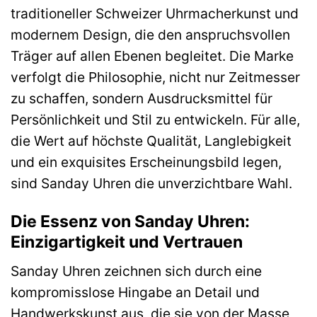
traditioneller Schweizer Uhrmacherkunst und
modernem Design, die den anspruchsvollen
Träger auf allen Ebenen begleitet. Die Marke
verfolgt die Philosophie, nicht nur Zeitmesser
zu schaffen, sondern Ausdrucksmittel für
Persönlichkeit und Stil zu entwickeln. Für alle,
die Wert auf höchste Qualität, Langlebigkeit
und ein exquisites Erscheinungsbild legen,
sind Sanday Uhren die unverzichtbare Wahl.
Die Essenz von Sanday Uhren:
Einzigartigkeit und Vertrauen
Sanday Uhren zeichnen sich durch eine
kompromisslose Hingabe an Detail und
Handwerkskunst aus, die sie von der Masse