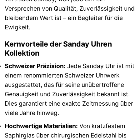
Versprechen von Qualität, Zuverlässigkeit und
bleibendem Wert ist – ein Begleiter für die
Ewigkeit.
Kernvorteile der Sanday Uhren
Kollektion
Schweizer Präzision:
Jede Sanday Uhr ist mit
einem renommierten Schweizer Uhrwerk
ausgestattet, das für seine unübertroffene
Genauigkeit und Zuverlässigkeit bekannt ist.
Dies garantiert eine exakte Zeitmessung über
viele Jahre hinweg.
Hochwertige Materialien:
Von kratzfestem
Saphirglas über chirurgischen Edelstahl bis