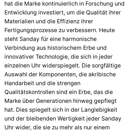
hat die Marke kontinuierlich in Forschung und
Entwicklung investiert, um die Qualität ihrer
Materialien und die Effizienz ihrer
Fertigungsprozesse zu verbessern. Heute
steht Sanday für eine harmonische
Verbindung aus historischem Erbe und
innovativer Technologie, die sich in jeder
einzelnen Uhr widerspiegelt. Die sorgfältige
Auswahl der Komponenten, die akribische
Handarbeit und die strengen
Qualitätskontrollen sind ein Erbe, das die
Marke über Generationen hinweg gepflegt
hat. Dies spiegelt sich in der Langlebigkeit
und der bleibenden Wertigkeit jeder Sanday
Uhr wider, die sie zu mehr als nur einem