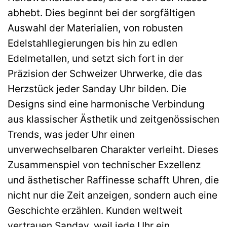
abhebt. Dies beginnt bei der sorgfältigen
Auswahl der Materialien, von robusten
Edelstahllegierungen bis hin zu edlen
Edelmetallen, und setzt sich fort in der
Präzision der Schweizer Uhrwerke, die das
Herzstück jeder Sanday Uhr bilden. Die
Designs sind eine harmonische Verbindung
aus klassischer Ästhetik und zeitgenössischen
Trends, was jeder Uhr einen
unverwechselbaren Charakter verleiht. Dieses
Zusammenspiel von technischer Exzellenz
und ästhetischer Raffinesse schafft Uhren, die
nicht nur die Zeit anzeigen, sondern auch eine
Geschichte erzählen. Kunden weltweit
vertrauen Sanday, weil jede Uhr ein