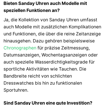
Bieten Sanday Uhren auch Modelle mit
speziellen Funktionen an?
Ja, die Kollektion von Sanday Uhren umfasst
auch Modelle mit zusätzlichen Komplikationen
und Funktionen, die über die reine Zeitanzeige
hinausgehen. Dazu gehören beispielsweise
Chronographen
für präzise Zeitmessung,
Datumsanzeigen, Wochentagsanzeigen oder
auch spezielle Wasserdichtigkeitsgrade für
sportliche Aktivitäten wie Tauchen. Die
Bandbreite reicht von schlichten
Dresswatches bis hin zu funktionalen
Sportuhren.
Sind Sanday Uhren eine gute Investition?