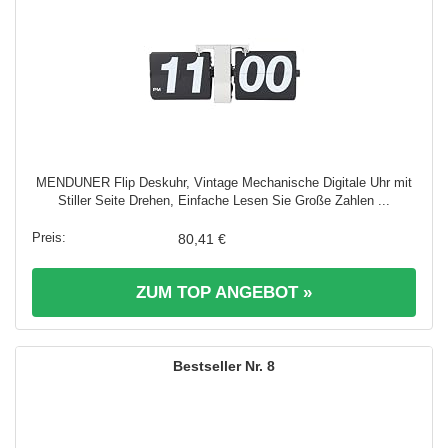
MENDUNER Flip Deskuhr, Vintage Mechanische Digitale Uhr mit
Stiller Seite Drehen, Einfache Lesen Sie Große Zahlen ...
80,41 €
ZUM TOP ANGEBOT »
8