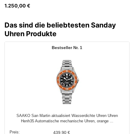
1.250,00
€
Das sind die beliebtesten Sanday
Uhren Produkte
1
SAAKO San Martin aktualisiert Wasserdichte Uhren Uhren
Henh35 Automatische mechanische Uhren, orange ...
439,90 €