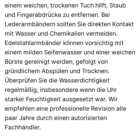
einem weichen, trockenen Tuch hilft, Staub
und Fingerabdrücke zu entfernen. Bei
Lederarmbändern sollten Sie direkten Kontakt
mit Wasser und Chemikalien vermeiden.
Edelstahlarmbänder können vorsichtig mit
einem milden Seifenwasser und einer weichen
Bürste gereinigt werden, gefolgt von
gründlichem Abspülen und Trocknen.
Überprüfen Sie die Wasserdichtigkeit
regelmäßig, insbesondere wenn die Uhr
starker Feuchtigkeit ausgesetzt war. Wir
empfehlen eine professionelle Revision alle
paar Jahre durch einen autorisierten
Fachhändler.