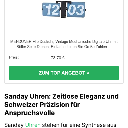
MENDUNER Flip Deskuhr, Vintage Mechanische Digitale Uhr mit
Stiller Seite Drehen, Einfache Lesen Sie Große Zahlen ...
73,70 €
ZUM TOP ANGEBOT »
Sanday Uhren: Zeitlose Eleganz und
Schweizer Präzision für
Anspruchsvolle
Sanday
Uhren
stehen für eine Synthese aus