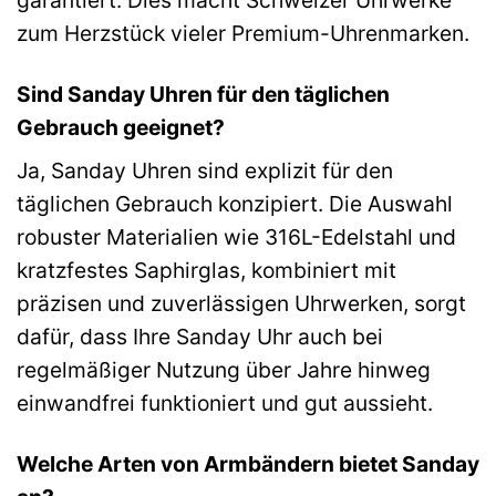
zum Herzstück vieler Premium-Uhrenmarken.
Sind Sanday Uhren für den täglichen
Gebrauch geeignet?
Ja, Sanday Uhren sind explizit für den
täglichen Gebrauch konzipiert. Die Auswahl
robuster Materialien wie 316L-Edelstahl und
kratzfestes Saphirglas, kombiniert mit
präzisen und zuverlässigen Uhrwerken, sorgt
dafür, dass Ihre Sanday Uhr auch bei
regelmäßiger Nutzung über Jahre hinweg
einwandfrei funktioniert und gut aussieht.
Welche Arten von Armbändern bietet Sanday