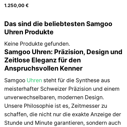
1.250,00
€
Das sind die beliebtesten Samgoo
Uhren Produkte
Keine Produkte gefunden.
Samgoo Uhren: Präzision, Design und
Zeitlose Eleganz für den
Anspruchsvollen Kenner
Samgoo
Uhren
steht für die Synthese aus
meisterhafter Schweizer Präzision und einem
unverwechselbaren, modernen Design.
Unsere Philosophie ist es, Zeitmesser zu
schaffen, die nicht nur die exakte Anzeige der
Stunde und Minute garantieren, sondern auch