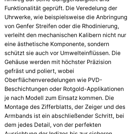
Funktionalität geprüft. Die Veredelung der
Uhrwerke, wie beispielsweise die Anbringung
von Genfer Streifen oder die Rhodinierung,
verleiht den mechanischen Kalibern nicht nur
eine ästhetische Komponente, sondern
schützt sie auch vor Umwelteinflüssen. Die
Gehäuse werden mit höchster Präzision
gefräst und poliert, wobei
Oberflächenveredelungen wie PVD-
Beschichtungen oder Rotgold-Applikationen
je nach Modell zum Einsatz kommen. Die
Montage des Zifferblatts, der Zeiger und des
Armbands ist ein abschließender Schritt, bei
dem jedes Detail, von der perfekten
Ausrichtung der Indizes bis zur sicheren