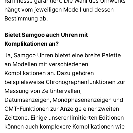
Raffinesse garantiert. Die Wahl des Uhrwerks
hängt vom jeweiligen Modell und dessen
Bestimmung ab.
Bietet Samgoo auch Uhren mit
Komplikationen an?
Ja, Samgoo Uhren bietet eine breite Palette
an Modellen mit verschiedenen
Komplikationen an. Dazu gehören
beispielsweise Chronographenfunktionen zur
Messung von Zeitintervallen,
Datumsanzeigen, Mondphasenanzeigen und
GMT-Funktionen zur Anzeige einer zweiten
Zeitzone. Einige unserer limitierten Editionen
können auch komplexere Komplikationen wie