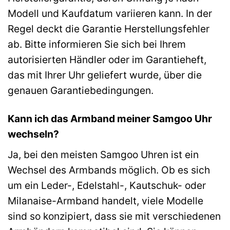
Modell und Kaufdatum variieren kann. In der
Regel deckt die Garantie Herstellungsfehler
ab. Bitte informieren Sie sich bei Ihrem
autorisierten Händler oder im Garantieheft,
das mit Ihrer Uhr geliefert wurde, über die
genauen Garantiebedingungen.
Kann ich das Armband meiner Samgoo Uhr
wechseln?
Ja, bei den meisten Samgoo Uhren ist ein
Wechsel des Armbands möglich. Ob es sich
um ein Leder-, Edelstahl-, Kautschuk- oder
Milanaise-Armband handelt, viele Modelle
sind so konzipiert, dass sie mit verschiedenen