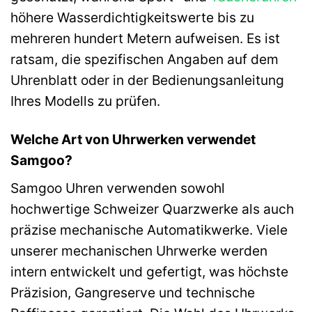
höhere Wasserdichtigkeitswerte bis zu
mehreren hundert Metern aufweisen. Es ist
ratsam, die spezifischen Angaben auf dem
Uhrenblatt oder in der Bedienungsanleitung
Ihres Modells zu prüfen.
Welche Art von Uhrwerken verwendet
Samgoo?
Samgoo Uhren verwenden sowohl
hochwertige Schweizer Quarzwerke als auch
präzise mechanische Automatikwerke. Viele
unserer mechanischen Uhrwerke werden
intern entwickelt und gefertigt, was höchste
Präzision, Gangreserve und technische