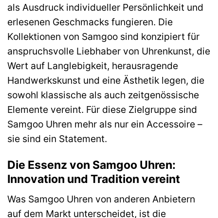
als Ausdruck individueller Persönlichkeit und
erlesenen Geschmacks fungieren. Die
Kollektionen von Samgoo sind konzipiert für
anspruchsvolle Liebhaber von Uhrenkunst, die
Wert auf Langlebigkeit, herausragende
Handwerkskunst und eine Ästhetik legen, die
sowohl klassische als auch zeitgenössische
Elemente vereint. Für diese Zielgruppe sind
Samgoo Uhren mehr als nur ein Accessoire –
sie sind ein Statement.
Die Essenz von Samgoo Uhren:
Innovation und Tradition vereint
Was Samgoo Uhren von anderen Anbietern
auf dem Markt unterscheidet, ist die