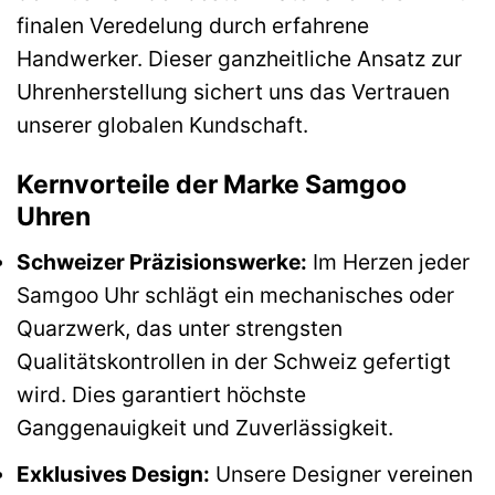
finalen Veredelung durch erfahrene
Handwerker. Dieser ganzheitliche Ansatz zur
Uhrenherstellung sichert uns das Vertrauen
unserer globalen Kundschaft.
Kernvorteile der Marke Samgoo
Uhren
Schweizer Präzisionswerke:
Im Herzen jeder
Samgoo Uhr schlägt ein mechanisches oder
Quarzwerk, das unter strengsten
Qualitätskontrollen in der Schweiz gefertigt
wird. Dies garantiert höchste
Ganggenauigkeit und Zuverlässigkeit.
Exklusives Design:
Unsere Designer vereinen