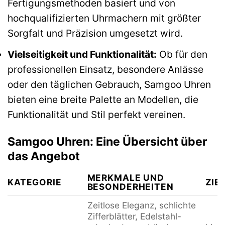
Fertigungsmethoden basiert und von
hochqualifizierten Uhrmachern mit größter
Sorgfalt und Präzision umgesetzt wird.
Vielseitigkeit und Funktionalität:
Ob für den
professionellen Einsatz, besondere Anlässe
oder den täglichen Gebrauch, Samgoo Uhren
bieten eine breite Palette an Modellen, die
Funktionalität und Stil perfekt vereinen.
Samgoo Uhren: Eine Übersicht über
das Angebot
MERKMALE UND
KATEGORIE
ZIE
BESONDERHEITEN
Zeitlose Eleganz, schlichte
Zifferblätter, Edelstahl-