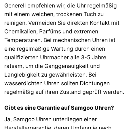
Generell empfehlen wir, die Uhr regelmäßig
mit einem weichen, trockenen Tuch zu
reinigen. Vermeiden Sie direkten Kontakt mit
Chemikalien, Parfüms und extremen
Temperaturen. Bei mechanischen Uhren ist
eine regelmäßige Wartung durch einen
qualifizierten Uhrmacher alle 3-5 Jahre
ratsam, um die Ganggenauigkeit und
Langlebigkeit zu gewährleisten. Bei
wasserdichten Uhren sollten Dichtungen
regelmäßig auf ihren Zustand geprüft werden.
Gibt es eine Garantie auf Samgoo Uhren?
Ja, Samgoo Uhren unterliegen einer
Herstellergarantie, deren Umfang je nach