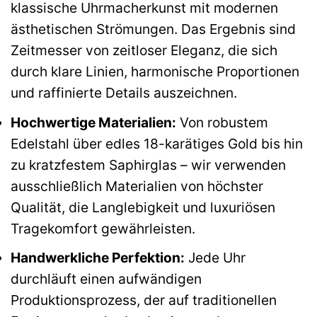
klassische Uhrmacherkunst mit modernen
ästhetischen Strömungen. Das Ergebnis sind
Zeitmesser von zeitloser Eleganz, die sich
durch klare Linien, harmonische Proportionen
und raffinierte Details auszeichnen.
Hochwertige Materialien:
Von robustem
Edelstahl über edles 18-karätiges Gold bis hin
zu kratzfestem Saphirglas – wir verwenden
ausschließlich Materialien von höchster
Qualität, die Langlebigkeit und luxuriösen
Tragekomfort gewährleisten.
Handwerkliche Perfektion:
Jede Uhr
durchläuft einen aufwändigen
Produktionsprozess, der auf traditionellen