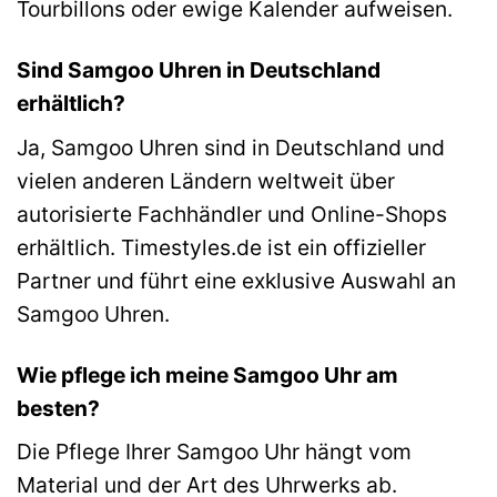
Tourbillons oder ewige Kalender aufweisen.
Sind Samgoo Uhren in Deutschland
erhältlich?
Ja, Samgoo Uhren sind in Deutschland und
vielen anderen Ländern weltweit über
autorisierte Fachhändler und Online-Shops
erhältlich. Timestyles.de ist ein offizieller
Partner und führt eine exklusive Auswahl an
Samgoo Uhren.
Wie pflege ich meine Samgoo Uhr am
besten?
Die Pflege Ihrer Samgoo Uhr hängt vom
Material und der Art des Uhrwerks ab.