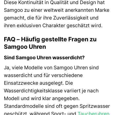
Diese Kontinuität in Qualität und Design hat
Samgoo zu einer weltweit anerkannten Marke
gemacht, die für ihre Zuverlässigkeit und
ihren exklusiven Charakter geschätzt wird.
FAQ – Häufig gestellte Fragen zu
Samgoo Uhren
Sind Samgoo Uhren wasserdicht?
Ja, viele Modelle von Samgoo Uhren sind
wasserdicht und für verschiedene
Einsatzzwecke ausgelegt. Die
Wasserdichtigkeitsklasse variiert je nach
Modell und wird klar angegeben.
Standardmodelle sind oft gegen Spritzwasser
geschützt, während Sport- und
Taucheruhren