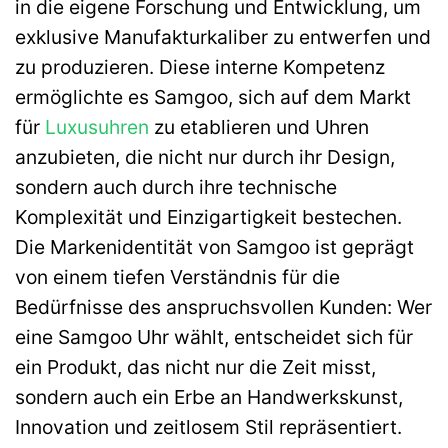
in die eigene Forschung und Entwicklung, um
exklusive Manufakturkaliber zu entwerfen und
zu produzieren. Diese interne Kompetenz
ermöglichte es Samgoo, sich auf dem Markt
für
Luxusuhren
zu etablieren und Uhren
anzubieten, die nicht nur durch ihr Design,
sondern auch durch ihre technische
Komplexität und Einzigartigkeit bestechen.
Die Markenidentität von Samgoo ist geprägt
von einem tiefen Verständnis für die
Bedürfnisse des anspruchsvollen Kunden: Wer
eine Samgoo Uhr wählt, entscheidet sich für
ein Produkt, das nicht nur die Zeit misst,
sondern auch ein Erbe an Handwerkskunst,
Innovation und zeitlosem Stil repräsentiert.