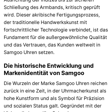
Schließung des Armbands, kritisch geprüft
wird. Dieser akribische Fertigungsprozess,
der traditionelle Handwerkskunst mit
fortschrittlicher Technologie verbindet, ist das
Fundament für die außergewöhnliche Qualität
und das Vertrauen, das Kunden weltweit in
Samgoo Uhren setzen.
Die historische Entwicklung und
Markenidentität von Samgoo
Die Wurzeln der Marke Samgoo Uhren reichen
zurück in eine Zeit, in der Uhrmacherkunst als
hohe Kunstform und als Symbol für Präzision
und sozialen Status galt. Gegründet mit der