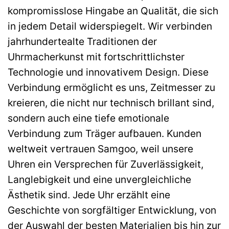
kompromisslose Hingabe an Qualität, die sich
in jedem Detail widerspiegelt. Wir verbinden
jahrhundertealte Traditionen der
Uhrmacherkunst mit fortschrittlichster
Technologie und innovativem Design. Diese
Verbindung ermöglicht es uns, Zeitmesser zu
kreieren, die nicht nur technisch brillant sind,
sondern auch eine tiefe emotionale
Verbindung zum Träger aufbauen. Kunden
weltweit vertrauen Samgoo, weil unsere
Uhren ein Versprechen für Zuverlässigkeit,
Langlebigkeit und eine unvergleichliche
Ästhetik sind. Jede Uhr erzählt eine
Geschichte von sorgfältiger Entwicklung, von
der Auswahl der besten Materialien bis hin zur