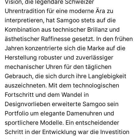
Vision, die legendäre Schweizer
Uhrentradition für eine moderne Ära zu
interpretieren, hat Samgoo stets auf die
Kombination aus technischer Brillanz und
ästhetischer Raffinesse gesetzt. In den frühen
Jahren konzentrierte sich die Marke auf die
Herstellung robuster und zuverlässiger
mechanischer Uhren für den täglichen
Gebrauch, die sich durch ihre Langlebigkeit
auszeichneten. Mit dem technologischen
Fortschritt und dem Wandel in
Designvorlieben erweiterte Samgoo sein
Portfolio um elegante Damenuhren und
sportlichere Modelle. Ein entscheidender
Schritt in der Entwicklung war die Investition