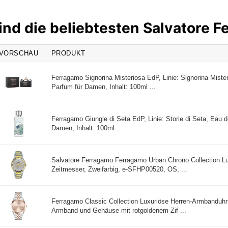
ind die beliebtesten Salvatore 
VORSCHAU
PRODUKT
Ferragamo Signorina Misteriosa EdP, Linie: Signorina Miste
Parfum für Damen, Inhalt: 100ml ...
Ferragamo Giungle di Seta EdP, Linie: Storie di Seta, Eau d
Damen, Inhalt: 100ml ...
Salvatore Ferragamo Ferragamo Urban Chrono Collection Lu
Zeitmesser, Zweifarbig, e-SFHP00520, OS, ...
Ferragamo Classic Collection Luxuriöse Herren-Armbanduhr
Armband und Gehäuse mit rotgoldenem Zif ...