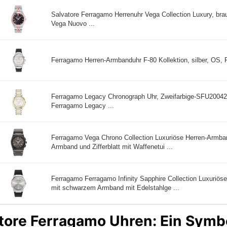
Salvatore Ferragamo Herrenuhr Vega Collection Luxury, bra
Vega Nuovo ...
Ferragamo Herren-Armbanduhr F-80 Kollektion, silber, OS, F
Ferragamo Legacy Chronograph Uhr, Zweifarbige-SFU20042
Ferragamo Legacy ...
Ferragamo Vega Chrono Collection Luxuriöse Herren-Armba
Armband und Zifferblatt mit Waffenetui ...
Ferragamo Ferragamo Infinity Sapphire Collection Luxuriös
mit schwarzem Armband mit Edelstahlge ...
tore Ferragamo Uhren: Ein Symbol