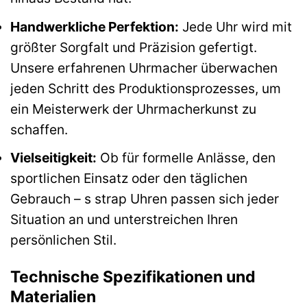
Handwerkliche Perfektion:
Jede Uhr wird mit
größter Sorgfalt und Präzision gefertigt.
Unsere erfahrenen Uhrmacher überwachen
jeden Schritt des Produktionsprozesses, um
ein Meisterwerk der Uhrmacherkunst zu
schaffen.
Vielseitigkeit:
Ob für formelle Anlässe, den
sportlichen Einsatz oder den täglichen
Gebrauch – s strap Uhren passen sich jeder
Situation an und unterstreichen Ihren
persönlichen Stil.
Technische Spezifikationen und
Materialien