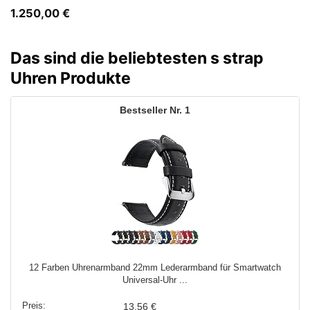
1.250,00
€
Das sind die beliebtesten s strap
Uhren Produkte
1
12 Farben Uhrenarmband 22mm Lederarmband für Smartwatch
Universal-Uhr ...
13,56 €