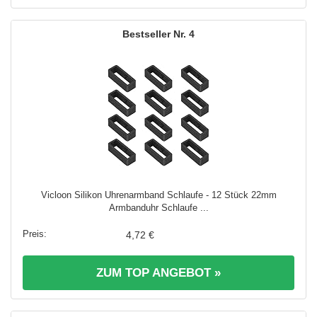
4
Vicloon Silikon Uhrenarmband Schlaufe - 12 Stück 22mm
Armbanduhr Schlaufe ...
4,72 €
ZUM TOP ANGEBOT »