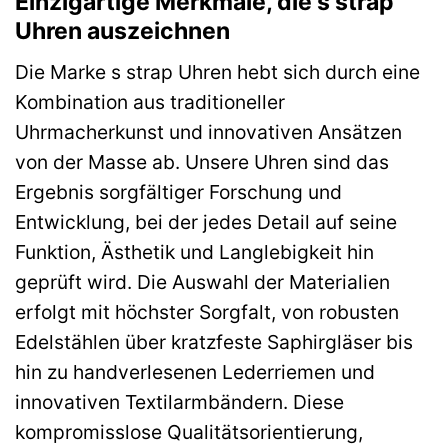
Einzigartige Merkmale, die s strap
Uhren auszeichnen
Die Marke s strap Uhren hebt sich durch eine
Kombination aus traditioneller
Uhrmacherkunst und innovativen Ansätzen
von der Masse ab. Unsere Uhren sind das
Ergebnis sorgfältiger Forschung und
Entwicklung, bei der jedes Detail auf seine
Funktion, Ästhetik und Langlebigkeit hin
geprüft wird. Die Auswahl der Materialien
erfolgt mit höchster Sorgfalt, von robusten
Edelstählen über kratzfeste Saphirgläser bis
hin zu handverlesenen Lederriemen und
innovativen Textilarmbändern. Diese
kompromisslose Qualitätsorientierung,