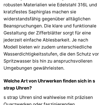
robusten Materialien wie Edelstahl 316L und
kratzfestes Saphirglas machen sie
widerstandsfähig gegenüber alltäglichen
Beanspruchungen. Die klare und funktionale
Gestaltung der Zifferblätter sorgt für eine
jederzeit einfache Ablesbarkeit. Je nach
Modell bieten wir zudem unterschiedliche
Wasserdichtigkeitsstufen, die den Schutz vor
Spritzwasser bis hin zu anspruchsvolleren
Umgebungen gewährleisten.
Welche Art von Uhrwerken finden sich in s
strap Uhren?
s strap Uhren sind wahlweise mit präzisen
Quarzwerken oder faszinierenden