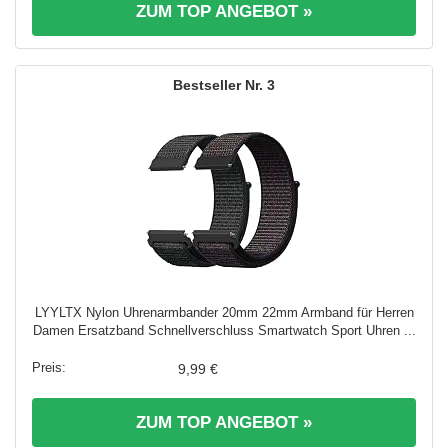
ZUM TOP ANGEBOT »
3
LYYLTX Nylon Uhrenarmbander 20mm 22mm Armband für Herren
Damen Ersatzband Schnellverschluss Smartwatch Sport Uhren ...
9,99 €
ZUM TOP ANGEBOT »