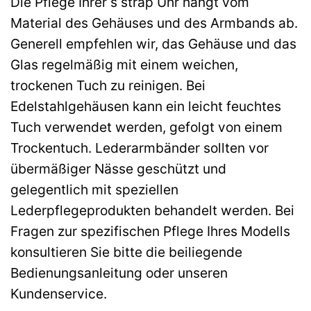
Die Pflege Ihrer s strap Uhr hängt vom
Material des Gehäuses und des Armbands ab.
Generell empfehlen wir, das Gehäuse und das
Glas regelmäßig mit einem weichen,
trockenen Tuch zu reinigen. Bei
Edelstahlgehäusen kann ein leicht feuchtes
Tuch verwendet werden, gefolgt von einem
Trockentuch. Lederarmbänder sollten vor
übermäßiger Nässe geschützt und
gelegentlich mit speziellen
Lederpflegeprodukten behandelt werden. Bei
Fragen zur spezifischen Pflege Ihres Modells
konsultieren Sie bitte die beiliegende
Bedienungsanleitung oder unseren
Kundenservice.