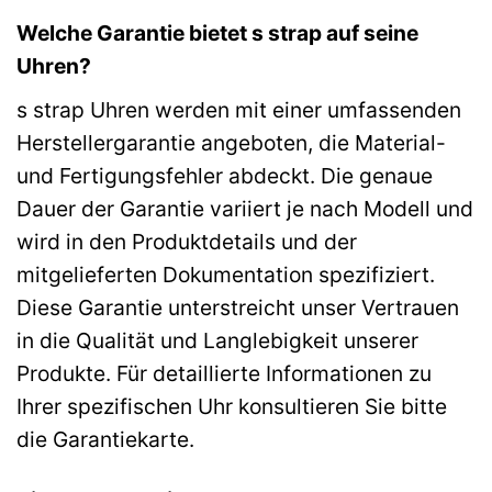
Welche Garantie bietet s strap auf seine
Uhren?
s strap Uhren werden mit einer umfassenden
Herstellergarantie angeboten, die Material-
und Fertigungsfehler abdeckt. Die genaue
Dauer der Garantie variiert je nach Modell und
wird in den Produktdetails und der
mitgelieferten Dokumentation spezifiziert.
Diese Garantie unterstreicht unser Vertrauen
in die Qualität und Langlebigkeit unserer
Produkte. Für detaillierte Informationen zu
Ihrer spezifischen Uhr konsultieren Sie bitte
die Garantiekarte.