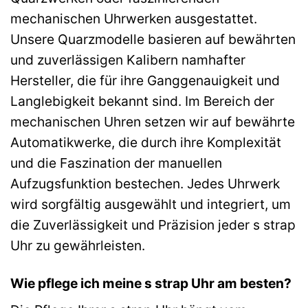
mechanischen Uhrwerken ausgestattet.
Unsere Quarzmodelle basieren auf bewährten
und zuverlässigen Kalibern namhafter
Hersteller, die für ihre Ganggenauigkeit und
Langlebigkeit bekannt sind. Im Bereich der
mechanischen Uhren setzen wir auf bewährte
Automatikwerke, die durch ihre Komplexität
und die Faszination der manuellen
Aufzugsfunktion bestechen. Jedes Uhrwerk
wird sorgfältig ausgewählt und integriert, um
die Zuverlässigkeit und Präzision jeder s strap
Uhr zu gewährleisten.
Wie pflege ich meine s strap Uhr am besten?