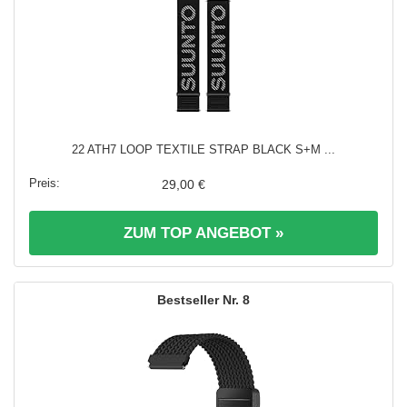
22 ATH7 LOOP TEXTILE STRAP BLACK S+M ...
29,00 €
ZUM TOP ANGEBOT »
8