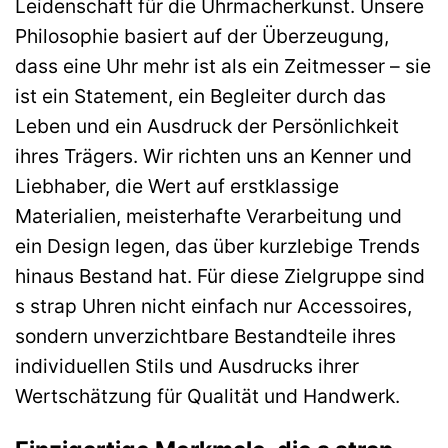
Leidenschaft für die Uhrmacherkunst. Unsere
Philosophie basiert auf der Überzeugung,
dass eine Uhr mehr ist als ein Zeitmesser – sie
ist ein Statement, ein Begleiter durch das
Leben und ein Ausdruck der Persönlichkeit
ihres Trägers. Wir richten uns an Kenner und
Liebhaber, die Wert auf erstklassige
Materialien, meisterhafte Verarbeitung und
ein Design legen, das über kurzlebige Trends
hinaus Bestand hat. Für diese Zielgruppe sind
s strap Uhren nicht einfach nur Accessoires,
sondern unverzichtbare Bestandteile ihres
individuellen Stils und Ausdrucks ihrer
Wertschätzung für Qualität und Handwerk.