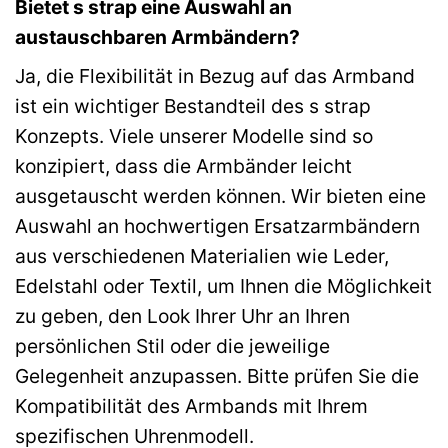
Bietet s strap eine Auswahl an
austauschbaren Armbändern?
Ja, die Flexibilität in Bezug auf das Armband
ist ein wichtiger Bestandteil des s strap
Konzepts. Viele unserer Modelle sind so
konzipiert, dass die Armbänder leicht
ausgetauscht werden können. Wir bieten eine
Auswahl an hochwertigen Ersatzarmbändern
aus verschiedenen Materialien wie Leder,
Edelstahl oder Textil, um Ihnen die Möglichkeit
zu geben, den Look Ihrer Uhr an Ihren
persönlichen Stil oder die jeweilige
Gelegenheit anzupassen. Bitte prüfen Sie die
Kompatibilität des Armbands mit Ihrem
spezifischen Uhrenmodell.