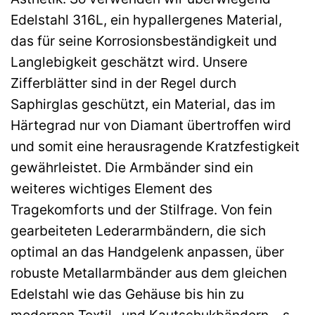
Edelstahl 316L, ein hypallergenes Material,
das für seine Korrosionsbeständigkeit und
Langlebigkeit geschätzt wird. Unsere
Zifferblätter sind in der Regel durch
Saphirglas geschützt, ein Material, das im
Härtegrad nur von Diamant übertroffen wird
und somit eine herausragende Kratzfestigkeit
gewährleistet. Die Armbänder sind ein
weiteres wichtiges Element des
Tragekomforts und der Stilfrage. Von fein
gearbeiteten Lederarmbändern, die sich
optimal an das Handgelenk anpassen, über
robuste Metallarmbänder aus dem gleichen
Edelstahl wie das Gehäuse bis hin zu