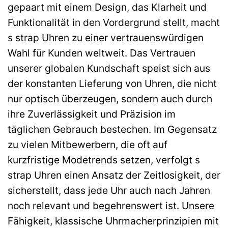
gepaart mit einem Design, das Klarheit und
Funktionalität in den Vordergrund stellt, macht
s strap Uhren zu einer vertrauenswürdigen
Wahl für Kunden weltweit. Das Vertrauen
unserer globalen Kundschaft speist sich aus
der konstanten Lieferung von Uhren, die nicht
nur optisch überzeugen, sondern auch durch
ihre Zuverlässigkeit und Präzision im
täglichen Gebrauch bestechen. Im Gegensatz
zu vielen Mitbewerbern, die oft auf
kurzfristige Modetrends setzen, verfolgt s
strap Uhren einen Ansatz der Zeitlosigkeit, der
sicherstellt, dass jede Uhr auch nach Jahren
noch relevant und begehrenswert ist. Unsere
Fähigkeit, klassische Uhrmacherprinzipien mit