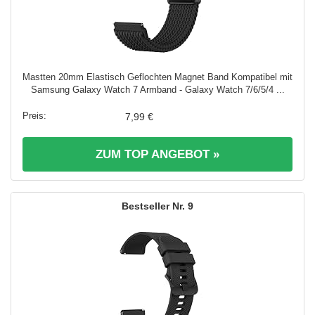
Mastten 20mm Elastisch Geflochten Magnet Band Kompatibel mit
Samsung Galaxy Watch 7 Armband - Galaxy Watch 7/6/5/4 ...
7,99 €
ZUM TOP ANGEBOT »
9