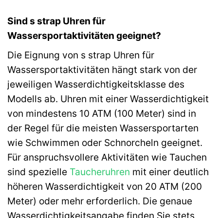
Sind s strap Uhren für
Wassersportaktivitäten geeignet?
Die Eignung von s strap Uhren für
Wassersportaktivitäten hängt stark von der
jeweiligen Wasserdichtigkeitsklasse des
Modells ab. Uhren mit einer Wasserdichtigkeit
von mindestens 10 ATM (100 Meter) sind in
der Regel für die meisten Wassersportarten
wie Schwimmen oder Schnorcheln geeignet.
Für anspruchsvollere Aktivitäten wie Tauchen
sind spezielle
Taucheruhren
mit einer deutlich
höheren Wasserdichtigkeit von 20 ATM (200
Meter) oder mehr erforderlich. Die genaue
Wasserdichtigkeitsangabe finden Sie stets