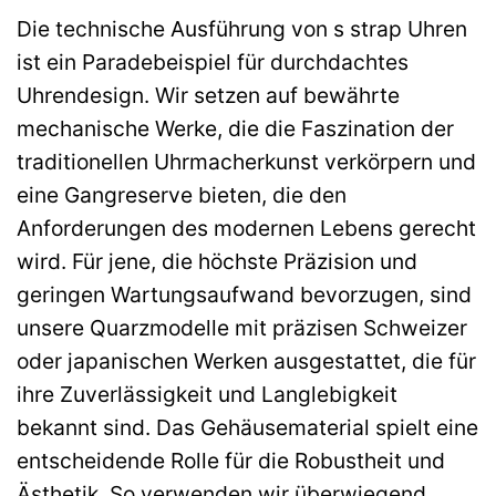
Die technische Ausführung von s strap Uhren
ist ein Paradebeispiel für durchdachtes
Uhrendesign. Wir setzen auf bewährte
mechanische Werke, die die Faszination der
traditionellen Uhrmacherkunst verkörpern und
eine Gangreserve bieten, die den
Anforderungen des modernen Lebens gerecht
wird. Für jene, die höchste Präzision und
geringen Wartungsaufwand bevorzugen, sind
unsere Quarzmodelle mit präzisen Schweizer
oder japanischen Werken ausgestattet, die für
ihre Zuverlässigkeit und Langlebigkeit
bekannt sind. Das Gehäusematerial spielt eine
entscheidende Rolle für die Robustheit und
Ästhetik. So verwenden wir überwiegend