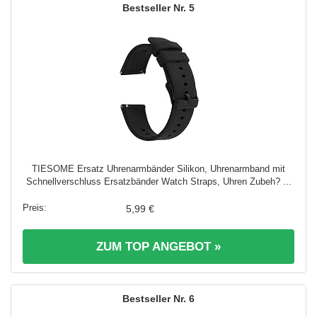
5
TIESOME Ersatz Uhrenarmbänder Silikon, Uhrenarmband mit
Schnellverschluss Ersatzbänder Watch Straps, Uhren Zubeh? ...
5,99 €
ZUM TOP ANGEBOT »
6