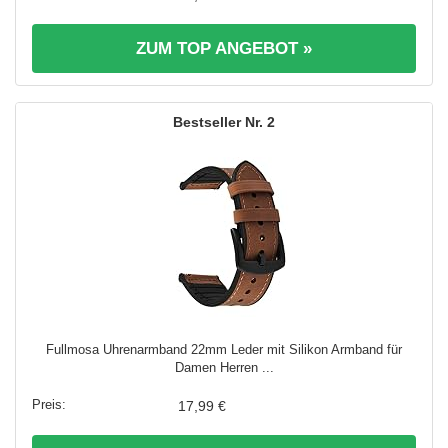
ZUM TOP ANGEBOT »
2
Fullmosa Uhrenarmband 22mm Leder mit Silikon Armband für
Damen Herren ...
17,99 €