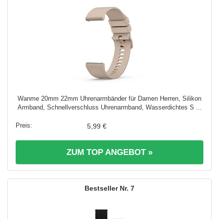
Wanme 20mm 22mm Uhrenarmbänder für Damen Herren, Silikon
Armband, Schnellverschluss Uhrenarmband, Wasserdichtes S ...
5,99 €
ZUM TOP ANGEBOT »
7