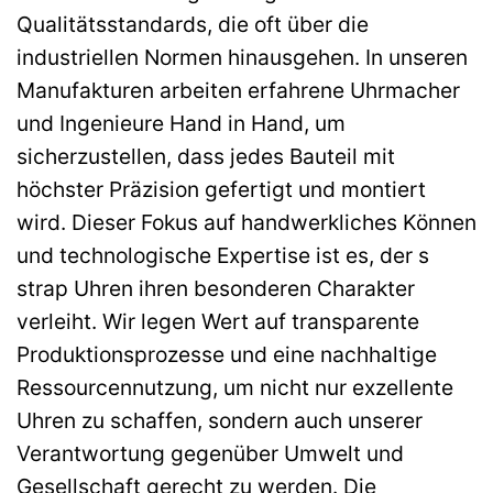
Qualitätsstandards, die oft über die
industriellen Normen hinausgehen. In unseren
Manufakturen arbeiten erfahrene Uhrmacher
und Ingenieure Hand in Hand, um
sicherzustellen, dass jedes Bauteil mit
höchster Präzision gefertigt und montiert
wird. Dieser Fokus auf handwerkliches Können
und technologische Expertise ist es, der s
strap Uhren ihren besonderen Charakter
verleiht. Wir legen Wert auf transparente
Produktionsprozesse und eine nachhaltige
Ressourcennutzung, um nicht nur exzellente
Uhren zu schaffen, sondern auch unserer
Verantwortung gegenüber Umwelt und
Gesellschaft gerecht zu werden. Die