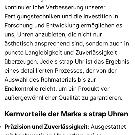
kontinuierliche Verbesserung unserer
Fertigungstechniken und die Investition in
Forschung und Entwicklung ermöglichen es
uns, Uhren anzubieten, die nicht nur
ästhetisch ansprechend sind, sondern auch in
puncto Langlebigkeit und Zuverlässigkeit
überzeugen. Jede s strap Uhr ist das Ergebnis
eines detaillierten Prozesses, der von der
Auswahl des Rohmaterials bis zur
Endkontrolle reicht, um ein Produkt von
außergewöhnlicher Qualität zu garantieren.
Kernvorteile der Marke s strap Uhren
Präzision und Zuverlässigkeit:
Ausgestattet