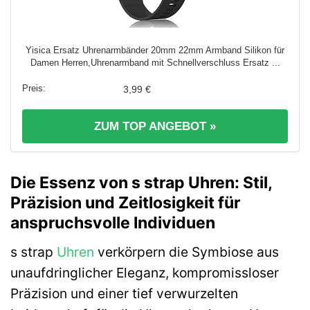
Yisica Ersatz Uhrenarmbänder 20mm 22mm Armband Silikon für
Damen Herren,Uhrenarmband mit Schnellverschluss Ersatz ...
3,99 €
ZUM TOP ANGEBOT »
Die Essenz von s strap Uhren: Stil,
Präzision und Zeitlosigkeit für
anspruchsvolle Individuen
s strap
Uhren
verkörpern die Symbiose aus
unaufdringlicher Eleganz, kompromissloser
Präzision und einer tief verwurzelten