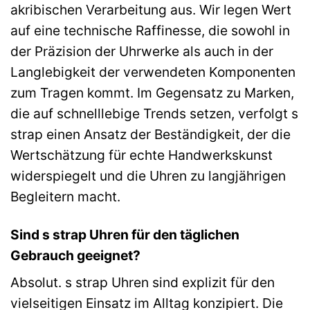
akribischen Verarbeitung aus. Wir legen Wert
auf eine technische Raffinesse, die sowohl in
der Präzision der Uhrwerke als auch in der
Langlebigkeit der verwendeten Komponenten
zum Tragen kommt. Im Gegensatz zu Marken,
die auf schnelllebige Trends setzen, verfolgt s
strap einen Ansatz der Beständigkeit, der die
Wertschätzung für echte Handwerkskunst
widerspiegelt und die Uhren zu langjährigen
Begleitern macht.
Sind s strap Uhren für den täglichen
Gebrauch geeignet?
Absolut. s strap Uhren sind explizit für den
vielseitigen Einsatz im Alltag konzipiert. Die