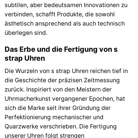
subtilen, aber bedeutsamen Innovationen zu
verbinden, schafft Produkte, die sowohl
ästhetisch ansprechend als auch technisch
überlegen sind.
Das Erbe und die Fertigung von s
strap Uhren
Die Wurzeln von s strap Uhren reichen tief in
die Geschichte der präzisen Zeitmessung
zurück. Inspiriert von den Meistern der
Uhrmacherkunst vergangener Epochen, hat
sich die Marke seit ihrer Gründung der
Perfektionierung mechanischer und
Quarzwerke verschrieben. Die Fertigung
unserer Uhren folgt strengen