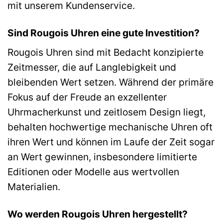
mit unserem Kundenservice.
Sind Rougois Uhren eine gute Investition?
Rougois Uhren sind mit Bedacht konzipierte
Zeitmesser, die auf Langlebigkeit und
bleibenden Wert setzen. Während der primäre
Fokus auf der Freude an exzellenter
Uhrmacherkunst und zeitlosem Design liegt,
behalten hochwertige mechanische Uhren oft
ihren Wert und können im Laufe der Zeit sogar
an Wert gewinnen, insbesondere limitierte
Editionen oder Modelle aus wertvollen
Materialien.
Wo werden Rougois Uhren hergestellt?