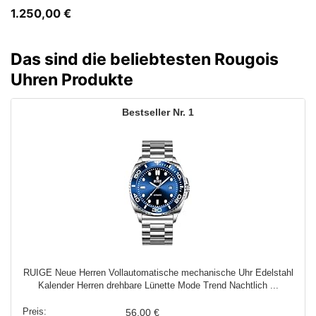
1.250,00
€
Das sind die beliebtesten Rougois
Uhren Produkte
1
RUIGE Neue Herren Vollautomatische mechanische Uhr Edelstahl
Kalender Herren drehbare Lünette Mode Trend Nachtlich ...
56,00 €