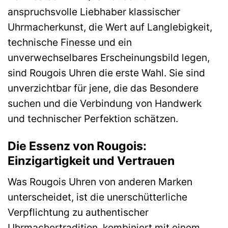
anspruchsvolle Liebhaber klassischer
Uhrmacherkunst, die Wert auf Langlebigkeit,
technische Finesse und ein
unverwechselbares Erscheinungsbild legen,
sind Rougois Uhren die erste Wahl. Sie sind
unverzichtbar für jene, die das Besondere
suchen und die Verbindung von Handwerk
und technischer Perfektion schätzen.
Die Essenz von Rougois:
Einzigartigkeit und Vertrauen
Was Rougois Uhren von anderen Marken
unterscheidet, ist die unerschütterliche
Verpflichtung zu authentischer
Uhrmachertradition, kombiniert mit einem