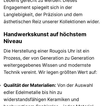
Lebens gerecht zu werden. Dieses
Engagement spiegelt sich in der
Langlebigkeit, der Präzision und dem
ästhetischen Reiz unserer Kollektionen wider.
Handwerkskunst auf höchstem
Niveau
Die Herstellung einer Rougois Uhr ist ein
Prozess, der von Generation zu Generation
weitergegebenes Wissen und modernste
Technik vereint. Wir legen größten Wert auf:
Qualität der Materialien:
Von der Auswahl
edler Edelmetalle bis hin zu
widerstandsfähigen Keramiken und