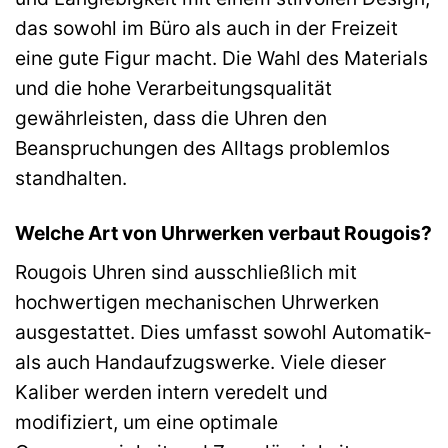
das sowohl im Büro als auch in der Freizeit
eine gute Figur macht. Die Wahl des Materials
und die hohe Verarbeitungsqualität
gewährleisten, dass die Uhren den
Beanspruchungen des Alltags problemlos
standhalten.
Welche Art von Uhrwerken verbaut Rougois?
Rougois Uhren sind ausschließlich mit
hochwertigen mechanischen Uhrwerken
ausgestattet. Dies umfasst sowohl Automatik-
als auch Handaufzugswerke. Viele dieser
Kaliber werden intern veredelt und
modifiziert, um eine optimale