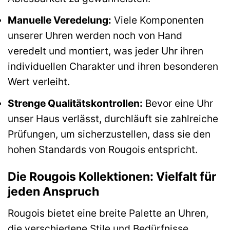
Manuelle Veredelung:
Viele Komponenten
unserer Uhren werden noch von Hand
veredelt und montiert, was jeder Uhr ihren
individuellen Charakter und ihren besonderen
Wert verleiht.
Strenge Qualitätskontrollen:
Bevor eine Uhr
unser Haus verlässt, durchläuft sie zahlreiche
Prüfungen, um sicherzustellen, dass sie den
hohen Standards von Rougois entspricht.
Die Rougois Kollektionen: Vielfalt für
jeden Anspruch
Rougois bietet eine breite Palette an Uhren,
die verschiedene Stile und Bedürfnisse