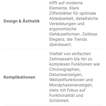
trifft auf moderne
Elemente. Klare
Zifferblätter für optimale
Ablesbarkeit, detailreiche
Design & Ästhetik
Veredelungen und
ergonomische
Gehäuseformen. Zeitlose
Eleganz, die Trends
überdauert.
Vielfalt von einfachen
Zeitmessern bis hin zu
komplexen Funktionen wie
Chronographen,
Datumsanzeigen,
Komplikationen
Weltzeitfunktionen und
Mondphasenanzeigen,
stets mit Fokus auf
Funktionalität und
Schönheit.