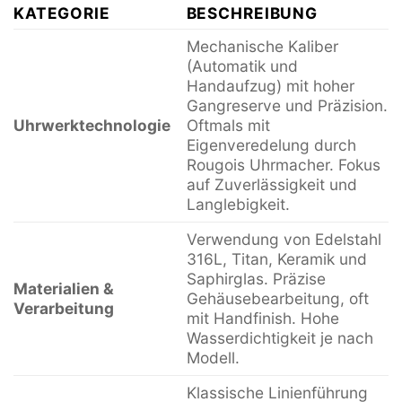
KATEGORIE
BESCHREIBUNG
Mechanische Kaliber
(Automatik und
Handaufzug) mit hoher
Gangreserve und Präzision.
Uhrwerktechnologie
Oftmals mit
Eigenveredelung durch
Rougois Uhrmacher. Fokus
auf Zuverlässigkeit und
Langlebigkeit.
Verwendung von Edelstahl
316L, Titan, Keramik und
Saphirglas. Präzise
Materialien &
Gehäusebearbeitung, oft
Verarbeitung
mit Handfinish. Hohe
Wasserdichtigkeit je nach
Modell.
Klassische Linienführung