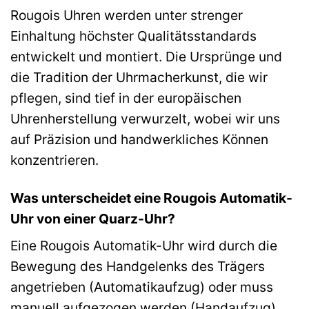
Rougois Uhren werden unter strenger
Einhaltung höchster Qualitätsstandards
entwickelt und montiert. Die Ursprünge und
die Tradition der Uhrmacherkunst, die wir
pflegen, sind tief in der europäischen
Uhrenherstellung verwurzelt, wobei wir uns
auf Präzision und handwerkliches Können
konzentrieren.
Was unterscheidet eine Rougois Automatik-
Uhr von einer Quarz-Uhr?
Eine Rougois Automatik-Uhr wird durch die
Bewegung des Handgelenks des Trägers
angetrieben (Automatikaufzug) oder muss
manuell aufgezogen werden (Handaufzug).