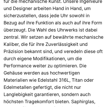
für die mechanische Kunst. Unsere Ingenieure
und Designer arbeiten Hand in Hand, um
sicherzustellen, dass jede Uhr sowohl in
Bezug auf ihre Funktion als auch auf ihre Form
überzeugt. Die Wahl des Uhrwerks ist dabei
zentral. Wir setzen auf bewährte mechanische
Kaliber, die für ihre Zuverlässigkeit und
Präzision bekannt sind, und veredeln diese oft
durch eigene Modifikationen, um die
Performance weiter zu optimieren. Die
Gehäuse werden aus hochwertigen
Materialien wie Edelstahl 316L, Titan oder
Edelmetallen gefertigt, die nicht nur
Langlebigkeit garantieren, sondern auch
höchsten Tragekomfort bieten. Saphirglas,