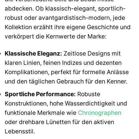
abdecken. Ob klassisch-elegant, sportlich-
robust oder avantgardistisch-modern, jede
Kollektion erzählt ihre eigene Geschichte und
verkörpert die Kernwerte der Marke:
Klassische Eleganz:
Zeitlose Designs mit
klaren Linien, feinen Indizes und dezenten
Komplikationen, perfekt für formelle Anlässe
und den täglichen Gebrauch für den Kenner.
Sportliche Performance:
Robuste
Konstruktionen, hohe Wasserdichtigkeit und
funktionale Merkmale wie
Chronographen
oder drehbare Lünetten für den aktiven
Lebensstil.