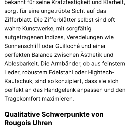
bekannt für seine Kratzfestigkeit und Klarheit,
sorgt für eine ungetrübte Sicht auf das
Zifferblatt. Die Zifferblätter selbst sind oft
wahre Kunstwerke, mit sorgfältig
aufgetragenen Indizes, Veredelungen wie
Sonnenschliff oder Guilloché und einer
perfekten Balance zwischen Ästhetik und
Ablesbarkeit. Die Armbänder, ob aus feinstem
Leder, robustem Edelstahl oder Hightech-
Kautschuk, sind so konzipiert, dass sie sich
perfekt an das Handgelenk anpassen und den
Tragekomfort maximieren.
Qualitative Schwerpunkte von
Rougois Uhren