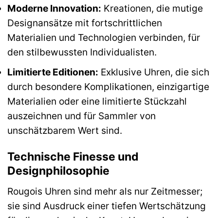
Moderne Innovation:
Kreationen, die mutige
Designansätze mit fortschrittlichen
Materialien und Technologien verbinden, für
den stilbewussten Individualisten.
Limitierte Editionen:
Exklusive Uhren, die sich
durch besondere Komplikationen, einzigartige
Materialien oder eine limitierte Stückzahl
auszeichnen und für Sammler von
unschätzbarem Wert sind.
Technische Finesse und
Designphilosophie
Rougois Uhren sind mehr als nur Zeitmesser;
sie sind Ausdruck einer tiefen Wertschätzung