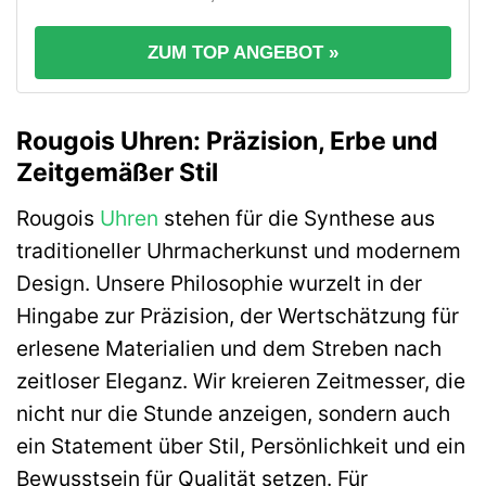
ZUM TOP ANGEBOT »
Rougois Uhren: Präzision, Erbe und
Zeitgemäßer Stil
Rougois
Uhren
stehen für die Synthese aus
traditioneller Uhrmacherkunst und modernem
Design. Unsere Philosophie wurzelt in der
Hingabe zur Präzision, der Wertschätzung für
erlesene Materialien und dem Streben nach
zeitloser Eleganz. Wir kreieren Zeitmesser, die
nicht nur die Stunde anzeigen, sondern auch
ein Statement über Stil, Persönlichkeit und ein
Bewusstsein für Qualität setzen. Für