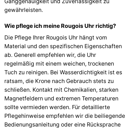
Ganggenauigkeit und Zuverlässigkeit zu
gewährleisten.
Wie pflege ich meine Rougois Uhr richtig?
Die Pflege Ihrer Rougois Uhr hängt vom
Material und den spezifischen Eigenschaften
ab. Generell empfehlen wir, die Uhr
regelmäßig mit einem weichen, trockenen
Tuch zu reinigen. Bei Wasserdichtigkeit ist es
ratsam, die Krone nach Gebrauch stets zu
schließen. Kontakt mit Chemikalien, starken
Magnetfeldern und extremen Temperaturen
sollte vermieden werden. Für detaillierte
Pflegehinweise empfehlen wir die beiliegende
Bedienungsanleitung oder eine Rücksprache