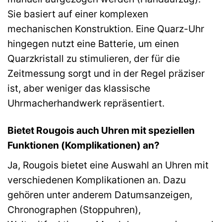
Sie basiert auf einer komplexen
mechanischen Konstruktion. Eine Quarz-Uhr
hingegen nutzt eine Batterie, um einen
Quarzkristall zu stimulieren, der für die
Zeitmessung sorgt und in der Regel präziser
ist, aber weniger das klassische
Uhrmacherhandwerk repräsentiert.
Bietet Rougois auch Uhren mit speziellen
Funktionen (Komplikationen) an?
Ja, Rougois bietet eine Auswahl an Uhren mit
verschiedenen Komplikationen an. Dazu
gehören unter anderem Datumsanzeigen,
Chronographen (Stoppuhren),