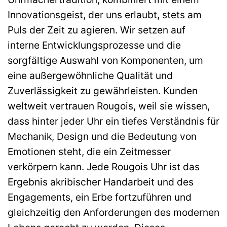
Innovationsgeist, der uns erlaubt, stets am
Puls der Zeit zu agieren. Wir setzen auf
interne Entwicklungsprozesse und die
sorgfältige Auswahl von Komponenten, um
eine außergewöhnliche Qualität und
Zuverlässigkeit zu gewährleisten. Kunden
weltweit vertrauen Rougois, weil sie wissen,
dass hinter jeder Uhr ein tiefes Verständnis für
Mechanik, Design und die Bedeutung von
Emotionen steht, die ein Zeitmesser
verkörpern kann. Jede Rougois Uhr ist das
Ergebnis akribischer Handarbeit und des
Engagements, ein Erbe fortzuführen und
gleichzeitig den Anforderungen des modernen