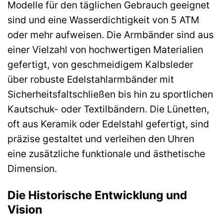
Modelle für den täglichen Gebrauch geeignet
sind und eine Wasserdichtigkeit von 5 ATM
oder mehr aufweisen. Die Armbänder sind aus
einer Vielzahl von hochwertigen Materialien
gefertigt, von geschmeidigem Kalbsleder
über robuste Edelstahlarmbänder mit
Sicherheitsfaltschließen bis hin zu sportlichen
Kautschuk- oder Textilbändern. Die Lünetten,
oft aus Keramik oder Edelstahl gefertigt, sind
präzise gestaltet und verleihen den Uhren
eine zusätzliche funktionale und ästhetische
Dimension.
Die Historische Entwicklung und
Vision