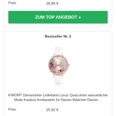
28,80 €
ZUM TOP ANGEBOT »
2
KIMOMT Damenuhren Lederband Luxus Quarzuhren wasserdichte
Mode Kreative Armbanduhr für Damen Mädchen Damen ...
25,92 €