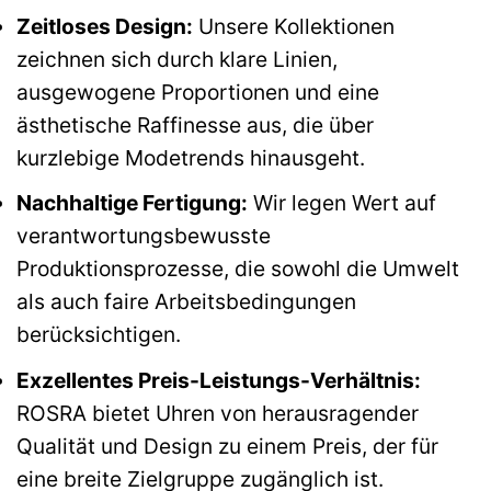
Zeitloses Design:
Unsere Kollektionen
zeichnen sich durch klare Linien,
ausgewogene Proportionen und eine
ästhetische Raffinesse aus, die über
kurzlebige Modetrends hinausgeht.
Nachhaltige Fertigung:
Wir legen Wert auf
verantwortungsbewusste
Produktionsprozesse, die sowohl die Umwelt
als auch faire Arbeitsbedingungen
berücksichtigen.
Exzellentes Preis-Leistungs-Verhältnis:
ROSRA bietet Uhren von herausragender
Qualität und Design zu einem Preis, der für
eine breite Zielgruppe zugänglich ist.