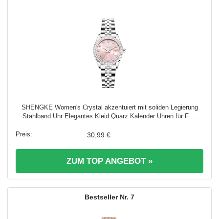
SHENGKE Women's Crystal akzentuiert mit soliden Legierung
Stahlband Uhr Elegantes Kleid Quarz Kalender Uhren für F ...
30,99 €
ZUM TOP ANGEBOT »
7