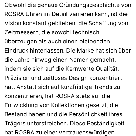
Obwohl die genaue Gründungsgeschichte von
ROSRA Uhren im Detail variieren kann, ist die
Vision konstant geblieben: die Schaffung von
Zeitmessern, die sowohl technisch
überzeugen als auch einen bleibenden
Eindruck hinterlassen. Die Marke hat sich über
die Jahre hinweg einen Namen gemacht,
indem sie sich auf die Kernwerte Qualität,
Präzision und zeitloses Design konzentriert
hat. Anstatt sich auf kurzfristige Trends zu
konzentrieren, hat ROSRA stets auf die
Entwicklung von Kollektionen gesetzt, die
Bestand haben und die Persönlichkeit ihres
Trägers unterstreichen. Diese Beständigkeit
hat ROSRA zu einer vertrauenswürdigen