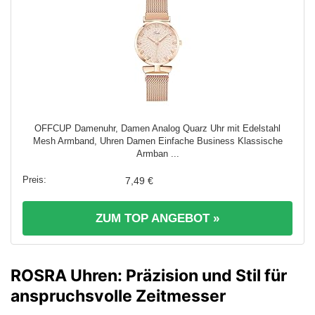
OFFCUP Damenuhr, Damen Analog Quarz Uhr mit Edelstahl
Mesh Armband, Uhren Damen Einfache Business Klassische
Armban ...
7,49 €
ZUM TOP ANGEBOT »
ROSRA Uhren: Präzision und Stil für
anspruchsvolle Zeitmesser