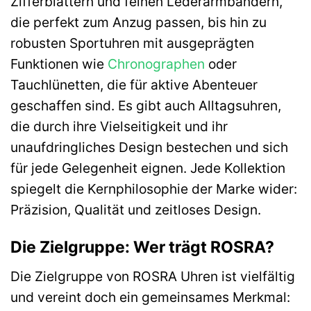
Zifferblättern und feinen Lederarmbändern,
die perfekt zum Anzug passen, bis hin zu
robusten Sportuhren mit ausgeprägten
Funktionen wie
Chronographen
oder
Tauchlünetten, die für aktive Abenteuer
geschaffen sind. Es gibt auch Alltagsuhren,
die durch ihre Vielseitigkeit und ihr
unaufdringliches Design bestechen und sich
für jede Gelegenheit eignen. Jede Kollektion
spiegelt die Kernphilosophie der Marke wider:
Präzision, Qualität und zeitloses Design.
Die Zielgruppe: Wer trägt ROSRA?
Die Zielgruppe von ROSRA Uhren ist vielfältig
und vereint doch ein gemeinsames Merkmal: