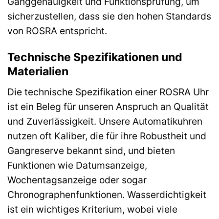
Ganggenauigkeit und Funktionsprüfung, um
sicherzustellen, dass sie den hohen Standards
von ROSRA entspricht.
Technische Spezifikationen und
Materialien
Die technische Spezifikation einer ROSRA Uhr
ist ein Beleg für unseren Anspruch an Qualität
und Zuverlässigkeit. Unsere Automatikuhren
nutzen oft Kaliber, die für ihre Robustheit und
Gangreserve bekannt sind, und bieten
Funktionen wie Datumsanzeige,
Wochentagsanzeige oder sogar
Chronographenfunktionen. Wasserdichtigkeit
ist ein wichtiges Kriterium, wobei viele