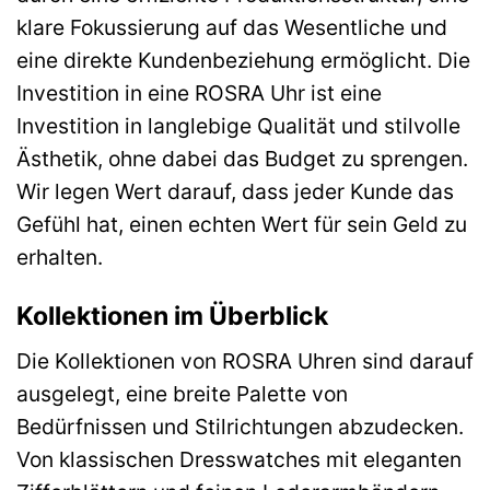
klare Fokussierung auf das Wesentliche und
eine direkte Kundenbeziehung ermöglicht. Die
Investition in eine ROSRA Uhr ist eine
Investition in langlebige Qualität und stilvolle
Ästhetik, ohne dabei das Budget zu sprengen.
Wir legen Wert darauf, dass jeder Kunde das
Gefühl hat, einen echten Wert für sein Geld zu
erhalten.
Kollektionen im Überblick
Die Kollektionen von ROSRA Uhren sind darauf
ausgelegt, eine breite Palette von
Bedürfnissen und Stilrichtungen abzudecken.
Von klassischen Dresswatches mit eleganten