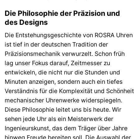
Die Philosophie der Präzision und
des Designs
Die Entstehungsgeschichte von ROSRA Uhren
ist tief in der deutschen Tradition der
Präzisionsmechanik verwurzelt. Schon früh
lag unser Fokus darauf, Zeitmesser zu
entwickeln, die nicht nur die Stunden und
Minuten anzeigen, sondern auch ein tiefes
Verständnis für die Komplexität und Schönheit
mechanischer Uhrenwerke widerspiegeln.
Diese Philosophie leitet uns bis heute. Wir
sehen jede Uhr als ein Meisterwerk der
Ingenieurskunst, das dem Träger über Jahre
hinweg Freude bereiten soll. Die Auswahl der