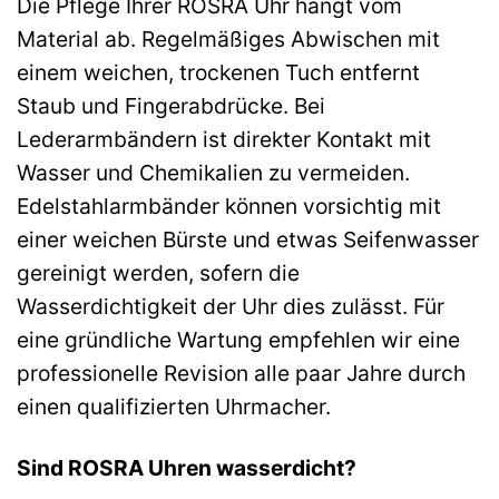
Die Pflege Ihrer ROSRA Uhr hängt vom
Material ab. Regelmäßiges Abwischen mit
einem weichen, trockenen Tuch entfernt
Staub und Fingerabdrücke. Bei
Lederarmbändern ist direkter Kontakt mit
Wasser und Chemikalien zu vermeiden.
Edelstahlarmbänder können vorsichtig mit
einer weichen Bürste und etwas Seifenwasser
gereinigt werden, sofern die
Wasserdichtigkeit der Uhr dies zulässt. Für
eine gründliche Wartung empfehlen wir eine
professionelle Revision alle paar Jahre durch
einen qualifizierten Uhrmacher.
Sind ROSRA Uhren wasserdicht?