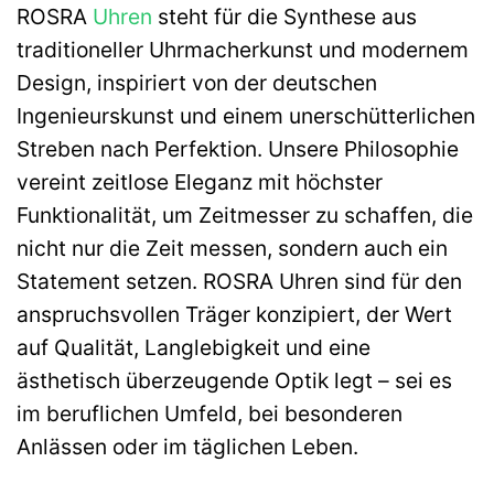
ROSRA
Uhren
steht für die Synthese aus
traditioneller Uhrmacherkunst und modernem
Design, inspiriert von der deutschen
Ingenieurskunst und einem unerschütterlichen
Streben nach Perfektion. Unsere Philosophie
vereint zeitlose Eleganz mit höchster
Funktionalität, um Zeitmesser zu schaffen, die
nicht nur die Zeit messen, sondern auch ein
Statement setzen. ROSRA Uhren sind für den
anspruchsvollen Träger konzipiert, der Wert
auf Qualität, Langlebigkeit und eine
ästhetisch überzeugende Optik legt – sei es
im beruflichen Umfeld, bei besonderen
Anlässen oder im täglichen Leben.