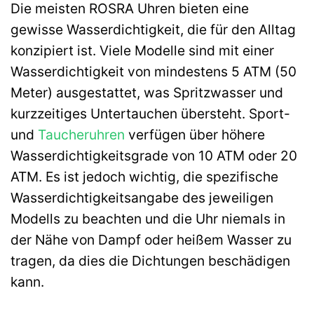
Die meisten ROSRA Uhren bieten eine
gewisse Wasserdichtigkeit, die für den Alltag
konzipiert ist. Viele Modelle sind mit einer
Wasserdichtigkeit von mindestens 5 ATM (50
Meter) ausgestattet, was Spritzwasser und
kurzzeitiges Untertauchen übersteht. Sport-
und
Taucheruhren
verfügen über höhere
Wasserdichtigkeitsgrade von 10 ATM oder 20
ATM. Es ist jedoch wichtig, die spezifische
Wasserdichtigkeitsangabe des jeweiligen
Modells zu beachten und die Uhr niemals in
der Nähe von Dampf oder heißem Wasser zu
tragen, da dies die Dichtungen beschädigen
kann.