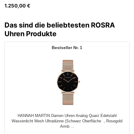
1.250,00
€
Das sind die beliebtesten ROSRA
Uhren Produkte
1
HANNAH MARTIN Damen Uhren Analog Quarz Edelstahl
Wasserdicht Mesh Ultradünne (Schwarz Oberfläche ，Rosegold
Armb ...