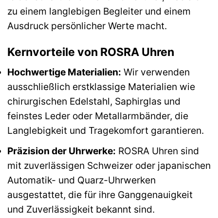
zu einem langlebigen Begleiter und einem
Ausdruck persönlicher Werte macht.
Kernvorteile von ROSRA Uhren
Hochwertige Materialien:
Wir verwenden
ausschließlich erstklassige Materialien wie
chirurgischen Edelstahl, Saphirglas und
feinstes Leder oder Metallarmbänder, die
Langlebigkeit und Tragekomfort garantieren.
Präzision der Uhrwerke:
ROSRA Uhren sind
mit zuverlässigen Schweizer oder japanischen
Automatik- und Quarz-Uhrwerken
ausgestattet, die für ihre Ganggenauigkeit
und Zuverlässigkeit bekannt sind.