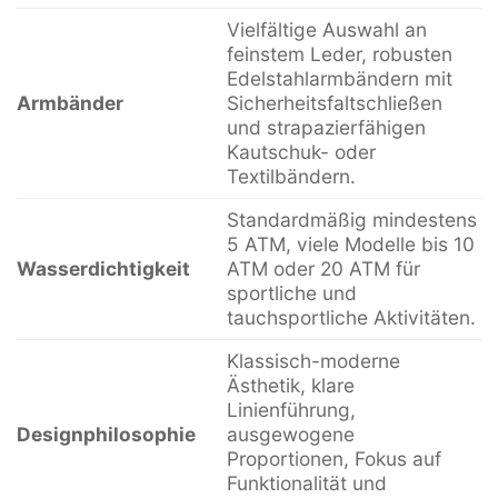
Vielfältige Auswahl an
feinstem Leder, robusten
Edelstahlarmbändern mit
Armbänder
Sicherheitsfaltschließen
und strapazierfähigen
Kautschuk- oder
Textilbändern.
Standardmäßig mindestens
5 ATM, viele Modelle bis 10
Wasserdichtigkeit
ATM oder 20 ATM für
sportliche und
tauchsportliche Aktivitäten.
Klassisch-moderne
Ästhetik, klare
Linienführung,
Designphilosophie
ausgewogene
Proportionen, Fokus auf
Funktionalität und