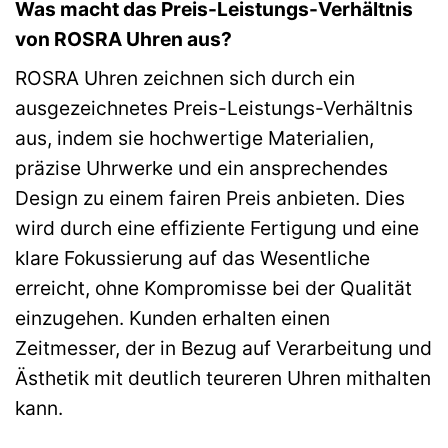
Was macht das Preis-Leistungs-Verhältnis
von ROSRA Uhren aus?
ROSRA Uhren zeichnen sich durch ein
ausgezeichnetes Preis-Leistungs-Verhältnis
aus, indem sie hochwertige Materialien,
präzise Uhrwerke und ein ansprechendes
Design zu einem fairen Preis anbieten. Dies
wird durch eine effiziente Fertigung und eine
klare Fokussierung auf das Wesentliche
erreicht, ohne Kompromisse bei der Qualität
einzugehen. Kunden erhalten einen
Zeitmesser, der in Bezug auf Verarbeitung und
Ästhetik mit deutlich teureren Uhren mithalten
kann.