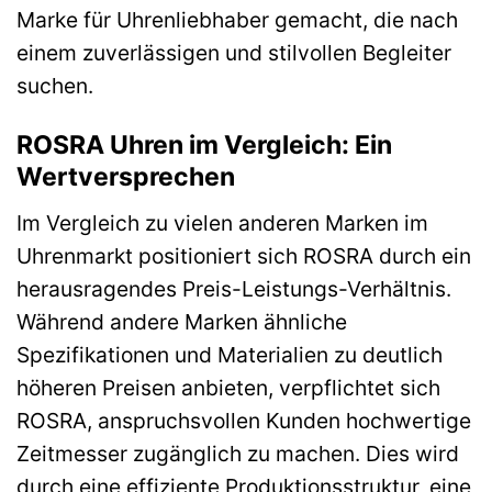
Marke für Uhrenliebhaber gemacht, die nach
einem zuverlässigen und stilvollen Begleiter
suchen.
ROSRA Uhren im Vergleich: Ein
Wertversprechen
Im Vergleich zu vielen anderen Marken im
Uhrenmarkt positioniert sich ROSRA durch ein
herausragendes Preis-Leistungs-Verhältnis.
Während andere Marken ähnliche
Spezifikationen und Materialien zu deutlich
höheren Preisen anbieten, verpflichtet sich
ROSRA, anspruchsvollen Kunden hochwertige
Zeitmesser zugänglich zu machen. Dies wird
durch eine effiziente Produktionsstruktur, eine