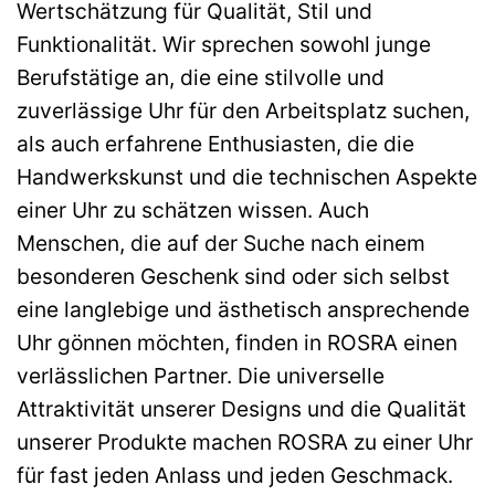
Wertschätzung für Qualität, Stil und
Funktionalität. Wir sprechen sowohl junge
Berufstätige an, die eine stilvolle und
zuverlässige Uhr für den Arbeitsplatz suchen,
als auch erfahrene Enthusiasten, die die
Handwerkskunst und die technischen Aspekte
einer Uhr zu schätzen wissen. Auch
Menschen, die auf der Suche nach einem
besonderen Geschenk sind oder sich selbst
eine langlebige und ästhetisch ansprechende
Uhr gönnen möchten, finden in ROSRA einen
verlässlichen Partner. Die universelle
Attraktivität unserer Designs und die Qualität
unserer Produkte machen ROSRA zu einer Uhr
für fast jeden Anlass und jeden Geschmack.