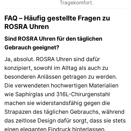
Tragekomfort.
FAQ – Häufig gestellte Fragen zu
ROSRA Uhren
Sind ROSRA Uhren für den täglichen
Gebrauch geeignet?
Ja, absolut. ROSRA Uhren sind dafür
konzipiert, sowohl im Alltag als auch zu
besonderen Anlässen getragen zu werden.
Die verwendeten hochwertigen Materialien
wie Saphirglas und 316L-Chirurgenstahl
machen sie widerstandsfähig gegen die
Strapazen des täglichen Gebrauchs, während
das zeitlose Design dafür sorgt, dass sie stets
einen eleganten Eindruck hinterlassen.