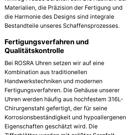
Materialien, die Präzision der Fertigung und
die Harmonie des Designs sind integrale
Bestandteile unseres Schaffensprozesses.
Fertigungsverfahren und
Qualitätskontrolle
Bei ROSRA Uhren setzen wir auf eine
Kombination aus traditionellen
Handwerkstechniken und modernen
Fertigungsverfahren. Die Gehäuse unserer
Uhren werden häufig aus hochfestem 316L-
Chirurgenstahl gefertigt, der für seine
Korrosionsbeständigkeit und hypoallergenen
Eigenschaften geschätzt wird. Die