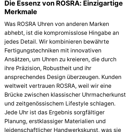
Die Essenz von ROSRA: Einzigartige
Merkmale
Was ROSRA Uhren von anderen Marken
abhebt, ist die kompromisslose Hingabe an
jedes Detail. Wir kombinieren bewährte
Fertigungstechniken mit innovativen
Ansätzen, um Uhren zu kreieren, die durch
ihre Präzision, Robustheit und ihr
ansprechendes Design überzeugen. Kunden
weltweit vertrauen ROSRA, weil wir eine
Brücke zwischen klassischer Uhrmacherkunst
und zeitgenössischem Lifestyle schlagen.
Jede Uhr ist das Ergebnis sorgfältiger
Planung, erstklassiger Materialien und
leidenschaftlicher Handwerkskunst, was sie