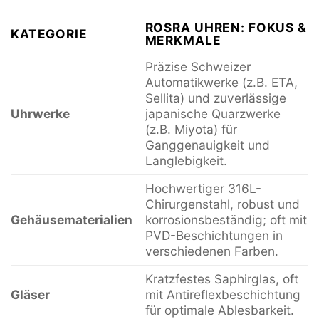
ROSRA UHREN: FOKUS &
KATEGORIE
MERKMALE
Präzise Schweizer
Automatikwerke (z.B. ETA,
Sellita) und zuverlässige
Uhrwerke
japanische Quarzwerke
(z.B. Miyota) für
Ganggenauigkeit und
Langlebigkeit.
Hochwertiger 316L-
Chirurgenstahl, robust und
Gehäusematerialien
korrosionsbeständig; oft mit
PVD-Beschichtungen in
verschiedenen Farben.
Kratzfestes Saphirglas, oft
Gläser
mit Antireflexbeschichtung
für optimale Ablesbarkeit.