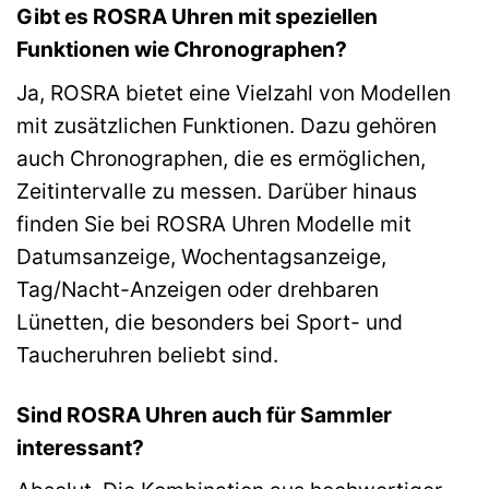
Gibt es ROSRA Uhren mit speziellen
Funktionen wie Chronographen?
Ja, ROSRA bietet eine Vielzahl von Modellen
mit zusätzlichen Funktionen. Dazu gehören
auch Chronographen, die es ermöglichen,
Zeitintervalle zu messen. Darüber hinaus
finden Sie bei ROSRA Uhren Modelle mit
Datumsanzeige, Wochentagsanzeige,
Tag/Nacht-Anzeigen oder drehbaren
Lünetten, die besonders bei Sport- und
Taucheruhren beliebt sind.
Sind ROSRA Uhren auch für Sammler
interessant?