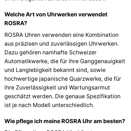
Welche Art von Uhrwerken verwendet
ROSRA?
ROSRA Uhren verwenden eine Kombination
aus präzisen und zuverlässigen Uhrwerken.
Dazu gehören namhafte Schweizer
Automatikwerke, die für ihre Ganggenauigkeit
und Langlebigkeit bekannt sind, sowie
hochwertige japanische Quarzwerke, die für
ihre Zuverlässigkeit und Wartungsarmut
geschätzt werden. Die genaue Spezifikation
ist je nach Modell unterschiedlich.
Wie pflege ich meine ROSRA Uhr am besten?