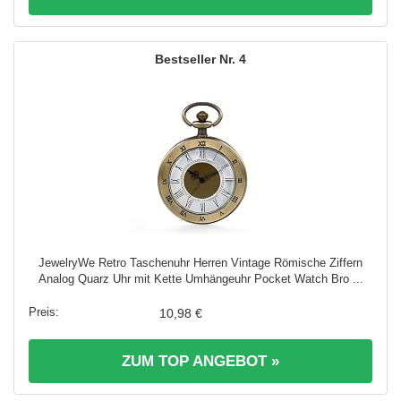
4
JewelryWe Retro Taschenuhr Herren Vintage Römische Ziffern
Analog Quarz Uhr mit Kette Umhängeuhr Pocket Watch Bro ...
10,98 €
ZUM TOP ANGEBOT »