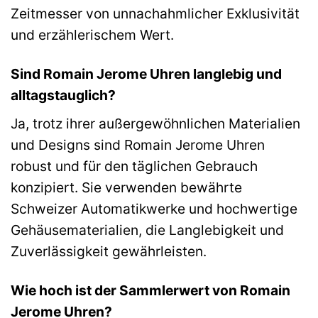
Zeitmesser von unnachahmlicher Exklusivität
und erzählerischem Wert.
Sind Romain Jerome Uhren langlebig und
alltagstauglich?
Ja, trotz ihrer außergewöhnlichen Materialien
und Designs sind Romain Jerome Uhren
robust und für den täglichen Gebrauch
konzipiert. Sie verwenden bewährte
Schweizer Automatikwerke und hochwertige
Gehäusematerialien, die Langlebigkeit und
Zuverlässigkeit gewährleisten.
Wie hoch ist der Sammlerwert von Romain
Jerome Uhren?