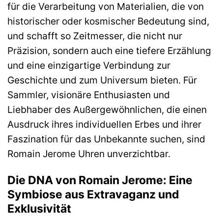
für die Verarbeitung von Materialien, die von
historischer oder kosmischer Bedeutung sind,
und schafft so Zeitmesser, die nicht nur
Präzision, sondern auch eine tiefere Erzählung
und eine einzigartige Verbindung zur
Geschichte und zum Universum bieten. Für
Sammler, visionäre Enthusiasten und
Liebhaber des Außergewöhnlichen, die einen
Ausdruck ihres individuellen Erbes und ihrer
Faszination für das Unbekannte suchen, sind
Romain Jerome Uhren unverzichtbar.
Die DNA von Romain Jerome: Eine
Symbiose aus Extravaganz und
Exklusivität