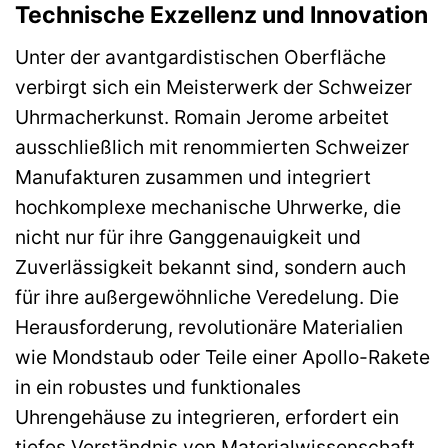
Technische Exzellenz und Innovation
Unter der avantgardistischen Oberfläche
verbirgt sich ein Meisterwerk der Schweizer
Uhrmacherkunst. Romain Jerome arbeitet
ausschließlich mit renommierten Schweizer
Manufakturen zusammen und integriert
hochkomplexe mechanische Uhrwerke, die
nicht nur für ihre Ganggenauigkeit und
Zuverlässigkeit bekannt sind, sondern auch
für ihre außergewöhnliche Veredelung. Die
Herausforderung, revolutionäre Materialien
wie Mondstaub oder Teile einer Apollo-Rakete
in ein robustes und funktionales
Uhrengehäuse zu integrieren, erfordert ein
tiefes Verständnis von Materialwissenschaft,