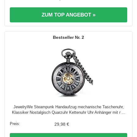
ZUM TOP ANGEBOT »
2
JewelryWe Steampunk Handaufzug mechanische Taschenuhr,
Klassiker Nostalgisch Quarzuhr Kettenuhr Uhr Anhänger mit r ...
29,98 €