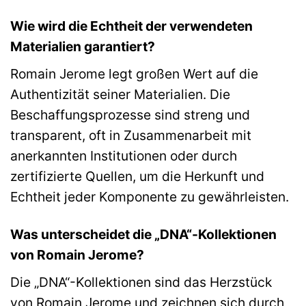
Wie wird die Echtheit der verwendeten
Materialien garantiert?
Romain Jerome legt großen Wert auf die
Authentizität seiner Materialien. Die
Beschaffungsprozesse sind streng und
transparent, oft in Zusammenarbeit mit
anerkannten Institutionen oder durch
zertifizierte Quellen, um die Herkunft und
Echtheit jeder Komponente zu gewährleisten.
Was unterscheidet die „DNA“-Kollektionen
von Romain Jerome?
Die „DNA“-Kollektionen sind das Herzstück
von Romain Jerome und zeichnen sich durch