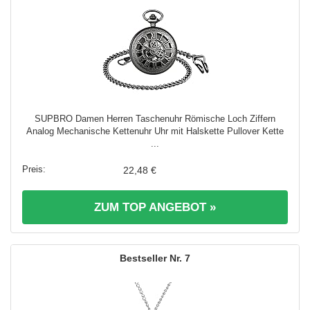
SUPBRO Damen Herren Taschenuhr Römische Loch Ziffern
Analog Mechanische Kettenuhr Uhr mit Halskette Pullover Kette
...
22,48 €
ZUM TOP ANGEBOT »
7