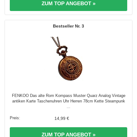
ZUM TOP ANGEBOT »
3
FENKOO Das alte Rom Kompass Muster Quarz Analog Vintage
antiken Karte Taschenuhren Uhr Herren 78cm Kette Steampunk
...
14,99 €
ZUM TOP ANGEBOT »