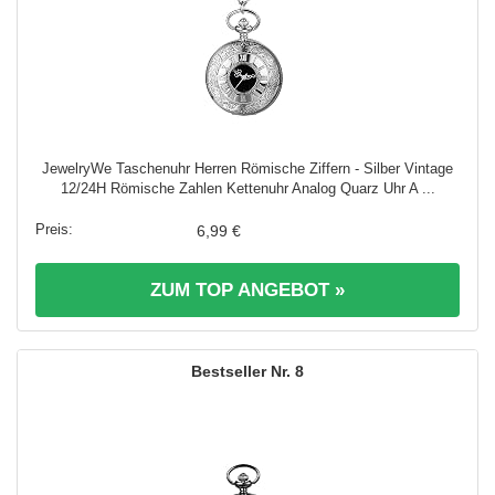
JewelryWe Taschenuhr Herren Römische Ziffern - Silber Vintage
12/24H Römische Zahlen Kettenuhr Analog Quarz Uhr A ...
6,99 €
ZUM TOP ANGEBOT »
8