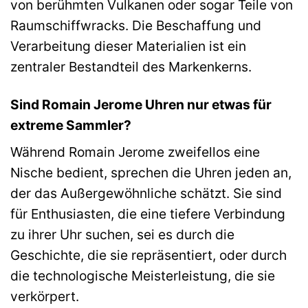
von berühmten Vulkanen oder sogar Teile von
Raumschiffwracks. Die Beschaffung und
Verarbeitung dieser Materialien ist ein
zentraler Bestandteil des Markenkerns.
Sind Romain Jerome Uhren nur etwas für
extreme Sammler?
Während Romain Jerome zweifellos eine
Nische bedient, sprechen die Uhren jeden an,
der das Außergewöhnliche schätzt. Sie sind
für Enthusiasten, die eine tiefere Verbindung
zu ihrer Uhr suchen, sei es durch die
Geschichte, die sie repräsentiert, oder durch
die technologische Meisterleistung, die sie
verkörpert.