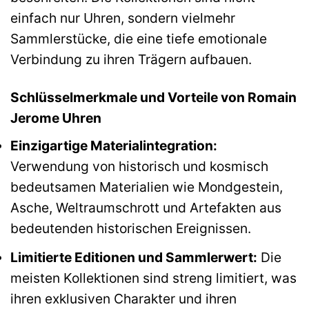
einfach nur Uhren, sondern vielmehr
Sammlerstücke, die eine tiefe emotionale
Verbindung zu ihren Trägern aufbauen.
Schlüsselmerkmale und Vorteile von Romain
Jerome Uhren
Einzigartige Materialintegration:
Verwendung von historisch und kosmisch
bedeutsamen Materialien wie Mondgestein,
Asche, Weltraumschrott und Artefakten aus
bedeutenden historischen Ereignissen.
Limitierte Editionen und Sammlerwert:
Die
meisten Kollektionen sind streng limitiert, was
ihren exklusiven Charakter und ihren