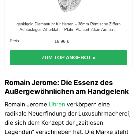
genkigold Diamantuhr für Herren – 38mm Römische Ziffern
Achteckiges Zifferblatt – Platin Plattiert 23cm Armba ...
16,96 €
ZUM TOP ANGEBOT »
Romain Jerome: Die Essenz des
Außergewöhnlichen am Handgelenk
Romain Jerome
Uhren
verkörpern eine
radikale Neuerfindung der Luxusuhrmacherei,
die sich dem Konzept der „zeitlosen
Legenden“ verschrieben hat. Die Marke steht