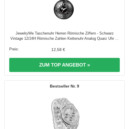
JewelryWe Taschenuhr Herren Römische Ziffern - Schwarz
Vintage 12/24H Römische Zahlen Kettenuhr Analog Quarz Uhr ...
12,58 €
ZUM TOP ANGEBOT »
9