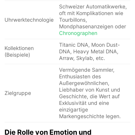
Schweizer Automatikwerke,
oft mit Komplikationen wie
Uhrwerktechnologie
Tourbillons,
Mondphasenanzeigen oder
Chronographen
Titanic DNA, Moon Dust-
Kollektionen
DNA, Heavy Metal DNA,
(Beispiele)
Arraw, Skylab, etc.
Vermögende Sammler,
Enthusiasten des
Außergewöhnlichen,
Liebhaber von Kunst und
Zielgruppe
Geschichte, die Wert auf
Exklusivität und eine
einzigartige
Markengeschichte legen.
Die Rolle von Emotion und