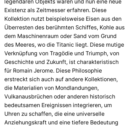
legendären Objekts waren und nun eine neue
Existenz als Zeitmesser erfahren. Diese
Kollektion nutzt beispielsweise Eisen aus den
Überresten des berühmten Schiffes, Kohle aus
dem Maschinenraum oder Sand vom Grund
des Meeres, wo die Titanic liegt. Diese mutige
Verknüpfung von Tragödie und Triumph, von
Geschichte und Zukunft, ist charakteristisch
für Romain Jerome. Diese Philosophie
erstreckt sich auch auf andere Kollektionen,
die Materialien von Mondlandungen,
Vulkanausbrüchen oder anderen historisch
bedeutsamen Ereignissen integrieren, um
Uhren zu schaffen, die eine universelle
Anziehungskraft und eine tiefere Bedeutung