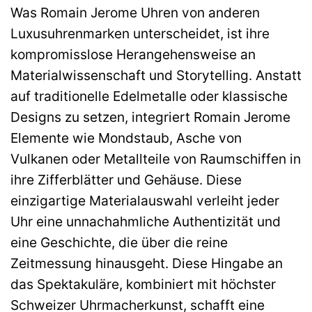
Was Romain Jerome Uhren von anderen
Luxusuhrenmarken unterscheidet, ist ihre
kompromisslose Herangehensweise an
Materialwissenschaft und Storytelling. Anstatt
auf traditionelle Edelmetalle oder klassische
Designs zu setzen, integriert Romain Jerome
Elemente wie Mondstaub, Asche von
Vulkanen oder Metallteile von Raumschiffen in
ihre Zifferblätter und Gehäuse. Diese
einzigartige Materialauswahl verleiht jeder
Uhr eine unnachahmliche Authentizität und
eine Geschichte, die über die reine
Zeitmessung hinausgeht. Diese Hingabe an
das Spektakuläre, kombiniert mit höchster
Schweizer Uhrmacherkunst, schafft eine