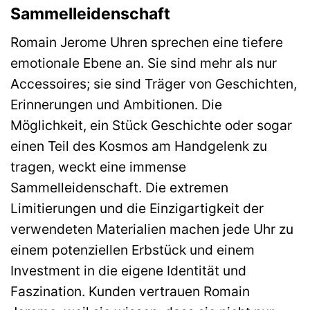
Sammelleidenschaft
Romain Jerome Uhren sprechen eine tiefere
emotionale Ebene an. Sie sind mehr als nur
Accessoires; sie sind Träger von Geschichten,
Erinnerungen und Ambitionen. Die
Möglichkeit, ein Stück Geschichte oder sogar
einen Teil des Kosmos am Handgelenk zu
tragen, weckt eine immense
Sammelleidenschaft. Die extremen
Limitierungen und die Einzigartigkeit der
verwendeten Materialien machen jede Uhr zu
einem potenziellen Erbstück und einem
Investment in die eigene Identität und
Faszination. Kunden vertrauen Romain