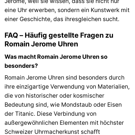
Jerome, weil sie wissen, dass sie nicht nur
eine Uhr erwerben, sondern ein Kunstwerk mit
einer Geschichte, das ihresgleichen sucht.
FAQ – Häufig gestellte Fragen zu
Romain Jerome Uhren
Was macht Romain Jerome Uhren so
besonders?
Romain Jerome Uhren sind besonders durch
ihre einzigartige Verwendung von Materialien,
die von historischer oder kosmischer
Bedeutung sind, wie Mondstaub oder Eisen
der Titanic. Diese Verbindung von
außergewöhnlichen Elementen mit höchster
Schweizer Uhrmacherkunst schafft