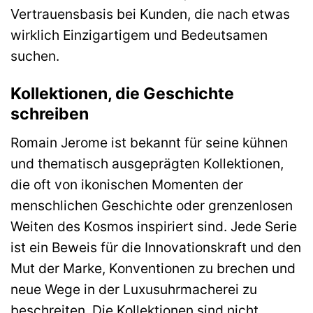
Vertrauensbasis bei Kunden, die nach etwas
wirklich Einzigartigem und Bedeutsamen
suchen.
Kollektionen, die Geschichte
schreiben
Romain Jerome ist bekannt für seine kühnen
und thematisch ausgeprägten Kollektionen,
die oft von ikonischen Momenten der
menschlichen Geschichte oder grenzenlosen
Weiten des Kosmos inspiriert sind. Jede Serie
ist ein Beweis für die Innovationskraft und den
Mut der Marke, Konventionen zu brechen und
neue Wege in der Luxusuhrmacherei zu
beschreiten. Die Kollektionen sind nicht