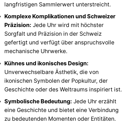
langfristigen Sammlerwert unterstreicht.
Komplexe Komplikationen und Schweizer
Präzision:
Jede Uhr wird mit höchster
Sorgfalt und Präzision in der Schweiz
gefertigt und verfügt über anspruchsvolle
mechanische Uhrwerke.
Kühnes und ikonisches Design:
Unverwechselbare Ästhetik, die von
ikonischen Symbolen der Popkultur, der
Geschichte oder des Weltraums inspiriert ist.
Symbolische Bedeutung:
Jede Uhr erzählt
eine Geschichte und bietet eine Verbindung
zu bedeutenden Momenten oder Entitäten.