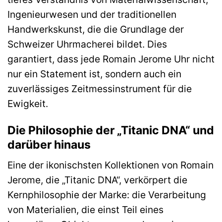
Ingenieurwesen und der traditionellen
Handwerkskunst, die die Grundlage der
Schweizer Uhrmacherei bildet. Dies
garantiert, dass jede Romain Jerome Uhr nicht
nur ein Statement ist, sondern auch ein
zuverlässiges Zeitmessinstrument für die
Ewigkeit.
Die Philosophie der „Titanic DNA“ und
darüber hinaus
Eine der ikonischsten Kollektionen von Romain
Jerome, die „Titanic DNA“, verkörpert die
Kernphilosophie der Marke: die Verarbeitung
von Materialien, die einst Teil eines