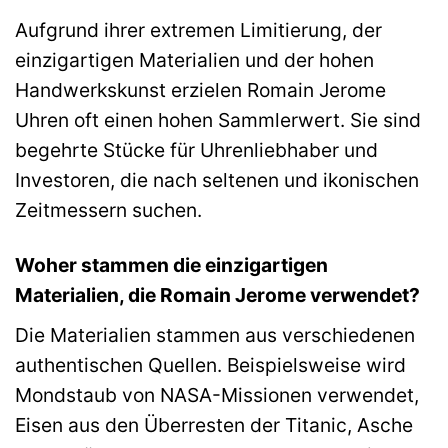
Aufgrund ihrer extremen Limitierung, der
einzigartigen Materialien und der hohen
Handwerkskunst erzielen Romain Jerome
Uhren oft einen hohen Sammlerwert. Sie sind
begehrte Stücke für Uhrenliebhaber und
Investoren, die nach seltenen und ikonischen
Zeitmessern suchen.
Woher stammen die einzigartigen
Materialien, die Romain Jerome verwendet?
Die Materialien stammen aus verschiedenen
authentischen Quellen. Beispielsweise wird
Mondstaub von NASA-Missionen verwendet,
Eisen aus den Überresten der Titanic, Asche