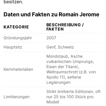
besitzen.
Daten und Fakten zu Romain Jerome
BESCHREIBUNG /
KATEGORIE
FAKTEN
Gründungsjahr
2007
Hauptsitz
Genf, Schweiz
Mondstaub, Asche
vulkanischen Ursprungs,
Eisen der Titanic,
Kernmaterialien
Weltraumschrott (z.B. von
Apollo 11), seltene
Legierungen
Strikt limitierte Editionen, oft
Limitierungen
nur 25 bis 100 Stück pro
Modell