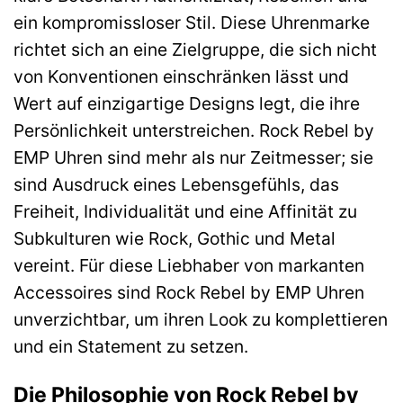
ein kompromissloser Stil. Diese Uhrenmarke
richtet sich an eine Zielgruppe, die sich nicht
von Konventionen einschränken lässt und
Wert auf einzigartige Designs legt, die ihre
Persönlichkeit unterstreichen. Rock Rebel by
EMP Uhren sind mehr als nur Zeitmesser; sie
sind Ausdruck eines Lebensgefühls, das
Freiheit, Individualität und eine Affinität zu
Subkulturen wie Rock, Gothic und Metal
vereint. Für diese Liebhaber von markanten
Accessoires sind Rock Rebel by EMP Uhren
unverzichtbar, um ihren Look zu komplettieren
und ein Statement zu setzen.
Die Philosophie von Rock Rebel by