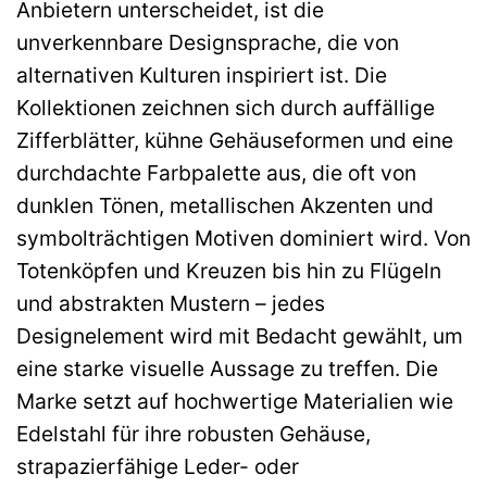
Anbietern unterscheidet, ist die
unverkennbare Designsprache, die von
alternativen Kulturen inspiriert ist. Die
Kollektionen zeichnen sich durch auffällige
Zifferblätter, kühne Gehäuseformen und eine
durchdachte Farbpalette aus, die oft von
dunklen Tönen, metallischen Akzenten und
symbolträchtigen Motiven dominiert wird. Von
Totenköpfen und Kreuzen bis hin zu Flügeln
und abstrakten Mustern – jedes
Designelement wird mit Bedacht gewählt, um
eine starke visuelle Aussage zu treffen. Die
Marke setzt auf hochwertige Materialien wie
Edelstahl für ihre robusten Gehäuse,
strapazierfähige Leder- oder