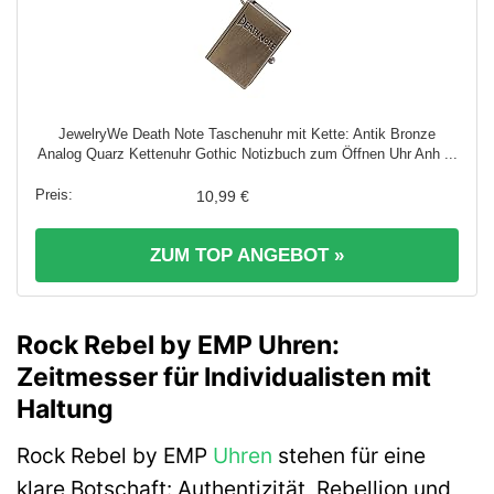
JewelryWe Death Note Taschenuhr mit Kette: Antik Bronze
Analog Quarz Kettenuhr Gothic Notizbuch zum Öffnen Uhr Anh ...
10,99 €
ZUM TOP ANGEBOT »
Rock Rebel by EMP Uhren:
Zeitmesser für Individualisten mit
Haltung
Rock Rebel by EMP
Uhren
stehen für eine
klare Botschaft: Authentizität, Rebellion und