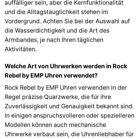
auffälliger sein, aber die Kernfunktionalität
und die Alltagstauglichkeit stehen im
Vordergrund. Achten Sie bei der Auswahl auf
die Wasserdichtigkeit und die Art des
Armbandes, je nach Ihren täglichen
Aktivitäten.
Welche Art von Uhrwerken werden in Rock
Rebel by EMP Uhren verwendet?
Rock Rebel by EMP Uhren verwenden in der
Regel präzise Quarzwerke, die für ihre
Zuverlässigkeit und Genauigkeit bekannt sind.
In einigen anspruchsvolleren oder spezielleren
Modellen können auch mechanische
Uhrwerke verbaut sein, die Uhrenliebhaber für