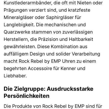
Kunstlederarmbänder, die oft mit Nieten oder
Prägungen verziert sind, und kratzfeste
Mineralgläser oder Saphirgläser für
Langlebigkeit. Die mechanischen und
Quarzwerke stammen von zuverlässigen
Herstellern, die Präzision und Haltbarkeit
gewährleisten. Diese Kombination aus
auffälligem Design und solider Verarbeitung
macht Rock Rebel by EMP Uhren zu einem
begehrten Accessoire für Kenner und
Liebhaber.
Die Zielgruppe: Ausdrucksstarke
Persönlichkeiten
Die Produkte von Rock Rebel by EMP sind für