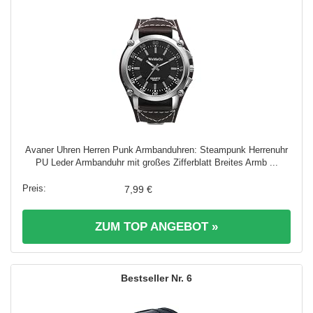
Avaner Uhren Herren Punk Armbanduhren: Steampunk Herrenuhr
PU Leder Armbanduhr mit großes Zifferblatt Breites Armb ...
7,99 €
ZUM TOP ANGEBOT »
6