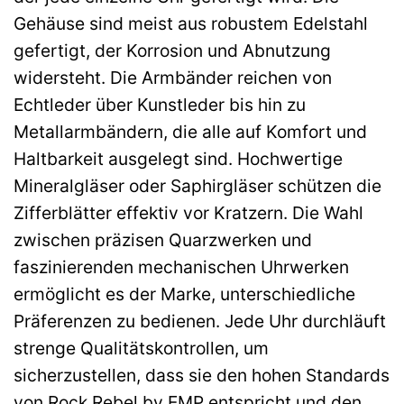
Gehäuse sind meist aus robustem Edelstahl
gefertigt, der Korrosion und Abnutzung
widersteht. Die Armbänder reichen von
Echtleder über Kunstleder bis hin zu
Metallarmbändern, die alle auf Komfort und
Haltbarkeit ausgelegt sind. Hochwertige
Mineralgläser oder Saphirgläser schützen die
Zifferblätter effektiv vor Kratzern. Die Wahl
zwischen präzisen Quarzwerken und
faszinierenden mechanischen Uhrwerken
ermöglicht es der Marke, unterschiedliche
Präferenzen zu bedienen. Jede Uhr durchläuft
strenge Qualitätskontrollen, um
sicherzustellen, dass sie den hohen Standards
von Rock Rebel by EMP entspricht und den