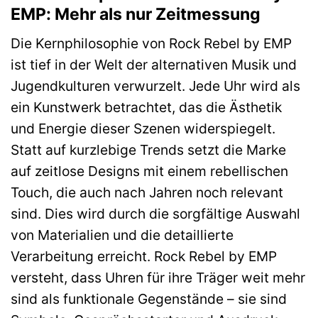
EMP: Mehr als nur Zeitmessung
Die Kernphilosophie von Rock Rebel by EMP
ist tief in der Welt der alternativen Musik und
Jugendkulturen verwurzelt. Jede Uhr wird als
ein Kunstwerk betrachtet, das die Ästhetik
und Energie dieser Szenen widerspiegelt.
Statt auf kurzlebige Trends setzt die Marke
auf zeitlose Designs mit einem rebellischen
Touch, die auch nach Jahren noch relevant
sind. Dies wird durch die sorgfältige Auswahl
von Materialien und die detaillierte
Verarbeitung erreicht. Rock Rebel by EMP
versteht, dass Uhren für ihre Träger weit mehr
sind als funktionale Gegenstände – sie sind