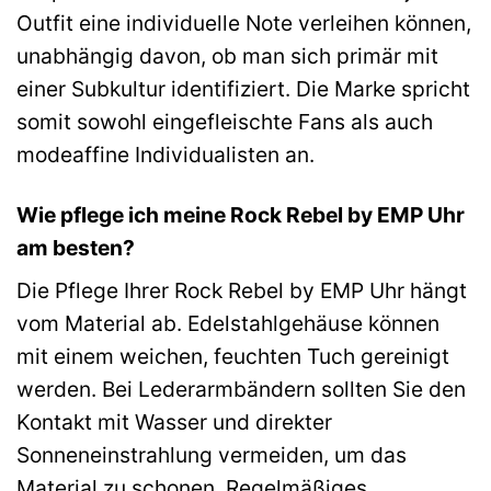
Outfit eine individuelle Note verleihen können,
unabhängig davon, ob man sich primär mit
einer Subkultur identifiziert. Die Marke spricht
somit sowohl eingefleischte Fans als auch
modeaffine Individualisten an.
Wie pflege ich meine Rock Rebel by EMP Uhr
am besten?
Die Pflege Ihrer Rock Rebel by EMP Uhr hängt
vom Material ab. Edelstahlgehäuse können
mit einem weichen, feuchten Tuch gereinigt
werden. Bei Lederarmbändern sollten Sie den
Kontakt mit Wasser und direkter
Sonneneinstrahlung vermeiden, um das
Material zu schonen. Regelmäßiges