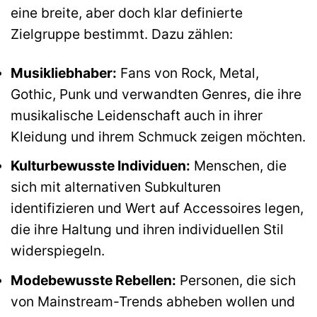
eine breite, aber doch klar definierte
Zielgruppe bestimmt. Dazu zählen:
Musikliebhaber:
Fans von Rock, Metal,
Gothic, Punk und verwandten Genres, die ihre
musikalische Leidenschaft auch in ihrer
Kleidung und ihrem Schmuck zeigen möchten.
Kulturbewusste Individuen:
Menschen, die
sich mit alternativen Subkulturen
identifizieren und Wert auf Accessoires legen,
die ihre Haltung und ihren individuellen Stil
widerspiegeln.
Modebewusste Rebellen:
Personen, die sich
von Mainstream-Trends abheben wollen und