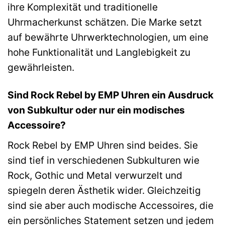
ihre Komplexität und traditionelle
Uhrmacherkunst schätzen. Die Marke setzt
auf bewährte Uhrwerktechnologien, um eine
hohe Funktionalität und Langlebigkeit zu
gewährleisten.
Sind Rock Rebel by EMP Uhren ein Ausdruck
von Subkultur oder nur ein modisches
Accessoire?
Rock Rebel by EMP Uhren sind beides. Sie
sind tief in verschiedenen Subkulturen wie
Rock, Gothic und Metal verwurzelt und
spiegeln deren Ästhetik wider. Gleichzeitig
sind sie aber auch modische Accessoires, die
ein persönliches Statement setzen und jedem