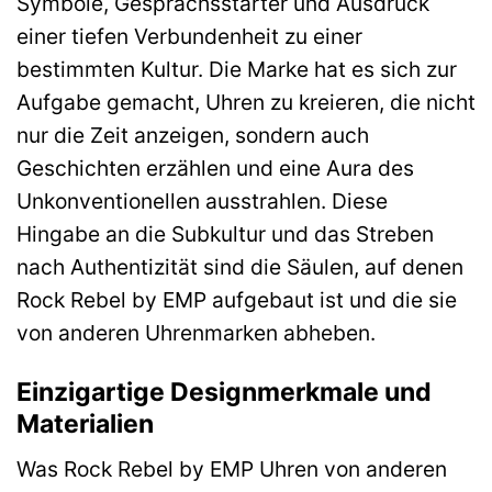
Symbole, Gesprächsstarter und Ausdruck
einer tiefen Verbundenheit zu einer
bestimmten Kultur. Die Marke hat es sich zur
Aufgabe gemacht, Uhren zu kreieren, die nicht
nur die Zeit anzeigen, sondern auch
Geschichten erzählen und eine Aura des
Unkonventionellen ausstrahlen. Diese
Hingabe an die Subkultur und das Streben
nach Authentizität sind die Säulen, auf denen
Rock Rebel by EMP aufgebaut ist und die sie
von anderen Uhrenmarken abheben.
Einzigartige Designmerkmale und
Materialien
Was Rock Rebel by EMP Uhren von anderen