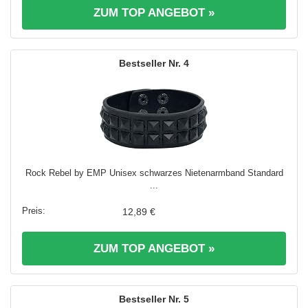
ZUM TOP ANGEBOT »
4
Rock Rebel by EMP Unisex schwarzes Nietenarmband Standard
...
12,89 €
ZUM TOP ANGEBOT »
5