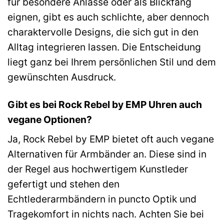
für besondere Anlässe oder als Blickfang
eignen, gibt es auch schlichte, aber dennoch
charaktervolle Designs, die sich gut in den
Alltag integrieren lassen. Die Entscheidung
liegt ganz bei Ihrem persönlichen Stil und dem
gewünschten Ausdruck.
Gibt es bei Rock Rebel by EMP Uhren auch
vegane Optionen?
Ja, Rock Rebel by EMP bietet oft auch vegane
Alternativen für Armbänder an. Diese sind in
der Regel aus hochwertigem Kunstleder
gefertigt und stehen den
Echtlederarmbändern in puncto Optik und
Tragekomfort in nichts nach. Achten Sie bei