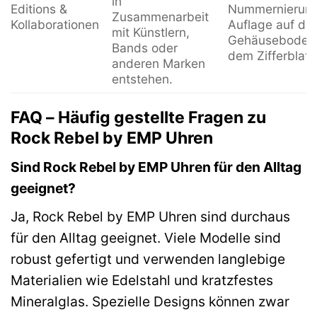
in
Editions &
Nummernierung
Zusammenarbeit
Kollaborationen
Auflage auf de
mit Künstlern,
Gehäuseboden
Bands oder
dem Zifferblatt.
anderen Marken
entstehen.
FAQ – Häufig gestellte Fragen zu
Rock Rebel by EMP Uhren
Sind Rock Rebel by EMP Uhren für den Alltag
geeignet?
Ja, Rock Rebel by EMP Uhren sind durchaus
für den Alltag geeignet. Viele Modelle sind
robust gefertigt und verwenden langlebige
Materialien wie Edelstahl und kratzfestes
Mineralglas. Spezielle Designs können zwar