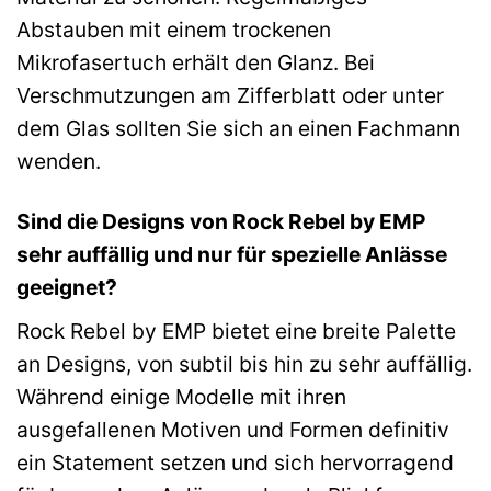
Abstauben mit einem trockenen
Mikrofasertuch erhält den Glanz. Bei
Verschmutzungen am Zifferblatt oder unter
dem Glas sollten Sie sich an einen Fachmann
wenden.
Sind die Designs von Rock Rebel by EMP
sehr auffällig und nur für spezielle Anlässe
geeignet?
Rock Rebel by EMP bietet eine breite Palette
an Designs, von subtil bis hin zu sehr auffällig.
Während einige Modelle mit ihren
ausgefallenen Motiven und Formen definitiv
ein Statement setzen und sich hervorragend