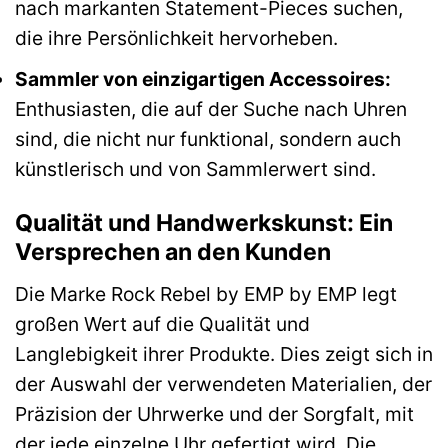
nach markanten Statement-Pieces suchen,
die ihre Persönlichkeit hervorheben.
Sammler von einzigartigen Accessoires:
Enthusiasten, die auf der Suche nach Uhren
sind, die nicht nur funktional, sondern auch
künstlerisch und von Sammlerwert sind.
Qualität und Handwerkskunst: Ein
Versprechen an den Kunden
Die Marke Rock Rebel by EMP by EMP legt
großen Wert auf die Qualität und
Langlebigkeit ihrer Produkte. Dies zeigt sich in
der Auswahl der verwendeten Materialien, der
Präzision der Uhrwerke und der Sorgfalt, mit
der jede einzelne Uhr gefertigt wird. Die