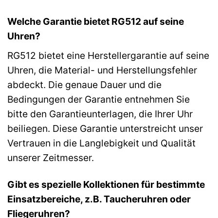
Welche Garantie bietet RG512 auf seine
Uhren?
RG512 bietet eine Herstellergarantie auf seine
Uhren, die Material- und Herstellungsfehler
abdeckt. Die genaue Dauer und die
Bedingungen der Garantie entnehmen Sie
bitte den Garantieunterlagen, die Ihrer Uhr
beiliegen. Diese Garantie unterstreicht unser
Vertrauen in die Langlebigkeit und Qualität
unserer Zeitmesser.
Gibt es spezielle Kollektionen für bestimmte
Einsatzbereiche, z.B. Taucheruhren oder
Fliegeruhren?