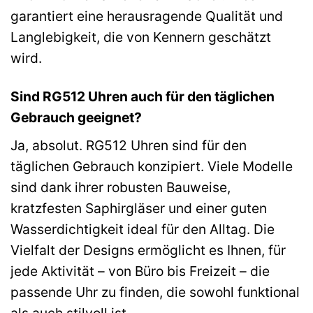
garantiert eine herausragende Qualität und
Langlebigkeit, die von Kennern geschätzt
wird.
Sind RG512 Uhren auch für den täglichen
Gebrauch geeignet?
Ja, absolut. RG512 Uhren sind für den
täglichen Gebrauch konzipiert. Viele Modelle
sind dank ihrer robusten Bauweise,
kratzfesten Saphirgläser und einer guten
Wasserdichtigkeit ideal für den Alltag. Die
Vielfalt der Designs ermöglicht es Ihnen, für
jede Aktivität – von Büro bis Freizeit – die
passende Uhr zu finden, die sowohl funktional
als auch stilvoll ist.