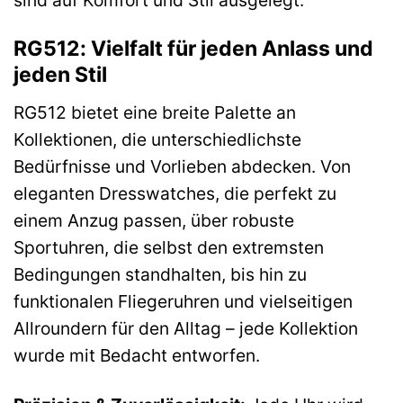
sind auf Komfort und Stil ausgelegt.
RG512: Vielfalt für jeden Anlass und
jeden Stil
RG512 bietet eine breite Palette an
Kollektionen, die unterschiedlichste
Bedürfnisse und Vorlieben abdecken. Von
eleganten Dresswatches, die perfekt zu
einem Anzug passen, über robuste
Sportuhren, die selbst den extremsten
Bedingungen standhalten, bis hin zu
funktionalen Fliegeruhren und vielseitigen
Allroundern für den Alltag – jede Kollektion
wurde mit Bedacht entworfen.