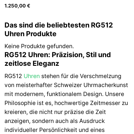
1.250,00
€
Das sind die beliebtesten RG512
Uhren Produkte
Keine Produkte gefunden.
RG512 Uhren: Präzision, Stil und
zeitlose Eleganz
RG512
Uhren
stehen für die Verschmelzung
von meisterhafter Schweizer Uhrmacherkunst
mit modernem, funktionalem Design. Unsere
Philosophie ist es, hochwertige Zeitmesser zu
kreieren, die nicht nur präzise die Zeit
anzeigen, sondern auch als Ausdruck
individueller Persönlichkeit und eines