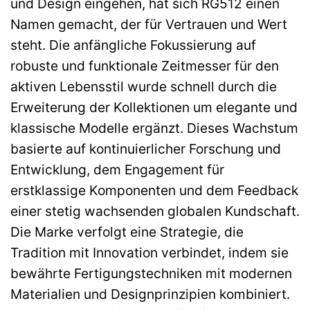
und Design eingehen, hat sich RG512 einen
Namen gemacht, der für Vertrauen und Wert
steht. Die anfängliche Fokussierung auf
robuste und funktionale Zeitmesser für den
aktiven Lebensstil wurde schnell durch die
Erweiterung der Kollektionen um elegante und
klassische Modelle ergänzt. Dieses Wachstum
basierte auf kontinuierlicher Forschung und
Entwicklung, dem Engagement für
erstklassige Komponenten und dem Feedback
einer stetig wachsenden globalen Kundschaft.
Die Marke verfolgt eine Strategie, die
Tradition mit Innovation verbindet, indem sie
bewährte Fertigungstechniken mit modernen
Materialien und Designprinzipien kombiniert.