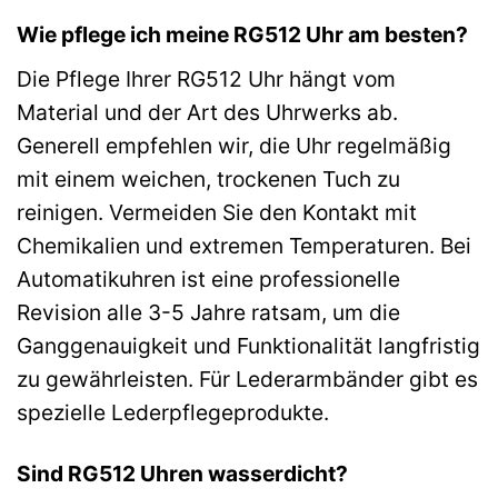
Wie pflege ich meine RG512 Uhr am besten?
Die Pflege Ihrer RG512 Uhr hängt vom
Material und der Art des Uhrwerks ab.
Generell empfehlen wir, die Uhr regelmäßig
mit einem weichen, trockenen Tuch zu
reinigen. Vermeiden Sie den Kontakt mit
Chemikalien und extremen Temperaturen. Bei
Automatikuhren ist eine professionelle
Revision alle 3-5 Jahre ratsam, um die
Ganggenauigkeit und Funktionalität langfristig
zu gewährleisten. Für Lederarmbänder gibt es
spezielle Lederpflegeprodukte.
Sind RG512 Uhren wasserdicht?