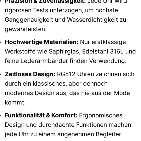
Präzision & Zuverlässigkeit:
Jede Uhr wird
rigorosen Tests unterzogen, um höchste
Ganggenauigkeit und Wasserdichtigkeit zu
gewährleisten.
Hochwertige Materialien:
Nur erstklassige
Werkstoffe wie Saphirglas, Edelstahl 316L und
feine Lederarmbänder finden Verwendung.
Zeitloses Design:
RG512 Uhren zeichnen sich
durch ein klassisches, aber dennoch
modernes Design aus, das nie aus der Mode
kommt.
Funktionalität & Komfort:
Ergonomisches
Design und durchdachte Funktionen machen
jede Uhr zu einem angenehmen Begleiter.