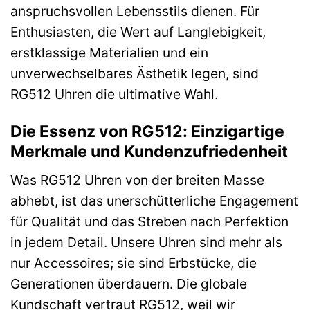
anspruchsvollen Lebensstils dienen. Für
Enthusiasten, die Wert auf Langlebigkeit,
erstklassige Materialien und ein
unverwechselbares Ästhetik legen, sind
RG512 Uhren die ultimative Wahl.
Die Essenz von RG512: Einzigartige
Merkmale und Kundenzufriedenheit
Was RG512 Uhren von der breiten Masse
abhebt, ist das unerschütterliche Engagement
für Qualität und das Streben nach Perfektion
in jedem Detail. Unsere Uhren sind mehr als
nur Accessoires; sie sind Erbstücke, die
Generationen überdauern. Die globale
Kundschaft vertraut RG512, weil wir