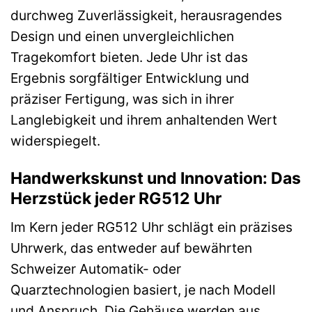
durchweg Zuverlässigkeit, herausragendes
Design und einen unvergleichlichen
Tragekomfort bieten. Jede Uhr ist das
Ergebnis sorgfältiger Entwicklung und
präziser Fertigung, was sich in ihrer
Langlebigkeit und ihrem anhaltenden Wert
widerspiegelt.
Handwerkskunst und Innovation: Das
Herzstück jeder RG512 Uhr
Im Kern jeder RG512 Uhr schlägt ein präzises
Uhrwerk, das entweder auf bewährten
Schweizer Automatik- oder
Quarztechnologien basiert, je nach Modell
und Anspruch. Die Gehäuse werden aus