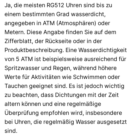
Ja, die meisten RG512 Uhren sind bis zu
einem bestimmten Grad wasserdicht,
angegeben in ATM (Atmosphären) oder
Metern. Diese Angabe finden Sie auf dem
Zifferblatt, der Rückseite oder in der
Produktbeschreibung. Eine Wasserdichtigkeit
von 5 ATM ist beispielsweise ausreichend für
Spritzwasser und Regen, während höhere
Werte für Aktivitäten wie Schwimmen oder
Tauchen geeignet sind. Es ist jedoch wichtig
zu beachten, dass Dichtungen mit der Zeit
altern können und eine regelmäßige
Überprüfung empfohlen wird, insbesondere
bei Uhren, die regelmäßig Wasser ausgesetzt
sind.