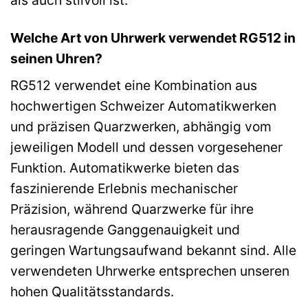
Welche Art von Uhrwerk verwendet RG512 in
seinen Uhren?
RG512 verwendet eine Kombination aus
hochwertigen Schweizer Automatikwerken
und präzisen Quarzwerken, abhängig vom
jeweiligen Modell und dessen vorgesehener
Funktion. Automatikwerke bieten das
faszinierende Erlebnis mechanischer
Präzision, während Quarzwerke für ihre
herausragende Ganggenauigkeit und
geringen Wartungsaufwand bekannt sind. Alle
verwendeten Uhrwerke entsprechen unseren
hohen Qualitätsstandards.