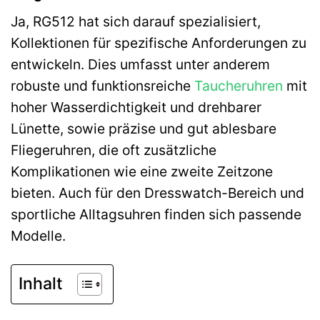
Ja, RG512 hat sich darauf spezialisiert,
Kollektionen für spezifische Anforderungen zu
entwickeln. Dies umfasst unter anderem
robuste und funktionsreiche
Taucheruhren
mit
hoher Wasserdichtigkeit und drehbarer
Lünette, sowie präzise und gut ablesbare
Fliegeruhren, die oft zusätzliche
Komplikationen wie eine zweite Zeitzone
bieten. Auch für den Dresswatch-Bereich und
sportliche Alltagsuhren finden sich passende
Modelle.
Inhalt