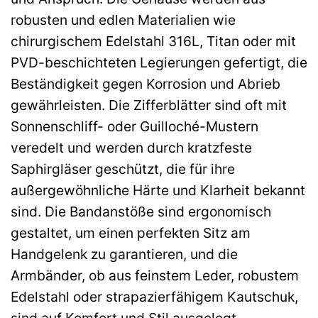
robusten und edlen Materialien wie
chirurgischem Edelstahl 316L, Titan oder mit
PVD-beschichteten Legierungen gefertigt, die
Beständigkeit gegen Korrosion und Abrieb
gewährleisten. Die Zifferblätter sind oft mit
Sonnenschliff- oder Guilloché-Mustern
veredelt und werden durch kratzfeste
Saphirgläser geschützt, die für ihre
außergewöhnliche Härte und Klarheit bekannt
sind. Die Bandanstöße sind ergonomisch
gestaltet, um einen perfekten Sitz am
Handgelenk zu garantieren, und die
Armbänder, ob aus feinstem Leder, robustem
Edelstahl oder strapazierfähigem Kautschuk,