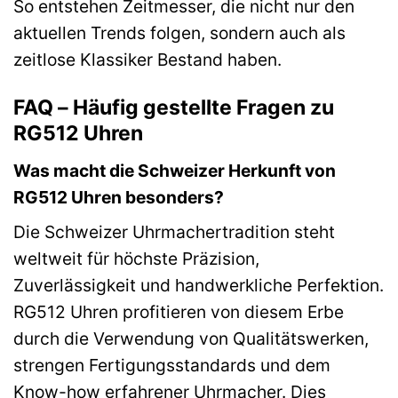
So entstehen Zeitmesser, die nicht nur den
aktuellen Trends folgen, sondern auch als
zeitlose Klassiker Bestand haben.
FAQ – Häufig gestellte Fragen zu
RG512 Uhren
Was macht die Schweizer Herkunft von
RG512 Uhren besonders?
Die Schweizer Uhrmachertradition steht
weltweit für höchste Präzision,
Zuverlässigkeit und handwerkliche Perfektion.
RG512 Uhren profitieren von diesem Erbe
durch die Verwendung von Qualitätswerken,
strengen Fertigungsstandards und dem
Know-how erfahrener Uhrmacher. Dies