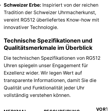
Schweizer Erbe:
Inspiriert von der reichen
Tradition der Schweizer Uhrmacherkunst,
vereint RG512 überliefertes Know-how mit
innovativer Technologie.
Technische Spezifikationen und
Qualitätsmerkmale im Überblick
Die technischen Spezifikationen von RG512
Uhren spiegeln unser Engagement für
Exzellenz wider. Wir legen Wert auf
transparente Informationen, damit Sie die
Qualität und Funktionalität jeder Uhr
vollständig verstehen können.
VORTE