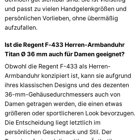
und passt zu vielen Handgelenkgrößen und
persönlichen Vorlieben, ohne übermäßig
aufzufallen.
Ist die Regent F-433 Herren-Armbanduhr
Titan Ø 36 mm auch für Damen geeignet?
Obwohl die Regent F-433 als Herren-
Armbanduhr konzipiert ist, kann sie aufgrund
ihres klassischen Designs und des dezenten
36-mm-Gehäusedurchmessers auch von
Damen getragen werden, die einen etwas
größeren oder sportlicheren Look bevorzugen.
Die Entscheidung liegt letztlich im
persönlichen Geschmack und Stil. Der