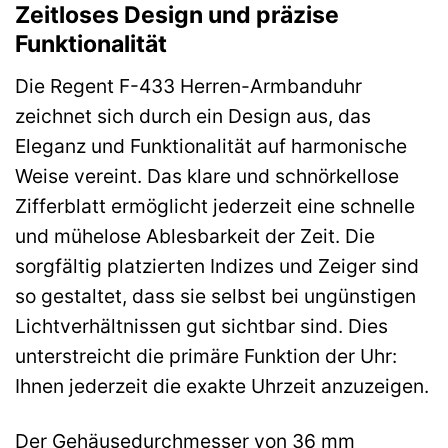
Zeitloses Design und präzise
Funktionalität
Die Regent F-433 Herren-Armbanduhr
zeichnet sich durch ein Design aus, das
Eleganz und Funktionalität auf harmonische
Weise vereint. Das klare und schnörkellose
Zifferblatt ermöglicht jederzeit eine schnelle
und mühelose Ablesbarkeit der Zeit. Die
sorgfältig platzierten Indizes und Zeiger sind
so gestaltet, dass sie selbst bei ungünstigen
Lichtverhältnissen gut sichtbar sind. Dies
unterstreicht die primäre Funktion der Uhr:
Ihnen jederzeit die exakte Uhrzeit anzuzeigen.
Der Gehäusedurchmesser von 36 mm