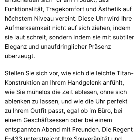
Funktionalität, Tragekomfort und Ästhetik auf
höchstem Niveau vereint. Diese Uhr wird Ihre
Aufmerksamkeit nicht auf sich ziehen, indem
sie laut schreit, sondern indem sie mit subtiler
Eleganz und unaufdringlicher Präsenz
überzeugt.
Stellen Sie sich vor, wie sich die leichte Titan-
Konstruktion an Ihrem Handgelenk anfühlt,
wie Sie mühelos die Zeit ablesen, ohne sich
ablenken zu lassen, und wie die Uhr perfekt
zu Ihrem Outfit passt, egal ob im Büro, bei
einem Geschäftsessen oder bei einem
entspannten Abend mit Freunden. Die Regent
F-433 unterstreicht Ihre Souveränität und