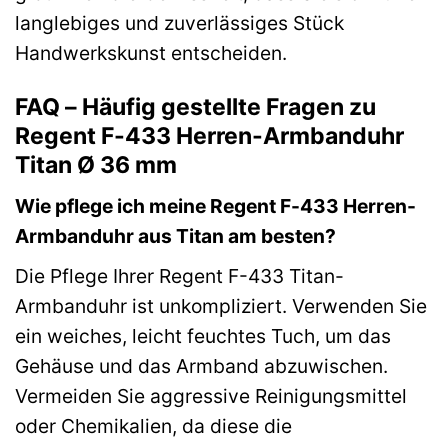
langlebiges und zuverlässiges Stück
Handwerkskunst entscheiden.
FAQ – Häufig gestellte Fragen zu
Regent F-433 Herren-Armbanduhr
Titan Ø 36 mm
Wie pflege ich meine Regent F-433 Herren-
Armbanduhr aus Titan am besten?
Die Pflege Ihrer Regent F-433 Titan-
Armbanduhr ist unkompliziert. Verwenden Sie
ein weiches, leicht feuchtes Tuch, um das
Gehäuse und das Armband abzuwischen.
Vermeiden Sie aggressive Reinigungsmittel
oder Chemikalien, da diese die