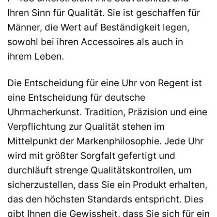
Ihren Sinn für Qualität. Sie ist geschaffen für
Männer, die Wert auf Beständigkeit legen,
sowohl bei ihren Accessoires als auch in
ihrem Leben.
Die Entscheidung für eine Uhr von Regent ist
eine Entscheidung für deutsche
Uhrmacherkunst. Tradition, Präzision und eine
Verpflichtung zur Qualität stehen im
Mittelpunkt der Markenphilosophie. Jede Uhr
wird mit größter Sorgfalt gefertigt und
durchläuft strenge Qualitätskontrollen, um
sicherzustellen, dass Sie ein Produkt erhalten,
das den höchsten Standards entspricht. Dies
gibt Ihnen die Gewissheit, dass Sie sich für ein