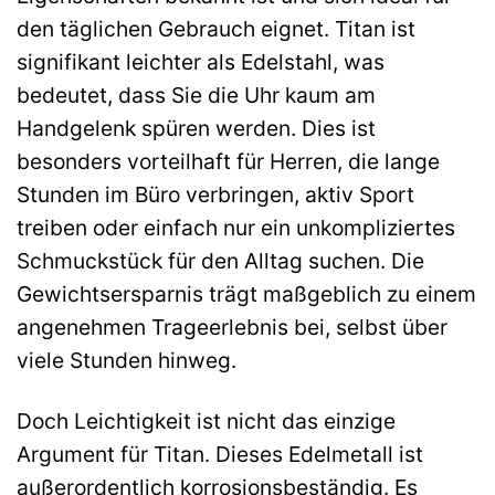
den täglichen Gebrauch eignet. Titan ist
signifikant leichter als Edelstahl, was
bedeutet, dass Sie die Uhr kaum am
Handgelenk spüren werden. Dies ist
besonders vorteilhaft für Herren, die lange
Stunden im Büro verbringen, aktiv Sport
treiben oder einfach nur ein unkompliziertes
Schmuckstück für den Alltag suchen. Die
Gewichtsersparnis trägt maßgeblich zu einem
angenehmen Trageerlebnis bei, selbst über
viele Stunden hinweg.
Doch Leichtigkeit ist nicht das einzige
Argument für Titan. Dieses Edelmetall ist
außerordentlich korrosionsbeständig. Es