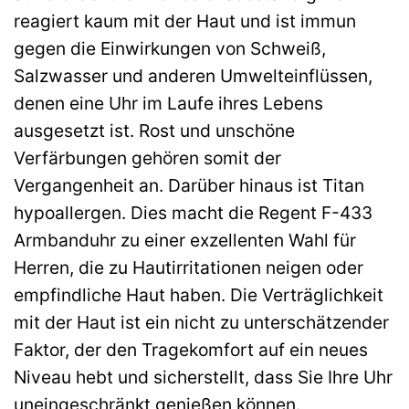
reagiert kaum mit der Haut und ist immun
gegen die Einwirkungen von Schweiß,
Salzwasser und anderen Umwelteinflüssen,
denen eine Uhr im Laufe ihres Lebens
ausgesetzt ist. Rost und unschöne
Verfärbungen gehören somit der
Vergangenheit an. Darüber hinaus ist Titan
hypoallergen. Dies macht die Regent F-433
Armbanduhr zu einer exzellenten Wahl für
Herren, die zu Hautirritationen neigen oder
empfindliche Haut haben. Die Verträglichkeit
mit der Haut ist ein nicht zu unterschätzender
Faktor, der den Tragekomfort auf ein neues
Niveau hebt und sicherstellt, dass Sie Ihre Uhr
uneingeschränkt genießen können.