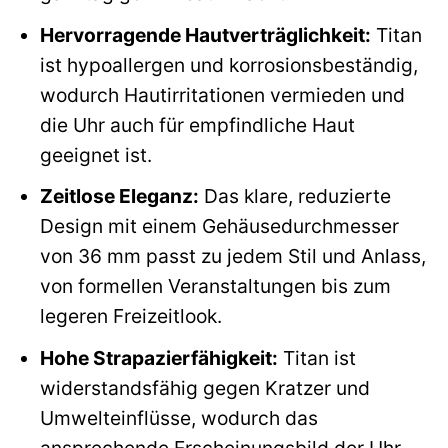
Hervorragende Hautverträglichkeit:
Titan
ist hypoallergen und korrosionsbeständig,
wodurch Hautirritationen vermieden und
die Uhr auch für empfindliche Haut
geeignet ist.
Zeitlose Eleganz:
Das klare, reduzierte
Design mit einem Gehäusedurchmesser
von 36 mm passt zu jedem Stil und Anlass,
von formellen Veranstaltungen bis zum
legeren Freizeitlook.
Hohe Strapazierfähigkeit:
Titan ist
widerstandsfähig gegen Kratzer und
Umwelteinflüsse, wodurch das
ansprechende Erscheinungsbild der Uhr