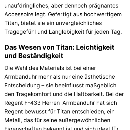
unaufdringliches, aber dennoch prägnantes
Accessoire legt. Gefertigt aus hochwertigem
Titan, bietet sie ein unvergleichliches
Tragegefühl und Langlebigkeit für jeden Tag.
Das Wesen von Titan: Leichtigkeit
und Beständigkeit
Die Wahl des Materials ist bei einer
Armbanduhr mehr als nur eine ästhetische
Entscheidung – sie beeinflusst maßgeblich
den Tragekomfort und die Haltbarkeit. Bei der
Regent F-433 Herren-Armbanduhr hat sich
Regent bewusst für Titan entschieden, ein
Metall, das für seine außergewöhnlichen
Eigenschaften bekannt ist und sich ideal für