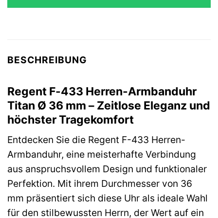
BESCHREIBUNG
Regent F-433 Herren-Armbanduhr
Titan Ø 36 mm – Zeitlose Eleganz und
höchster Tragekomfort
Entdecken Sie die Regent F-433 Herren-
Armbanduhr, eine meisterhafte Verbindung
aus anspruchsvollem Design und funktionaler
Perfektion. Mit ihrem Durchmesser von 36
mm präsentiert sich diese Uhr als ideale Wahl
für den stilbewussten Herrn, der Wert auf ein