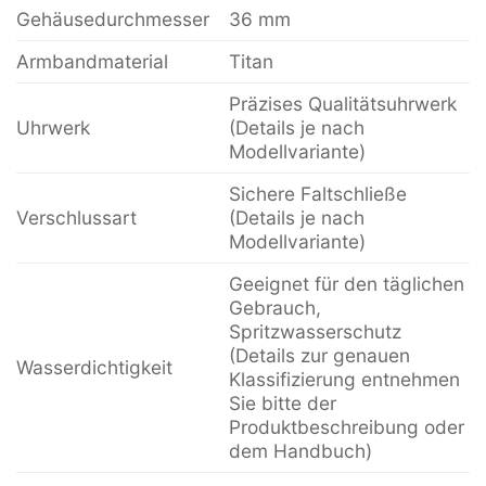
Gehäusedurchmesser
36 mm
Armbandmaterial
Titan
Präzises Qualitätsuhrwerk
Uhrwerk
(Details je nach
Modellvariante)
Sichere Faltschließe
Verschlussart
(Details je nach
Modellvariante)
Geeignet für den täglichen
Gebrauch,
Spritzwasserschutz
(Details zur genauen
Wasserdichtigkeit
Klassifizierung entnehmen
Sie bitte der
Produktbeschreibung oder
dem Handbuch)