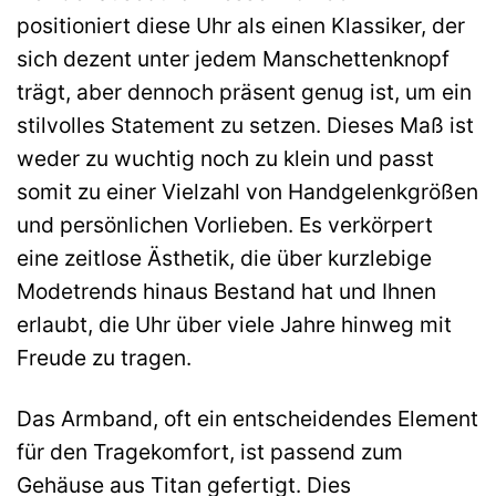
positioniert diese Uhr als einen Klassiker, der
sich dezent unter jedem Manschettenknopf
trägt, aber dennoch präsent genug ist, um ein
stilvolles Statement zu setzen. Dieses Maß ist
weder zu wuchtig noch zu klein und passt
somit zu einer Vielzahl von Handgelenkgrößen
und persönlichen Vorlieben. Es verkörpert
eine zeitlose Ästhetik, die über kurzlebige
Modetrends hinaus Bestand hat und Ihnen
erlaubt, die Uhr über viele Jahre hinweg mit
Freude zu tragen.
Das Armband, oft ein entscheidendes Element
für den Tragekomfort, ist passend zum
Gehäuse aus Titan gefertigt. Dies