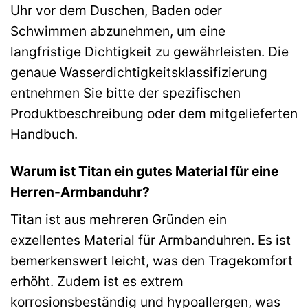
Uhr vor dem Duschen, Baden oder
Schwimmen abzunehmen, um eine
langfristige Dichtigkeit zu gewährleisten. Die
genaue Wasserdichtigkeitsklassifizierung
entnehmen Sie bitte der spezifischen
Produktbeschreibung oder dem mitgelieferten
Handbuch.
Warum ist Titan ein gutes Material für eine
Herren-Armbanduhr?
Titan ist aus mehreren Gründen ein
exzellentes Material für Armbanduhren. Es ist
bemerkenswert leicht, was den Tragekomfort
erhöht. Zudem ist es extrem
korrosionsbeständig und hypoallergen, was