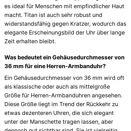
es ideal für Menschen mit empfindlicher Haut
macht. Titan ist auch sehr robust und
widerstandsfähig gegen Kratzer, wodurch das
elegante Erscheinungsbild der Uhr über lange
Zeit erhalten bleibt.
Was bedeutet ein Gehäusedurchmesser von
36 mm für eine Herren-Armbanduhr?
Ein Gehäusedurchmesser von 36 mm wird oft
als klassische oder auch als mittelgroße
Größe für Herren-Armbanduhren angesehen.
Diese Größe liegt im Trend der Rückkehr zu
etwas dezenteren Uhren, die sich elegant
unter der Manschette tragen lassen, aber
dennoch gut sichtbar sind. Sie ist vielseitig