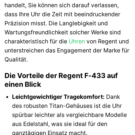
handelt, Sie können sich darauf verlassen,
dass Ihre Uhr die Zeit mit beeindruckender
Präzision misst. Die Langlebigkeit und
Wartungsfreundlichkeit solcher Werke sind
charakteristisch für die
Uhren
von Regent und
unterstreichen das Engagement der Marke für
Qualität.
Die Vorteile der Regent F-433 auf
einen Blick
Leichtgewichtiger Tragekomfort:
Dank
des robusten Titan-Gehäuses ist die Uhr
spürbar leichter als vergleichbare Modelle
aus Edelstahl, was sie ideal für den
ganztägigen Einsatz macht.