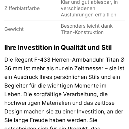
Klar und gut ablesbar, in
Zifferblattfarbe
verschiedenen
Ausführungen erhältlich
Besonders leicht dank
Gewicht
Titan-Konstruktion
Ihre Investition in Qualität und Stil
Die Regent F-433 Herren-Armbanduhr Titan Ø
36 mm ist mehr als nur ein Zeitmesser – sie ist
ein Ausdruck Ihres persönlichen Stils und ein
Begleiter für die wichtigen Momente im
Leben. Die sorgfältige Verarbeitung, die
hochwertigen Materialien und das zeitlose
Design machen sie zu einer Investition, an der
Sie lange Freude haben werden. Sie
entscheiden sich für ein Produkt, das