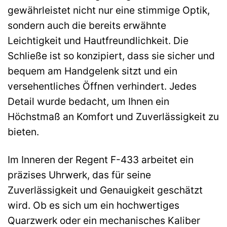
gewährleistet nicht nur eine stimmige Optik,
sondern auch die bereits erwähnte
Leichtigkeit und Hautfreundlichkeit. Die
Schließe ist so konzipiert, dass sie sicher und
bequem am Handgelenk sitzt und ein
versehentliches Öffnen verhindert. Jedes
Detail wurde bedacht, um Ihnen ein
Höchstmaß an Komfort und Zuverlässigkeit zu
bieten.
Im Inneren der Regent F-433 arbeitet ein
präzises Uhrwerk, das für seine
Zuverlässigkeit und Genauigkeit geschätzt
wird. Ob es sich um ein hochwertiges
Quarzwerk oder ein mechanisches Kaliber