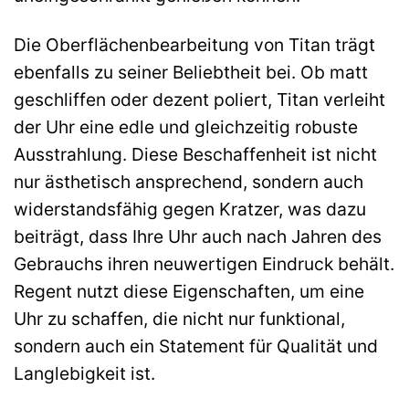
Die Oberflächenbearbeitung von Titan trägt
ebenfalls zu seiner Beliebtheit bei. Ob matt
geschliffen oder dezent poliert, Titan verleiht
der Uhr eine edle und gleichzeitig robuste
Ausstrahlung. Diese Beschaffenheit ist nicht
nur ästhetisch ansprechend, sondern auch
widerstandsfähig gegen Kratzer, was dazu
beiträgt, dass Ihre Uhr auch nach Jahren des
Gebrauchs ihren neuwertigen Eindruck behält.
Regent nutzt diese Eigenschaften, um eine
Uhr zu schaffen, die nicht nur funktional,
sondern auch ein Statement für Qualität und
Langlebigkeit ist.