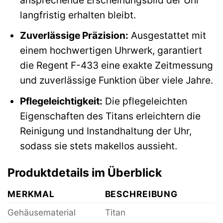
langfristig erhalten bleibt.
Zuverlässige Präzision:
Ausgestattet mit
einem hochwertigen Uhrwerk, garantiert
die Regent F-433 eine exakte Zeitmessung
und zuverlässige Funktion über viele Jahre.
Pflegeleichtigkeit:
Die pflegeleichten
Eigenschaften des Titans erleichtern die
Reinigung und Instandhaltung der Uhr,
sodass sie stets makellos aussieht.
Produktdetails im Überblick
MERKMAL
BESCHREIBUNG
Gehäusematerial
Titan