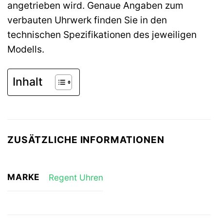
angetrieben wird. Genaue Angaben zum
verbauten Uhrwerk finden Sie in den
technischen Spezifikationen des jeweiligen
Modells.
Inhalt
ZUSÄTZLICHE INFORMATIONEN
MARKE
Regent Uhren