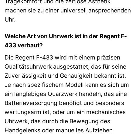
Tragekomfort und die zeitlose Ästhetik
machen sie zu einer universell ansprechenden
Uhr.
Welche Art von Uhrwerk ist in der Regent F-
433 verbaut?
Die Regent F-433 wird mit einem präzisen
Qualitätsuhrwerk ausgestattet, das für seine
Zuverlässigkeit und Genauigkeit bekannt ist.
Je nach spezifischem Modell kann es sich um
ein langlebiges Quarzwerk handeln, das eine
Batterieversorgung benötigt und besonders
wartungsarm ist, oder um ein mechanisches
Uhrwerk, das durch die Bewegung des
Handgelenks oder manuelles Aufziehen