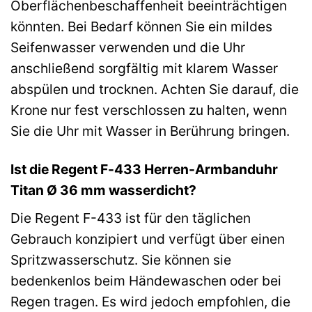
Oberflächenbeschaffenheit beeinträchtigen
könnten. Bei Bedarf können Sie ein mildes
Seifenwasser verwenden und die Uhr
anschließend sorgfältig mit klarem Wasser
abspülen und trocknen. Achten Sie darauf, die
Krone nur fest verschlossen zu halten, wenn
Sie die Uhr mit Wasser in Berührung bringen.
Ist die Regent F-433 Herren-Armbanduhr
Titan Ø 36 mm wasserdicht?
Die Regent F-433 ist für den täglichen
Gebrauch konzipiert und verfügt über einen
Spritzwasserschutz. Sie können sie
bedenkenlos beim Händewaschen oder bei
Regen tragen. Es wird jedoch empfohlen, die