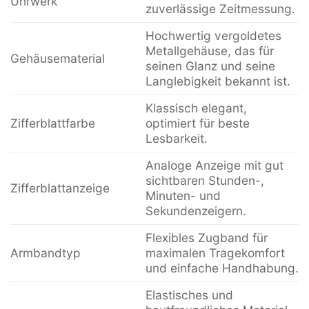
Uhrwerk
zuverlässige Zeitmessung.
Hochwertig vergoldetes
Metallgehäuse, das für
Gehäusematerial
seinen Glanz und seine
Langlebigkeit bekannt ist.
Klassisch elegant,
Zifferblattfarbe
optimiert für beste
Lesbarkeit.
Analoge Anzeige mit gut
sichtbaren Stunden-,
Zifferblattanzeige
Minuten- und
Sekundenzeigern.
Flexibles Zugband für
Armbandtyp
maximalen Tragekomfort
und einfache Handhabung.
Elastisches und