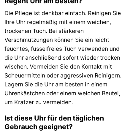
Regent Uhr am besten?
Die Pflege ist denkbar einfach. Reinigen Sie
Ihre Uhr regelmäßig mit einem weichen,
trockenen Tuch. Bei stärkeren
Verschmutzungen können Sie ein leicht
feuchtes, fusselfreies Tuch verwenden und
die Uhr anschließend sofort wieder trocken
wischen. Vermeiden Sie den Kontakt mit
Scheuermitteln oder aggressiven Reinigern.
Lagern Sie die Uhr am besten in einem
Uhrenkästchen oder einem weichen Beutel,
um Kratzer zu vermeiden.
Ist diese Uhr für den täglichen
Gebrauch geeignet?