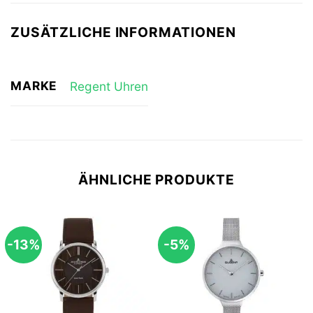
ZUSÄTZLICHE INFORMATIONEN
MARKE
Regent Uhren
ÄHNLICHE PRODUKTE
-13%
-5%