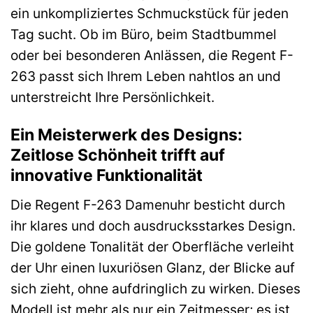
ein unkompliziertes Schmuckstück für jeden
Tag sucht. Ob im Büro, beim Stadtbummel
oder bei besonderen Anlässen, die Regent F-
263 passt sich Ihrem Leben nahtlos an und
unterstreicht Ihre Persönlichkeit.
Ein Meisterwerk des Designs:
Zeitlose Schönheit trifft auf
innovative Funktionalität
Die Regent F-263 Damenuhr besticht durch
ihr klares und doch ausdrucksstarkes Design.
Die goldene Tonalität der Oberfläche verleiht
der Uhr einen luxuriösen Glanz, der Blicke auf
sich zieht, ohne aufdringlich zu wirken. Dieses
Modell ist mehr als nur ein Zeitmesser; es ist