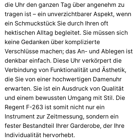
die Uhr den ganzen Tag über angenehm zu
tragen ist – ein unverzichtbarer Aspekt, wenn
ein Schmuckstück Sie durch Ihren oft
hektischen Alltag begleitet. Sie müssen sich
keine Gedanken über komplizierte
Verschlüsse machen; das An- und Ablegen ist
denkbar einfach. Diese Uhr verkörpert die
Verbindung von Funktionalität und Ästhetik,
die Sie von einer hochwertigen Damenuhr
erwarten. Sie ist ein Ausdruck von Qualität
und einem bewussten Umgang mit Stil. Die
Regent F-263 ist somit nicht nur ein
Instrument zur Zeitmessung, sondern ein
fester Bestandteil Ihrer Garderobe, der Ihre
Individualität hervorhebt.