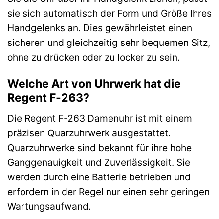
sie sich automatisch der Form und Größe Ihres
Handgelenks an. Dies gewährleistet einen
sicheren und gleichzeitig sehr bequemen Sitz,
ohne zu drücken oder zu locker zu sein.
Welche Art von Uhrwerk hat die
Regent F-263?
Die Regent F-263 Damenuhr ist mit einem
präzisen Quarzuhrwerk ausgestattet.
Quarzuhrwerke sind bekannt für ihre hohe
Ganggenauigkeit und Zuverlässigkeit. Sie
werden durch eine Batterie betrieben und
erfordern in der Regel nur einen sehr geringen
Wartungsaufwand.