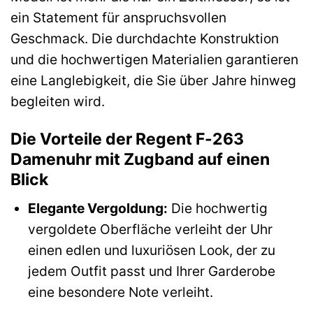
ein Statement für anspruchsvollen
Geschmack. Die durchdachte Konstruktion
und die hochwertigen Materialien garantieren
eine Langlebigkeit, die Sie über Jahre hinweg
begleiten wird.
Die Vorteile der Regent F-263
Damenuhr mit Zugband auf einen
Blick
Elegante Vergoldung:
Die hochwertig
vergoldete Oberfläche verleiht der Uhr
einen edlen und luxuriösen Look, der zu
jedem Outfit passt und Ihrer Garderobe
eine besondere Note verleiht.