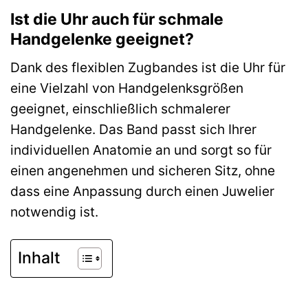
Ist die Uhr auch für schmale
Handgelenke geeignet?
Dank des flexiblen Zugbandes ist die Uhr für
eine Vielzahl von Handgelenksgrößen
geeignet, einschließlich schmalerer
Handgelenke. Das Band passt sich Ihrer
individuellen Anatomie an und sorgt so für
einen angenehmen und sicheren Sitz, ohne
dass eine Anpassung durch einen Juwelier
notwendig ist.
Inhalt