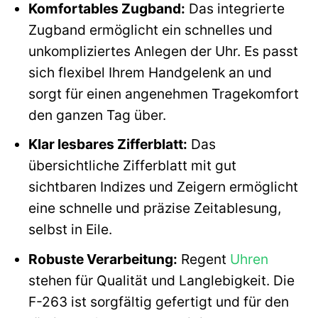
Komfortables Zugband:
Das integrierte
Zugband ermöglicht ein schnelles und
unkompliziertes Anlegen der Uhr. Es passt
sich flexibel Ihrem Handgelenk an und
sorgt für einen angenehmen Tragekomfort
den ganzen Tag über.
Klar lesbares Zifferblatt:
Das
übersichtliche Zifferblatt mit gut
sichtbaren Indizes und Zeigern ermöglicht
eine schnelle und präzise Zeitablesung,
selbst in Eile.
Robuste Verarbeitung:
Regent
Uhren
stehen für Qualität und Langlebigkeit. Die
F-263 ist sorgfältig gefertigt und für den