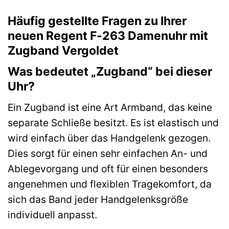
Häufig gestellte Fragen zu Ihrer
neuen Regent F-263 Damenuhr mit
Zugband Vergoldet
Was bedeutet „Zugband“ bei dieser
Uhr?
Ein Zugband ist eine Art Armband, das keine
separate Schließe besitzt. Es ist elastisch und
wird einfach über das Handgelenk gezogen.
Dies sorgt für einen sehr einfachen An- und
Ablegevorgang und oft für einen besonders
angenehmen und flexiblen Tragekomfort, da
sich das Band jeder Handgelenksgröße
individuell anpasst.