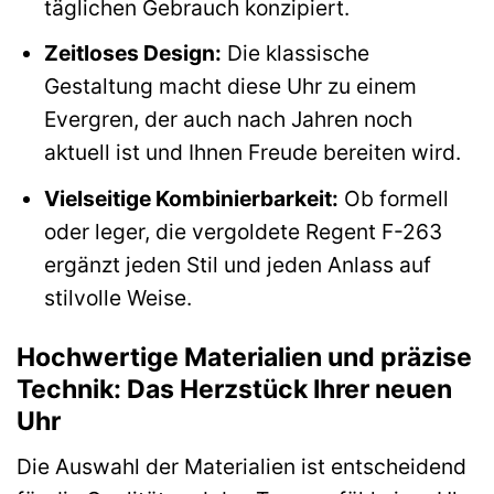
täglichen Gebrauch konzipiert.
Zeitloses Design:
Die klassische
Gestaltung macht diese Uhr zu einem
Evergren, der auch nach Jahren noch
aktuell ist und Ihnen Freude bereiten wird.
Vielseitige Kombinierbarkeit:
Ob formell
oder leger, die vergoldete Regent F-263
ergänzt jeden Stil und jeden Anlass auf
stilvolle Weise.
Hochwertige Materialien und präzise
Technik: Das Herzstück Ihrer neuen
Uhr
Die Auswahl der Materialien ist entscheidend