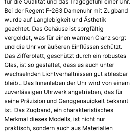
für die Qualität und das Tragegefühl einer Uhr.
Bei der Regent F-263 Damenuhr mit Zugband
wurde auf Langlebigkeit und Ästhetik
geachtet. Das Gehäuse ist sorgfältig
vergoldet, was für einen warmen Glanz sorgt
und die Uhr vor äußeren Einflüssen schützt.
Das Zifferblatt, geschützt durch ein robustes
Glas, ist so gestaltet, dass es auch unter
wechselnden Lichtverhältnissen gut ablesbar
bleibt. Das Innenleben der Uhr wird von einem
zuverlässigen Uhrwerk angetrieben, das für
seine Präzision und Ganggenauigkeit bekannt
ist. Das Zugband, ein charakteristisches
Merkmal dieses Modells, ist nicht nur
praktisch, sondern auch aus Materialien