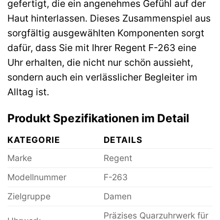
gefertigt, die ein angenehmes Gefühl auf der
Haut hinterlassen. Dieses Zusammenspiel aus
sorgfältig ausgewählten Komponenten sorgt
dafür, dass Sie mit Ihrer Regent F-263 eine
Uhr erhalten, die nicht nur schön aussieht,
sondern auch ein verlässlicher Begleiter im
Alltag ist.
Produkt Spezifikationen im Detail
KATEGORIE
DETAILS
Marke
Regent
Modellnummer
F-263
Zielgruppe
Damen
Präzises Quarzuhrwerk für