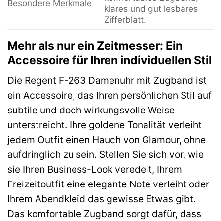
Besondere Merkmale
klares und gut lesbares
Zifferblatt.
Mehr als nur ein Zeitmesser: Ein
Accessoire für Ihren individuellen Stil
Die Regent F-263 Damenuhr mit Zugband ist
ein Accessoire, das Ihren persönlichen Stil auf
subtile und doch wirkungsvolle Weise
unterstreicht. Ihre goldene Tonalität verleiht
jedem Outfit einen Hauch von Glamour, ohne
aufdringlich zu sein. Stellen Sie sich vor, wie
sie Ihren Business-Look veredelt, Ihrem
Freizeitoutfit eine elegante Note verleiht oder
Ihrem Abendkleid das gewisse Etwas gibt.
Das komfortable Zugband sorgt dafür, dass