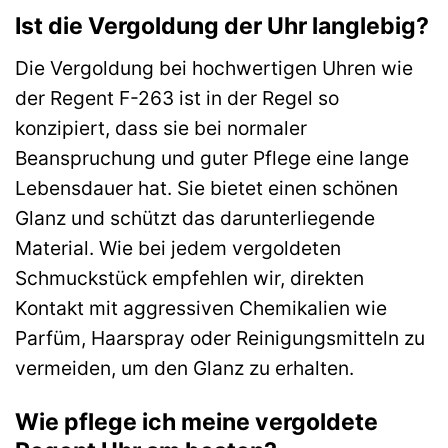
Ist die Vergoldung der Uhr langlebig?
Die Vergoldung bei hochwertigen Uhren wie
der Regent F-263 ist in der Regel so
konzipiert, dass sie bei normaler
Beanspruchung und guter Pflege eine lange
Lebensdauer hat. Sie bietet einen schönen
Glanz und schützt das darunterliegende
Material. Wie bei jedem vergoldeten
Schmuckstück empfehlen wir, direkten
Kontakt mit aggressiven Chemikalien wie
Parfüm, Haarspray oder Reinigungsmitteln zu
vermeiden, um den Glanz zu erhalten.
Wie pflege ich meine vergoldete