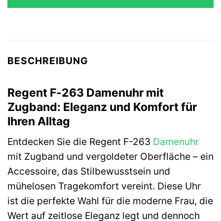
BESCHREIBUNG
Regent F-263 Damenuhr mit
Zugband: Eleganz und Komfort für
Ihren Alltag
Entdecken Sie die Regent F-263
Damenuhr
mit Zugband und vergoldeter Oberfläche – ein
Accessoire, das Stilbewusstsein und
mühelosen Tragekomfort vereint. Diese Uhr
ist die perfekte Wahl für die moderne Frau, die
Wert auf zeitlose Eleganz legt und dennoch