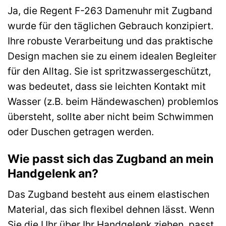
Ja, die Regent F-263 Damenuhr mit Zugband
wurde für den täglichen Gebrauch konzipiert.
Ihre robuste Verarbeitung und das praktische
Design machen sie zu einem idealen Begleiter
für den Alltag. Sie ist spritzwassergeschützt,
was bedeutet, dass sie leichten Kontakt mit
Wasser (z.B. beim Händewaschen) problemlos
übersteht, sollte aber nicht beim Schwimmen
oder Duschen getragen werden.
Wie passt sich das Zugband an mein
Handgelenk an?
Das Zugband besteht aus einem elastischen
Material, das sich flexibel dehnen lässt. Wenn
Sie die Uhr über Ihr Handgelenk ziehen, passt