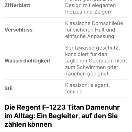
Zifferblatt
Design mit eleganten
Indizes und Zeigern
Klassische Dornschließe
Verschluss
für sicheren Halt und
einfache Anpassung
Spritzwassergeschützt –
konzipiert für den
Wasserdichtigkeit
täglichen Gebrauch, nicht
zum Schwimmen oder
Tauchen geeignet
Klassisch, elegant,
Stil
feminin
Die Regent F-1223 Titan Damenuhr
im Alltag: Ein Begleiter, auf den Sie
zählen können