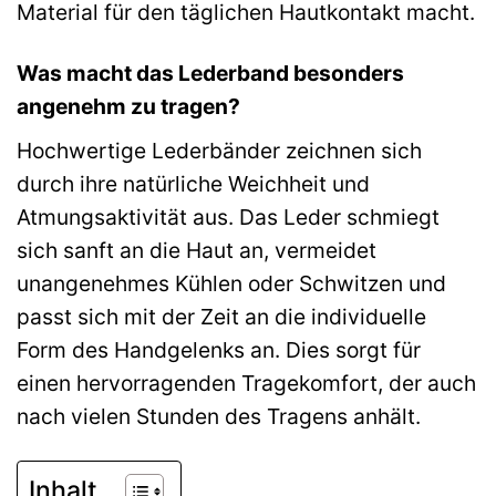
Material für den täglichen Hautkontakt macht.
Was macht das Lederband besonders
angenehm zu tragen?
Hochwertige Lederbänder zeichnen sich
durch ihre natürliche Weichheit und
Atmungsaktivität aus. Das Leder schmiegt
sich sanft an die Haut an, vermeidet
unangenehmes Kühlen oder Schwitzen und
passt sich mit der Zeit an die individuelle
Form des Handgelenks an. Dies sorgt für
einen hervorragenden Tragekomfort, der auch
nach vielen Stunden des Tragens anhält.
Inhalt