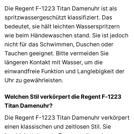
Die Regent F-1223 Titan Damenuhr ist als
spritzwassergeschützt klassifiziert. Das
bedeutet, sie hält leichten Wasserspritzern
wie beim Händewaschen stand. Sie ist jedoch
nicht für das Schwimmen, Duschen oder
Tauchen geeignet. Bitte vermeiden Sie
längeren Kontakt mit Wasser, um die
einwandfreie Funktion und Langlebigkeit der
Uhr zu gewährleisten.
Welchen Stil verkörpert die Regent F-1223
Titan Damenuhr?
Die Regent F-1223 Titan Damenuhr verkörpert
einen klassischen und zeitlosen Stil. Sie