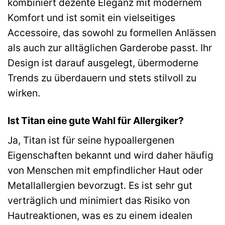
kombiniert dezente Eleganz mit modernem
Komfort und ist somit ein vielseitiges
Accessoire, das sowohl zu formellen Anlässen
als auch zur alltäglichen Garderobe passt. Ihr
Design ist darauf ausgelegt, übermoderne
Trends zu überdauern und stets stilvoll zu
wirken.
Ist Titan eine gute Wahl für Allergiker?
Ja, Titan ist für seine hypoallergenen
Eigenschaften bekannt und wird daher häufig
von Menschen mit empfindlicher Haut oder
Metallallergien bevorzugt. Es ist sehr gut
verträglich und minimiert das Risiko von
Hautreaktionen, was es zu einem idealen