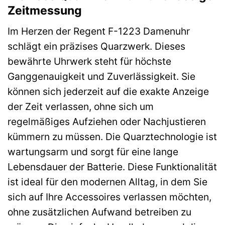
Zeitmessung
Im Herzen der Regent F-1223 Damenuhr
schlägt ein präzises Quarzwerk. Dieses
bewährte Uhrwerk steht für höchste
Ganggenauigkeit und Zuverlässigkeit. Sie
können sich jederzeit auf die exakte Anzeige
der Zeit verlassen, ohne sich um
regelmäßiges Aufziehen oder Nachjustieren
kümmern zu müssen. Die Quarztechnologie ist
wartungsarm und sorgt für eine lange
Lebensdauer der Batterie. Diese Funktionalität
ist ideal für den modernen Alltag, in dem Sie
sich auf Ihre Accessoires verlassen möchten,
ohne zusätzlichen Aufwand betreiben zu