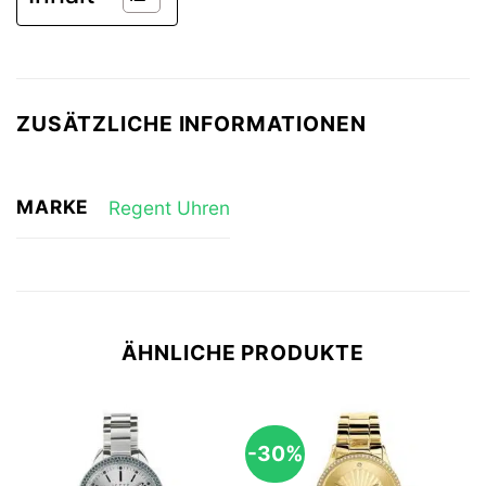
ZUSÄTZLICHE INFORMATIONEN
MARKE
Regent Uhren
ÄHNLICHE PRODUKTE
-30%