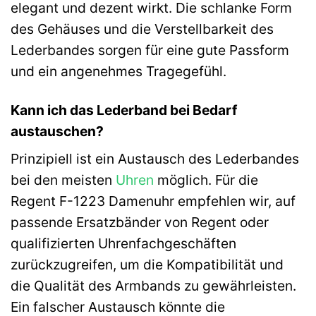
elegant und dezent wirkt. Die schlanke Form
des Gehäuses und die Verstellbarkeit des
Lederbandes sorgen für eine gute Passform
und ein angenehmes Tragegefühl.
Kann ich das Lederband bei Bedarf
austauschen?
Prinzipiell ist ein Austausch des Lederbandes
bei den meisten
Uhren
möglich. Für die
Regent F-1223 Damenuhr empfehlen wir, auf
passende Ersatzbänder von Regent oder
qualifizierten Uhrenfachgeschäften
zurückzugreifen, um die Kompatibilität und
die Qualität des Armbands zu gewährleisten.
Ein falscher Austausch könnte die