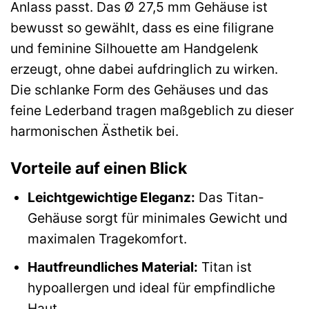
Anlass passt. Das Ø 27,5 mm Gehäuse ist
bewusst so gewählt, dass es eine filigrane
und feminine Silhouette am Handgelenk
erzeugt, ohne dabei aufdringlich zu wirken.
Die schlanke Form des Gehäuses und das
feine Lederband tragen maßgeblich zu dieser
harmonischen Ästhetik bei.
Vorteile auf einen Blick
Leichtgewichtige Eleganz:
Das Titan-
Gehäuse sorgt für minimales Gewicht und
maximalen Tragekomfort.
Hautfreundliches Material:
Titan ist
hypoallergen und ideal für empfindliche
Haut.