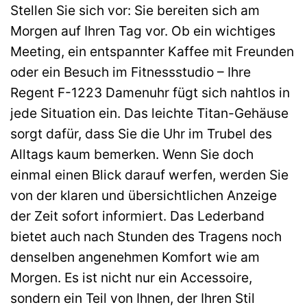
Stellen Sie sich vor: Sie bereiten sich am
Morgen auf Ihren Tag vor. Ob ein wichtiges
Meeting, ein entspannter Kaffee mit Freunden
oder ein Besuch im Fitnessstudio – Ihre
Regent F-1223 Damenuhr fügt sich nahtlos in
jede Situation ein. Das leichte Titan-Gehäuse
sorgt dafür, dass Sie die Uhr im Trubel des
Alltags kaum bemerken. Wenn Sie doch
einmal einen Blick darauf werfen, werden Sie
von der klaren und übersichtlichen Anzeige
der Zeit sofort informiert. Das Lederband
bietet auch nach Stunden des Tragens noch
denselben angenehmen Komfort wie am
Morgen. Es ist nicht nur ein Accessoire,
sondern ein Teil von Ihnen, der Ihren Stil