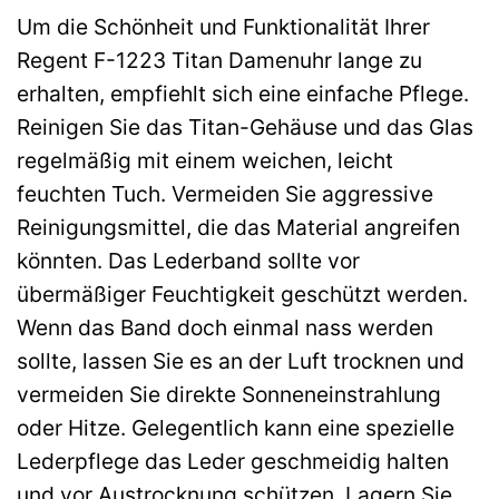
Um die Schönheit und Funktionalität Ihrer
Regent F-1223 Titan Damenuhr lange zu
erhalten, empfiehlt sich eine einfache Pflege.
Reinigen Sie das Titan-Gehäuse und das Glas
regelmäßig mit einem weichen, leicht
feuchten Tuch. Vermeiden Sie aggressive
Reinigungsmittel, die das Material angreifen
könnten. Das Lederband sollte vor
übermäßiger Feuchtigkeit geschützt werden.
Wenn das Band doch einmal nass werden
sollte, lassen Sie es an der Luft trocknen und
vermeiden Sie direkte Sonneneinstrahlung
oder Hitze. Gelegentlich kann eine spezielle
Lederpflege das Leder geschmeidig halten
und vor Austrocknung schützen. Lagern Sie