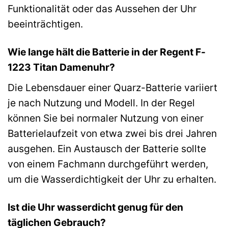
Funktionalität oder das Aussehen der Uhr
beeinträchtigen.
Wie lange hält die Batterie in der Regent F-
1223 Titan Damenuhr?
Die Lebensdauer einer Quarz-Batterie variiert
je nach Nutzung und Modell. In der Regel
können Sie bei normaler Nutzung von einer
Batterielaufzeit von etwa zwei bis drei Jahren
ausgehen. Ein Austausch der Batterie sollte
von einem Fachmann durchgeführt werden,
um die Wasserdichtigkeit der Uhr zu erhalten.
Ist die Uhr wasserdicht genug für den
täglichen Gebrauch?