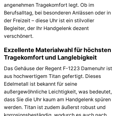
angenehmen Tragekomfort legt. Ob im
Berufsalltag, bei besonderen Anlässen oder in
der Freizeit – diese Uhr ist ein stilvoller
Begleiter, der Ihr Handgelenk dezent
verschönert.
Exzellente Materialwahl für höchsten
Tragekomfort und Langlebigkeit
Das Gehäuse der Regent F-1223 Damenuhr ist
aus hochwertigem Titan gefertigt. Dieses
Edelmetall ist bekannt für seine
außergewöhnliche Leichtigkeit, was bedeutet,
dass Sie die Uhr kaum am Handgelenk spüren
werden. Titan ist zudem äußerst robust und
korrosionsbeständig, wodurch es auch nach