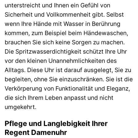
unterstreicht und Ihnen ein Gefühl von
Sicherheit und Vollkommenheit gibt. Selbst
wenn Ihre Hände mit Wasser in Berührung
kommen, zum Beispiel beim Händewaschen,
brauchen Sie sich keine Sorgen zu machen.
Die Spritzwasserdichtigkeit schützt Ihre Uhr
vor den kleinen Unannehmlichkeiten des
Alltags. Diese Uhr ist darauf ausgelegt, Sie zu
begleiten, ohne Sie einzuschränken. Sie ist die
Verkörperung von Funktionalität und Eleganz,
die sich Ihrem Leben anpasst und nicht
umgekehrt.
Pflege und Langlebigkeit Ihrer
Regent Damenuhr