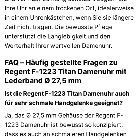
Ihre Uhr an einem trockenen Ort, idealerweise
in einem Uhrenkästchen, wenn Sie sie längere
Zeit nicht tragen. Die bewusste Pflege
unterstützt die Langlebigkeit und den
Werterhalt Ihrer wertvollen Damenuhr.
FAQ – Häufig gestellte Fragen zu
Regent F-1223 Titan Damenuhr mit
Lederband Ø 27,5 mm
Ist die Regent F-1223 Titan Damenuhr auch
für sehr schmale Handgelenke geeignet?
Ja, das Ø 27,5 mm Gehäuse der Regent F-
1223 Damenuhr ist bewusst so konzipiert,
dass es auch an schmaleren Handgelenken