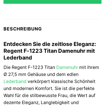
BESCHREIBUNG
Entdecken Sie die zeitlose Eleganz:
Regent F-1223 Titan Damenuhr mit
Lederband
Die Regent F-1223 Titan
Damenuhr
mit ihrem
Ø 27,5 mm Gehäuse und dem edlen
Lederband
verkörpert klassische Schönheit
und modernen Komfort. Sie ist die perfekte
Wahl für die stilbewusste Frau, die Wert auf
dezente Eleganz, Langlebigkeit und