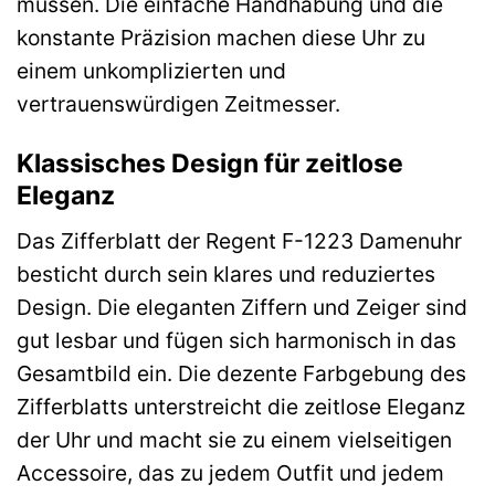
müssen. Die einfache Handhabung und die
konstante Präzision machen diese Uhr zu
einem unkomplizierten und
vertrauenswürdigen Zeitmesser.
Klassisches Design für zeitlose
Eleganz
Das Zifferblatt der Regent F-1223 Damenuhr
besticht durch sein klares und reduziertes
Design. Die eleganten Ziffern und Zeiger sind
gut lesbar und fügen sich harmonisch in das
Gesamtbild ein. Die dezente Farbgebung des
Zifferblatts unterstreicht die zeitlose Eleganz
der Uhr und macht sie zu einem vielseitigen
Accessoire, das zu jedem Outfit und jedem