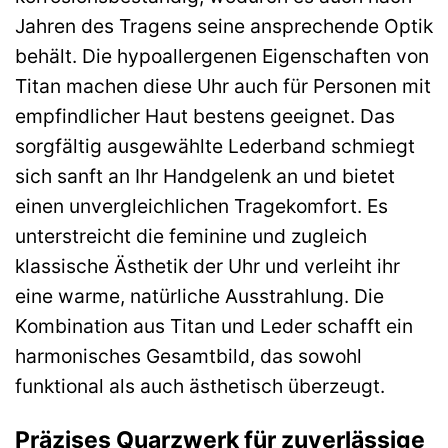
Jahren des Tragens seine ansprechende Optik
behält. Die hypoallergenen Eigenschaften von
Titan machen diese Uhr auch für Personen mit
empfindlicher Haut bestens geeignet. Das
sorgfältig ausgewählte Lederband schmiegt
sich sanft an Ihr Handgelenk an und bietet
einen unvergleichlichen Tragekomfort. Es
unterstreicht die feminine und zugleich
klassische Ästhetik der Uhr und verleiht ihr
eine warme, natürliche Ausstrahlung. Die
Kombination aus Titan und Leder schafft ein
harmonisches Gesamtbild, das sowohl
funktional als auch ästhetisch überzeugt.
Präzises Quarzwerk für zuverlässige