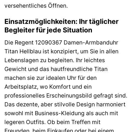
versehentliches Öffnen.
Einsatzmöglichkeiten: Ihr täglicher
Begleiter für jede Situation
Die Regent 12090367 Damen-Armbanduhr
Titan Hellblau ist konzipiert, um Sie in allen
Lebenslagen zu begleiten. Ihr leichtes
Gewicht und das hautfreundliche Titan
machen sie zur idealen Uhr für den
Arbeitsplatz, wo Komfort und ein
professionelles Erscheinungsbild gefragt sind.
Das dezente, aber stilvolle Design harmoniert
sowohl mit Business-Kleidung als auch mit
legeren Outfits. Ob beim Treffen mit
Freunden, beim Einkaufen oder bei einem