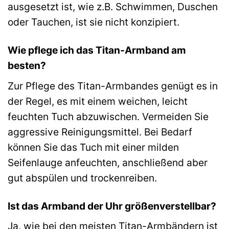
ausgesetzt ist, wie z.B. Schwimmen, Duschen
oder Tauchen, ist sie nicht konzipiert.
Wie pflege ich das Titan-Armband am
besten?
Zur Pflege des Titan-Armbandes genügt es in
der Regel, es mit einem weichen, leicht
feuchten Tuch abzuwischen. Vermeiden Sie
aggressive Reinigungsmittel. Bei Bedarf
können Sie das Tuch mit einer milden
Seifenlauge anfeuchten, anschließend aber
gut abspülen und trockenreiben.
Ist das Armband der Uhr größenverstellbar?
Ja, wie bei den meisten Titan-Armbändern ist