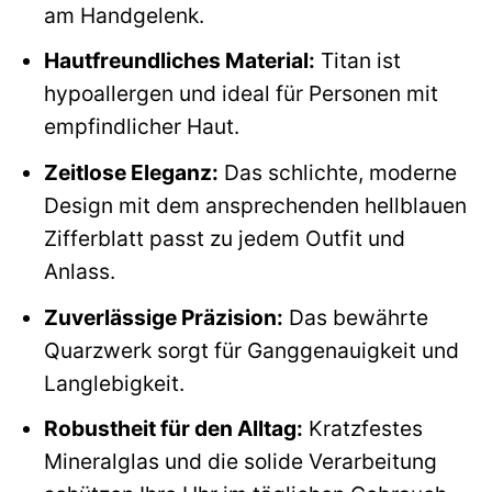
am Handgelenk.
Hautfreundliches Material:
Titan ist
hypoallergen und ideal für Personen mit
empfindlicher Haut.
Zeitlose Eleganz:
Das schlichte, moderne
Design mit dem ansprechenden hellblauen
Zifferblatt passt zu jedem Outfit und
Anlass.
Zuverlässige Präzision:
Das bewährte
Quarzwerk sorgt für Ganggenauigkeit und
Langlebigkeit.
Robustheit für den Alltag:
Kratzfestes
Mineralglas und die solide Verarbeitung