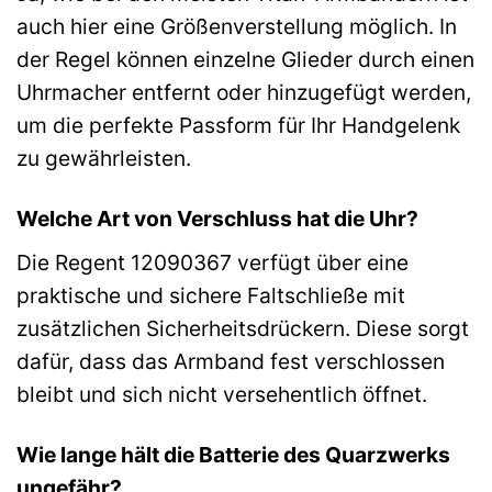
auch hier eine Größenverstellung möglich. In
der Regel können einzelne Glieder durch einen
Uhrmacher entfernt oder hinzugefügt werden,
um die perfekte Passform für Ihr Handgelenk
zu gewährleisten.
Welche Art von Verschluss hat die Uhr?
Die Regent 12090367 verfügt über eine
praktische und sichere Faltschließe mit
zusätzlichen Sicherheitsdrückern. Diese sorgt
dafür, dass das Armband fest verschlossen
bleibt und sich nicht versehentlich öffnet.
Wie lange hält die Batterie des Quarzwerks
ungefähr?