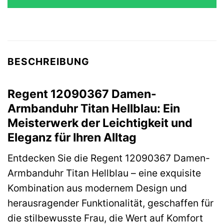
BESCHREIBUNG
Regent 12090367 Damen-
Armbanduhr Titan Hellblau: Ein
Meisterwerk der Leichtigkeit und
Eleganz für Ihren Alltag
Entdecken Sie die Regent 12090367 Damen-
Armbanduhr Titan Hellblau – eine exquisite
Kombination aus modernem Design und
herausragender Funktionalität, geschaffen für
die stilbewusste Frau, die Wert auf Komfort