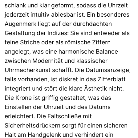
schlank und klar geformt, sodass die Uhrzeit
jederzeit intuitiv ablesbar ist. Ein besonderes
Augenmerk liegt auf der durchdachten
Gestaltung der Indizes: Sie sind entweder als
feine Striche oder als römische Ziffern
angelegt, was eine harmonische Balance
zwischen Modernität und klassischer
Uhrmacherkunst schafft. Die Datumsanzeige,
falls vorhanden, ist diskret in das Zifferblatt
integriert und stört die klare Ästhetik nicht.
Die Krone ist griffig gestaltet, was das
Einstellen der Uhrzeit und des Datums
erleichtert. Die Faltschließe mit
Sicherheitsdrückern sorgt für einen sicheren
Halt am Handgelenk und verhindert ein