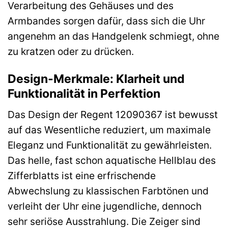
Verarbeitung des Gehäuses und des
Armbandes sorgen dafür, dass sich die Uhr
angenehm an das Handgelenk schmiegt, ohne
zu kratzen oder zu drücken.
Design-Merkmale: Klarheit und
Funktionalität in Perfektion
Das Design der Regent 12090367 ist bewusst
auf das Wesentliche reduziert, um maximale
Eleganz und Funktionalität zu gewährleisten.
Das helle, fast schon aquatische Hellblau des
Zifferblatts ist eine erfrischende
Abwechslung zu klassischen Farbtönen und
verleiht der Uhr eine jugendliche, dennoch
sehr seriöse Ausstrahlung. Die Zeiger sind