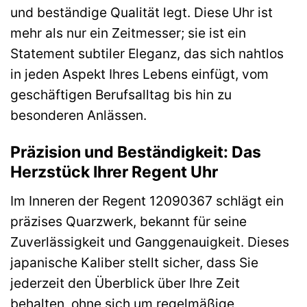
und beständige Qualität legt. Diese Uhr ist
mehr als nur ein Zeitmesser; sie ist ein
Statement subtiler Eleganz, das sich nahtlos
in jeden Aspekt Ihres Lebens einfügt, vom
geschäftigen Berufsalltag bis hin zu
besonderen Anlässen.
Präzision und Beständigkeit: Das
Herzstück Ihrer Regent Uhr
Im Inneren der Regent 12090367 schlägt ein
präzises Quarzwerk, bekannt für seine
Zuverlässigkeit und Ganggenauigkeit. Dieses
japanische Kaliber stellt sicher, dass Sie
jederzeit den Überblick über Ihre Zeit
behalten, ohne sich um regelmäßige