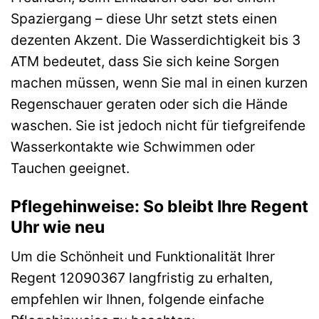
Spaziergang – diese Uhr setzt stets einen
dezenten Akzent. Die Wasserdichtigkeit bis 3
ATM bedeutet, dass Sie sich keine Sorgen
machen müssen, wenn Sie mal in einen kurzen
Regenschauer geraten oder sich die Hände
waschen. Sie ist jedoch nicht für tiefgreifende
Wasserkontakte wie Schwimmen oder
Tauchen geeignet.
Pflegehinweise: So bleibt Ihre Regent
Uhr wie neu
Um die Schönheit und Funktionalität Ihrer
Regent 12090367 langfristig zu erhalten,
empfehlen wir Ihnen, folgende einfache