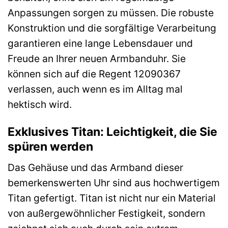
Anpassungen sorgen zu müssen. Die robuste
Konstruktion und die sorgfältige Verarbeitung
garantieren eine lange Lebensdauer und
Freude an Ihrer neuen Armbanduhr. Sie
können sich auf die Regent 12090367
verlassen, auch wenn es im Alltag mal
hektisch wird.
Exklusives Titan: Leichtigkeit, die Sie
spüren werden
Das Gehäuse und das Armband dieser
bemerkenswerten Uhr sind aus hochwertigem
Titan gefertigt. Titan ist nicht nur ein Material
von außergewöhnlicher Festigkeit, sondern