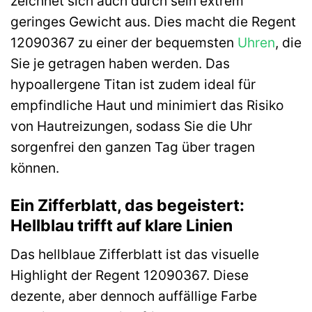
zeichnet sich auch durch sein extrem
geringes Gewicht aus. Dies macht die Regent
12090367 zu einer der bequemsten
Uhren
, die
Sie je getragen haben werden. Das
hypoallergene Titan ist zudem ideal für
empfindliche Haut und minimiert das Risiko
von Hautreizungen, sodass Sie die Uhr
sorgenfrei den ganzen Tag über tragen
können.
Ein Zifferblatt, das begeistert:
Hellblau trifft auf klare Linien
Das hellblaue Zifferblatt ist das visuelle
Highlight der Regent 12090367. Diese
dezente, aber dennoch auffällige Farbe