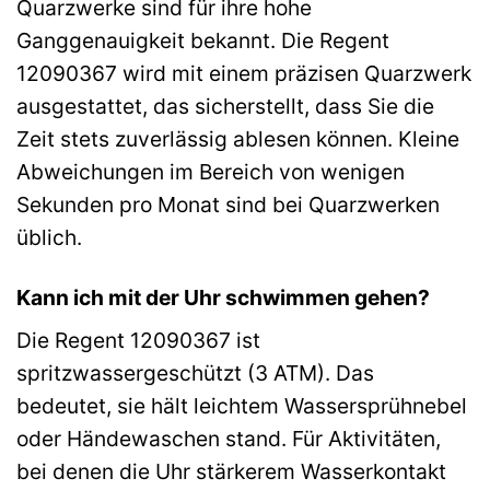
Quarzwerke sind für ihre hohe
Ganggenauigkeit bekannt. Die Regent
12090367 wird mit einem präzisen Quarzwerk
ausgestattet, das sicherstellt, dass Sie die
Zeit stets zuverlässig ablesen können. Kleine
Abweichungen im Bereich von wenigen
Sekunden pro Monat sind bei Quarzwerken
üblich.
Kann ich mit der Uhr schwimmen gehen?
Die Regent 12090367 ist
spritzwassergeschützt (3 ATM). Das
bedeutet, sie hält leichtem Wassersprühnebel
oder Händewaschen stand. Für Aktivitäten,
bei denen die Uhr stärkerem Wasserkontakt