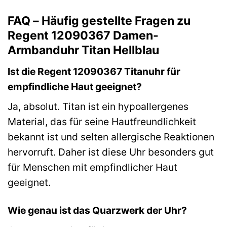
FAQ – Häufig gestellte Fragen zu
Regent 12090367 Damen-
Armbanduhr Titan Hellblau
Ist die Regent 12090367 Titanuhr für
empfindliche Haut geeignet?
Ja, absolut. Titan ist ein hypoallergenes
Material, das für seine Hautfreundlichkeit
bekannt ist und selten allergische Reaktionen
hervorruft. Daher ist diese Uhr besonders gut
für Menschen mit empfindlicher Haut
geeignet.
Wie genau ist das Quarzwerk der Uhr?