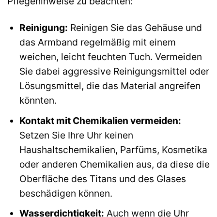
Pflegehinweise zu beachten:
Reinigung:
Reinigen Sie das Gehäuse und
das Armband regelmäßig mit einem
weichen, leicht feuchten Tuch. Vermeiden
Sie dabei aggressive Reinigungsmittel oder
Lösungsmittel, die das Material angreifen
könnten.
Kontakt mit Chemikalien vermeiden:
Setzen Sie Ihre Uhr keinen
Haushaltschemikalien, Parfüms, Kosmetika
oder anderen Chemikalien aus, da diese die
Oberfläche des Titans und des Glases
beschädigen können.
Wasserdichtigkeit:
Auch wenn die Uhr