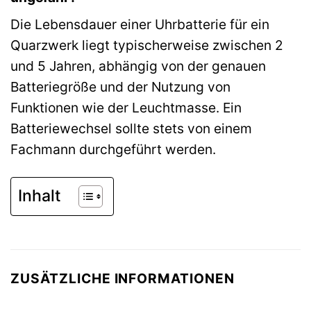
Die Lebensdauer einer Uhrbatterie für ein
Quarzwerk liegt typischerweise zwischen 2
und 5 Jahren, abhängig von der genauen
Batteriegröße und der Nutzung von
Funktionen wie der Leuchtmasse. Ein
Batteriewechsel sollte stets von einem
Fachmann durchgeführt werden.
Inhalt
ZUSÄTZLICHE INFORMATIONEN