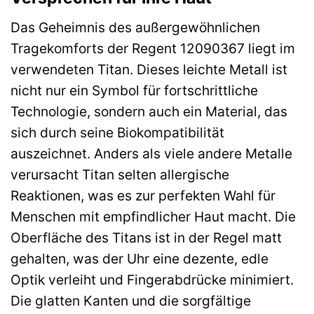
Das Geheimnis des außergewöhnlichen
Tragekomforts der Regent 12090367 liegt im
verwendeten Titan. Dieses leichte Metall ist
nicht nur ein Symbol für fortschrittliche
Technologie, sondern auch ein Material, das
sich durch seine Biokompatibilität
auszeichnet. Anders als viele andere Metalle
verursacht Titan selten allergische
Reaktionen, was es zur perfekten Wahl für
Menschen mit empfindlicher Haut macht. Die
Oberfläche des Titans ist in der Regel matt
gehalten, was der Uhr eine dezente, edle
Optik verleiht und Fingerabdrücke minimiert.
Die glatten Kanten und die sorgfältige