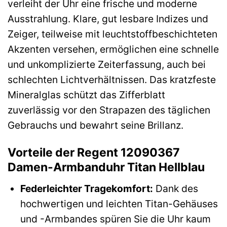
verleiht der Uhr eine frische und moderne
Ausstrahlung. Klare, gut lesbare Indizes und
Zeiger, teilweise mit leuchtstoffbeschichteten
Akzenten versehen, ermöglichen eine schnelle
und unkomplizierte Zeiterfassung, auch bei
schlechten Lichtverhältnissen. Das kratzfeste
Mineralglas schützt das Zifferblatt
zuverlässig vor den Strapazen des täglichen
Gebrauchs und bewahrt seine Brillanz.
Vorteile der Regent 12090367
Damen-Armbanduhr Titan Hellblau
Federleichter Tragekomfort:
Dank des
hochwertigen und leichten Titan-Gehäuses
und -Armbandes spüren Sie die Uhr kaum