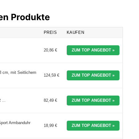
en Produkte
PREIS
KAUFEN
20,86 €
ZUM TOP ANGEBOT »
 cm, mit Seitlichem
124,59 €
ZUM TOP ANGEBOT »
...
82,49 €
ZUM TOP ANGEBOT »
Sport Armbanduhr
18,99 €
ZUM TOP ANGEBOT »