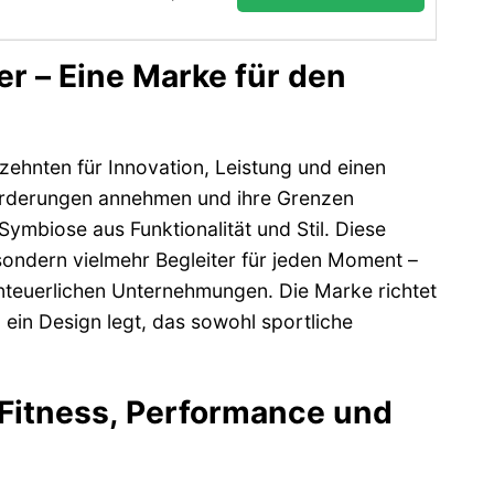
r – Eine Marke für den
zehnten für Innovation, Leistung und einen
forderungen annehmen und ihre Grenzen
Symbiose aus Funktionalität und Stil. Diese
 sondern vielmehr Begleiter für jeden Moment –
enteuerlichen Unternehmungen. Die Marke richtet
d ein Design legt, das sowohl sportliche
 Fitness, Performance und