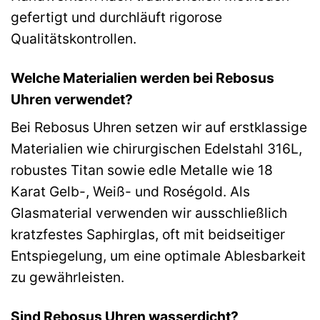
gefertigt und durchläuft rigorose
Qualitätskontrollen.
Welche Materialien werden bei Rebosus
Uhren verwendet?
Bei Rebosus Uhren setzen wir auf erstklassige
Materialien wie chirurgischen Edelstahl 316L,
robustes Titan sowie edle Metalle wie 18
Karat Gelb-, Weiß- und Roségold. Als
Glasmaterial verwenden wir ausschließlich
kratzfestes Saphirglas, oft mit beidseitiger
Entspiegelung, um eine optimale Ablesbarkeit
zu gewährleisten.
Sind Rebosus Uhren wasserdicht?