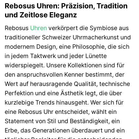
Rebosus Uhren: Präzision, Tradition
und Zeitlose Eleganz
Rebosus
Uhren
verkörpert die Symbiose aus
traditioneller Schweizer Uhrmacherkunst und
modernem Design, eine Philosophie, die sich
in jedem Taktwerk und jeder Lünette
widerspiegelt. Unsere Kollektionen sind für
den anspruchsvollen Kenner bestimmt, der
Wert auf herausragende Qualität, technische
Perfektion und eine Ästhetik legt, die über
kurzlebige Trends hinausgeht. Wer sich für
eine Rebosus Uhr entscheidet, wählt ein
Statement von Stil und Beständigkeit, ein
Erbe, das Generationen überdauert und ein