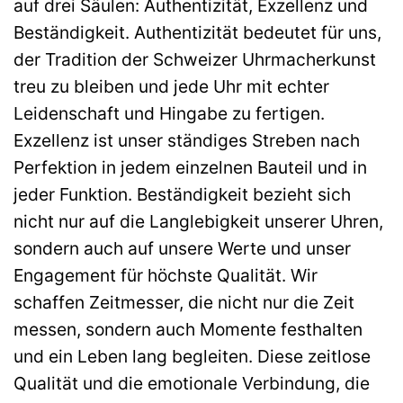
auf drei Säulen: Authentizität, Exzellenz und
Beständigkeit. Authentizität bedeutet für uns,
der Tradition der Schweizer Uhrmacherkunst
treu zu bleiben und jede Uhr mit echter
Leidenschaft und Hingabe zu fertigen.
Exzellenz ist unser ständiges Streben nach
Perfektion in jedem einzelnen Bauteil und in
jeder Funktion. Beständigkeit bezieht sich
nicht nur auf die Langlebigkeit unserer Uhren,
sondern auch auf unsere Werte und unser
Engagement für höchste Qualität. Wir
schaffen Zeitmesser, die nicht nur die Zeit
messen, sondern auch Momente festhalten
und ein Leben lang begleiten. Diese zeitlose
Qualität und die emotionale Verbindung, die