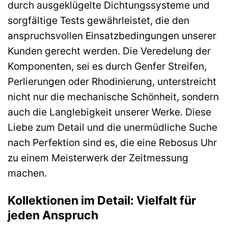
durch ausgeklügelte Dichtungssysteme und
sorgfältige Tests gewährleistet, die den
anspruchsvollen Einsatzbedingungen unserer
Kunden gerecht werden. Die Veredelung der
Komponenten, sei es durch Genfer Streifen,
Perlierungen oder Rhodinierung, unterstreicht
nicht nur die mechanische Schönheit, sondern
auch die Langlebigkeit unserer Werke. Diese
Liebe zum Detail und die unermüdliche Suche
nach Perfektion sind es, die eine Rebosus Uhr
zu einem Meisterwerk der Zeitmessung
machen.
Kollektionen im Detail: Vielfalt für
jeden Anspruch