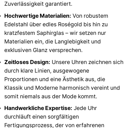
Zuverlässigkeit garantiert.
Hochwertige Materialien:
Von robustem
Edelstahl über edles Roségold bis hin zu
kratzfestem Saphirglas – wir setzen nur
Materialien ein, die Langlebigkeit und
exklusiven Glanz versprechen.
Zeitloses Design:
Unsere Uhren zeichnen sich
durch klare Linien, ausgewogene
Proportionen und eine Ästhetik aus, die
Klassik und Moderne harmonisch vereint und
somit niemals aus der Mode kommt.
Handwerkliche Expertise:
Jede Uhr
durchläuft einen sorgfältigen
Fertigungsprozess, der von erfahrenen