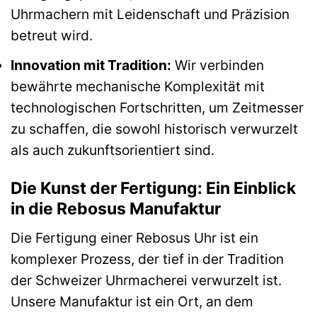
Uhrmachern mit Leidenschaft und Präzision
betreut wird.
Innovation mit Tradition:
Wir verbinden
bewährte mechanische Komplexität mit
technologischen Fortschritten, um Zeitmesser
zu schaffen, die sowohl historisch verwurzelt
als auch zukunftsorientiert sind.
Die Kunst der Fertigung: Ein Einblick
in die Rebosus Manufaktur
Die Fertigung einer Rebosus Uhr ist ein
komplexer Prozess, der tief in der Tradition
der Schweizer Uhrmacherei verwurzelt ist.
Unsere Manufaktur ist ein Ort, an dem