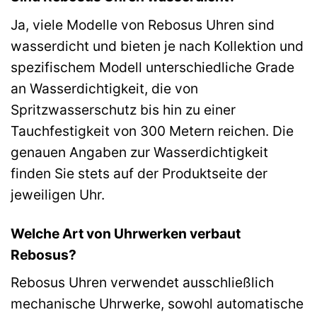
Ja, viele Modelle von Rebosus Uhren sind
wasserdicht und bieten je nach Kollektion und
spezifischem Modell unterschiedliche Grade
an Wasserdichtigkeit, die von
Spritzwasserschutz bis hin zu einer
Tauchfestigkeit von 300 Metern reichen. Die
genauen Angaben zur Wasserdichtigkeit
finden Sie stets auf der Produktseite der
jeweiligen Uhr.
Welche Art von Uhrwerken verbaut
Rebosus?
Rebosus Uhren verwendet ausschließlich
mechanische Uhrwerke, sowohl automatische