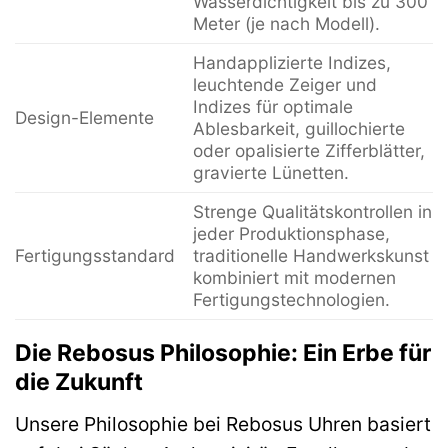
Wasserdichtigkeit bis zu 300
Meter (je nach Modell).
Handapplizierte Indizes,
leuchtende Zeiger und
Indizes für optimale
Design-Elemente
Ablesbarkeit, guillochierte
oder opalisierte Zifferblätter,
gravierte Lünetten.
Strenge Qualitätskontrollen in
jeder Produktionsphase,
Fertigungsstandard
traditionelle Handwerkskunst
kombiniert mit modernen
Fertigungstechnologien.
Die Rebosus Philosophie: Ein Erbe für
die Zukunft
Unsere Philosophie bei Rebosus Uhren basiert