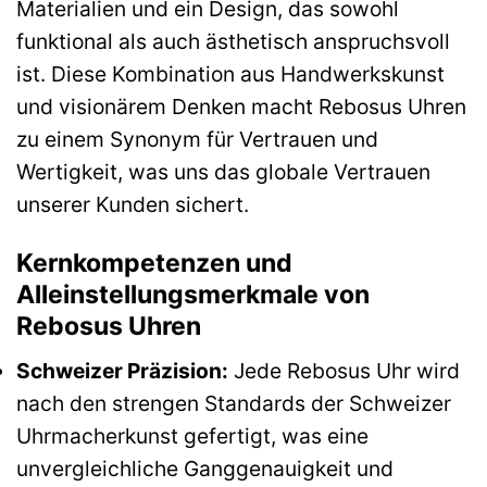
Materialien und ein Design, das sowohl
funktional als auch ästhetisch anspruchsvoll
ist. Diese Kombination aus Handwerkskunst
und visionärem Denken macht Rebosus Uhren
zu einem Synonym für Vertrauen und
Wertigkeit, was uns das globale Vertrauen
unserer Kunden sichert.
Kernkompetenzen und
Alleinstellungsmerkmale von
Rebosus Uhren
Schweizer Präzision:
Jede Rebosus Uhr wird
nach den strengen Standards der Schweizer
Uhrmacherkunst gefertigt, was eine
unvergleichliche Ganggenauigkeit und