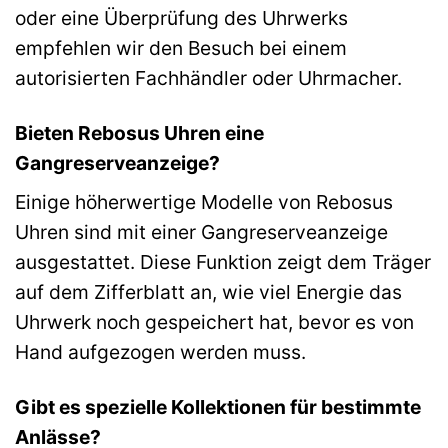
oder eine Überprüfung des Uhrwerks
empfehlen wir den Besuch bei einem
autorisierten Fachhändler oder Uhrmacher.
Bieten Rebosus Uhren eine
Gangreserveanzeige?
Einige höherwertige Modelle von Rebosus
Uhren sind mit einer Gangreserveanzeige
ausgestattet. Diese Funktion zeigt dem Träger
auf dem Zifferblatt an, wie viel Energie das
Uhrwerk noch gespeichert hat, bevor es von
Hand aufgezogen werden muss.
Gibt es spezielle Kollektionen für bestimmte
Anlässe?