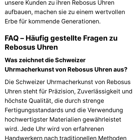
unsere Kunden zu ihren Rebosus Uhren
aufbauen, machen sie zu einem wertvollen
Erbe für kommende Generationen.
FAQ – Häufig gestellte Fragen zu
Rebosus Uhren
Was zeichnet die Schweizer
Uhrmacherkunst von Rebosus Uhren aus?
Die Schweizer Uhrmacherkunst von Rebosus
Uhren steht für Präzision, Zuverlässigkeit und
höchste Qualität, die durch strenge
Fertigungsstandards und die Verwendung
hochwertigster Materialien gewährleistet
wird. Jede Uhr wird von erfahrenen
Handwerkern nach traditionellen Methoden