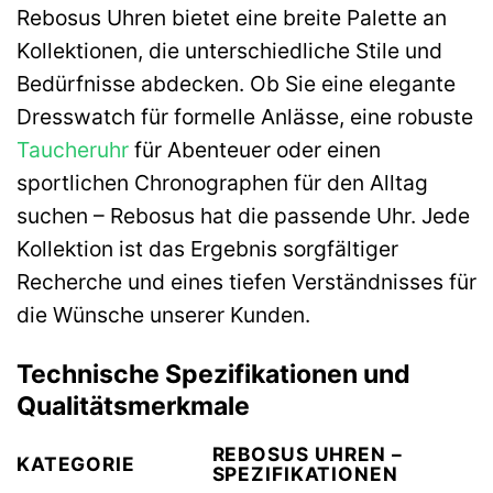
Rebosus Uhren bietet eine breite Palette an
Kollektionen, die unterschiedliche Stile und
Bedürfnisse abdecken. Ob Sie eine elegante
Dresswatch für formelle Anlässe, eine robuste
Taucheruhr
für Abenteuer oder einen
sportlichen Chronographen für den Alltag
suchen – Rebosus hat die passende Uhr. Jede
Kollektion ist das Ergebnis sorgfältiger
Recherche und eines tiefen Verständnisses für
die Wünsche unserer Kunden.
Technische Spezifikationen und
Qualitätsmerkmale
REBOSUS UHREN –
KATEGORIE
SPEZIFIKATIONEN