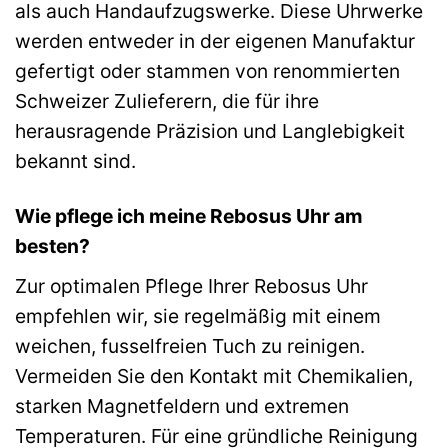
als auch Handaufzugswerke. Diese Uhrwerke
werden entweder in der eigenen Manufaktur
gefertigt oder stammen von renommierten
Schweizer Zulieferern, die für ihre
herausragende Präzision und Langlebigkeit
bekannt sind.
Wie pflege ich meine Rebosus Uhr am
besten?
Zur optimalen Pflege Ihrer Rebosus Uhr
empfehlen wir, sie regelmäßig mit einem
weichen, fusselfreien Tuch zu reinigen.
Vermeiden Sie den Kontakt mit Chemikalien,
starken Magnetfeldern und extremen
Temperaturen. Für eine gründliche Reinigung