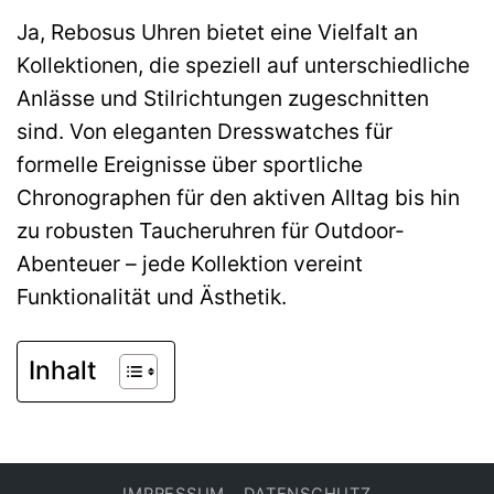
Ja, Rebosus Uhren bietet eine Vielfalt an
Kollektionen, die speziell auf unterschiedliche
Anlässe und Stilrichtungen zugeschnitten
sind. Von eleganten Dresswatches für
formelle Ereignisse über sportliche
Chronographen für den aktiven Alltag bis hin
zu robusten Taucheruhren für Outdoor-
Abenteuer – jede Kollektion vereint
Funktionalität und Ästhetik.
Inhalt
IMPRESSUM
DATENSCHUTZ