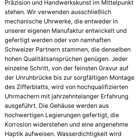
Präzision und Handwerkskunst im Mittelpunkt
stehen. Wir verwenden ausschließlich
mechanische Uhrwerke, die entweder in
unserer eigenen Manufaktur entwickelt und
gefertigt werden oder von namhaften
Schweizer Partnern stammen, die denselben
hohen Qualitätsansprüchen genügen. Jeder
einzelne Schritt, von der feinsten Gravur auf
der Unruhbrücke bis zur sorgfältigen Montage
des Zifferblatts, wird von hochqualifizierten
Uhrmachern mit jahrzehntelanger Erfahrung
ausgeführt. Die Gehäuse werden aus
hochwertigen Legierungen gefertigt, die
Korrosion widerstehen und eine angenehme
Haptik aufweisen. Wasserdichtigkeit wird