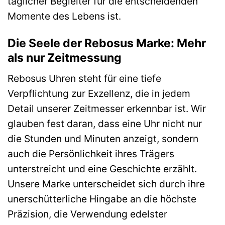
täglicher Begleiter für die entscheidenden
Momente des Lebens ist.
Die Seele der Rebosus Marke: Mehr
als nur Zeitmessung
Rebosus Uhren steht für eine tiefe
Verpflichtung zur Exzellenz, die in jedem
Detail unserer Zeitmesser erkennbar ist. Wir
glauben fest daran, dass eine Uhr nicht nur
die Stunden und Minuten anzeigt, sondern
auch die Persönlichkeit ihres Trägers
unterstreicht und eine Geschichte erzählt.
Unsere Marke unterscheidet sich durch ihre
unerschütterliche Hingabe an die höchste
Präzision, die Verwendung edelster