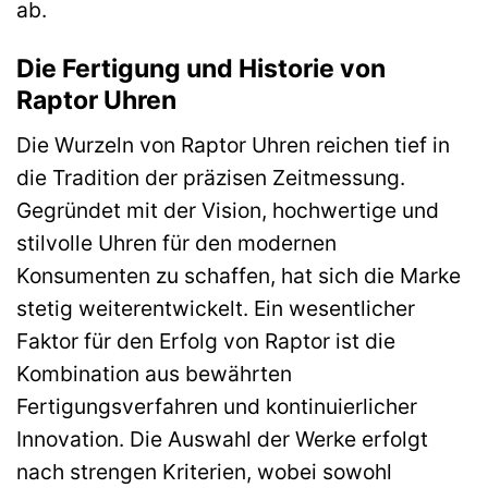
ab.
Die Fertigung und Historie von
Raptor Uhren
Die Wurzeln von Raptor Uhren reichen tief in
die Tradition der präzisen Zeitmessung.
Gegründet mit der Vision, hochwertige und
stilvolle Uhren für den modernen
Konsumenten zu schaffen, hat sich die Marke
stetig weiterentwickelt. Ein wesentlicher
Faktor für den Erfolg von Raptor ist die
Kombination aus bewährten
Fertigungsverfahren und kontinuierlicher
Innovation. Die Auswahl der Werke erfolgt
nach strengen Kriterien, wobei sowohl