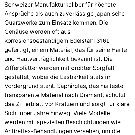
Schweizer Manufakturkaliber für höchste
Ansprüche als auch zuverlässige japanische
Quarzwerke zum Einsatz kommen. Die
Gehäuse werden oft aus
korrosionsbeständigem Edelstahl 316L
gefertigt, einem Material, das für seine Härte
und Hautverträglichkeit bekannt ist. Die
Zifferblätter werden mit größter Sorgfalt
gestaltet, wobei die Lesbarkeit stets im
Vordergrund steht. Saphirglas, das härteste
transparente Material nach Diamant, schützt
das Zifferblatt vor Kratzern und sorgt für klare
Sicht über Jahre hinweg. Viele Modelle
werden mit speziellen Beschichtungen wie
Antireflex-Behandlungen versehen, um die