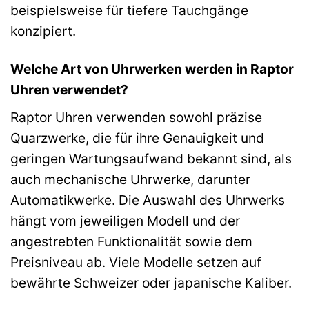
beispielsweise für tiefere Tauchgänge
konzipiert.
Welche Art von Uhrwerken werden in Raptor
Uhren verwendet?
Raptor Uhren verwenden sowohl präzise
Quarzwerke, die für ihre Genauigkeit und
geringen Wartungsaufwand bekannt sind, als
auch mechanische Uhrwerke, darunter
Automatikwerke. Die Auswahl des Uhrwerks
hängt vom jeweiligen Modell und der
angestrebten Funktionalität sowie dem
Preisniveau ab. Viele Modelle setzen auf
bewährte Schweizer oder japanische Kaliber.