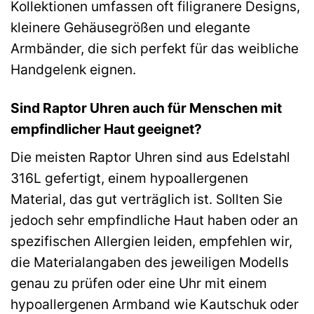
Kollektionen umfassen oft filigranere Designs,
kleinere Gehäusegrößen und elegante
Armbänder, die sich perfekt für das weibliche
Handgelenk eignen.
Sind Raptor Uhren auch für Menschen mit
empfindlicher Haut geeignet?
Die meisten Raptor Uhren sind aus Edelstahl
316L gefertigt, einem hypoallergenen
Material, das gut verträglich ist. Sollten Sie
jedoch sehr empfindliche Haut haben oder an
spezifischen Allergien leiden, empfehlen wir,
die Materialangaben des jeweiligen Modells
genau zu prüfen oder eine Uhr mit einem
hypoallergenen Armband wie Kautschuk oder