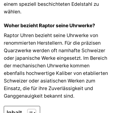
einem speziell beschichteten Edelstahl zu
wählen.
Woher bezieht Raptor seine Uhrwerke?
Raptor Uhren bezieht seine Uhrwerke von
renommierten Herstellern. Für die präzisen
Quarzwerke werden oft namhafte Schweizer
oder japanische Werke eingesetzt. Im Bereich
der mechanischen Uhrwerke kommen
ebenfalls hochwertige Kaliber von etablierten
Schweizer oder asiatischen Werken zum
Einsatz, die für ihre Zuverlässigkeit und
Ganggenauigkeit bekannt sind.
Inhalt