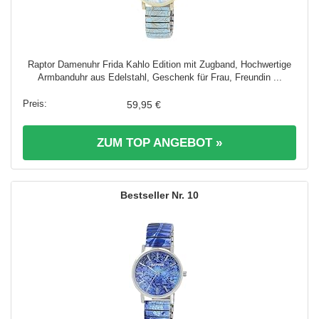
Raptor Damenuhr Frida Kahlo Edition mit Zugband, Hochwertige
Armbanduhr aus Edelstahl, Geschenk für Frau, Freundin ...
59,95 €
ZUM TOP ANGEBOT »
10