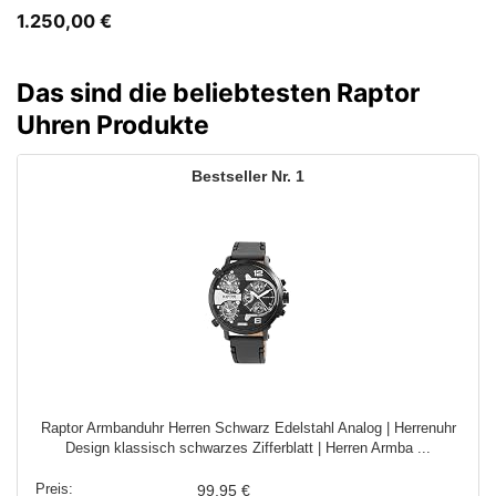
1.250,00
€
Das sind die beliebtesten Raptor
Uhren Produkte
1
Raptor Armbanduhr Herren Schwarz Edelstahl Analog | Herrenuhr
Design klassisch schwarzes Zifferblatt | Herren Armba ...
99,95 €