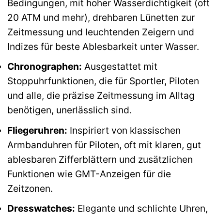
Bedingungen, mit hoher Wasserdichtigkeit (oft
20 ATM und mehr), drehbaren Lünetten zur
Zeitmessung und leuchtenden Zeigern und
Indizes für beste Ablesbarkeit unter Wasser.
Chronographen:
Ausgestattet mit
Stoppuhrfunktionen, die für Sportler, Piloten
und alle, die präzise Zeitmessung im Alltag
benötigen, unerlässlich sind.
Fliegeruhren:
Inspiriert von klassischen
Armbanduhren für Piloten, oft mit klaren, gut
ablesbaren Zifferblättern und zusätzlichen
Funktionen wie GMT-Anzeigen für die
Zeitzonen.
Dresswatches:
Elegante und schlichte Uhren,