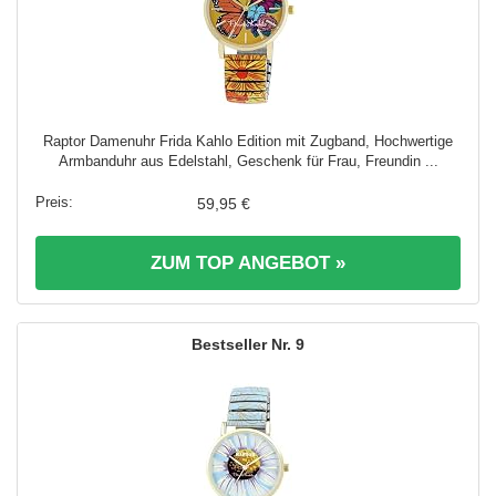
Raptor Damenuhr Frida Kahlo Edition mit Zugband, Hochwertige
Armbanduhr aus Edelstahl, Geschenk für Frau, Freundin ...
59,95 €
ZUM TOP ANGEBOT »
9