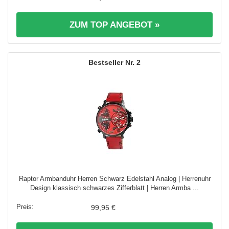
ZUM TOP ANGEBOT »
2
Raptor Armbanduhr Herren Schwarz Edelstahl Analog | Herrenuhr
Design klassisch schwarzes Zifferblatt | Herren Armba ...
99,95 €