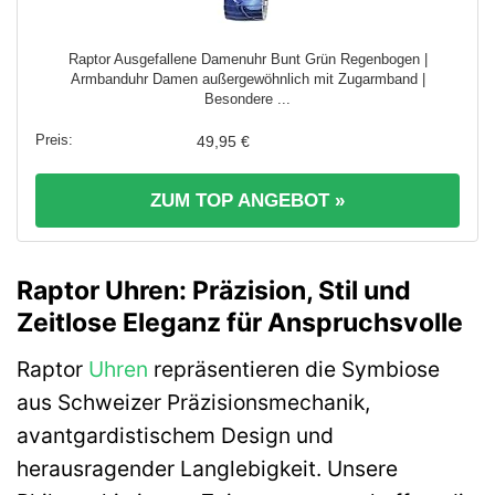
Raptor Ausgefallene Damenuhr Bunt Grün Regenbogen |
Armbanduhr Damen außergewöhnlich mit Zugarmband |
Besondere ...
49,95 €
ZUM TOP ANGEBOT »
Raptor Uhren: Präzision, Stil und
Zeitlose Eleganz für Anspruchsvolle
Raptor
Uhren
repräsentieren die Symbiose
aus Schweizer Präzisionsmechanik,
avantgardistischem Design und
herausragender Langlebigkeit. Unsere