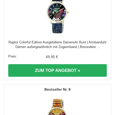
Raptor Colorful Edition Ausgefallene Damenuhr Bunt | Armbanduhr
Damen außergewöhnlich mit Zugarmband | Besondere ...
49,95 €
ZUM TOP ANGEBOT »
8