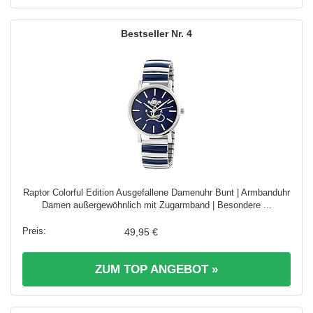
4
Raptor Colorful Edition Ausgefallene Damenuhr Bunt | Armbanduhr
Damen außergewöhnlich mit Zugarmband | Besondere ...
49,95 €
ZUM TOP ANGEBOT »