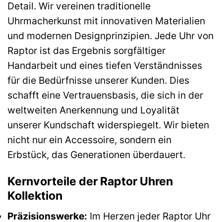
Detail. Wir vereinen traditionelle
Uhrmacherkunst mit innovativen Materialien
und modernen Designprinzipien. Jede Uhr von
Raptor ist das Ergebnis sorgfältiger
Handarbeit und eines tiefen Verständnisses
für die Bedürfnisse unserer Kunden. Dies
schafft eine Vertrauensbasis, die sich in der
weltweiten Anerkennung und Loyalität
unserer Kundschaft widerspiegelt. Wir bieten
nicht nur ein Accessoire, sondern ein
Erbstück, das Generationen überdauert.
Kernvorteile der Raptor Uhren
Kollektion
Präzisionswerke:
Im Herzen jeder Raptor Uhr