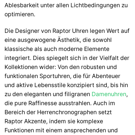
Ablesbarkeit unter allen Lichtbedingungen zu
optimieren.
Die Designer von Raptor Uhren legen Wert auf
eine ausgewogene Ästhetik, die sowohl
klassische als auch moderne Elemente
integriert. Dies spiegelt sich in der Vielfalt der
Kollektionen wider: Von den robusten und
funktionalen Sportuhren, die für Abenteuer
und aktive Lebensstile konzipiert sind, bis hin
zu den eleganten und filigranen
Damenuhren
,
die pure Raffinesse ausstrahlen. Auch im
Bereich der Herrenchronographen setzt
Raptor Akzente, indem sie komplexe
Funktionen mit einem ansprechenden und