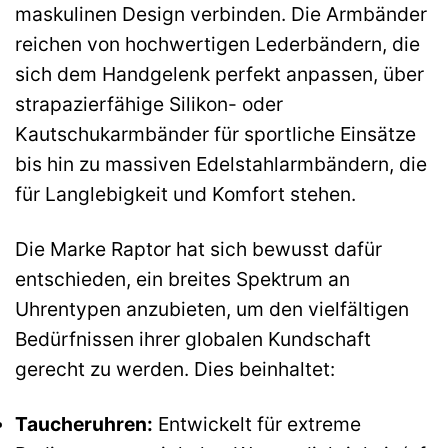
maskulinen Design verbinden. Die Armbänder
reichen von hochwertigen Lederbändern, die
sich dem Handgelenk perfekt anpassen, über
strapazierfähige Silikon- oder
Kautschukarmbänder für sportliche Einsätze
bis hin zu massiven Edelstahlarmbändern, die
für Langlebigkeit und Komfort stehen.
Die Marke Raptor hat sich bewusst dafür
entschieden, ein breites Spektrum an
Uhrentypen anzubieten, um den vielfältigen
Bedürfnissen ihrer globalen Kundschaft
gerecht zu werden. Dies beinhaltet:
Taucheruhren:
Entwickelt für extreme