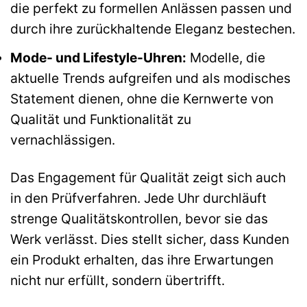
die perfekt zu formellen Anlässen passen und
durch ihre zurückhaltende Eleganz bestechen.
Mode- und Lifestyle-Uhren:
Modelle, die
aktuelle Trends aufgreifen und als modisches
Statement dienen, ohne die Kernwerte von
Qualität und Funktionalität zu
vernachlässigen.
Das Engagement für Qualität zeigt sich auch
in den Prüfverfahren. Jede Uhr durchläuft
strenge Qualitätskontrollen, bevor sie das
Werk verlässt. Dies stellt sicher, dass Kunden
ein Produkt erhalten, das ihre Erwartungen
nicht nur erfüllt, sondern übertrifft.