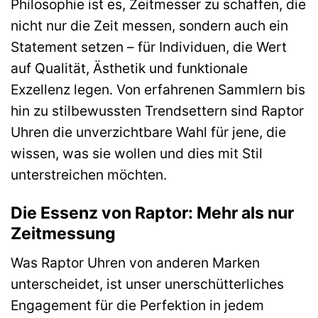
Philosophie ist es, Zeitmesser zu schaffen, die
nicht nur die Zeit messen, sondern auch ein
Statement setzen – für Individuen, die Wert
auf Qualität, Ästhetik und funktionale
Exzellenz legen. Von erfahrenen Sammlern bis
hin zu stilbewussten Trendsettern sind Raptor
Uhren die unverzichtbare Wahl für jene, die
wissen, was sie wollen und dies mit Stil
unterstreichen möchten.
Die Essenz von Raptor: Mehr als nur
Zeitmessung
Was Raptor Uhren von anderen Marken
unterscheidet, ist unser unerschütterliches
Engagement für die Perfektion in jedem