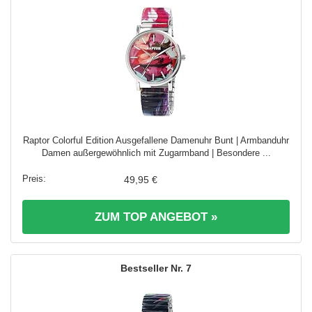
Raptor Colorful Edition Ausgefallene Damenuhr Bunt | Armbanduhr
Damen außergewöhnlich mit Zugarmband | Besondere ...
49,95 €
ZUM TOP ANGEBOT »
7