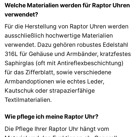
Welche Materialien werden für Raptor Uhren
verwendet?
Für die Herstellung von Raptor Uhren werden
ausschließlich hochwertige Materialien
verwendet. Dazu gehören robustes Edelstahl
316L für Gehäuse und Armbänder, kratzfestes
Saphirglas (oft mit Antireflexbeschichtung)
für das Zifferblatt, sowie verschiedene
Armbandoptionen wie echtes Leder,
Kautschuk oder strapazierfähige
Textilmaterialien.
Wie pflege ich meine Raptor Uhr?
Die Pflege Ihrer Raptor Uhr hängt vom