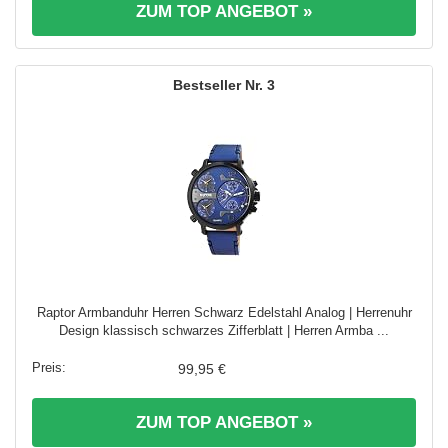
ZUM TOP ANGEBOT »
3
Raptor Armbanduhr Herren Schwarz Edelstahl Analog | Herrenuhr
Design klassisch schwarzes Zifferblatt | Herren Armba ...
99,95 €
ZUM TOP ANGEBOT »