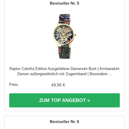
5
Raptor Colorful Edition Ausgefallene Damenuhr Bunt | Armbanduhr
Damen außergewöhnlich mit Zugarmband | Besondere ...
49,95 €
ZUM TOP ANGEBOT »
6