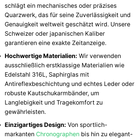
schlägt ein mechanisches oder präzises
Quarzwerk, das für seine Zuverlässigkeit und
Genauigkeit weltweit geschätzt wird. Unsere
Schweizer oder japanischen Kaliber
garantieren eine exakte Zeitanzeige.
Hochwertige Materialien:
Wir verwenden
ausschließlich erstklassige Materialien wie
Edelstahl 316L, Saphirglas mit
Antireflexbeschichtung und echtes Leder oder
robuste Kautschukarmbänder, um
Langlebigkeit und Tragekomfort zu
gewährleisten.
Einzigartiges Design:
Von sportlich-
markanten
Chronographen
bis hin zu elegant-