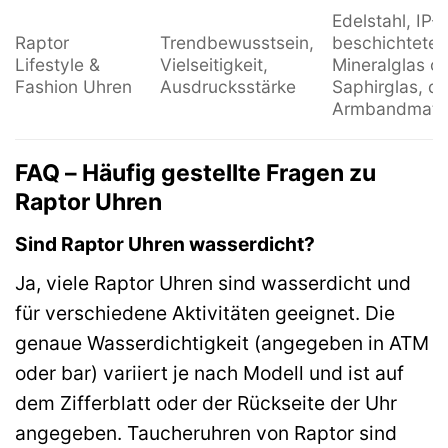
Edelstahl, IP-
Raptor
Trendbewusstsein,
beschichtete
Lifestyle &
Vielseitigkeit,
Mineralglas o
Fashion Uhren
Ausdrucksstärke
Saphirglas, di
Armbandmater
FAQ – Häufig gestellte Fragen zu
Raptor Uhren
Sind Raptor Uhren wasserdicht?
Ja, viele Raptor Uhren sind wasserdicht und
für verschiedene Aktivitäten geeignet. Die
genaue Wasserdichtigkeit (angegeben in ATM
oder bar) variiert je nach Modell und ist auf
dem Zifferblatt oder der Rückseite der Uhr
angegeben. Taucheruhren von Raptor sind