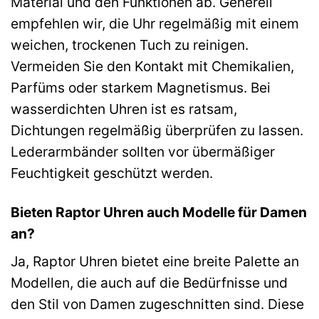
Material und den Funktionen ab. Generell
empfehlen wir, die Uhr regelmäßig mit einem
weichen, trockenen Tuch zu reinigen.
Vermeiden Sie den Kontakt mit Chemikalien,
Parfüms oder starkem Magnetismus. Bei
wasserdichten Uhren ist es ratsam,
Dichtungen regelmäßig überprüfen zu lassen.
Lederarmbänder sollten vor übermäßiger
Feuchtigkeit geschützt werden.
Bieten Raptor Uhren auch Modelle für Damen
an?
Ja, Raptor Uhren bietet eine breite Palette an
Modellen, die auch auf die Bedürfnisse und
den Stil von Damen zugeschnitten sind. Diese