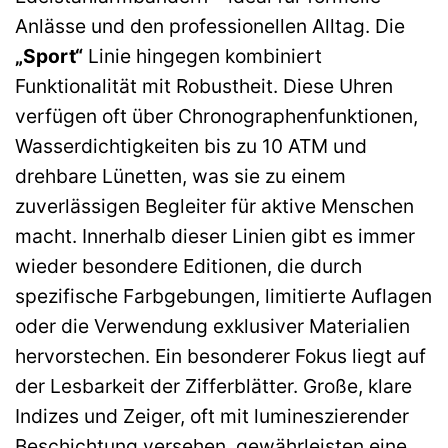
Anlässe und den professionellen Alltag. Die
„Sport“
Linie hingegen kombiniert
Funktionalität mit Robustheit. Diese Uhren
verfügen oft über Chronographenfunktionen,
Wasserdichtigkeiten bis zu 10 ATM und
drehbare Lünetten, was sie zu einem
zuverlässigen Begleiter für aktive Menschen
macht. Innerhalb dieser Linien gibt es immer
wieder besondere Editionen, die durch
spezifische Farbgebungen, limitierte Auflagen
oder die Verwendung exklusiver Materialien
hervorstechen. Ein besonderer Fokus liegt auf
der Lesbarkeit der Zifferblätter. Große, klare
Indizes und Zeiger, oft mit lumineszierender
Beschichtung versehen, gewährleisten eine