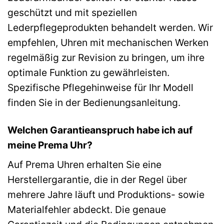
geschützt und mit speziellen
Lederpflegeprodukten behandelt werden. Wir
empfehlen, Uhren mit mechanischen Werken
regelmäßig zur Revision zu bringen, um ihre
optimale Funktion zu gewährleisten.
Spezifische Pflegehinweise für Ihr Modell
finden Sie in der Bedienungsanleitung.
Welchen Garantieanspruch habe ich auf
meine Prema Uhr?
Auf Prema Uhren erhalten Sie eine
Herstellergarantie, die in der Regel über
mehrere Jahre läuft und Produktions- sowie
Materialfehler abdeckt. Die genaue