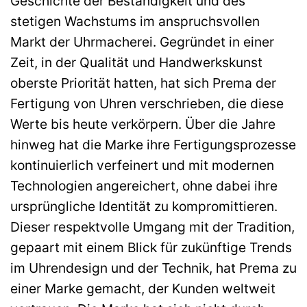
Geschichte der Beständigkeit und des
stetigen Wachstums im anspruchsvollen
Markt der Uhrmacherei. Gegründet in einer
Zeit, in der Qualität und Handwerkskunst
oberste Priorität hatten, hat sich Prema der
Fertigung von Uhren verschrieben, die diese
Werte bis heute verkörpern. Über die Jahre
hinweg hat die Marke ihre Fertigungsprozesse
kontinuierlich verfeinert und mit modernen
Technologien angereichert, ohne dabei ihre
ursprüngliche Identität zu kompromittieren.
Dieser respektvolle Umgang mit der Tradition,
gepaart mit einem Blick für zukünftige Trends
im Uhrendesign und der Technik, hat Prema zu
einer Marke gemacht, der Kunden weltweit