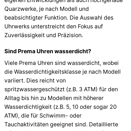
eigenen Entwicklungen als auch hochgenaue
Quarzwerke, je nach Modell und
beabsichtigter Funktion. Die Auswahl des
Uhrwerks unterstreicht den Fokus auf
Zuverlässigkeit und Präzision.
Sind Prema Uhren wasserdicht?
Viele Prema Uhren sind wasserdicht, wobei
die Wasserdichtigkeitsklasse je nach Modell
variiert. Dies reicht von
spritzwassergeschützt (z.B. 3 ATM) für den
Alltag bis hin zu Modellen mit höherer
Wasserdichtigkeit (z.B. 5, 10 oder sogar 20
ATM), die für Schwimm- oder
Tauchaktivitäten geeignet sind. Detaillierte