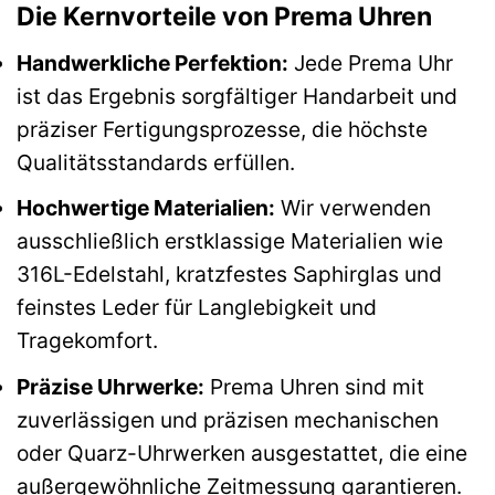
Die Kernvorteile von Prema Uhren
Handwerkliche Perfektion:
Jede Prema Uhr
ist das Ergebnis sorgfältiger Handarbeit und
präziser Fertigungsprozesse, die höchste
Qualitätsstandards erfüllen.
Hochwertige Materialien:
Wir verwenden
ausschließlich erstklassige Materialien wie
316L-Edelstahl, kratzfestes Saphirglas und
feinstes Leder für Langlebigkeit und
Tragekomfort.
Präzise Uhrwerke:
Prema Uhren sind mit
zuverlässigen und präzisen mechanischen
oder Quarz-Uhrwerken ausgestattet, die eine
außergewöhnliche Zeitmessung garantieren.