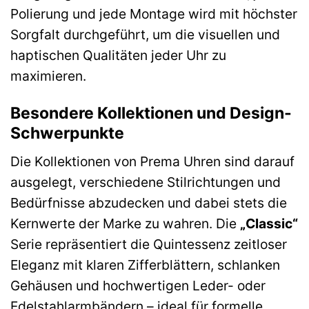
Polierung und jede Montage wird mit höchster
Sorgfalt durchgeführt, um die visuellen und
haptischen Qualitäten jeder Uhr zu
maximieren.
Besondere Kollektionen und Design-
Schwerpunkte
Die Kollektionen von Prema Uhren sind darauf
ausgelegt, verschiedene Stilrichtungen und
Bedürfnisse abzudecken und dabei stets die
Kernwerte der Marke zu wahren. Die
„Classic“
Serie repräsentiert die Quintessenz zeitloser
Eleganz mit klaren Zifferblättern, schlanken
Gehäusen und hochwertigen Leder- oder
Edelstahlarmbändern – ideal für formelle