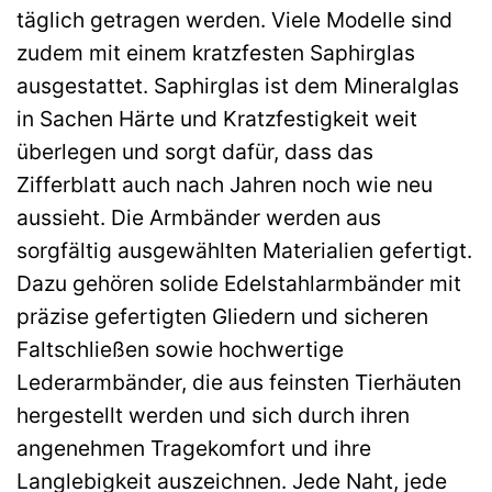
täglich getragen werden. Viele Modelle sind
zudem mit einem kratzfesten Saphirglas
ausgestattet. Saphirglas ist dem Mineralglas
in Sachen Härte und Kratzfestigkeit weit
überlegen und sorgt dafür, dass das
Zifferblatt auch nach Jahren noch wie neu
aussieht. Die Armbänder werden aus
sorgfältig ausgewählten Materialien gefertigt.
Dazu gehören solide Edelstahlarmbänder mit
präzise gefertigten Gliedern und sicheren
Faltschließen sowie hochwertige
Lederarmbänder, die aus feinsten Tierhäuten
hergestellt werden und sich durch ihren
angenehmen Tragekomfort und ihre
Langlebigkeit auszeichnen. Jede Naht, jede