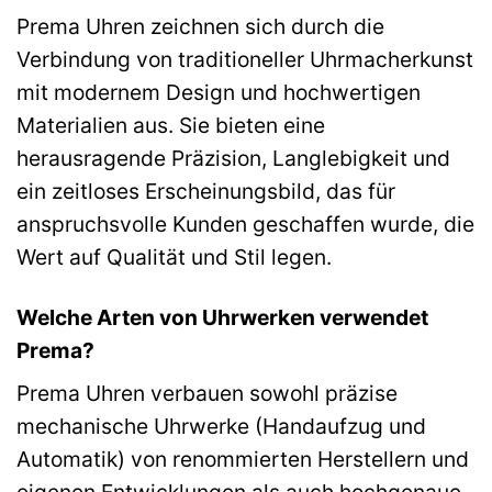
Prema Uhren zeichnen sich durch die
Verbindung von traditioneller Uhrmacherkunst
mit modernem Design und hochwertigen
Materialien aus. Sie bieten eine
herausragende Präzision, Langlebigkeit und
ein zeitloses Erscheinungsbild, das für
anspruchsvolle Kunden geschaffen wurde, die
Wert auf Qualität und Stil legen.
Welche Arten von Uhrwerken verwendet
Prema?
Prema Uhren verbauen sowohl präzise
mechanische Uhrwerke (Handaufzug und
Automatik) von renommierten Herstellern und