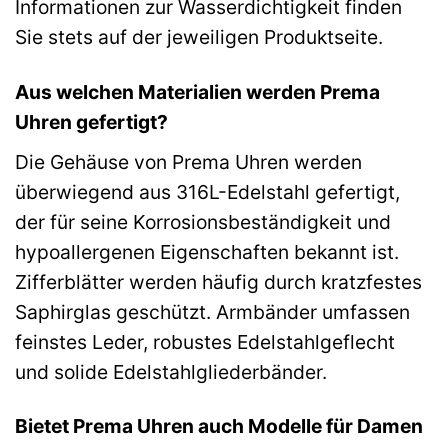
Informationen zur Wasserdichtigkeit finden
Sie stets auf der jeweiligen Produktseite.
Aus welchen Materialien werden Prema
Uhren gefertigt?
Die Gehäuse von Prema Uhren werden
überwiegend aus 316L-Edelstahl gefertigt,
der für seine Korrosionsbeständigkeit und
hypoallergenen Eigenschaften bekannt ist.
Zifferblätter werden häufig durch kratzfestes
Saphirglas geschützt. Armbänder umfassen
feinstes Leder, robustes Edelstahlgeflecht
und solide Edelstahlgliederbänder.
Bietet Prema Uhren auch Modelle für Damen