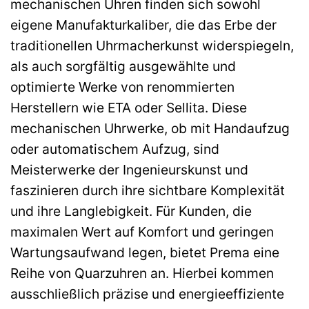
mechanischen Uhren finden sich sowohl
eigene Manufakturkaliber, die das Erbe der
traditionellen Uhrmacherkunst widerspiegeln,
als auch sorgfältig ausgewählte und
optimierte Werke von renommierten
Herstellern wie ETA oder Sellita. Diese
mechanischen Uhrwerke, ob mit Handaufzug
oder automatischem Aufzug, sind
Meisterwerke der Ingenieurskunst und
faszinieren durch ihre sichtbare Komplexität
und ihre Langlebigkeit. Für Kunden, die
maximalen Wert auf Komfort und geringen
Wartungsaufwand legen, bietet Prema eine
Reihe von Quarzuhren an. Hierbei kommen
ausschließlich präzise und energieeffiziente