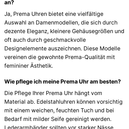
an?
Ja, Prema Uhren bietet eine vielfältige
Auswahl an Damenmodellen, die sich durch
dezente Eleganz, kleinere Gehäusegrößen und
oft auch durch geschmackvolle
Designelemente auszeichnen. Diese Modelle
vereinen die gewohnte Prema-Qualität mit
femininer Ästhetik.
Wie pflege ich meine Prema Uhr am besten?
Die Pflege Ihrer Prema Uhr hängt vom
Material ab. Edelstahluhren können vorsichtig
mit einem weichen, feuchten Tuch und bei
Bedarf mit milder Seife gereinigt werden.
Lederarmbänder sollten vor starker Nässe