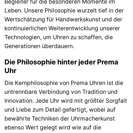
Begleiter für die besonderen Momente im
Leben. Unsere Philosophie wurzelt tief in der
Wertschätzung für Handwerkskunst und der
kontinuierlichen Weiterentwicklung unserer
Technologien, um Uhren zu schaffen, die
Generationen überdauern.
Die Philosophie hinter jeder Prema
Uhr
Die Kernphilosophie von Prema Uhren ist die
untrennbare Verbindung von Tradition und
Innovation. Jede Uhr wird mit größter Sorgfalt
und Liebe zum Detail gefertigt, wobei auf
bewährte Techniken der Uhrmacherkunst
ebenso Wert gelegt wird wie auf die