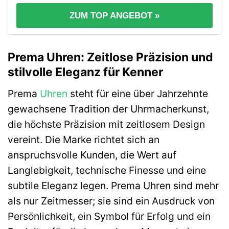
ZUM TOP ANGEBOT »
Prema Uhren: Zeitlose Präzision und
stilvolle Eleganz für Kenner
Prema
Uhren
steht für eine über Jahrzehnte
gewachsene Tradition der Uhrmacherkunst,
die höchste Präzision mit zeitlosem Design
vereint. Die Marke richtet sich an
anspruchsvolle Kunden, die Wert auf
Langlebigkeit, technische Finesse und eine
subtile Eleganz legen. Prema Uhren sind mehr
als nur Zeitmesser; sie sind ein Ausdruck von
Persönlichkeit, ein Symbol für Erfolg und ein