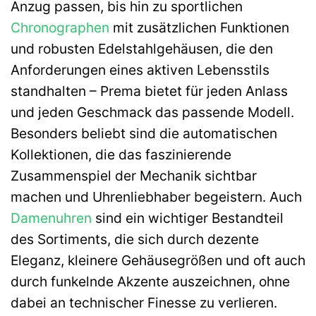
Anzug passen, bis hin zu sportlichen
Chronographen
mit zusätzlichen Funktionen
und robusten Edelstahlgehäusen, die den
Anforderungen eines aktiven Lebensstils
standhalten – Prema bietet für jeden Anlass
und jeden Geschmack das passende Modell.
Besonders beliebt sind die automatischen
Kollektionen, die das faszinierende
Zusammenspiel der Mechanik sichtbar
machen und Uhrenliebhaber begeistern. Auch
Damenuhren
sind ein wichtiger Bestandteil
des Sortiments, die sich durch dezente
Eleganz, kleinere Gehäusegrößen und oft auch
durch funkelnde Akzente auszeichnen, ohne
dabei an technischer Finesse zu verlieren.