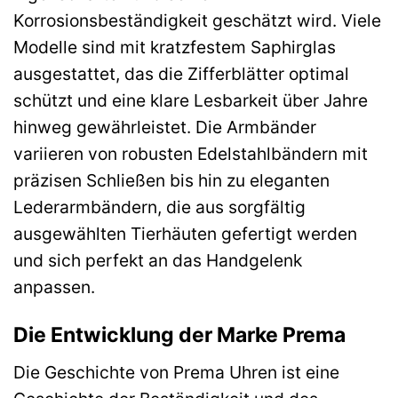
Korrosionsbeständigkeit geschätzt wird. Viele
Modelle sind mit kratzfestem Saphirglas
ausgestattet, das die Zifferblätter optimal
schützt und eine klare Lesbarkeit über Jahre
hinweg gewährleistet. Die Armbänder
variieren von robusten Edelstahlbändern mit
präzisen Schließen bis hin zu eleganten
Lederarmbändern, die aus sorgfältig
ausgewählten Tierhäuten gefertigt werden
und sich perfekt an das Handgelenk
anpassen.
Die Entwicklung der Marke Prema
Die Geschichte von Prema Uhren ist eine