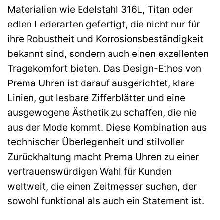
Materialien wie Edelstahl 316L, Titan oder
edlen Lederarten gefertigt, die nicht nur für
ihre Robustheit und Korrosionsbeständigkeit
bekannt sind, sondern auch einen exzellenten
Tragekomfort bieten. Das Design-Ethos von
Prema Uhren ist darauf ausgerichtet, klare
Linien, gut lesbare Zifferblätter und eine
ausgewogene Ästhetik zu schaffen, die nie
aus der Mode kommt. Diese Kombination aus
technischer Überlegenheit und stilvoller
Zurückhaltung macht Prema Uhren zu einer
vertrauenswürdigen Wahl für Kunden
weltweit, die einen Zeitmesser suchen, der
sowohl funktional als auch ein Statement ist.