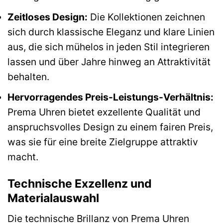
Zeitloses Design:
Die Kollektionen zeichnen
sich durch klassische Eleganz und klare Linien
aus, die sich mühelos in jeden Stil integrieren
lassen und über Jahre hinweg an Attraktivität
behalten.
Hervorragendes Preis-Leistungs-Verhältnis:
Prema Uhren bietet exzellente Qualität und
anspruchsvolles Design zu einem fairen Preis,
was sie für eine breite Zielgruppe attraktiv
macht.
Technische Exzellenz und
Materialauswahl
Die technische Brillanz von Prema Uhren