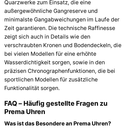
Quarzwerke zum Einsatz, die eine
außergewöhnliche Gangreserve und
minimalste Gangabweichungen im Laufe der
Zeit garantieren. Die technische Raffinesse
zeigt sich auch in Details wie den
verschraubten Kronen und Bodendeckeln, die
bei vielen Modellen für eine erhöhte
Wasserdichtigkeit sorgen, sowie in den
präzisen Chronographenfunktionen, die bei
sportlichen Modellen für zusätzliche
Funktionalität sorgen.
FAQ – Häufig gestellte Fragen zu
Prema Uhren
Was ist das Besondere an Prema Uhren?