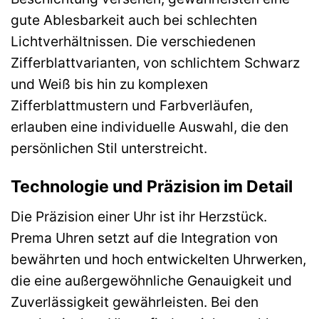
gute Ablesbarkeit auch bei schlechten
Lichtverhältnissen. Die verschiedenen
Zifferblattvarianten, von schlichtem Schwarz
und Weiß bis hin zu komplexen
Zifferblattmustern und Farbverläufen,
erlauben eine individuelle Auswahl, die den
persönlichen Stil unterstreicht.
Technologie und Präzision im Detail
Die Präzision einer Uhr ist ihr Herzstück.
Prema Uhren setzt auf die Integration von
bewährten und hoch entwickelten Uhrwerken,
die eine außergewöhnliche Genauigkeit und
Zuverlässigkeit gewährleisten. Bei den