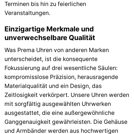
Terminen bis hin zu feierlichen
Veranstaltungen.
Einzigartige Merkmale und
unverwechselbare Qualität
Was Prema Uhren von anderen Marken
unterscheidet, ist die konsequente
Fokussierung auf drei wesentliche Säulen:
kompromisslose Präzision, herausragende
Materialqualität und ein Design, das
Zeitlosigkeit verkörpert. Unsere Uhren werden
mit sorgfältig ausgewählten Uhrwerken
ausgestattet, die eine außergewöhnliche
Ganggenauigkeit gewährleisten. Die Gehäuse
und Armbänder werden aus hochwertigen