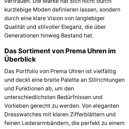
vertrauen. Die Marke hat sich nicht durch
kurzlebige Moden definieren lassen, sondern
durch eine klare Vision von langlebiger
Qualität und stilvoller Eleganz, die über
Generationen hinweg Bestand hat.
Das Sortiment von Prema Uhren im
Überblick
Das Portfolio von Prema Uhren ist vielfältig
und deckt eine breite Palette an Stilrichtungen
und Funktionen ab, um den
unterschiedlichsten Bedürfnissen und
Vorlieben gerecht zu werden. Von eleganten
Dresswatches mit klaren Zifferblättern und
feinen Lederarmbändern, die perfekt zu einem