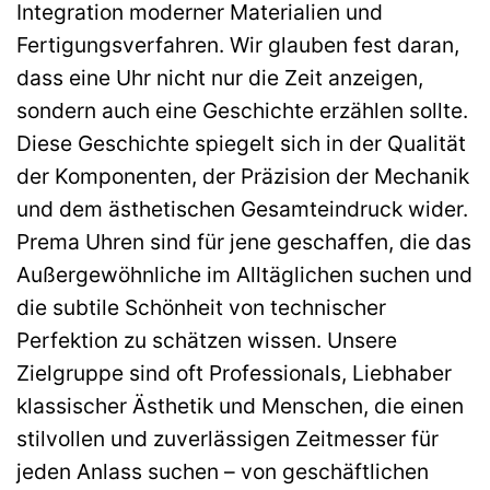
Integration moderner Materialien und
Fertigungsverfahren. Wir glauben fest daran,
dass eine Uhr nicht nur die Zeit anzeigen,
sondern auch eine Geschichte erzählen sollte.
Diese Geschichte spiegelt sich in der Qualität
der Komponenten, der Präzision der Mechanik
und dem ästhetischen Gesamteindruck wider.
Prema Uhren sind für jene geschaffen, die das
Außergewöhnliche im Alltäglichen suchen und
die subtile Schönheit von technischer
Perfektion zu schätzen wissen. Unsere
Zielgruppe sind oft Professionals, Liebhaber
klassischer Ästhetik und Menschen, die einen
stilvollen und zuverlässigen Zeitmesser für
jeden Anlass suchen – von geschäftlichen