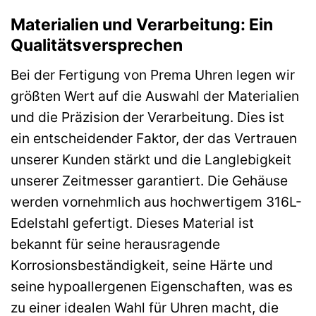
Materialien und Verarbeitung: Ein
Qualitätsversprechen
Bei der Fertigung von Prema Uhren legen wir
größten Wert auf die Auswahl der Materialien
und die Präzision der Verarbeitung. Dies ist
ein entscheidender Faktor, der das Vertrauen
unserer Kunden stärkt und die Langlebigkeit
unserer Zeitmesser garantiert. Die Gehäuse
werden vornehmlich aus hochwertigem 316L-
Edelstahl gefertigt. Dieses Material ist
bekannt für seine herausragende
Korrosionsbeständigkeit, seine Härte und
seine hypoallergenen Eigenschaften, was es
zu einer idealen Wahl für Uhren macht, die